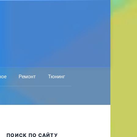
ное
Ремонт
Тюнинг
ПОИСК ПО САЙТУ