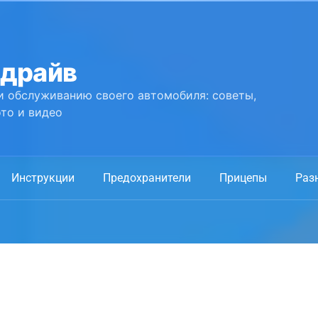
 драйв
и обслуживанию своего автомобиля: советы,
то и видео
Инструкции
Предохранители
Прицепы
Раз