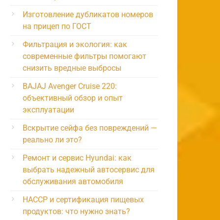
Изготовление дубликатов номеров
на прицеп по ГОСТ
Фильтрация и экология: как
современные фильтры помогают
снизить вредные выбросы
BAJAJ Avenger Cruise 220:
объективный обзор и опыт
эксплуатации
Вскрытие сейфа без повреждений —
реально ли это?
Ремонт и сервис Hyundai: как
выбрать надежный автосервис для
обслуживания автомобиля
HACCP и сертификация пищевых
продуктов: что нужно знать?