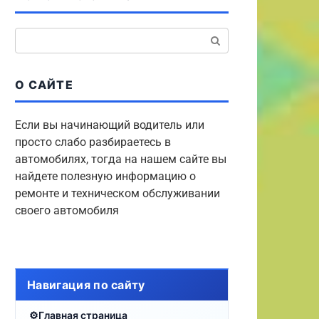
Поиск:
О САЙТЕ
Если вы начинающий водитель или
просто слабо разбираетесь в
автомобилях, тогда на нашем сайте вы
найдете полезную информацию о
ремонте и техническом обслуживании
своего автомобиля
Навигация по сайту
Главная страница