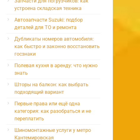
Запчасти для погрузчиков: как
устроена складская техника
Автозапчасти Suzuki: подбор
деталей для ТО и ремонта
Дубликаты номеров автомобиля:
как быстро и законно восстановить
госзнаки
Полевая кухня в аренду: что нужно
знать
Шторы на балкон: как выбрать
подходящий вариант
Первые права или ещё одна
категория: как разобраться и не
переплатить
Шиномонтажные услуги у метро
Кантемировская