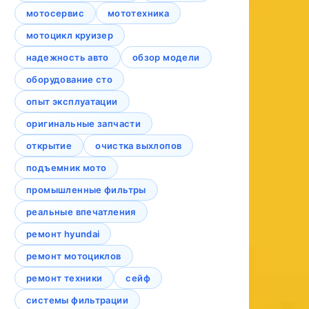
мотосервис
мототехника
мотоцикл круизер
надежность авто
обзор модели
оборудование сто
опыт эксплуатации
оригинальные запчасти
открытие
очистка выхлопов
подъемник мото
промышленные фильтры
реальные впечатления
ремонт hyundai
ремонт мотоциклов
ремонт техники
сейф
системы фильтрации