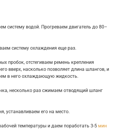
ем систему водой. Прогреваем двигатель до 80–
ваем систему охлаждения еще раз.
ых пробок, отстегиваем ремень крепления
его вверх, насколько позволяет длина шлангов, и
аем в него охлаждающую жидкость.
ачка, несколько раз сжимаем отводящий шланг
я, устанавливаем его на место.
рабочей температуры и даем поработать 3-5
мин