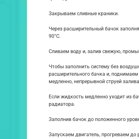
Закрываем сливные краники.
Через расширительный бачок заполня
90°С.
Сливаем воду и, залив свежую, промы
Чтобы заполнить систему без воздушн
расширительного бачка и, поднимаем 
медленно, непрерывной струей залив
Если жидкость медленно уходит из б
радиатора.
Заполнив бачок до положенного уровн
Запускаем двигатель, прогреваем до 