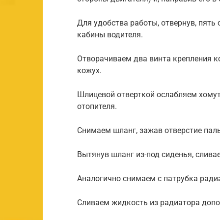
Для удобства работы, отвернув, пять
кабины водителя.
Отворачиваем два винта крепления к
кожух.
Шлицевой отверткой ослабляем хомут
отопителя.
Снимаем шланг, зажав отверстие пал
Вытянув шланг из-под сиденья, слива
Аналогично снимаем с патрубка ради
Сливаем жидкость из радиатора допо