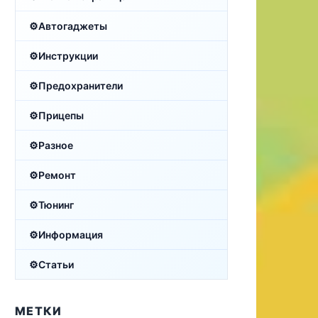
Автогаджеты
Инструкции
Предохранители
Прицепы
Разное
Ремонт
Тюнинг
Информация
Статьи
МЕТКИ