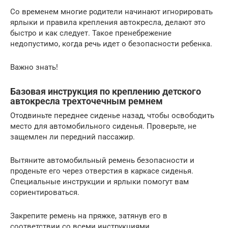
Со временем многие родители начинают игнорировать
ярлыки и правила крепления автокресла, делают это
быстро и как следует. Такое пренебрежение
недопустимо, когда речь идет о безопасности ребенка.
Важно знать!
Базовая инструкция по креплению детского
автокресла трехточечным ремнем
Отодвиньте переднее сиденье назад, чтобы освободить
место для автомобильного сиденья. Проверьте, не
защемлен ли передний пассажир.
Вытяните автомобильный ремень безопасности и
проденьте его через отверстия в каркасе сиденья.
Специальные инструкции и ярлыки помогут вам
сориентироваться.
Закрепите ремень на пряжке, затянув его в
соответствии со всеми инструкциями.