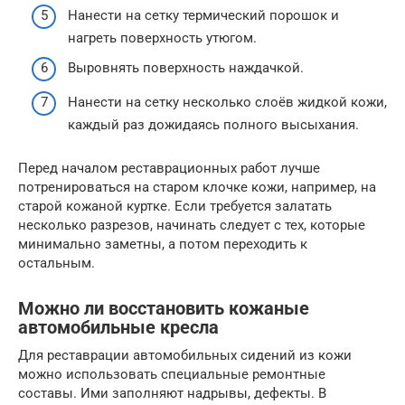
Нанести на сетку термический порошок и
нагреть поверхность утюгом.
Выровнять поверхность наждачкой.
Нанести на сетку несколько слоёв жидкой кожи,
каждый раз дожидаясь полного высыхания.
Перед началом реставрационных работ лучше
потренироваться на старом клочке кожи, например, на
старой кожаной куртке. Если требуется залатать
несколько разрезов, начинать следует с тех, которые
минимально заметны, а потом переходить к
остальным.
Можно ли восстановить кожаные
автомобильные кресла
Для реставрации автомобильных сидений из кожи
можно использовать специальные ремонтные
составы. Ими заполняют надрывы, дефекты. В