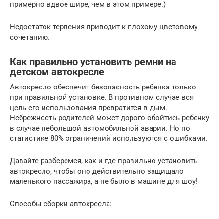
примерно вдвое шире, чем в этом примере.)
Недостаток терпения приводит к плохому цветовому
сочетанию.
Как правильно установить ремни на
детском автокресле
Автокресло обеспечит безопасность ребенка только
при правильной установке. В противном случае вся
цель его использования превратится в дым.
Небрежность родителей может дорого обойтись ребенку
в случае небольшой автомобильной аварии. Но по
статистике 80% ограничений используются с ошибками.
Давайте разберемся, как и где правильно установить
автокресло, чтобы оно действительно защищало
маленького пассажира, а не было в машине для шоу!
Способы сборки автокресла: