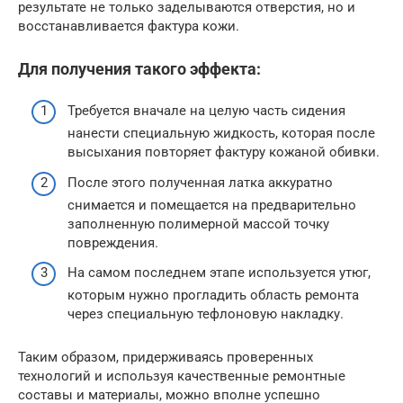
результате не только заделываются отверстия, но и
восстанавливается фактура кожи.
Для получения такого эффекта:
Требуется вначале на целую часть сидения
нанести специальную жидкость, которая после
высыхания повторяет фактуру кожаной обивки.
После этого полученная латка аккуратно
снимается и помещается на предварительно
заполненную полимерной массой точку
повреждения.
На самом последнем этапе используется утюг,
которым нужно прогладить область ремонта
через специальную тефлоновую накладку.
Таким образом, придерживаясь проверенных
технологий и используя качественные ремонтные
составы и материалы, можно вполне успешно