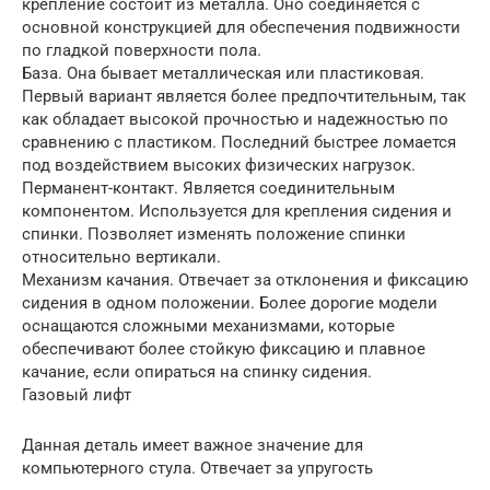
крепление состоит из металла. Оно соединяется с
основной конструкцией для обеспечения подвижности
по гладкой поверхности пола.
База. Она бывает металлическая или пластиковая.
Первый вариант является более предпочтительным, так
как обладает высокой прочностью и надежностью по
сравнению с пластиком. Последний быстрее ломается
под воздействием высоких физических нагрузок.
Перманент-контакт. Является соединительным
компонентом. Используется для крепления сидения и
спинки. Позволяет изменять положение спинки
относительно вертикали.
Механизм качания. Отвечает за отклонения и фиксацию
сидения в одном положении. Более дорогие модели
оснащаются сложными механизмами, которые
обеспечивают более стойкую фиксацию и плавное
качание, если опираться на спинку сидения.
Газовый лифт
Данная деталь имеет важное значение для
компьютерного стула. Отвечает за упругость