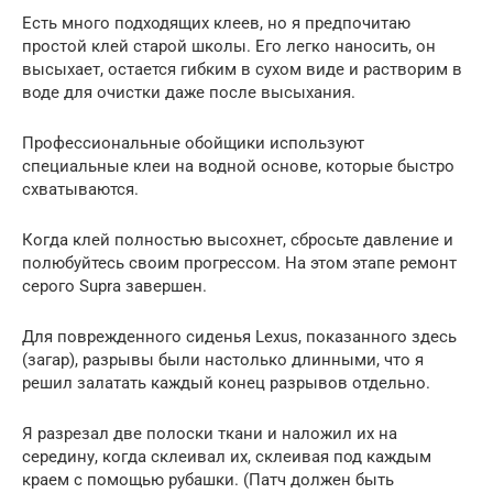
Есть много подходящих клеев, но я предпочитаю
простой клей старой школы. Его легко наносить, он
высыхает, остается гибким в сухом виде и растворим в
воде для очистки даже после высыхания.
Профессиональные обойщики используют
специальные клеи на водной основе, которые быстро
схватываются.
Когда клей полностью высохнет, сбросьте давление и
полюбуйтесь своим прогрессом. На этом этапе ремонт
серого Supra завершен.
Для поврежденного сиденья Lexus, показанного здесь
(загар), разрывы были настолько длинными, что я
решил залатать каждый конец разрывов отдельно.
Я разрезал две полоски ткани и наложил их на
середину, когда склеивал их, склеивая под каждым
краем с помощью рубашки. (Патч должен быть