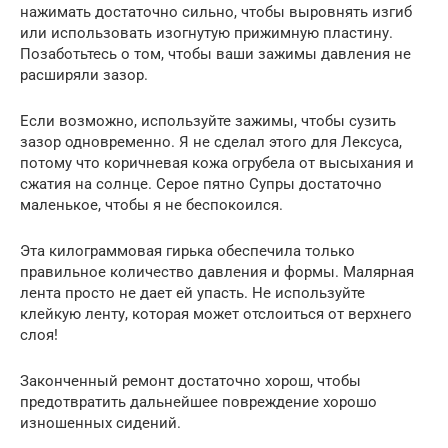
нажимать достаточно сильно, чтобы выровнять изгиб
или использовать изогнутую прижимную пластину.
Позаботьтесь о том, чтобы ваши зажимы давления не
расширяли зазор.
Если возможно, используйте зажимы, чтобы сузить
зазор одновременно. Я не сделал этого для Лексуса,
потому что коричневая кожа огрубела от высыхания и
сжатия на солнце. Серое пятно Супры достаточно
маленькое, чтобы я не беспокоился.
Эта килограммовая гирька обеспечила только
правильное количество давления и формы. Малярная
лента просто не дает ей упасть. Не используйте
клейкую ленту, которая может отслоиться от верхнего
слоя!
Законченный ремонт достаточно хорош, чтобы
предотвратить дальнейшее повреждение хорошо
изношенных сидений.