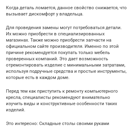
Когда деталь ломается, данное свойство снижается, что
вызывает дискомфорт у владельца.
Для проведения замены могут потребоваться детали.
Их можно приобрести в специализированных
магазинах. Также можно приобрести запчасти на
официальном сайте производителя. Именно по этой
причине рекомендуется покупать только мебель
проверенных компаний. Это дает возможность
отремонтировать изделие с минимальными затратами,
используя подручные средства и простые инструменты,
которые есть в каждом доме.
Перед тем как приступить к ремонту компьютерного
кресла, специалисты рекомендуют внимательно
изучить виды и конструктивные особенности таких
изделий.
Это интересно: Складные столы своими руками