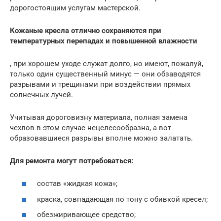
дорогостоящим услугам мастерской.
Кожаные кресла отлично сохраняются при
температурных перепадах и повышенной влажности
, при хорошем уходе служат долго, но имеют, пожалуй,
только один существенный минус — они обзаводятся
разрывами и трещинами при воздействии прямых
солнечных лучей.
Учитывая дороговизну материала, полная замена
чехлов в этом случае нецелесообразна, а вот
образовавшиеся разрывы вполне можно залатать.
Для ремонта могут потребоваться:
состав «жидкая кожа»;
краска, совпадающая по тону с обивкой кресел;
обезжиривающее средство;