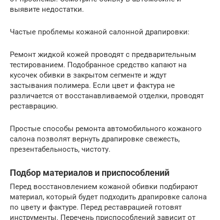
выявите недостатки.
Частые проблемы кожаной салонной драпировки:
Ремонт жидкой кожей проводят с предварительным
тестированием. Подобранное средство капают на
кусочек обивки в закрытом сегменте и ждут
застывания полимера. Если цвет и фактура не
различается от восстанавливаемой отделки, проводят
реставрацию.
Простые способы ремонта автомобильного кожаного
салона позволят вернуть драпировке свежесть,
презентабельность, чистоту.
Подбор материалов и приспособлений
Перед восстановлением кожаной обивки подбирают
материал, который будет подходить драпировке салона
по цвету и фактуре. Перед реставрацией готовят
инструменты. Перечень приспособлений зависит от