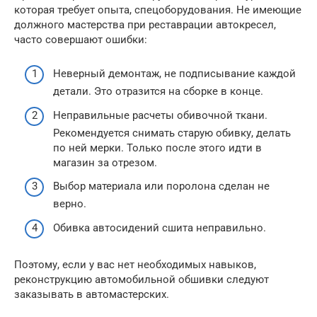
которая требует опыта, спецоборудования. Не имеющие
должного мастерства при реставрации автокресел,
часто совершают ошибки:
Неверный демонтаж, не подписывание каждой
детали. Это отразится на сборке в конце.
Неправильные расчеты обивочной ткани.
Рекомендуется снимать старую обивку, делать
по ней мерки. Только после этого идти в
магазин за отрезом.
Выбор материала или поролона сделан не
верно.
Обивка автосидений сшита неправильно.
Поэтому, если у вас нет необходимых навыков,
реконструкцию автомобильной обшивки следуют
заказывать в автомастерских.