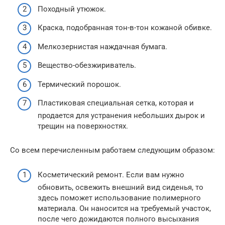
Походный утюжок.
Краска, подобранная тон-в-тон кожаной обивке.
Мелкозернистая наждачная бумага.
Вещество-обезжириватель.
Термический порошок.
Пластиковая специальная сетка, которая и
продается для устранения небольших дырок и
трещин на поверхностях.
Со всем перечисленным работаем следующим образом:
Косметический ремонт. Если вам нужно
обновить, освежить внешний вид сиденья, то
здесь поможет использование полимерного
материала. Он наносится на требуемый участок,
после чего дожидаются полного высыхания