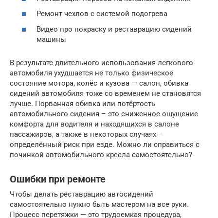
Ремонт чехлов с системой подогрева
Видео про покраску и реставрацию сидений
машины
В результате длительного использования легкового
автомобиля ухудшается не только физическое
состояние мотора, колёс и кузова — салон, обивка
сидений автомобиля тоже со временем не становятся
лучше. Порванная обивка или потёртость
автомобильного сидения – это сниженное ощущение
комфорта для водителя и находящихся в салоне
пассажиров, а также в некоторых случаях –
определённый риск при езде. Можно ли справиться с
починкой автомобильного кресла самостоятельно?
Ошибки при ремонте
Чтобы делать реставрацию автосидений
самостоятельно нужно быть мастером на все руки.
Процесс перетяжки — это трудоемкая процедура,