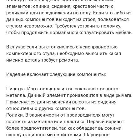
элементов: спинки, сидения, крестовой части с
роликами для передвижения по полу. Если что-либо из
данных компонентов выходит из строя, пользоваться
стулом невозможно. Требуется устранить поломку,
чтобы продолжить нормально эксплуатировать мебель.
В случае если вы столкнулись с неисправностью
компьютерного стула, необходимо выяснить какая
именно деталь требует ремонта.
Изделие включает следующие компоненты:
Пиастра. Изготовляется из высококачественного
металла. Данный элемент производится в виде рычага.
Применяется для изменения высоты из сидения
относительно других компонентов.
Ролики. В зависимости от производителя могут
состоять из металла или пластика. Первый вариант
более предпочтителен, так как обладает высокими
эксплуатационными свойствами. Шарнирное