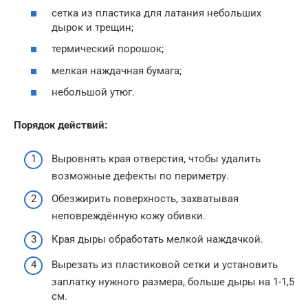
сетка из пластика для латания небольших
дырок и трещин;
термический порошок;
мелкая наждачная бумага;
небольшой утюг.
Порядок действий:
Выровнять края отверстия, чтобы удалить
возможные дефекты по периметру.
Обезжирить поверхность, захватывая
неповреждённую кожу обивки.
Края дыры обработать мелкой наждачкой.
Вырезать из пластиковой сетки и установить
заплатку нужного размера, больше дыры на 1-1,5
см.