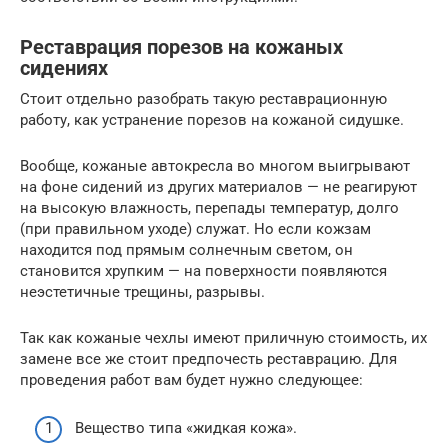
Реставрация порезов на кожаных
сидениях
Стоит отдельно разобрать такую реставрационную
работу, как устранение порезов на кожаной сидушке.
Вообще, кожаные автокресла во многом выигрывают
на фоне сидений из других материалов — не реагируют
на высокую влажность, перепады температур, долго
(при правильном уходе) служат. Но если кожзам
находится под прямым солнечным светом, он
становится хрупким — на поверхности появляются
неэстетичные трещины, разрывы.
Так как кожаные чехлы имеют приличную стоимость, их
замене все же стоит предпочесть реставрацию. Для
проведения работ вам будет нужно следующее:
Вещество типа «жидкая кожа».