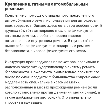
Крепление штатными автомобильными
ремнями
Крепление с помощью стандартного трехточечного
автомобильного ремня используется для автокресел
всех возрастов. Однако здесь есть свои особенности. В
группах «0», «0+» автокресло в салоне фиксируется
штатным ремнем, а ребенок пристегивается
пятиточечным внутренним ремнем. В группах «1» и
выше ребенок фиксируется стандартным ремнем
безопасности, а кресло фиксируется его весом.
Инструкция производителя поможет вам правильно и
надежно закрепить удерживающую систему ремнем
безопасности. Пожалуйста, внимательно прочтите его
после покупки продукта! У большинства современных
моделей есть специальные красные метки,
расположенные в местах прохождения ремней (если
кресло установлено против движения, метки синие), а
также изображения инструкций. Это значительно
упростит вашу задачу!