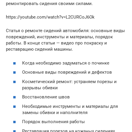
ремонтировать сидения своими силами.
https://youtube.com/watch?v=L2CURCoJ6Ok
Статья о ремонте сидений автомобиля: основные виды
повреждений, инструменты и материалы, порядок
работы. В конце статьи — видео про покраску и
реставрацию сидений машины.
Когда необходимо задуматься о починке
Основные виды повреждений и дефектов
Косметический ремонт: устраняем порезы и
разрывы обивки
Восстановление швов
Необходимые инструменты и материалы для
замены обивки и наполнителя
Порядок выполнения работы
Реставрация порезов на кожаных сидениях