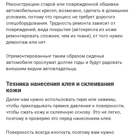
Реконструкцию старой или поврежденной обшивки
автомобильных кресел, возможно, сделать в домашних
условиях, потому что процесс не требует дорогого
спецоборудования. Трудность ремонта зависит от
повреждений, вида покрытия (автокресла из кожи
ремонтировать сложнее, чем из ткани), от того нужен
демонтаж или нет.
Отремонтированные таким образом сиденья
автомобиля прослужат долгие годы и будут радовать
внешним видом автовладельца.
Техника нанесения клея и склеивания
кожи
Далее нам нужно использовать гирю или зажимы,
чтобы прикладывать прямое давление к поверхности,
чтобы сжать кожу и склеенную основу. Это не легко,
поэтому я проверяю это перед нанесением клея.
Поверхность всегда изогнута, поэтому вам нужно