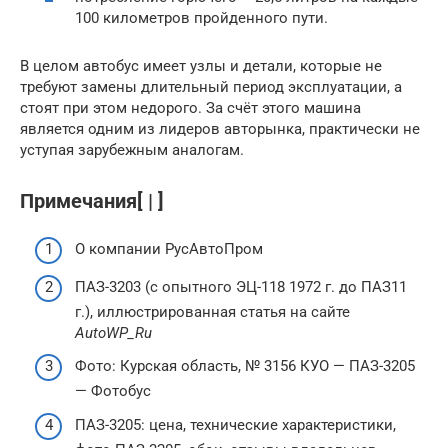
100 километров пройденного пути.
В целом автобус имеет узлы и детали, которые не
требуют замены длительный период эксплуатации, а
стоят при этом недорого. За счёт этого машина
является одним из лидеров авторынка, практически не
уступая зарубежным аналогам.
Примечания[ | ]
О компании РусАвтоПром
ПАЗ-3203 (с опытного ЭЦ-118 1972 г. до ПАЗ11
г.), иллюстрированная статья на сайте
AutoWP_Ru
Фото: Курская область, № 3156 КУО — ПАЗ-3205
— Фотобус
ПАЗ-3205: цена, технические характеристики,