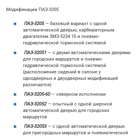
Модификации ПАЗ-3205
ПАЗ-3205
— базовый вариант с одной
автоматической дверью, карбюраторным
двигателем ЗМЗ-5234.10 и пневмо-
гидравлической тормозной системой
ПАЗ-32051
— с двумя автоматическими дверями
для городских маршрутов и пневмо-
гидравлической тормозной системой
(расположение сидений в салоне у
однодверных и двухдверных модификаций
различается)
ПАЗ-3205-60
— северном исполнении
ПАЗ-32052
— опытный с одной широкой
автоматической дверью для городских
маршрутов
ПАЗ-32053
— с одной автоматической дверью
для пригородных маршрутов и пневматической