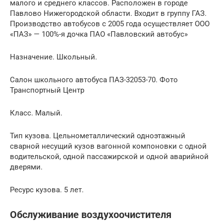
малого и среднего классов. Расположен в городе
Павлово Нижегородской области. Входит в группу ГАЗ.
Производство автобусов с 2005 года осуществляет ООО
«ПАЗ» — 100%-я дочка ПАО «Павловский автобус»
Назначение. Школьный.
Салон школьного автобуса ПАЗ-32053-70. Фото
Транспортный Центр
Класс. Малый.
Тип кузова. Цельнометаллический одноэтажный
сварной несущий кузов вагонной компоновки с одной
водительской, одной пассажирской и одной аварийной
дверями.
Ресурс кузова. 5 лет.
Обслуживание воздухоочистителя