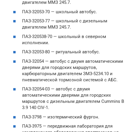
двигателем ММЗ 245.7.
ПАЗ-32053-70 — школьный автобус.
ПАЗ-32053-77 — школьный с дизельным
двигателем ММЗ 245.7.
ПАЗ-320538-70 — школьный в северном
исполнении.
ПАЗ-32053-80 — ритуальный автобус.
ПАЗ-32054 — автобус с двумя автоматическими
дверями для городских маршрутов,
карбюраторным двигателем ЗМЗ-5234.10 и
пневматической тормозной системой с АБС.
ПАЗ-32054-03 — автобус с двумя
автоматическими дверями для городских
маршрутов с дизельным двигателем Cummins B
3.9 140 CIV-1.
ПАЗ-3798 — изотермический фургон.
ПАЗ-3975 — передвижная лаборатория для