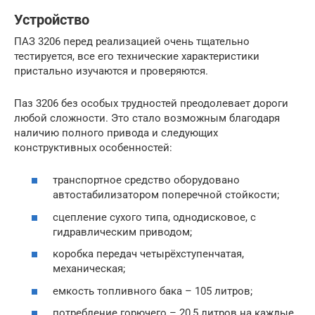
Устройство
ПАЗ 3206 перед реализацией очень тщательно
тестируется, все его технические характеристики
пристально изучаются и проверяются.
Паз 3206 без особых трудностей преодолевает дороги
любой сложности. Это стало возможным благодаря
наличию полного привода и следующих
конструктивных особенностей:
транспортное средство оборудовано
автостабилизатором поперечной стойкости;
сцепление сухого типа, однодисковое, с
гидравлическим приводом;
коробка передач четырёхступенчатая,
механическая;
емкость топливного бака – 105 литров;
потребление горючего – 20,5 литров на каждые