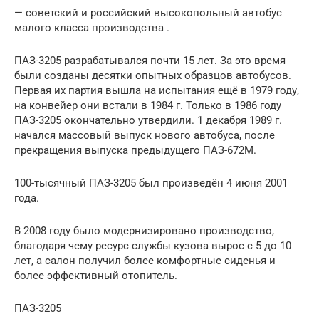
— советский и российский высокопольный автобус
малого класса производства .
ПАЗ-3205 разрабатывался почти 15 лет. За это время
были созданы десятки опытных образцов автобусов.
Первая их партия вышла на испытания ещё в 1979 году,
на конвейер они встали в 1984 г. Только в 1986 году
ПАЗ-3205 окончательно утвердили. 1 декабря 1989 г.
начался массовый выпуск нового автобуса, после
прекращения выпуска предыдущего ПАЗ-672М.
100-тысячный ПАЗ-3205 был произведён 4 июня 2001
года.
В 2008 году было модернизировано производство,
благодаря чему ресурс службы кузова вырос с 5 до 10
лет, а салон получил более комфортные сиденья и
более эффективный отопитель.
ПАЗ-3205