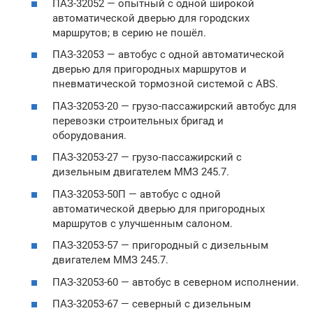
ПАЗ-32052 — опытный с одной широкой
автоматической дверью для городских
маршрутов; в серию не пошёл.
ПАЗ-32053 — автобус с одной автоматической
дверью для пригородных маршрутов и
пневматической тормозной системой с ABS.
ПАЗ-32053-20 — грузо-пассажирский автобус для
перевозки строительных бригад и
оборудования.
ПАЗ-32053-27 — грузо-пассажирский с
дизельным двигателем ММЗ 245.7.
ПАЗ-32053-50П — автобус с одной
автоматической дверью для пригородных
маршрутов с улучшенным салоном.
ПАЗ-32053-57 — пригородный с дизельным
двигателем ММЗ 245.7.
ПАЗ-32053-60 — автобус в северном исполнении.
ПАЗ-32053-67 — северный с дизельным