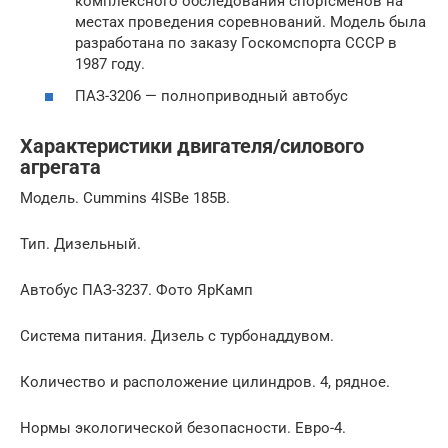
комплексного обследования спортсменов на
местах проведения соревнований. Модель была
разработана по заказу Госкомспорта СССР в
1987 году.
ПАЗ-3206 — полноприводный автобус
Характеристики двигателя/силового
агрегата
Модель. Cummins 4ISBe 185B.
Тип. Дизельный.
Автобус ПАЗ-3237. Фото ЯрКамп
Система питания. Дизель с турбонаддувом.
Количество и расположение цилиндров. 4, рядное.
Нормы экологической безопасности. Евро-4.