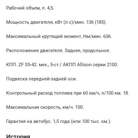
Рабочий объем, л. 4,5.
Мощность двигателя, кВт (л.с)/мин. 136 (185).
Максимальный крутящий момент, Нм/мин. 636.
Расположение двигателя. Заднее, продольное.
КПП. ZF S5-42. мех., 5-ст./ АКПП Allison серии 2100.
Подвеска передней-задней оси.
Контрольный расход топлива при 60 км/ч, л/100 км. 18.
Максимальная скорость, км/ч. 100.
Гарантия на автобус. 1,5 года (или 100 тыс. км.).
История