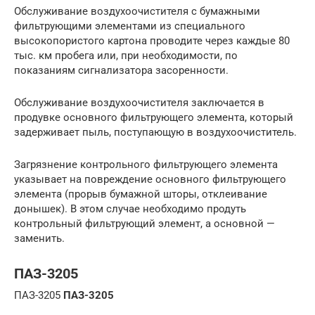
Обслуживание воздухоочистителя с бумажными
фильтрующими элементами из специального
высокопористого картона проводите через каждые 80
тыс. км пробега или, при необходимости, по
показаниям сигнализатора засоренности.
Обслуживание воздухоочистителя заключается в
продувке основного фильтрующего элемента, который
задерживает пыль, поступающую в воздухоочиститель.
Загрязнение контрольного фильтрующего элемента
указывает на повреждение основного фильтрующего
элемента (прорыв бумажной шторы, отклеивание
донышек). В этом случае необходимо продуть
контрольный фильтрующий элемент, а основной —
заменить.
ПАЗ-3205
ПАЗ-3205
ПАЗ-3205