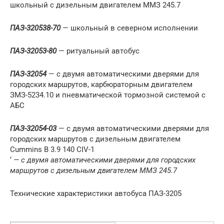
школьный с дизельным двигателем ММЗ 245.7
ПАЗ-320538-70
— школьный в северном исполнении
ПАЗ-32053-80
— ритуальный автобус
ПАЗ-32054
— с двумя автоматическими дверями для
городских маршрутов, карбюраторным двигателем
ЗМЗ-5234.10 и пневматической тормозной системой с
АБС
ПАЗ-32054-03
— с двумя автоматическими дверями для
городских маршрутов с дизельным двигателем
Cummins B 3.9 140 CIV-1
‘
— с двумя автоматическими дверями для городских
маршрутов с дизельным двигателем ММЗ 245.7
Технические характеристики автобуса ПАЗ-3205