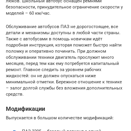
люков. Школьный автобус оснащён ремнями
безопасности, принудительное ограничение скорости у
моделей – 60 км/час.
Обслуживание автобусов ПАЗ не дорогостоящее, все
детали и механизмы доступны в любой части страны.
Также с автобусами в помощь новичкам идёт
подробная инструкция, которая поможет быстро найти
поломку и оперативно починить. При должном
обслуживании техники двигатель прослужит много
месяцев, перед тем как ему потребуется капитальный
ремонт. Главное следить за уровнем рабочих
жидкостей: он не должен опускаться ниже
минимальной отметки. Бережное отношение к технике
– залог долгой службы без вложения дополнительных
средств.
Модификации
Выпускается в большом количестве модификаций: