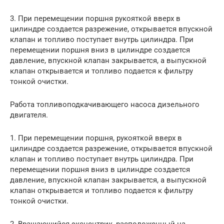
3. При перемещении поршня рукояткой вверх в
цилиндре создается разрежение, открывается впускной
клапан и топливо поступает внутрь цилиндра. При
перемещении поршня вниз в цилиндре создается
давление, впускной клапан закрывается, а выпускной
клапан открывается и топливо подается к фильтру
тонкой очистки.
Работа топливоподкачивающего насоса дизельного
двигателя.
1. При перемещении поршня, рукояткой вверх в
цилиндре создается разрежение, открывается впускной
клапан и топливо поступает внутрь цилиндра. При
перемещении поршня вниз в цилиндре создается
давление, впускной клапан закрывается, а выпускной
клапан открывается и топливо подается к фильтру
тонкой очистки.
2. Вращающийся эксцентрик, расположенный на