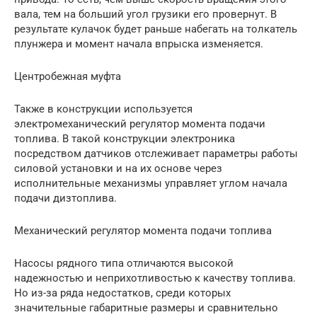
вала, тем на больший угол грузики его провернут. В
результате кулачок будет раньше набегать на толкатель
плунжера и момент начала впрыска изменяется.
Центробежная муфта
Также в конструкции используется
электромеханический регулятор момента подачи
топлива. В такой конструкции электроника
посредством датчиков отслеживает параметры работы
силовой установки и на их основе через
исполнительные механизмы управляет углом начала
подачи дизтоплива.
Механический регулятор момента подачи топлива
Насосы рядного типа отличаются высокой
надежностью и неприхотливостью к качеству топлива.
Но из-за ряда недостатков, среди которых
значительные габаритные размеры и сравнительно