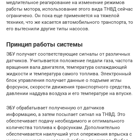
медлительное реагирование на изменение режимов
работы мотора, использование этого вида ТНВД сейчас
ограничено. Он пока еще применяется на тяжелой
технике, что же касается автомобильного транспорта, то
его вытеснили другие типы насосов.
Принцип работы системы
ЭБУ получает соответствующие сигналы от различных
датчиков. Учитывается положение педали газа, частота
вращения вала двигателя, температура охлаждающей
жидкости и температура самого топлива. Электронный
блок управления получает данные о подъеме иглы
форсунок, скорости движения транспортного средства,
давлении наддува воздуха и его температуре на впуске.
ЭБУ обрабатывает полученную от датчиков
информацию, а затем посылает сигнал на ТНВД. Это
обеспечивает подачу необходимого и оптимального
количества топлива к форсункам. Дополнительно
обеспечивается наилучший угол опережения впрыска с