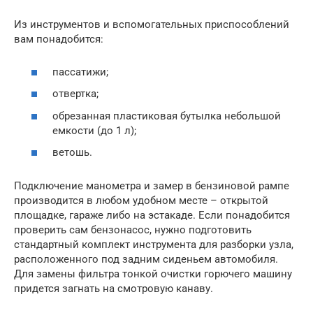
Из инструментов и вспомогательных приспособлений
вам понадобится:
пассатижи;
отвертка;
обрезанная пластиковая бутылка небольшой
емкости (до 1 л);
ветошь.
Подключение манометра и замер в бензиновой рампе
производится в любом удобном месте – открытой
площадке, гараже либо на эстакаде. Если понадобится
проверить сам бензонасос, нужно подготовить
стандартный комплект инструмента для разборки узла,
расположенного под задним сиденьем автомобиля.
Для замены фильтра тонкой очистки горючего машину
придется загнать на смотровую канаву.