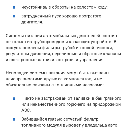
неустойчивые обороты на холостом ходу;
затрудненный пуск хорошо прогретого
двигателя.
Системы питания автомобильных двигателей состоят
не только из трубопроводов и качающих устройств. В
них установлены фильтры грубой и тонкой очистки,
регуляторы давления, переливные и обратные клапаны
и электронные датчики контроля и управления.
Неполадки системы питания могут быть вызваны
неисправностями других её компонентов, и не
обязательно связаны с топливными насосами:
Никто не застрахован от заливки в бак грязного
или некачественного горючего на придорожной
АЗС.
Забившийся грязью сетчатый фильтр
топливного модуля вызовет у владельца авто