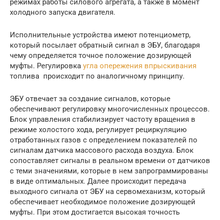
режимах работы силового агрегата, а также в момент
холодного запуска двигателя.
Исполнительные устройства имеют потенциометр,
который посылает обратный сигнал в ЭБУ, благодаря
чему определяется точное положение дозирующей
муфты. Регулировка
угла опережения впрыскивания
топлива происходит по аналогичному принципу.
ЭБУ отвечает за создание сигналов, которые
обеспечивают регулировку многочисленных процессов.
Блок управления стабилизирует частоту вращения в
режиме холостого хода, регулирует рециркуляцию
отработанных газов с определением показателей по
сигналам датчика массового расхода воздуха. Блок
сопоставляет сигналы в реальном времени от датчиков
с теми значениями, которые в нем запрограммированы
в виде оптимальных. Далее происходит передача
выходного сигнала от ЭБУ на сервомеханизм, который
обеспечивает необходимое положение дозирующей
муфты. При этом достигается высокая точность