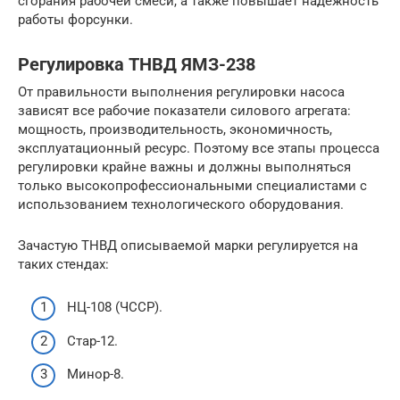
сгорания рабочей смеси, а также повышает надежность
работы форсунки.
Регулировка ТНВД ЯМЗ-238
От правильности выполнения регулировки насоса
зависят все рабочие показатели силового агрегата:
мощность, производительность, экономичность,
эксплуатационный ресурс. Поэтому все этапы процесса
регулировки крайне важны и должны выполняться
только высокопрофессиональными специалистами с
использованием технологического оборудования.
Зачастую ТНВД описываемой марки регулируется на
таких стендах:
НЦ-108 (ЧССР).
Стар-12.
Минор-8.