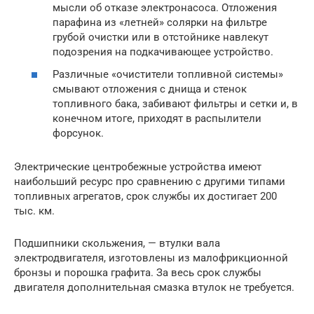
мысли об отказе электронасоса. Отложения
парафина из «летней» солярки на фильтре
грубой очистки или в отстойнике навлекут
подозрения на подкачивающее устройство.
Различные «очистители топливной системы»
смывают отложения с днища и стенок
топливного бака, забивают фильтры и сетки и, в
конечном итоге, приходят в распылители
форсунок.
Электрические центробежные устройства имеют
наибольший ресурс про сравнению с другими типами
топливных агрегатов, срок службы их достигает 200
тыс. км.
Подшипники скольжения, — втулки вала
электродвигателя, изготовлены из малофрикционной
бронзы и порошка графита. За весь срок службы
двигателя дополнительная смазка втулок не требуется.