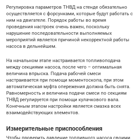
Регулировка параметров ТНВД на стенде обязательно
осуществляется с форсунками, которые будут работать с
ним на двигателе. Порядок работы во время
проведения настроек очень важен, поскольку
нарушение последовательности выполняемых
мероприятий является причиной некорректной работы
насоса в дельнейшем.
На начальном этапе настраивается топливоподача
между секциями насоса, после чего – оптимальная
величина впрыска. Подача рабочей смеси
настраивается при помощи моментоскопа, при этом
автоматическая муфта опережения должна быть снята.
Равномерность и величина подачи смеси по секциям
ТНВД регулируется при помощи кулачкового вала.
Конечным этапом настройки является смазка всех
взаимодействующих элементов.
Измерительные приспособления
Чтобы проверить давление топливного насоса своими