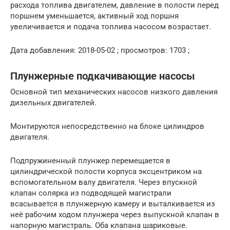
расхода топлива двигателем, давление в полости перед
поршнем уменьшается, активный ход поршня
увеличивается и подача топлива насосом возрастает.
Дата добавления: 2018-05-02 ; просмотров: 1703 ;
Плунжерные подкачивающие насосы
Основной тип механических насосов низкого давления
дизельных двигателей.
Монтируются непосредственно на блоке цилиндров
двигателя.
Подпружиненный плунжер перемещается в
цилиндрической полости корпуса эксцентриком на
вспомогательном валу двигателя. Через впускной
клапан солярка из подводящей магистрали
всасывается в плунжерную камеру и выталкивается из
неё рабочим ходом плунжера через выпускной клапан в
напорную магистраль. Оба клапана шариковые.