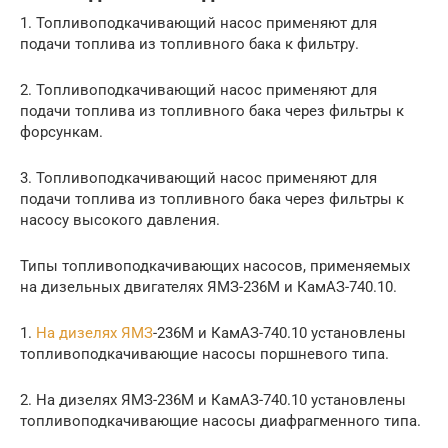
1. Топливоподкачивающий насос применяют для
подачи топлива из топливного бака к фильтру.
2. Топливоподкачивающий насос применяют для
подачи топлива из топливного бака через фильтры к
форсункам.
3. Топливоподкачивающий насос применяют для
подачи топлива из топливного бака через фильтры к
насосу высокого давления.
Типы топливоподкачивающих насосов, применяемых
на дизельных двигателях ЯМЗ-236М и КамАЗ-740.10.
1.
На дизелях ЯМЗ
-236М и КамАЗ-740.10 установлены
топливоподкачивающие насосы поршневого типа.
2. На дизелях ЯМЗ-236М и КамАЗ-740.10 установлены
топливоподкачивающие насосы диафрагменного типа.