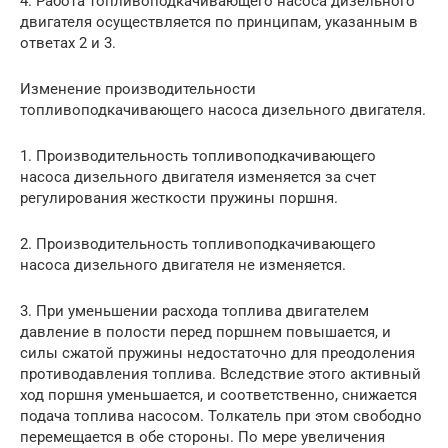
4. Работа топливоподкачивающего насоса дизельного
двигателя осуществляется по принципам, указанным в
ответах 2 и 3.
Изменение производительности
топливоподкачивающего насоса дизельного двигателя.
1. Производительность топливоподкачивающего
насоса дизельного двигателя изменяется за счет
регулирования жесткости пружины поршня.
2. Производительность топливоподкачивающего
насоса дизельного двигателя не изменяется.
3. При уменьшении расхода топлива двигателем
давление в полости перед поршнем повышается, и
силы сжатой пружины недостаточно для преодоления
противодавления топлива. Вследствие этого активный
ход поршня уменьшается, и соответственно, снижается
подача топлива насосом. Толкатель при этом свободно
перемещается в обе стороны. По мере увеличения