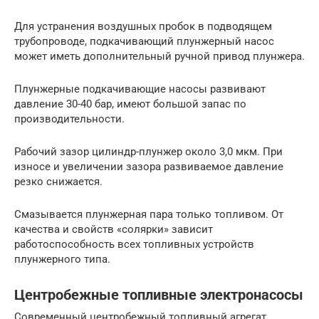
Для устранения воздушных пробок в подводящем
трубопроводе, подкачивающий плунжерный насос
может иметь дополнительный ручной привод плунжера.
Плунжерные подкачивающие насосы развивают
давление 30-40 бар, имеют большой запас по
производительности.
Рабочий зазор цилиндр-плунжер около 3,0 мкм. При
износе и увеличении зазора развиваемое давление
резко снижается.
Смазывается плунжерная пара только топливом. От
качества и свойств «солярки» зависит
работоспособность всех топливных устройств
плунжерного типа.
Центробежные топливные электронасосы
Современный центробежный топливный агрегат