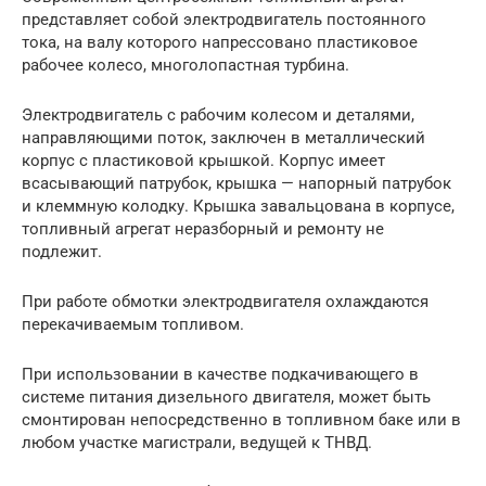
представляет собой электродвигатель постоянного
тока, на валу которого напрессовано пластиковое
рабочее колесо, многолопастная турбина.
Электродвигатель с рабочим колесом и деталями,
направляющими поток, заключен в металлический
корпус с пластиковой крышкой. Корпус имеет
всасывающий патрубок, крышка — напорный патрубок
и клеммную колодку. Крышка завальцована в корпусе,
топливный агрегат неразборный и ремонту не
подлежит.
При работе обмотки электродвигателя охлаждаются
перекачиваемым топливом.
При использовании в качестве подкачивающего в
системе питания дизельного двигателя, может быть
смонтирован непосредственно в топливном баке или в
любом участке магистрали, ведущей к ТНВД.