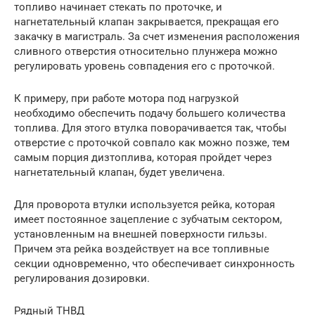
топливо начинает стекать по проточке, и
нагнетательный клапан закрывается, прекращая его
закачку в магистраль. За счет изменения расположения
сливного отверстия относительно плунжера можно
регулировать уровень совпадения его с проточкой.
К примеру, при работе мотора под нагрузкой
необходимо обеспечить подачу большего количества
топлива. Для этого втулка поворачивается так, чтобы
отверстие с проточкой совпало как можно позже, тем
самым порция дизтоплива, которая пройдет через
нагнетательный клапан, будет увеличена.
Для проворота втулки используется рейка, которая
имеет постоянное зацепление с зубчатым сектором,
установленным на внешней поверхности гильзы.
Причем эта рейка воздействует на все топливные
секции одновременно, что обеспечивает синхронность
регулирования дозировки.
Рядный ТНВД