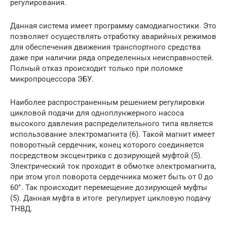
регулирования.
Данная система имеет программу самодиагностики. Это
позволяет осуществлять отработку аварийных режимов
для обеспечения движения транспортного средства
даже при наличии ряда определенных неисправностей.
Полный отказ происходит только при поломке
микропроцессора ЭБУ.
Наиболее распространенным решением регулировки
цикловой подачи для одноплунжерного насоса
высокого давления распределительного типа является
использование электромагнита (6). Такой магнит имеет
поворотный сердечник, конец которого соединяется
посредством эксцентрика с дозирующей муфтой (5).
Электрический ток проходит в обмотке электромагнита,
при этом угол поворота сердечника может быть от 0 до
60°. Так происходит перемещение дозирующей муфты
(5). Данная муфта в итоге регулирует цикловую подачу
ТНВД.