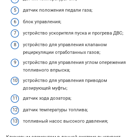
датчик положения педали газа;
блок управления;
устройство ускорителя пуска и прогрева ДВС;
устройство для управления клапаном
рециркуляции отработанных газов;
устройство для управления углом опережения
топливного впрыска;
устройство для управления приводом
дозирующей муфты;
датчик хода дозатора;
датчик температуры топлива;
топливный насос высокого давления;