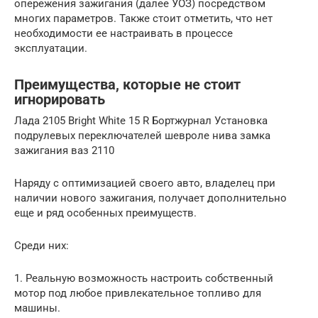
опережения зажигания (далее УОЗ) посредством
многих параметров. Также стоит отметить, что нет
необходимости ее настраивать в процессе
эксплуатации.
Преимущества, которые не стоит
игнорировать
Лада 2105 Bright White 15 R Бортжурнал Установка
подрулевых переключателей шевроле нива замка
зажигания ваз 2110
Наряду с оптимизацией своего авто, владелец при
наличии нового зажигания, получает дополнительно
еще и ряд особенных преимуществ.
Среди них:
1. Реальную возможность настроить собственный
мотор под любое привлекательное топливо для
машины.