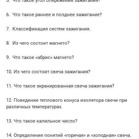
5. Что такое угол опережения зажигания?
6. Что такое раннее и позднее зажигание?
7. Классификация систем зажигания.
8. Из чего состоит магнето?
9. Что такое «абрис» магнето?
10. Из чего состоит свеча зажигания?
11. Что такое экранированная свеча зажигания?
12. Поведение теплового конуса изолятора свечи при
различных температурах.
13. Что такое калильное число?
14. Определение понятий «горячая» и «холодная» свеча.