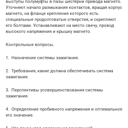
выступы полумуфты в пазы шестерни привода магнето.
Уточняют начало размыкания контактов, вращая корпус
магнето, на фланце крепления которого есть
специальные продолговатые отверстия, и скрепляют
его болтами. Устанавливают на место свечу, провод
высокого напряжения и крышку магнето.
Контрольные вопросы.
1. Назначение системы зажигания.
2. Требования, какие должна обеспечивать система
зажигания.
3. Перспективы усовершенствования системы
зажигания.
4. Определение пробивного напряжения и оптимальное
его значение.