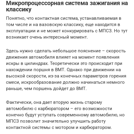
Микропроцессорная система зажигания на
классику
Понятно, что контактная система, устанавливаемая в
том числе и на вазовскую классику, еще находится в
эксплуатации и не может конкурировать с МПСЗ. Но тут
возникает очень интересный момент.
Здесь нужно сделать небольшое пояснение – скорость
движения автомобиля влияет на момент появления
искры в цилиндрах. Теоретически это происходит при
нахождении поршня в ВМТ. Однако при движении на
высокой скорости, из-за конечных параметров горения
смеси, искрообразование должно начинаться немного
раньше, чем поршень дойдет до ВМТ.
Фактически, она дает вторую жизнь старому
автомобилю с карбюратором – его возможности
конечно будут уступать современному автомобилю, но
МПСЗ позволит значительно улучшить работу
контактной системы с мотором и карбюратором.