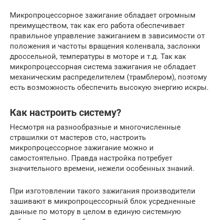
Микропроцессорное зажигание обладает огромным
преимуществом, так как его работа обеспечивает
правильное управление зажиганием в зависимости от
положения и частоты вращения коленвала, заслонки
дроссельной, температуры в моторе и т.д. Так как
микропроцессорная система зажигания не обладает
механическим распределителем (трамблером), поэтому
есть возможность обеспечить высокую энергию искры.
Как настроить систему?
Несмотря на разнообразные и многочисленные
страшилки от мастеров сто, настроить
микропроцессорное зажигание можно и
самостоятельно. Правда настройка потребует
значительного времени, нежели особенных знаний.
При изготовлении такого зажигания производители
зашивают в микропроцессорный блок усредненные
данные по мотору в целом в единую системную