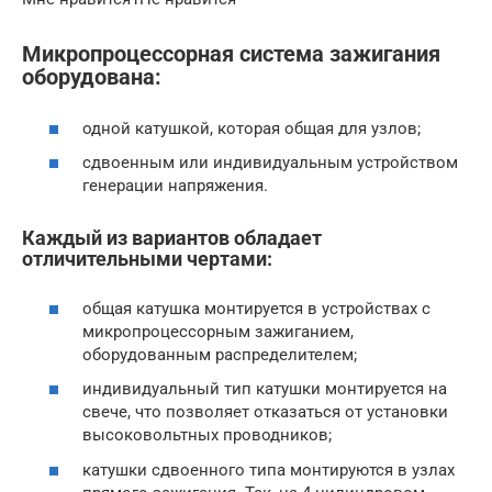
Микропроцессорная система зажигания
оборудована:
одной катушкой, которая общая для узлов;
сдвоенным или индивидуальным устройством
генерации напряжения.
Каждый из вариантов обладает
отличительными чертами:
общая катушка монтируется в устройствах с
микропроцессорным зажиганием,
оборудованным распределителем;
индивидуальный тип катушки монтируется на
свече, что позволяет отказаться от установки
высоковольтных проводников;
катушки сдвоенного типа монтируются в узлах