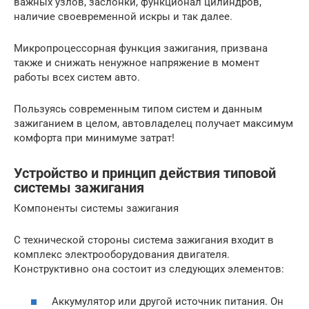
важных узлов, заслонки, функционал цилиндров,
наличие своевременной искры и так далее.
Микропроцессорная функция зажигания, призвана
также и снижать ненужное напряжение в момент
работы всех систем авто.
Пользуясь современным типом систем и данным
зажиганием в целом, автовладелец получает максимум
комфорта при минимуме затрат!
Устройство и принцип действия типовой
системы зажигания
Компоненты системы зажигания
С технической стороны система зажигания входит в
комплекс электрооборудования двигателя.
Конструктивно она состоит из следующих элементов:
Аккумулятор или другой источник питания. Он