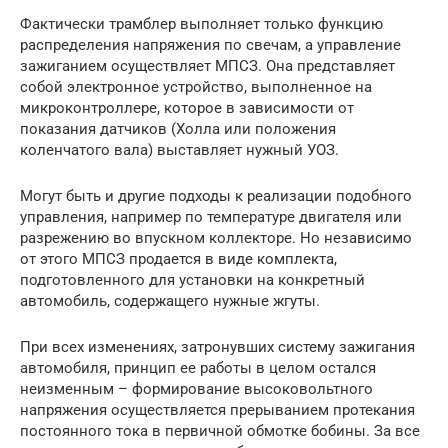
Фактически трамблер выполняет только функцию
распределения напряжения по свечам, а управление
зажиганием осуществляет МПСЗ. Она представляет
собой электронное устройство, выполненное на
микроконтроллере, которое в зависимости от
показания датчиков (Холла или положения
коленчатого вала) выставляет нужный УОЗ.
Могут быть и другие подходы к реализации подобного
управления, например по температуре двигателя или
разрежению во впускном коллекторе. Но независимо
от этого МПСЗ продается в виде комплекта,
подготовленного для установки на конкретный
автомобиль, содержащего нужные жгуты.
При всех изменениях, затронувших систему зажигания
автомобиля, принцип ее работы в целом остался
неизменным – формирование высоковольтного
напряжения осуществляется прерыванием протекания
постоянного тока в первичной обмотке бобины. За все