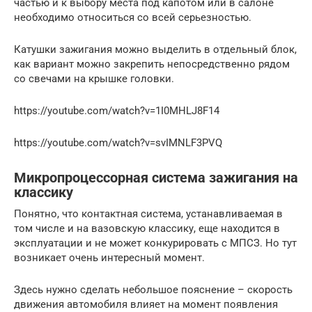
частью и к выбору места под капотом или в салоне
необходимо относиться со всей серьезностью.
Катушки зажигания можно выделить в отдельный блок,
как вариант можно закрепить непосредственно рядом
со свечами на крышке головки.
https://youtube.com/watch?v=1I0MHLJ8F14
https://youtube.com/watch?v=svIMNLF3PVQ
Микропроцессорная система зажигания на
классику
Понятно, что контактная система, устанавливаемая в
том числе и на вазовскую классику, еще находится в
эксплуатации и не может конкурировать с МПСЗ. Но тут
возникает очень интересный момент.
Здесь нужно сделать небольшое пояснение – скорость
движения автомобиля влияет на момент появления