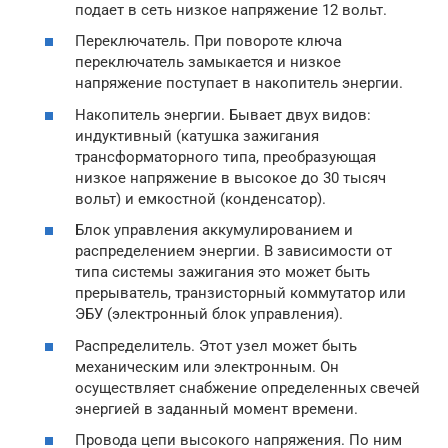
подает в сеть низкое напряжение 12 вольт.
Переключатель. При повороте ключа
переключатель замыкается и низкое
напряжение поступает в накопитель энергии.
Накопитель энергии. Бывает двух видов:
индуктивный (катушка зажигания
трансформаторного типа, преобразующая
низкое напряжение в высокое до 30 тысяч
вольт) и емкостной (конденсатор).
Блок управления аккумулированием и
распределением энергии. В зависимости от
типа системы зажигания это может быть
прерыватель, транзисторный коммутатор или
ЭБУ (электронный блок управления).
Распределитель. Этот узел может быть
механическим или электронным. Он
осуществляет снабжение определенных свечей
энергией в заданный момент времени.
Провода цепи высокого напряжения. По ним