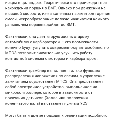
искры в цилиндрах. Теоретически это происходит при
нахождении поршня в ВМТ. Однако при движении на
высокой скорости, из-за конечных параметров горения
смеси, искрообразование должно начинаться немного
раньше, чем поршень дойдет до ВМТ.
Фактически, она дает вторую жизнь старому
автомобилю с карбюратором – его возможности
конечно будут уступать современному автомобилю, но
МПСЗ позволит значительно улучшить работу
контактной системы с мотором и карбюратором.
Фактически трамблер выполняет только функцию
распределения напряжения по свечам, а управление
зажиганием осуществляет МПСЗ. Она представляет
собой электронное устройство, выполненное на
микроконтроллере, которое в зависимости от
показания датчиков (Холла или положения
коленчатого вала) выставляет нужный УОЗ.
Могут быть и другие подходы к реализации подобного