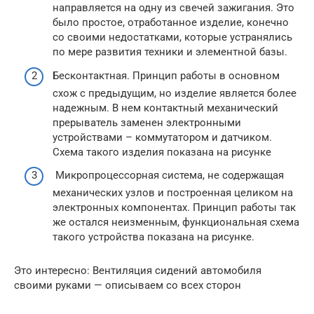
направляется на одну из свечей зажигания. Это
было простое, отработанное изделие, конечно
со своими недостатками, которые устранялись
по мере развития техники и элементной базы.
Бесконтактная. Принцип работы в основном
схож с предыдущим, но изделие является более
надежным. В нем контактный механический
прерыватель заменен электронными
устройствами – коммутатором и датчиком.
Схема такого изделия показана на рисунке
Микропроцессорная система, не содержащая
механических узлов и построенная целиком на
электронных компонентах. Принцип работы так
же остался неизменным, функциональная схема
такого устройства показана на рисунке.
Это интересно: Вентиляция сидений автомобиля
своими руками — описываем со всех сторон