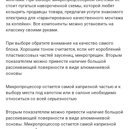
стоит пугаться навороченной схемы, которой любят
козырять продавцы товара, предлагая услуги знакомого
электрика для «гарантированно качественного монтажа
за копейки». Все компоненты можно установить на
классику своими руками.
При выборе обратите внимание на качество самого
блока. Хорошим тоном считается, если нет короблений
пластмассовых частей заусениц, микротрещин. Вторым
показателем можно привести наличие большой
рассеивающей поверхности в виде алюминиевой
основы
Микропроцессор остается самой капризной частью и к
выбору места под капотом или в салоне необходимо
относиться со всей серьезностью
Вторым показателем можно привести наличие большой
рассеивающей поверхности в виде алюминиевой
основы. Микропроцессор остается самой капризной