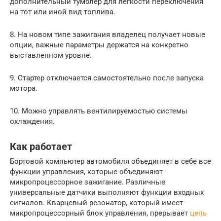
дополнительный тумблер для легкости переключения
на тот или иной вид топлива.
8. На новом типе зажигания владелец получает новые
опции, важные параметры держатся на конкретно
выставленном уровне.
9. Стартер отключается самостоятельно после запуска
мотора.
10. Можно управлять вентилируемостью системы
охлаждения.
Как работает
Бортовой компьютер автомобиля объединяет в себе все
функции управления, которые объединяют
микропроцессорное зажигание. Различные
универсальные датчики выполняют функции входных
сигналов. Кварцевый резонатор, который имеет
микропроцессорный блок управления, прерывает
цепь