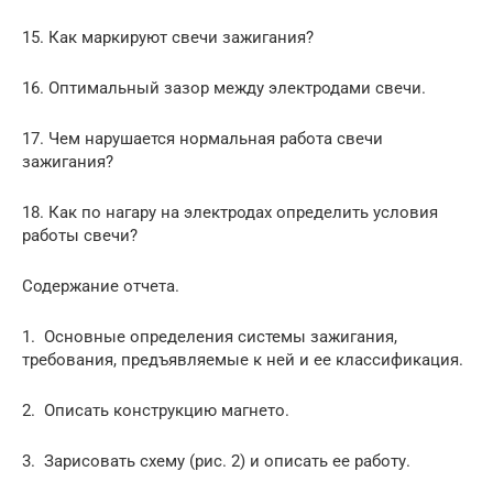
15. Как маркируют свечи зажигания?
16. Оптимальный зазор между электродами свечи.
17. Чем нарушается нормальная работа свечи
зажигания?
18. Как по нагару на электродах определить условия
работы свечи?
Содержание отчета.
1. Основные определения системы зажигания,
требования, предъявляемые к ней и ее классификация.
2. Описать конструкцию магнето.
3. Зарисовать схему (рис. 2) и описать ее работу.