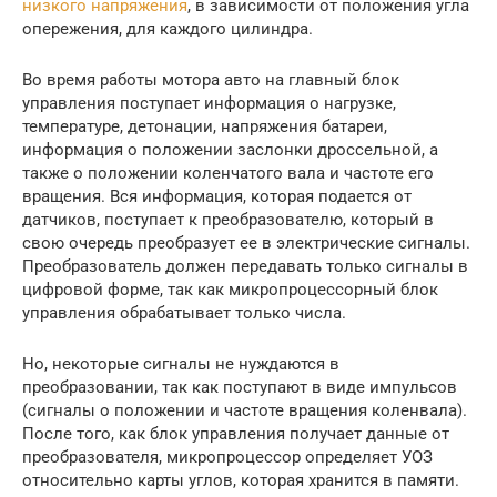
низкого напряжения
, в зависимости от положения угла
опережения, для каждого цилиндра.
Во время работы мотора авто на главный блок
управления поступает информация о нагрузке,
температуре, детонации, напряжения батареи,
информация о положении заслонки дроссельной, а
также о положении коленчатого вала и частоте его
вращения. Вся информация, которая подается от
датчиков, поступает к преобразователю, который в
свою очередь преобразует ее в электрические сигналы.
Преобразователь должен передавать только сигналы в
цифровой форме, так как микропроцессорный блок
управления обрабатывает только числа.
Но, некоторые сигналы не нуждаются в
преобразовании, так как поступают в виде импульсов
(сигналы о положении и частоте вращения коленвала).
После того, как блок управления получает данные от
преобразователя, микропроцессор определяет УОЗ
относительно карты углов, которая хранится в памяти.