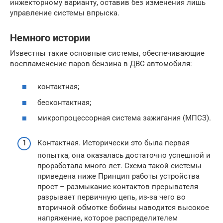
инжекторному варианту, оставив без изменения лишь
управление системы впрыска.
Немного истории
Известны такие основные системы, обеспечивающие
воспламенение паров бензина в ДВС автомобиля:
контактная;
бесконтактная;
микропроцессорная система зажигания (МПСЗ).
Контактная. Исторически это была первая
попытка, она оказалась достаточно успешной и
проработала много лет. Схема такой системы
приведена ниже Принцип работы устройства
прост – размыкание контактов прерывателя
разрывает первичную цепь, из-за чего во
вторичной обмотке бобины наводится высокое
напряжение, которое распределителем