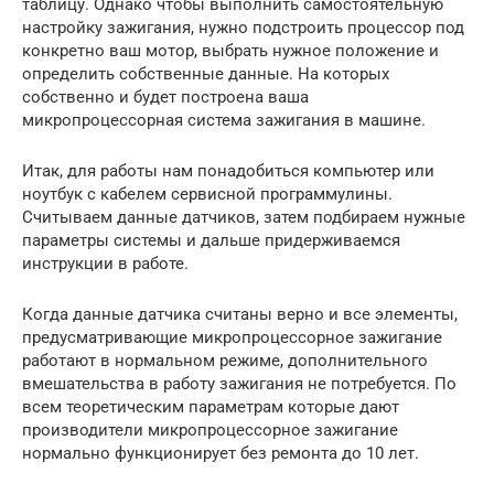
таблицу. Однако чтобы выполнить самостоятельную
настройку зажигания, нужно подстроить процессор под
конкретно ваш мотор, выбрать нужное положение и
определить собственные данные. На которых
собственно и будет построена ваша
микропроцессорная система зажигания в машине.
Итак, для работы нам понадобиться компьютер или
ноутбук с кабелем сервисной программулины.
Считываем данные датчиков, затем подбираем нужные
параметры системы и дальше придерживаемся
инструкции в работе.
Когда данные датчика считаны верно и все элементы,
предусматривающие микропроцессорное зажигание
работают в нормальном режиме, дополнительного
вмешательства в работу зажигания не потребуется. По
всем теоретическим параметрам которые дают
производители микропроцессорное зажигание
нормально функционирует без ремонта до 10 лет.