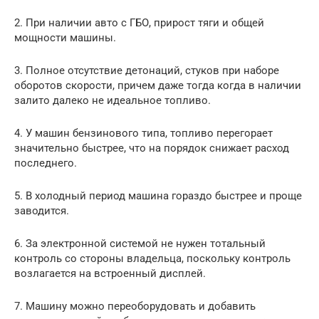
2. При наличии авто с ГБО, прирост тяги и общей
мощности машины.
3. Полное отсутствие детонаций, стуков при наборе
оборотов скорости, причем даже тогда когда в наличии
залито далеко не идеальное топливо.
4. У машин бензинового типа, топливо перегорает
значительно быстрее, что на порядок снижает расход
последнего.
5. В холодный период машина гораздо быстрее и проще
заводится.
6. За электронной системой не нужен тотальный
контроль со стороны владельца, поскольку контроль
возлагается на встроенный дисплей.
7. Машину можно переоборудовать и добавить