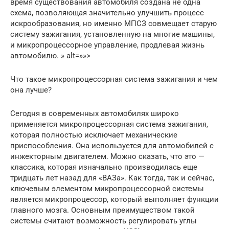
время существования автомобиля создана не одна
схема, позволяющая значительно улучшить процесс
искрообразования, но именно МПСЗ совмещает старую
систему зажигания, установленную на многие машины,
и микропроцессорное управление, продлевая жизнь
автомобилю. » alt=»»>
Что такое микропроцессорная система зажигания и чем
она лучше?
Сегодня в современных автомобилях широко
применяется микропроцессорная система зажигания,
которая полностью исключает механические
приспособления. Она используется для автомобилей с
инжекторным двигателем. Можно сказать, что это —
классика, которая изначально производилась еще
тридцать лет назад для «ВАЗа». Как тогда, так и сейчас,
ключевым элементом микропроцессорной системы
является микропроцессор, который выполняет функции
главного мозга. Основным преимуществом такой
системы считают возможность регулировать углы