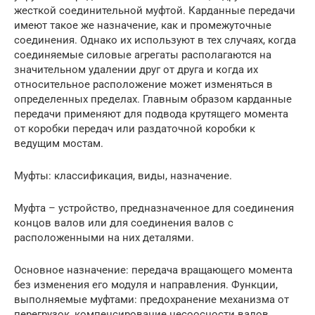
жесткой соединительной муфтой. Карданные передачи
имеют такое же назначение, как и промежуточные
соединения. Однако их используют в тех случаях, когда
соединяемые силовые агрегаты располагаются на
значительном удалении друг от друга и когда их
относительное расположение может изменяться в
определенных пределах. Главным образом карданные
передачи применяют для подвода крутящего момента
от коробки передач или раздаточной коробки к
ведущим мостам.
Муфты: классификация, виды, назначение.
Муфта – устройство, предназначенное для соединения
концов валов или для соединения валов с
расположенными на них деталями.
Основное назначение: передача вращающего момента
без изменения его модуля и направления. Функции,
выполняемые муфтами: предохранение механизма от
перегрузок, компенсирование несоосности валов,