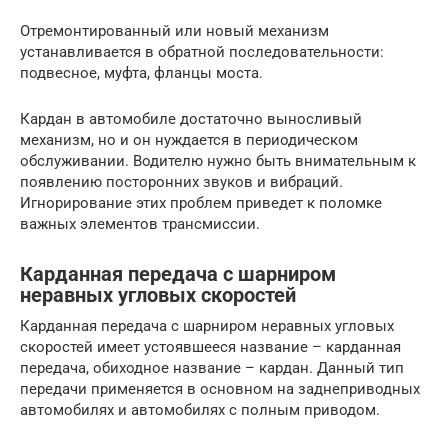
Отремонтированный или новый механизм
устанавливается в обратной последовательности:
подвесное, муфта, фланцы моста.
Кардан в автомобиле достаточно выносливый
механизм, но и он нуждается в периодическом
обслуживании. Водителю нужно быть внимательным к
появлению посторонних звуков и вибраций.
Игнорирование этих проблем приведет к поломке
важных элементов трансмиссии.
Карданная передача с шарниром
неравных угловых скоростей
Карданная передача с шарниром неравных угловых
скоростей имеет устоявшееся название – карданная
передача, обиходное название – кардан. Данный тип
передачи применяется в основном на заднеприводных
автомобилях и автомобилях с полным приводом.