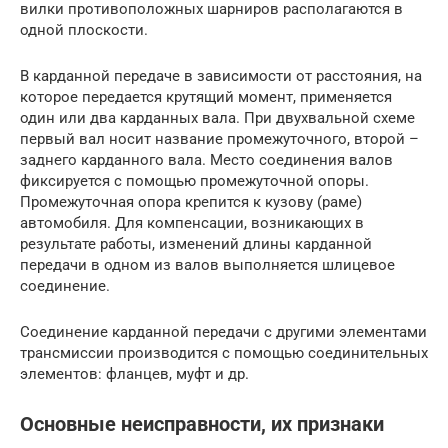
вилки противоположных шарниров располагаются в
одной плоскости.
В карданной передаче в зависимости от расстояния, на
которое передается крутящий момент, применяется
один или два карданных вала. При двухвальной схеме
первый вал носит название промежуточного, второй –
заднего карданного вала. Место соединения валов
фиксируется с помощью промежуточной опоры.
Промежуточная опора крепится к кузову (раме)
автомобиля. Для компенсации, возникающих в
результате работы, изменений длины карданной
передачи в одном из валов выполняется шлицевое
соединение.
Соединение карданной передачи с другими элементами
трансмиссии производится с помощью соединительных
элементов: фланцев, муфт и др.
Основные неисправности, их признаки