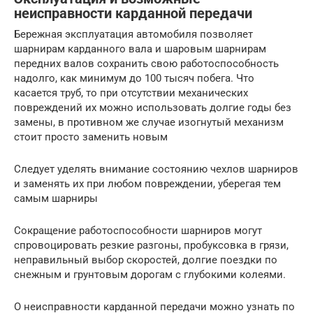
неисправности карданной передачи
Бережная эксплуатация автомобиля позволяет
шарнирам карданного вала и шаровым шарнирам
передних валов сохранить свою работоспособность
надолго, как минимум до 100 тысяч побега. Что
касается труб, то при отсутствии механических
повреждений их можно использовать долгие годы без
замены, в противном же случае изогнутый механизм
стоит просто заменить новым
Следует уделять внимание состоянию чехлов шарниров
и заменять их при любом повреждении, уберегая тем
самым шарниры
Сокращение работоспособности шарниров могут
спровоцировать резкие разгоны, пробуксовка в грязи,
неправильный выбор скоростей, долгие поездки по
снежным и грунтовым дорогам с глубокими колеями.
О неисправности карданной передачи можно узнать по