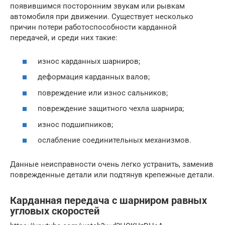
появившимся посторонним звукам или рывкам
автомобиля при движении. Существует несколько
причин потери работоспособности карданной
передачей, и среди них такие:
износ карданных шарниров;
деформация карданных валов;
повреждение или износ сальников;
повреждение защитного чехла шарнира;
износ подшипников;
ослабление соединительных механизмов.
Данные неисправности очень легко устранить, заменив
поврежденные детали или подтянув крепежные детали.
Карданная передача с шарниром равных
угловых скоростей