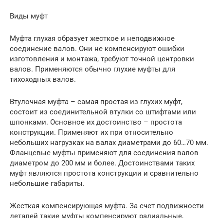
Виды муфт
Муфта глухая образует жесткое и неподвижное
соединение валов. Они не компенсируют ошибки
изготовления и монтажа, требуют точной центровки
валов. Применяются обычно глухие муфты для
тихоходных валов.
Втулочная муфта – самая простая из глухих муфт,
состоит из соединительной втулки со штифтами или
шпонками. Основное их достоинство – простота
конструкции. Применяют их при относительно
небольших нагрузках на валах диаметрами до 60…70 мм.
Фланцевые муфты применяют для соединения валов
диаметром до 200 мм и более. Достоинствами таких
муфт являются простота конструкции и сравнительно
небольшие габариты.
Жесткая компенсирующая муфта. За счет подвижности
деталей такие муфты компенсируют радиальные,