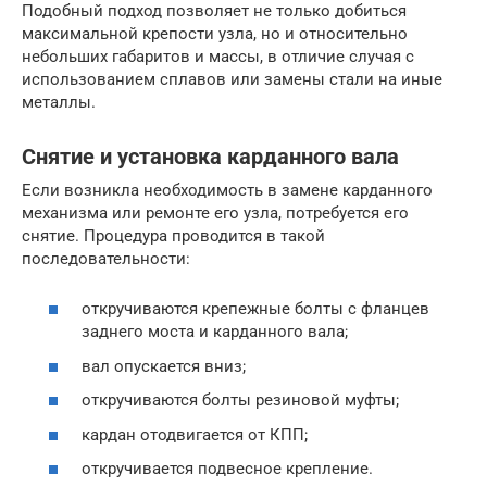
Подобный подход позволяет не только добиться
максимальной крепости узла, но и относительно
небольших габаритов и массы, в отличие случая с
использованием сплавов или замены стали на иные
металлы.
Снятие и установка карданного вала
Если возникла необходимость в замене карданного
механизма или ремонте его узла, потребуется его
снятие. Процедура проводится в такой
последовательности:
откручиваются крепежные болты с фланцев
заднего моста и карданного вала;
вал опускается вниз;
откручиваются болты резиновой муфты;
кардан отодвигается от КПП;
откручивается подвесное крепление.