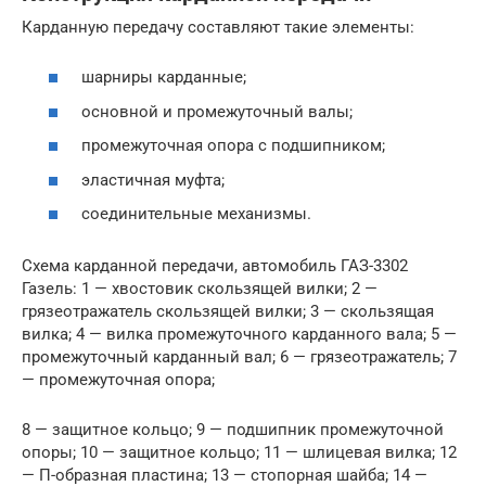
Карданную передачу составляют такие элементы:
шарниры карданные;
основной и промежуточный валы;
промежуточная опора с подшипником;
эластичная муфта;
соединительные механизмы.
Схема карданной передачи, автомобиль ГАЗ-3302
Газель: 1 — хвостовик скользящей вилки; 2 —
грязеотражатель скользящей вилки; 3 — скользящая
вилка; 4 — вилка промежуточного карданного вала; 5 —
промежуточный карданный вал; 6 — грязеотражатель; 7
— промежуточная опора;
8 — защитное кольцо; 9 — подшипник промежуточной
опоры; 10 — защитное кольцо; 11 — шлицевая вилка; 12
— П-образная пластина; 13 — стопорная шайба; 14 —