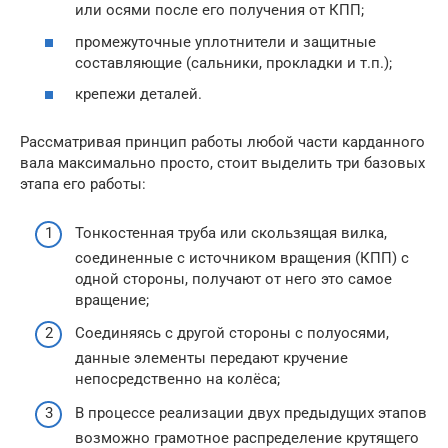
или осями после его получения от КПП;
промежуточные уплотнители и защитные
составляющие (сальники, прокладки и т.п.);
крепежи деталей.
Рассматривая принцип работы любой части карданного
вала максимально просто, стоит выделить три базовых
этапа его работы:
Тонкостенная труба или скользящая вилка,
соединенные с источником вращения (КПП) с
одной стороны, получают от него это самое
вращение;
Соединяясь с другой стороны с полуосями,
данные элементы передают кручение
непосредственно на колёса;
В процессе реализации двух предыдущих этапов
возможно грамотное распределение крутящего