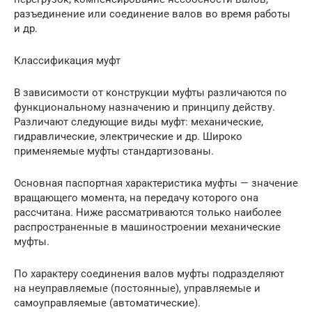
разъединение или соединение валов во время работы
и др.
Классификация муфт
В зависимости от конструкции муфты различаются по
функциональному назначению и принципу действу.
Различают следующие виды муфт: механические,
гидравлические, электрические и др. Широко
применяемые муфты стандартизованы.
Основная паспортная характеристика муфты — значение
вращающего момента, на передачу которого она
рассчитана. Ниже рассматриваются только наиболее
распространенные в машиностроении механические
муфты.
По характеру соединения валов муфты подразделяют
на неуправляемые (постоянные), управляемые и
самоуправляемые (автоматические).