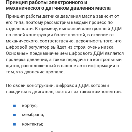
Принцип работы электронного и
механического датчиков давления масла
Принцип работы датчика давления масла зависит от
его типа, поэтому рассмотрим каждый процесс по
отдельности. К примеру, выносной электронный ДДМ
по своей конструкции более простой, в отличие от
механического, соответственно, вероятность того, что
цифровой регулятор выйдет из строя, очень низка.
Основным предназначением цифрового ДДМ является
проверка давления, а также передача на контрольный
щиток, расположенный в салоне авто информации о
том, что давление пропало.
По своей конструкции, цифровой ДДМ, который
находится в двигателе, состоит из таких компонентов:
корпус;
мембрана;
контакты;