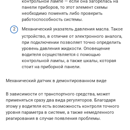
контрольной лампе — если она загорелась на
панели приборов, то этот элемент схемы
необходимо поменять либо проверить
работоспособность системы.
Механический указатель давления масла. Такое
устройство, в отличие от электронного аналога,
при подключении позволяет точно определить
уровень давления жидкости. Оповещение
водителя осуществляется с помощью
контрольной лампы, а также шкалы, которая
стоит на приборной панели.
Механический датчик в демонтированном виде
В зависимости от транспортного средства, может
применяться сразу два вида регуляторов. Благодаря
этому у водителя есть возможность контроля точного
уровня параметра в системе, а также немедленного
реагирования в случае появления проблемы.