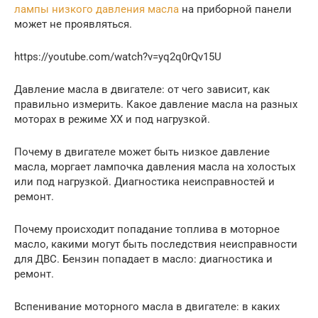
лампы низкого давления масла
на приборной панели
может не проявляться.
https://youtube.com/watch?v=yq2q0rQv15U
Давление масла в двигателе: от чего зависит, как
правильно измерить. Какое давление масла на разных
моторах в режиме ХХ и под нагрузкой.
Почему в двигателе может быть низкое давление
масла, моргает лампочка давления масла на холостых
или под нагрузкой. Диагностика неисправностей и
ремонт.
Почему происходит попадание топлива в моторное
масло, какими могут быть последствия неисправности
для ДВС. Бензин попадает в масло: диагностика и
ремонт.
Вспенивание моторного масла в двигателе: в каких