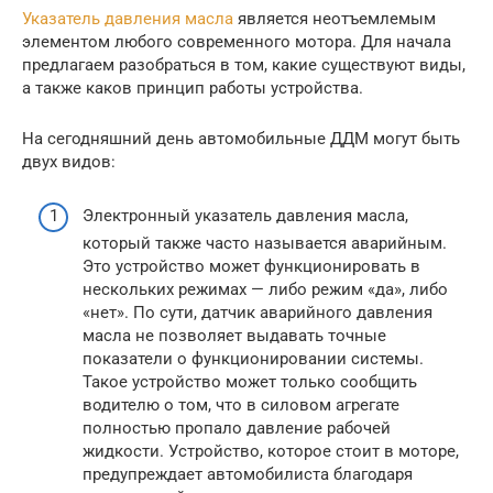
Указатель давления масла
является неотъемлемым
элементом любого современного мотора. Для начала
предлагаем разобраться в том, какие существуют виды,
а также каков принцип работы устройства.
На сегодняшний день автомобильные ДДМ могут быть
двух видов:
Электронный указатель давления масла,
который также часто называется аварийным.
Это устройство может функционировать в
нескольких режимах — либо режим «да», либо
«нет». По сути, датчик аварийного давления
масла не позволяет выдавать точные
показатели о функционировании системы.
Такое устройство может только сообщить
водителю о том, что в силовом агрегате
полностью пропало давление рабочей
жидкости. Устройство, которое стоит в моторе,
предупреждает автомобилиста благодаря