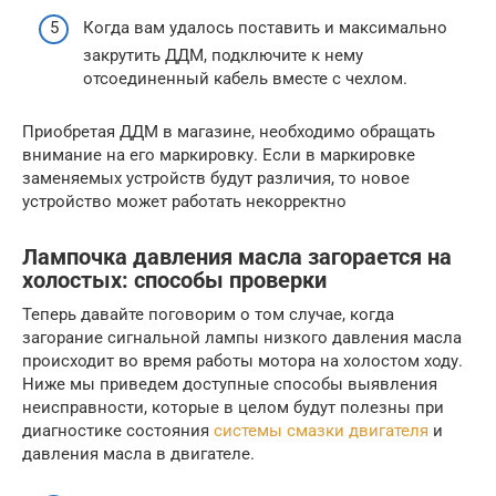
Когда вам удалось поставить и максимально
закрутить ДДМ, подключите к нему
отсоединенный кабель вместе с чехлом.
Приобретая ДДМ в магазине, необходимо обращать
внимание на его маркировку. Если в маркировке
заменяемых устройств будут различия, то новое
устройство может работать некорректно
Лампочка давления масла загорается на
холостых: способы проверки
Теперь давайте поговорим о том случае, когда
загорание сигнальной лампы низкого давления масла
происходит во время работы мотора на холостом ходу.
Ниже мы приведем доступные способы выявления
неисправности, которые в целом будут полезны при
диагностике состояния
системы смазки двигателя
и
давления масла в двигателе.