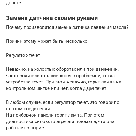
дороге
Замена датчика своими руками
Почему производится замена датчика давления масла?
Причин этому может быть несколько:
Регулятор течет
Неважно, на холостых оборотах или при движении,
часто водители сталкиваются с проблемой, когда
устройство течет. При этом неважно, горит лампа на
контрольном щитке или нет, когда ДДМ течет
В любом случае, если регулятор течет, это говорит о
плохом соединении.
На приборной панели горит лампа. При этом
диагностика силового агрегата показала, что она
работает в норме.