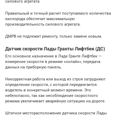
силового агрегата
Правильный и точный расчет поступаемого количества
кислорода обеспечит максимальную
производительность силового агрегата.
ДМРВ не подлежит ремонту, только замене новым.
Датчик скорости Лады Гранты Лифтбек (ДС)
Его основное назначение в Ладе Гранте Лифтбек —
измерение скорости в режиме «онлайн», передача
данных на приборную панель.
Некорректная работа или выход из строя затрудняют
определение скорости, с которой передвигается
водитель в конкретный момент времени. Это
небезопасно, так как несоблюдение скоростного
режима увеличивает аварийную ситуацию на дороге.
Штатное месторасположение датчика скорости Лады