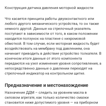
Конструкция датчика давления моторной жидкости
Что касается принципа работы двухконтактного или
любого другого механического устройства, то он также
немного другой. Данные на стрелочный указатель
поступают в зависимости от того, в каком положении
находится ползунок на пластине с нихромовой
обмоткой. В том случае, если моторная жидкость будет
воздействовать на мембрану под давлением, она
начинает приводить в действие устройство толкателя. В
конечном итоге данные от этого компонента
передаются на узел изменения уровня сопротивления, а
непосредственно данные о давлении переходят на
стрелочный индикатор на контрольном щитке.
Предназначение и местонахождение
Назначение ДДМ – следить за уровнем масла в
силовом агрегате, как только количество смазки
становится ниже допустимого уровня — на приборном