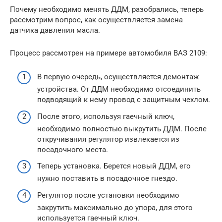
Почему необходимо менять ДДМ, разобрались, теперь
рассмотрим вопрос, как осуществляется замена
датчика давления масла.
Процесс рассмотрен на примере автомобиля ВАЗ 2109:
В первую очередь, осуществляется демонтаж
устройства. От ДДМ необходимо отсоединить
подводящий к нему провод с защитным чехлом.
После этого, используя гаечный ключ,
необходимо полностью выкрутить ДДМ. После
откручивания регулятор извлекается из
посадочного места.
Теперь установка. Берется новый ДДМ, его
нужно поставить в посадочное гнездо.
Регулятор после установки необходимо
закрутить максимально до упора, для этого
используется гаечный ключ.