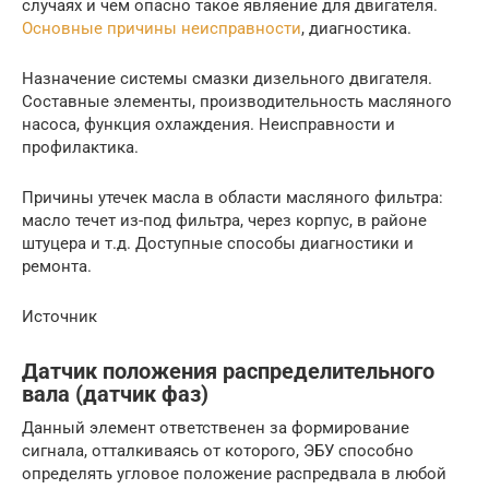
случаях и чем опасно такое являение для двигателя.
Основные причины неисправности
, диагностика.
Назначение системы смазки дизельного двигателя.
Составные элементы, производительность масляного
насоса, функция охлаждения. Неисправности и
профилактика.
Причины утечек масла в области масляного фильтра:
масло течет из-под фильтра, через корпус, в районе
штуцера и т.д. Доступные способы диагностики и
ремонта.
Источник
Датчик положения распределительного
вала (датчик фаз)
Данный элемент ответственен за формирование
сигнала, отталкиваясь от которого, ЭБУ способно
определять угловое положение распредвала в любой