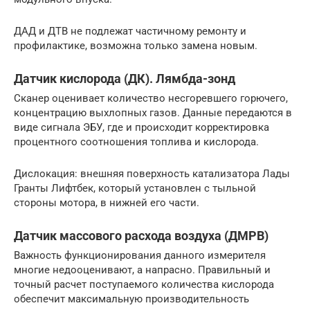
ДАД и ДТВ не подлежат частичному ремонту и
профилактике, возможна только замена новым.
Датчик кислорода (ДК). Лямбда-зонд
Сканер оценивает количество несгоревшего горючего,
концентрацию выхлопных газов. Данные передаются в
виде сигнала ЭБУ, где и происходит корректировка
процентного соотношения топлива и кислорода.
Дислокация: внешняя поверхность катализатора Лады
Гранты Лифтбек, который установлен с тыльной
стороны мотора, в нижней его части.
Датчик массового расхода воздуха (ДМРВ)
Важность функционирования данного измерителя
многие недооценивают, а напрасно. Правильный и
точный расчет поступаемого количества кислорода
обеспечит максимальную производительность