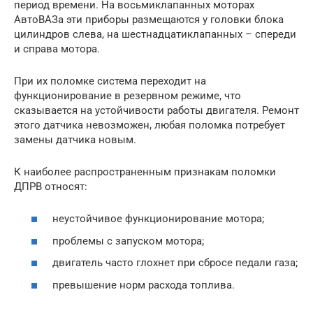
период времени. На восьмиклапанных моторах
АвтоВАЗа эти приборы размещаются у головки блока
цилиндров слева, на шестнадцатиклапанных – спереди
и справа мотора.
При их поломке система переходит на
функционирование в резервном режиме, что
сказывается на устойчивости работы двигателя. Ремонт
этого датчика невозможен, любая поломка потребует
замены датчика новым.
К наиболее распространенным признакам поломки
ДПРВ относят:
неустойчивое функционирование мотора;
проблемы с запуском мотора;
двигатель часто глохнет при сбросе педали газа;
превышение норм расхода топлива.