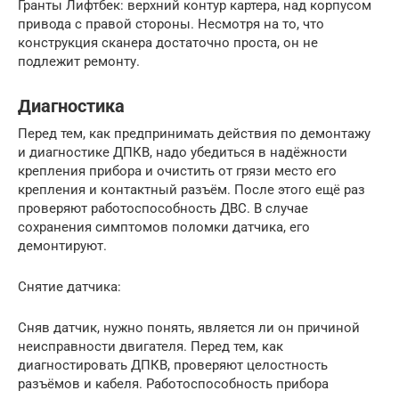
Гранты Лифтбек: верхний контур картера, над корпусом
привода с правой стороны. Несмотря на то, что
конструкция сканера достаточно проста, он не
подлежит ремонту.
Диагностика
Перед тем, как предпринимать действия по демонтажу
и диагностике ДПКВ, надо убедиться в надёжности
крепления прибора и очистить от грязи место его
крепления и контактный разъём. После этого ещё раз
проверяют работоспособность ДВС. В случае
сохранения симптомов поломки датчика, его
демонтируют.
Снятие датчика:
Сняв датчик, нужно понять, является ли он причиной
неисправности двигателя. Перед тем, как
диагностировать ДПКВ, проверяют целостность
разъёмов и кабеля. Работоспособность прибора