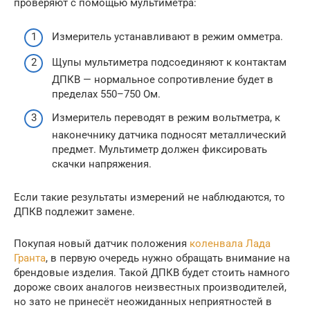
проверяют с помощью мультиметра:
Измеритель устанавливают в режим омметра.
Щупы мультиметра подсоединяют к контактам
ДПКВ — нормальное сопротивление будет в
пределах 550–750 Ом.
Измеритель переводят в режим вольтметра, к
наконечнику датчика подносят металлический
предмет. Мультиметр должен фиксировать
скачки напряжения.
Если такие результаты измерений не наблюдаются, то
ДПКВ подлежит замене.
Покупая новый датчик положения
коленвала Лада
Гранта
, в первую очередь нужно обращать внимание на
брендовые изделия. Такой ДПКВ будет стоить намного
дороже своих аналогов неизвестных производителей,
но зато не принесёт неожиданных неприятностей в