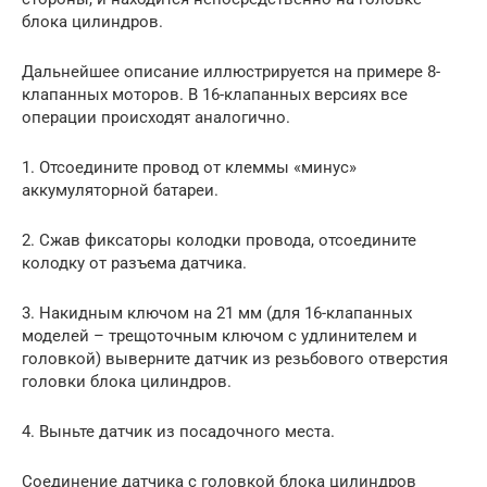
блока цилиндров.
Дальнейшее описание иллюстрируется на примере 8-
клапанных моторов. В 16-клапанных версиях все
операции происходят аналогично.
1. Отсоедините провод от клеммы «минус»
аккумуляторной батареи.
2. Сжав фиксаторы колодки провода, отсоедините
колодку от разъема датчика.
3. Накидным ключом на 21 мм (для 16-клапанных
моделей – трещоточным ключом с удлинителем и
головкой) выверните датчик из резьбового отверстия
головки блока цилиндров.
4. Выньте датчик из посадочного места.
Соединение датчика с головкой блока цилиндров