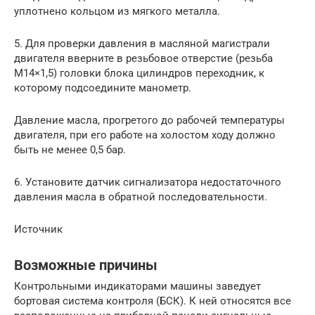
уплотнено кольцом из мягкого металла.
5. Для проверки давления в масляной магистрали
двигателя вверните в резьбовое отверстие (резьба
М14×1,5) головки блока цилиндров переходник, к
которому подсоедините манометр.
Давление масла, прогретого до рабочей температуры
двигателя, при его работе на холостом ходу должно
быть не менее 0,5 бар.
6. Установите датчик сигнализатора недостаточного
давления масла в обратной последовательности.
Источник
Возможные причины
Контрольными индикаторами машины заведует
бортовая система контроля (БСК). К ней относятся все