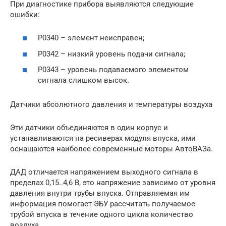
При диагностике прибора выявляются следующие
ошибки:
Р0340 – элемент неисправен;
Р0342 – низкий уровень подачи сигнала;
Р0343 – уровень подаваемого элементом
сигнала слишком высок.
Датчики абсолютного давления и температуры воздуха
Эти датчики объединяются в один корпус и
устанавливаются на ресиверах модуля впуска, ими
оснащаются наиболее современные моторы АвтоВАЗа.
ДАД отличается напряжением выходного сигнала в
пределах 0,15..4,6 В, это напряжение зависимо от уровня
давления внутри трубы впуска. Отправляемая им
информация помогает ЭБУ рассчитать получаемое
трубой впуска в течение одного цикла количество
воздуха.