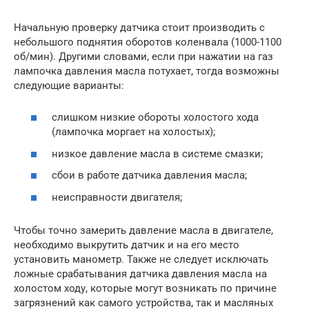
Начальную проверку датчика стоит производить с
небольшого поднятия оборотов коленвала (1000-1100
об/мин). Другими словами, если при нажатии на газ
лампочка давления масла потухает, тогда возможны
следующие варианты:
слишком низкие обороты холостого хода
(лампочка моргает на холостых);
низкое давление масла в системе смазки;
сбои в работе датчика давления масла;
неисправности двигателя;
Чтобы точно замерить давление масла в двигателе,
необходимо выкрутить датчик и на его место
установить манометр. Также не следует исключать
ложные срабатывания датчика давления масла на
холостом ходу, которые могут возникать по причине
загрязнений как самого устройства, так и масляных