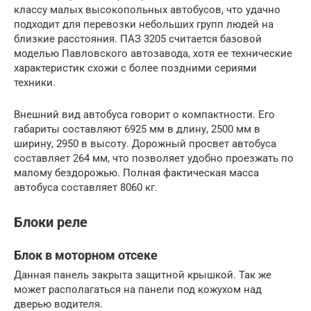
классу малых высокопольных автобусов, что удачно
подходит для перевозки небольших групп людей на
близкие расстояния. ПАЗ 3205 считается базовой
моделью Павловского автозавода, хотя ее технические
характеристик схожи с более поздними сериями
техники.
Внешний вид автобуса говорит о компактности. Его
габариты составляют 6925 мм в длину, 2500 мм в
ширину, 2950 в высоту. Дорожный просвет автобуса
составляет 264 мм, что позволяет удобно проезжать по
малому бездорожью. Полная фактическая масса
автобуса составляет 8060 кг.
Блоки реле
Блок в моторном отсеке
Данная панель закрыта защитной крышкой. Так же
может располагаться на панели под кожухом над
дверью водителя.