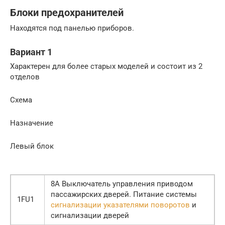
Блоки предохранителей
Находятся под панелью приборов.
Вариант 1
Характерен для более старых моделей и состоит из 2
отделов
Схема
Назначение
Левый блок
8А Выключатель управления приводом
пассажирских дверей. Питание системы
1FU1
сигнализации указателями поворотов
и
сигнализации дверей