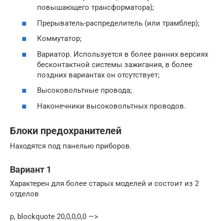
повышающего трансформатора);
Прерыватель-распределитель (или трамблер);
Коммутатор;
Вариатор. Используется в более ранних версиях
бесконтактной системы зажигания, в более
поздних вариантах он отсутствует;
Высоковольтные провода;
Наконечники высоковольтных проводов.
Блоки предохранителей
Находятся под панелью приборов.
Вариант 1
Характерен для более старых моделей и состоит из 2
отделов
p, blockquote 20,0,0,0,0 —>