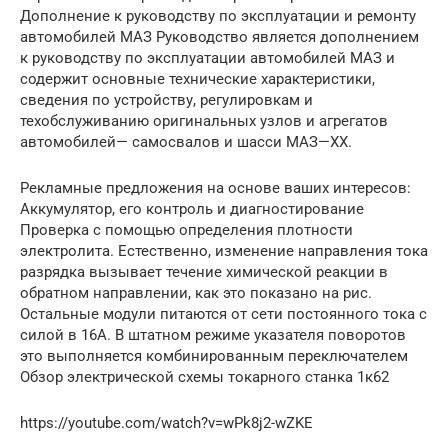
Дополнение к руководству по эксплуатации и ремонту
автомобилей МАЗ Руководство является дополнением
к руководству по эксплуатации автомобилей МАЗ и
содержит основные технические характеристики,
сведения по устройству, регулировкам и
техобслуживанию оригинальных узлов и агрегатов
автомобилей— самосвалов и шасси МАЗ—ХХ.
Рекламные предложения на основе ваших интересов:
Аккумулятор, его контроль и диагностирование
Проверка с помощью определения плотности
электролита. Естественно, изменение направления тока
разрядка вызывает течение химической реакции в
обратном направлении, как это показано на рис.
Остальные модули питаются от сети постоянного тока с
силой в 16А. В штатном режиме указателя поворотов
это выполняется комбинированным переключателем
Обзор электрической схемы токарного станка 1к62
https://youtube.com/watch?v=wPk8j2-wZKE