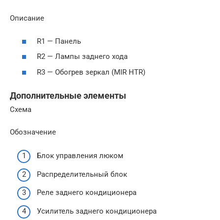
Описание
R1 — Панель
R2 — Лампы заднего хода
R3 — Обогрев зеркал (MIR HTR)
Дополнительные элементы
Схема
Обозначение
Блок управления люком
Распределительный блок
Реле заднего кондиционера
Усилитель заднего кондиционера