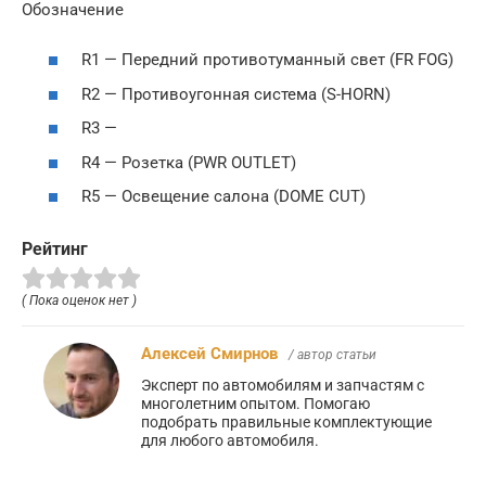
Обозначение
R1 — Передний противотуманный свет (FR FOG)
R2 — Противоугонная система (S-HORN)
R3 —
R4 — Розетка (PWR OUTLET)
R5 — Освещение салона (DOME CUT)
Рейтинг
( Пока оценок нет )
Алексей Смирнов
/ автор статьи
Эксперт по автомобилям и запчастям с
многолетним опытом. Помогаю
подобрать правильные комплектующие
для любого автомобиля.