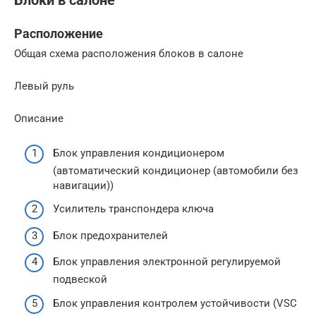
Блоки в салоне
Расположение
Общая схема расположения блоков в салоне
Левый руль
Описание
Блок управления кондиционером
(автоматический кондиционер (автомобили без
навигации))
Усилитель транспондера ключа
Блок предохранителей
Блок управления электронной регулируемой
подвеской
Блок управления контролем устойчивости (VSC