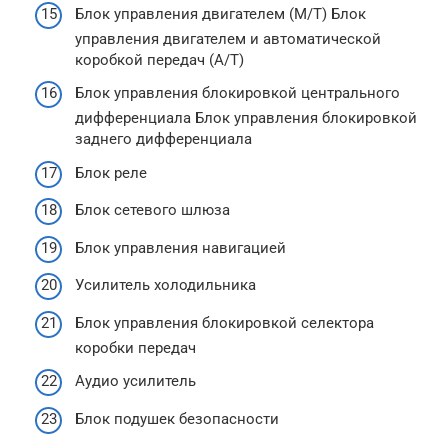
Блок управления двигателем (M/T) Блок
управления двигателем и автоматической
коробкой передач (A/T)
Блок управления блокировкой центрального
дифференциала Блок управления блокировкой
заднего дифференциала
Блок реле
Блок сетевого шлюза
Блок управления навигацией
Усилитель холодильника
Блок управления блокировкой селектора
коробки передач
Аудио усилитель
Блок подушек безопасности