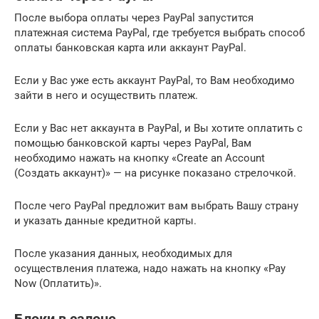
После выбора оплаты через PayPal запустится
платежная система PayPal, где требуется выбрать способ
оплаты банковская карта или аккаунт PayPal.
Если у Вас уже есть аккаунт PayPal, то Вам необходимо
зайти в него и осуществить платеж.
Если у Вас нет аккаунта в PayPal, и Вы хотите оплатить с
помощью банковской карты через PayPal, Вам
необходимо нажать на кнопку «Create an Account
(Создать аккаунт)» — на рисунке показано стрелочкой.
После чего PayPal предложит вам выбрать Вашу страну
и указать данные кредитной карты.
После указания данных, необходимых для
осуществления платежа, надо нажать на кнопку «Pay
Now (Оплатить)».