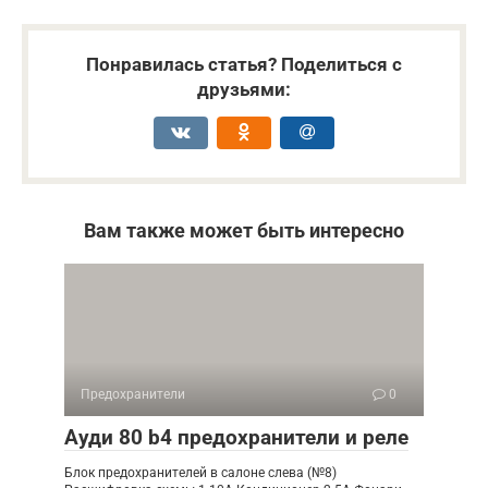
Понравилась статья? Поделиться с
друзьями:
Вам также может быть интересно
Предохранители
0
Ауди 80 b4 предохранители и реле
Блок предохранителей в салоне слева (№8)