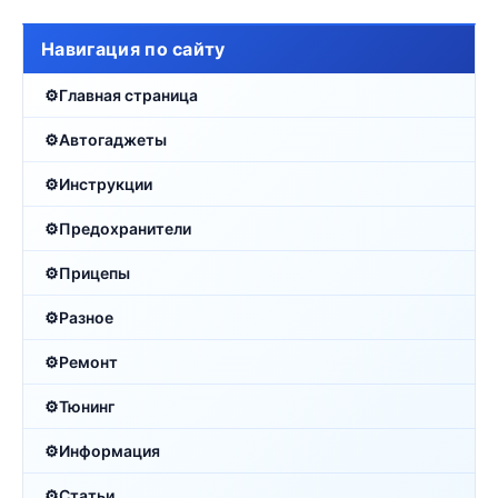
Навигация по сайту
Главная страница
Автогаджеты
Инструкции
Предохранители
Прицепы
Разное
Ремонт
Тюнинг
Информация
Статьи