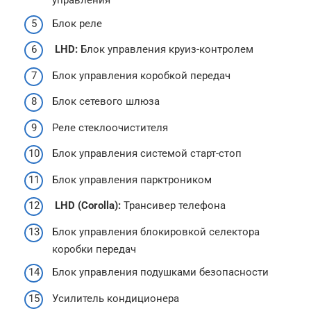
управления
Блок реле
LHD:
Блок управления круиз-контролем
Блок управления коробкой передач
Блок сетевого шлюза
Реле стеклоочистителя
Блок управления системой старт-стоп
Блок управления парктроником
LHD (Corolla):
Трансивер телефона
Блок управления блокировкой селектора
коробки передач
Блок управления подушками безопасности
Усилитель кондиционера