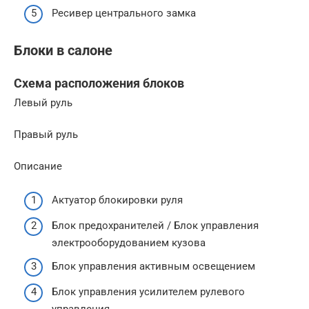
Ресивер центрального замка
Блоки в салоне
Схема расположения блоков
Левый руль
Правый руль
Описание
Актуатор блокировки руля
Блок предохранителей / Блок управления
электрооборудованием кузова
Блок управления активным освещением
Блок управления усилителем рулевого