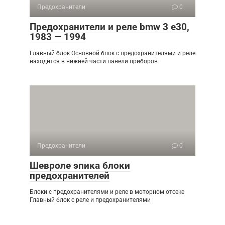
Предохранители
0
Предохранители и реле bmw 3 e30,
1983 — 1994
Главный блок Основной блок с предохранителями и реле
находится в нижней части панели приборов
Предохранители
0
Шевроле эпика блоки
предохранителей
Блоки с предохранителями и реле в моторном отсеке
Главный блок с реле и предохранителями