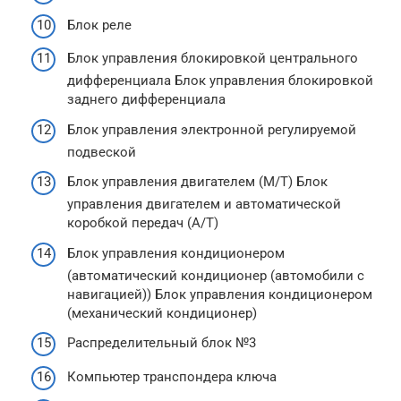
Блок реле
Блок управления блокировкой центрального
дифференциала Блок управления блокировкой
заднего дифференциала
Блок управления электронной регулируемой
подвеской
Блок управления двигателем (M/T) Блок
управления двигателем и автоматической
коробкой передач (A/T)
Блок управления кондиционером
(автоматический кондиционер (автомобили с
навигацией)) Блок управления кондиционером
(механический кондиционер)
Распределительный блок №3
Компьютер транспондера ключа