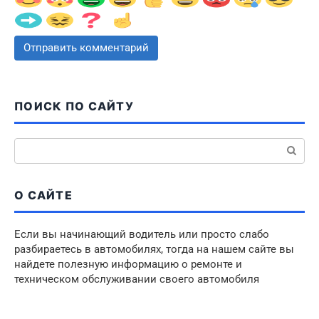
ПОИСК ПО САЙТУ
Поиск:
О САЙТЕ
Если вы начинающий водитель или просто слабо
разбираетесь в автомобилях, тогда на нашем сайте вы
найдете полезную информацию о ремонте и
техническом обслуживании своего автомобиля