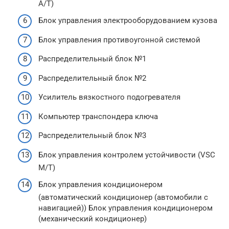
A/T)
Блок управления электрооборудованием кузова
Блок управления противоугонной системой
Распределительный блок №1
Распределительный блок №2
Усилитель вязкостного подогревателя
Компьютер транспондера ключа
Распределительный блок №3
Блок управления контролем устойчивости (VSC
M/T)
Блок управления кондиционером
(автоматический кондиционер (автомобили с
навигацией)) Блок управления кондиционером
(механический кондиционер)