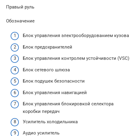
Правый руль
Обозначение
Блок управления электрооборудованием кузова
Блок предохранителей
Блок управления контролем устойчивости (VSC)
Блок сетевого шлюза
Блок подушек безопасности
Блок управления навигацией
Блок управления блокировкой селектора
коробки передач
Усилитель холодильника
Аудио усилитель