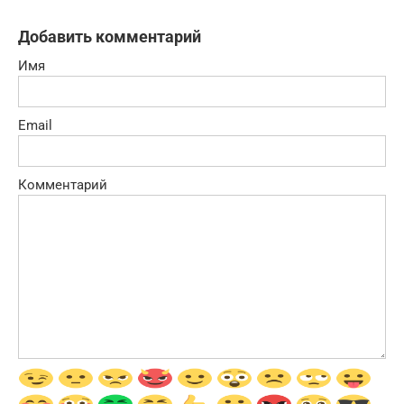
Добавить комментарий
Имя
Email
Комментарий