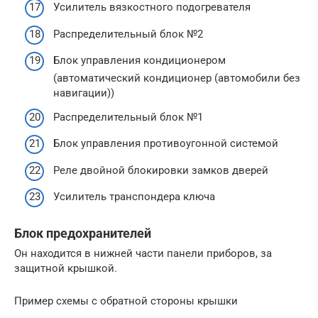
Усилитель вязкостного подогревателя
Распределительный блок №2
Блок управления кондиционером
(автоматический кондиционер (автомобили без
навигации))
Распределительный блок №1
Блок управления противоугонной системой
Реле двойной блокировки замков дверей
Усилитель транспондера ключа
Блок предохранителей
Он находится в нижней части панели приборов, за
защитной крышкой.
Пример схемы с обратной стороны крышки