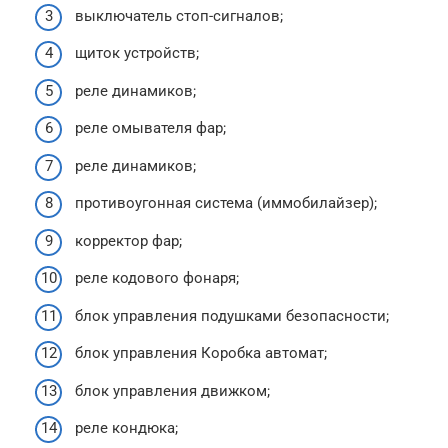
выключатель стоп-сигналов;
щиток устройств;
реле динамиков;
реле омывателя фар;
реле динамиков;
противоугонная система (иммобилайзер);
корректор фар;
реле кодового фонаря;
блок управления подушками безопасности;
блок управления Коробка автомат;
блок управления движком;
реле кондюка;