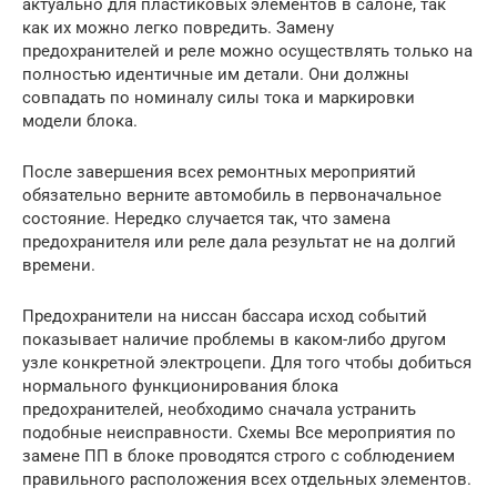
актуально для пластиковых элементов в салоне, так
как их можно легко повредить. Замену
предохранителей и реле можно осуществлять только на
полностью идентичные им детали. Они должны
совпадать по номиналу силы тока и маркировки
модели блока.
После завершения всех ремонтных мероприятий
обязательно верните автомобиль в первоначальное
состояние. Нередко случается так, что замена
предохранителя или реле дала результат не на долгий
времени.
Предохранители на ниссан бассара исход событий
показывает наличие проблемы в каком-либо другом
узле конкретной электроцепи. Для того чтобы добиться
нормального функционирования блока
предохранителей, необходимо сначала устранить
подобные неисправности. Схемы Все мероприятия по
замене ПП в блоке проводятся строго с соблюдением
правильного расположения всех отдельных элементов.