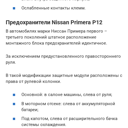
Ослабленные контакты клемм.
Предохранители Nissan Primera P12
В автомобилях марки Ниссан Примера первого –
третьего поколений штатное расположение
монтажного блока предохранителей идентичное.
За исключением предустановленного правостороннего
руля.
В такой модификации защитные модули расположены с
права от рулевой колонки.
Основной: в салоне машины, слева от руля;
В моторном отсеке: слева от аккумуляторной
батареи;
Под капотом, слева от расширительного бачка
системы охлаждения.