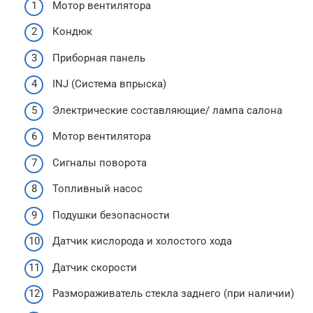
Мотор вентилятора
Кондюк
Приборная панель
INJ (Система впрыска)
Электрические составляющие/ лампа салона
Мотор вентилятора
Сигналы поворота
Топливный насос
Подушки безопасности
Датчик кислорода и холостого хода
Датчик скорости
Размораживатель стекла заднего (при наличии)