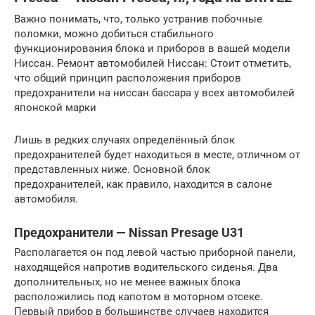
Важно понимать, что, только устранив побочные
поломки, можно добиться стабильного
функционирования блока и приборов в вашей модели
Ниссан. Ремонт автомобилей Ниссан: Стоит отметить,
что общий принцип расположения приборов
предохранители на ниссан бассара у всех автомобилей
японской марки
Лишь в редких случаях определённый блок
предохранителей будет находиться в месте, отличном от
представленных ниже. Основной блок
предохранителей, как правило, находится в салоне
автомобиля.
Предохранители — Nissan Presage U31
Располагается он под левой частью приборной панели,
находящейся напротив водительского сиденья. Два
дополнительных, но не менее важных блока
расположились под капотом в моторном отсеке.
Первый прибор в большинстве случаев находится