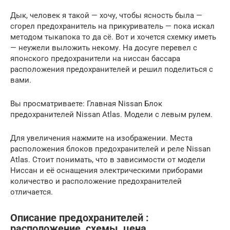
Дык, человек я такой — хочу, чтобы ясность была —
сгорел предохранитель на прикуриватель — пока искал
методом тыкапока то да сё. Вот и хочется схемку иметь
— неужели выложить некому. На досуге перевел с
японского предохранители на ниссан бассара
расположения предохранителей и решил поделиться с
вами.
Вы просматриваете: Главная Nissan Блок
предохранителей Nissan Atlas. Модели с левым рулем.
Для увеличения нажмите на изображении. Места
расположения блоков предохранителей и реле Nissan
Atlas. Стоит понимать, что в зависимости от модели
Ниссан и её оснащения электрическими приборами
количество и расположение предохранителей
отличается.
Описание предохранителей :
расположение, схемы, цена