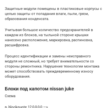
Защитные модули помещены в пластиковые корпусы с
целью защиты от попадания влаги, пыли, грязи,
образования конденсата.
Учитывая большое количество предохранителей в
каждом из блоков, на тыльной стороне крышки
нанесено расположение, маркировка, распиновка,
расшифровка.
Процесс идентификации и замены неисправного
модуля не сложный, но требует внимательности со
стороны ремонтника. Нарушение технологии монтажа
может способствовать преждевременному износу
оборудования.
Блоки под капотом nissan juke
Схема
p, blockquote 12,0,0,0,0 —>