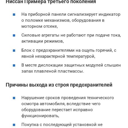
Ниссан Примера третьего поколения
На приборной панели сигнализирует индикатор
о поломке механизмов, оборудования в
моторном отсеке,
Силовые агрегаты не работают при подаче тока,
активации режимов,
Блок с предохранителями на ощупь горячий, с
явной нехарактерной температурой,
В месте дислокации защитных модулей слышен
запах плавленой пластмассы.
Причины выхода из строя предохранителей
Нарушение сроков проведения технического
осмотра автомобиля, вследствие чего
оборудование перестает исправно
функционировать,
Покупка с последующей установкой не