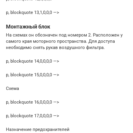
p, blockquote 13,1,0,0,0 —>
Монтажный блок
На схемах он обозначен под номером 2. Расположен у
самого края моторного пространства. Для доступа
необходимо снять рукав воздушного фильтра.
p, blockquote 14,0,0,0,0 —>
p, blockquote 15,0,0,0,0 —>
Схема
p, blockquote 16,0,0,0,0 —>
p, blockquote 17,0,0,0,0 —>
Назначение предохранителей