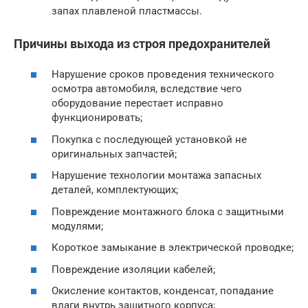
запах плавленой пластмассы.
Причины выхода из строя предохранителей
Нарушение сроков проведения технического
осмотра автомобиля, вследствие чего
оборудование перестает исправно
функционировать;
Покупка с последующей установкой не
оригинальных запчастей;
Нарушение технологии монтажа запасных
деталей, комплектующих;
Повреждение монтажного блока с защитными
модулями;
Короткое замыкание в электрической проводке;
Повреждение изоляции кабелей;
Окисление контактов, конденсат, попадание
влаги внутрь защитного корпуса;