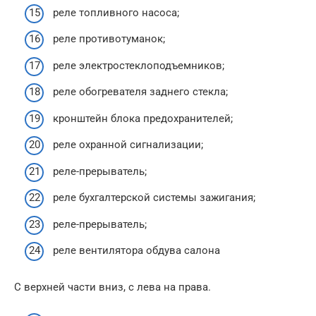
реле топливного насоса;
реле противотуманок;
реле электростеклоподъемников;
реле обогревателя заднего стекла;
кронштейн блока предохранителей;
реле охранной сигнализации;
реле-прерыватель;
реле бухгалтерской системы зажигания;
реле-прерыватель;
реле вентилятора обдува салона
С верхней части вниз, с лева на права.