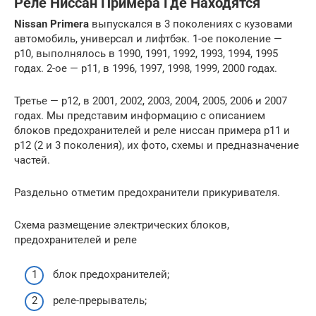
Реле Ниссан Примера Где Находятся
Nissan Primera
выпускался в 3 поколениях с кузовами
автомобиль, универсал и лифтбэк. 1-ое поколение —
p10, выполнялось в 1990, 1991, 1992, 1993, 1994, 1995
годах. 2-ое — p11, в 1996, 1997, 1998, 1999, 2000 годах.
Третье — p12, в 2001, 2002, 2003, 2004, 2005, 2006 и 2007
годах. Мы представим информацию с описанием
блоков предохранителей и реле ниссан примера p11 и
p12 (2 и 3 поколения), их фото, схемы и предназначение
частей.
Раздельно отметим предохранители прикуривателя.
Схема размещение электрических блоков,
предохранителей и реле
блок предохранителей;
реле-прерыватель;