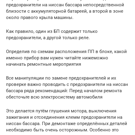
предохранители на ниссан бассара непосредственной
близости с аккумуляторной батареей, а второй в зоне
около правого крыла машины.
Как правило, один из БП содержит только
предохранители, а другой только реле.
Определив по схемам расположения ПП в блоке, какой
именно прибор вам нужен читайте нижеможно
начинать ремонтные мероприятия
Все манипуляции по замене предохранителей и их
проверке важно проводить с предохранители на ниссан
бассара ряда рекомендаций: Перед началом ремонта
обесточьте всю электросистему автомобиля
Это делается путём глушения мотора, выключения
зажигания и отсоединения клемм предохранители на
ниссан бассара. При демонтаже определённых деталей
необходимо быть очень осторожным. Особенно это