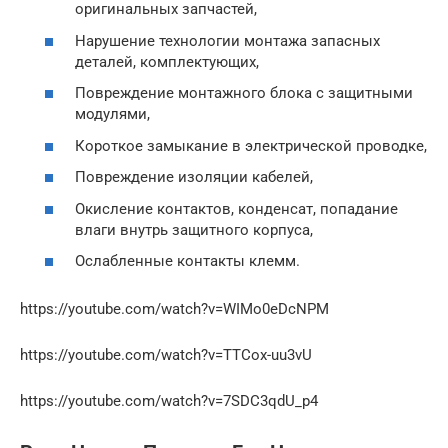
оригинальных запчастей,
Нарушение технологии монтажа запасных
деталей, комплектующих,
Повреждение монтажного блока с защитными
модулями,
Короткое замыкание в электрической проводке,
Повреждение изоляции кабелей,
Окисление контактов, конденсат, попадание
влаги внутрь защитного корпуса,
Ослабленные контакты клемм.
https://youtube.com/watch?v=WIMo0eDcNPM
https://youtube.com/watch?v=TTCox-uu3vU
https://youtube.com/watch?v=7SDC3qdU_p4