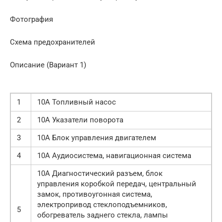
Фотография
Схема предохранителей
Описание (Вариант 1)
1
10А Топливный насос
2
10А Указатели поворота
3
10А Блок управления двигателем
4
10А Аудиосистема, навигационная система
10А Диагностический разъем, блок
управления коробкой передач, центральный
замок, противоугонная система,
электропривод стеклоподъемников,
5
обогреватель заднего стекла, лампы