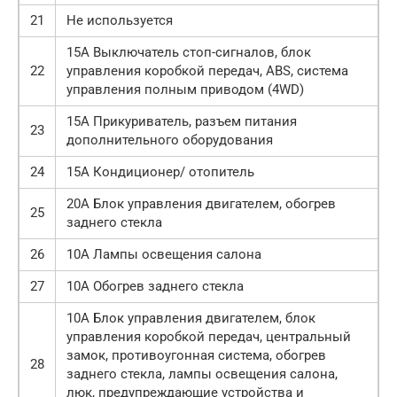
21
Не используется
15А Выключатель стоп-сигналов, блок
22
управления коробкой передач, ABS, система
управления полным приводом (4WD)
15А Прикуриватель, разъем питания
23
дополнительного оборудования
24
15А Кондиционер/ отопитель
20А Блок управления двигателем, обогрев
25
заднего стекла
26
10А Лампы освещения салона
27
10А Обогрев заднего стекла
10А Блок управления двигателем, блок
управления коробкой передач, центральный
замок, противоугонная система, обогрев
28
заднего стекла, лампы освещения салона,
люк, предупреждающие устройства и