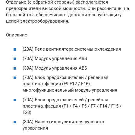
Отдельно (с обратной стороны) располагаются
предохранители высокой мощности. Они рассчитаны на
большой ток, обеспечивают дополнительную защиту
цепей электрооборудования.
Описание
(20A) Реле вентилятора системы охлаждения
(70A) Модуль управления ABS
(30A) Модуль управления ABS
(70A) Блок предохранителей / релейная
пластина, фасция (F9-F12 / F16),
многофункциональный модуль управления
(70A) Блок предохранителей / релейная
пластина, фасция (F1 / F4 / F5 / F7 / F14 / F15 /
F23)
(30A) Насос гидроусилителя рулевого
управления