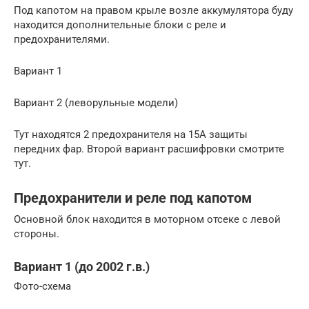
Под капотом на правом крыле возле аккумулятора буду
находится дополнительные блоки с реле и
предохранителями.
Вариант 1
Вариант 2 (леворульные модели)
Тут находятся 2 предохранителя на 15А защиты
передних фар. Второй вариант расшифровки смотрите
тут.
Предохранители и реле под капотом
Основной блок находится в моторном отсеке с левой
стороны.
Вариант 1 (до 2002 г.в.)
Фото-схема