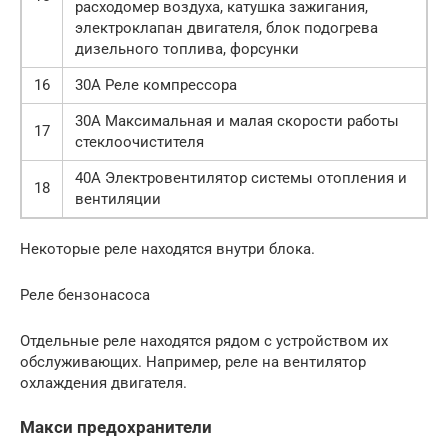
расходомер воздуха, катушка зажигания,
электроклапан двигателя, блок подогрева
дизельного топлива, форсунки
16
30А Реле компрессора
30А Максимальная и малая скорости работы
17
стеклоочистителя
40А Электровентилятор системы отопления и
18
вентиляции
Некоторые реле находятся внутри блока.
Реле бензонасоса
Отдельные реле находятся рядом с устройством их
обслуживающих. Например, реле на вентилятор
охлаждения двигателя.
Макси предохранители