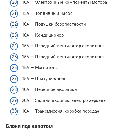
10А — Электронные компоненты мотора
15А — Топливный насос
10А — Подушки безопастности
10А — Кондиционер
15А — Передний вентилятор отопителя
15А — Передний вентилятор отопителя
15А — Магнитола
15А — Прикуриватель
10А — Передние дворники
20А — Задний дворник, электро зеркала
10А — Трансмиссия, коробка передач
Блоки под капотом