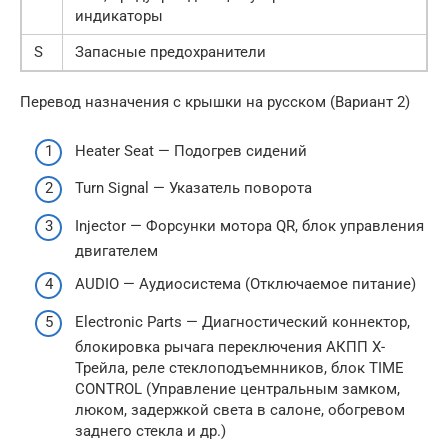
индикаторы
S
Запасные предохранители
Перевод назначения с крышки на русском (Вариант 2)
Heater Seat — Подогрев сидений
Turn Signal — Указатель поворота
Injector — Форсунки мотора QR, блок управления
двигателем
AUDIO — Аудиосистема (Отключаемое питание)
Electronic Parts — Диагностический коннектор,
блокировка рычага переключения АКПП Х-
Трейла, реле стеклоподъемнников, блок TIME
CONTROL (Управление центральным замком,
люком, задержкой света в салоне, обогревом
заднего стекла и др.)