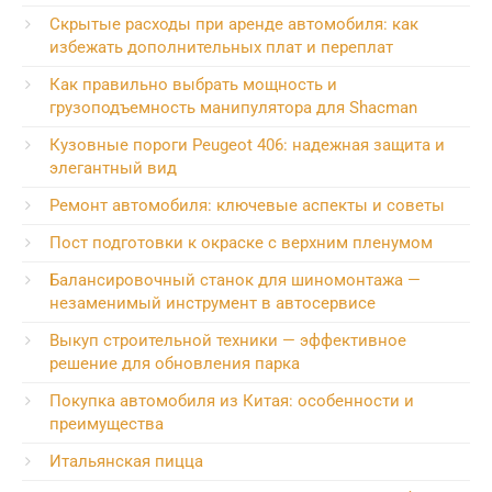
Скрытые расходы при аренде автомобиля: как
избежать дополнительных плат и переплат
Как правильно выбрать мощность и
грузоподъемность манипулятора для Shacman
Кузовные пороги Peugeot 406: надежная защита и
элегантный вид
Ремонт автомобиля: ключевые аспекты и советы
Пост подготовки к окраске с верхним пленумом
Балансировочный станок для шиномонтажа —
незаменимый инструмент в автосервисе
Выкуп строительной техники — эффективное
решение для обновления парка
Покупка автомобиля из Китая: особенности и
преимущества
Итальянская пицца