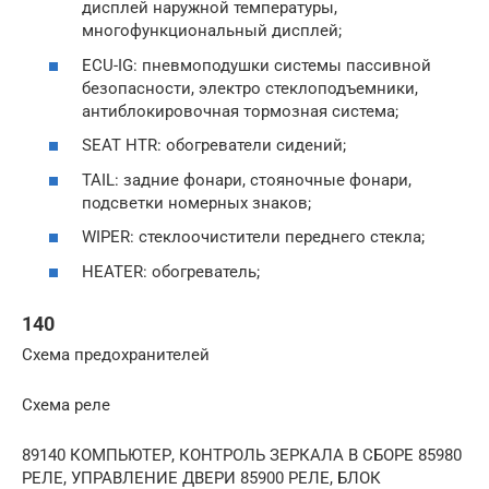
дисплей наружной температуры,
многофункциональный дисплей;
ECU-IG: пневмоподушки системы пассивной
безопасности, электро стеклоподъемники,
антиблокировочная тормозная система;
SEAT HTR: обогреватели сидений;
TAIL: задние фонари, стояночные фонари,
подсветки номерных знаков;
WIPER: стеклоочистители переднего стекла;
HEATER: обогреватель;
140
Схема предохранителей
Схема реле
89140 КОМПЬЮТЕР, КОНТРОЛЬ ЗЕРКАЛА В СБОРЕ 85980
РЕЛЕ, УПРАВЛЕНИЕ ДВЕРИ 85900 РЕЛЕ, БЛОК