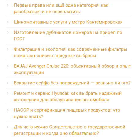
Первые права или ещё одна категория: как
разобраться и не переплатить
Шиномонтажные услуги у метро Кантемировская
Изготовление дубликатов номеров на прицеп по
ГОСТ
Фильтрация и экология: как современные фильтры
помогают снизить вредные выбросы
BAJAJ Avenger Cruise 220: объективный обзор и опыт
эксплуатации
Вскрытие сейфа без повреждений — реально ли это?
Ремонт и сервис Hyundai: как выбрать надежный
автосервис для обслуживания автомобиля
HACCP и сертификация пищевых продуктов: что
нужно знать?
Для чего нужно Свидетельство о государственной
регистрации и когда оно обязательно?