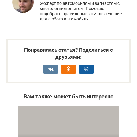
Эксперт по автомобилям и запчастям с
многолетним опытом. Помогаю
подобрать правильные комплектующие
для любого автомобиля.
Понравилась статья? Поделиться с
друзьями:
Вам также может быть интересно