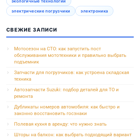
экологичные технологии
электрические погрузчики
электроника
СВЕЖИЕ ЗАПИСИ
Мотосезон на СТО: как запустить пост
обслуживания мототехники и правильно выбрать
подъемник
Запчасти для погрузчиков: как устроена складская
техника
Автозапчасти Suzuki: подбор деталей для ТО и
ремонта
Дубликаты номеров автомобиля: как быстро и
законно восстановить госзнаки
Полевая кухня в аренду: что нужно знать
Шторы на балкон: как выбрать подходящий вариант