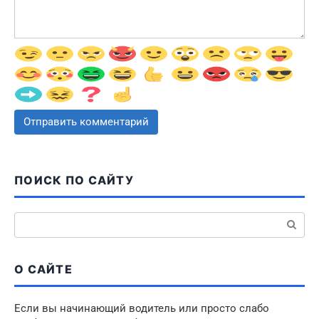
ПОИСК ПО САЙТУ
Поиск:
О САЙТЕ
Если вы начинающий водитель или просто слабо