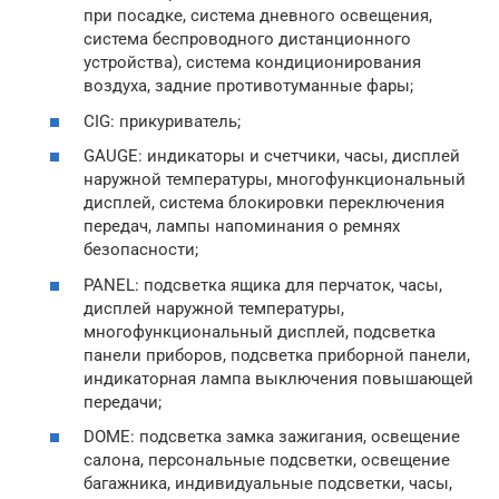
при посадке, система дневного освещения,
система беспроводного дистанционного
устройства), система кондиционирования
воздуха, задние противотуманные фары;
CIG: прикуриватель;
GAUGE: индикаторы и счетчики, часы, дисплей
наружной температуры, многофункциональный
дисплей, система блокировки переключения
передач, лампы напоминания о ремнях
безопасности;
PANEL: подсветка ящика для перчаток, часы,
дисплей наружной температуры,
многофункциональный дисплей, подсветка
панели приборов, подсветка приборной панели,
индикаторная лампа выключения повышающей
передачи;
DOME: подсветка замка зажигания, освещение
салона, персональные подсветки, освещение
багажника, индивидуальные подсветки, часы,