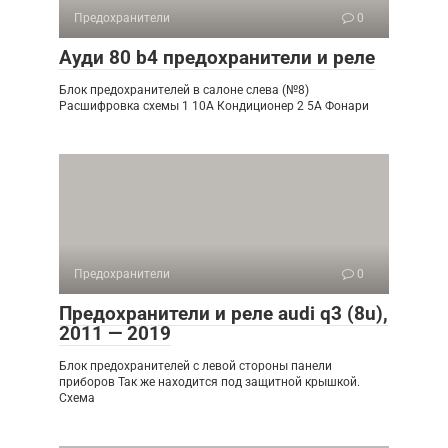
Предохранители
0
Ауди 80 b4 предохранители и реле
Блок предохранителей в салоне слева (№8)
Расшифровка схемы 1 10A Кондиционер 2 5A Фонари
Предохранители
0
Предохранители и реле audi q3 (8u),
2011 — 2019
Блок предохранителей с левой стороны панели
приборов Так же находится под защитной крышкой.
Схема