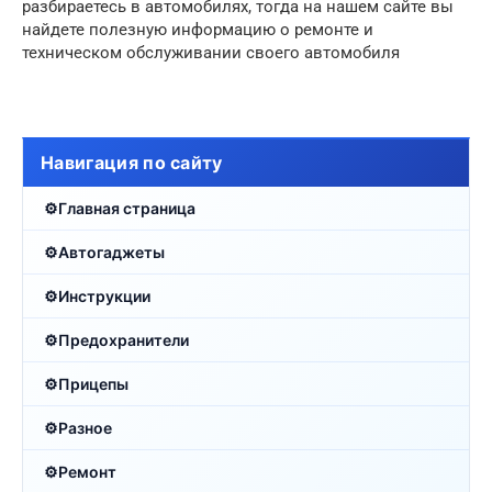
разбираетесь в автомобилях, тогда на нашем сайте вы
найдете полезную информацию о ремонте и
техническом обслуживании своего автомобиля
Навигация по сайту
Главная страница
Автогаджеты
Инструкции
Предохранители
Прицепы
Разное
Ремонт