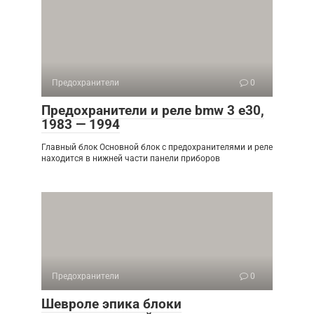
Предохранители
0
Предохранители и реле bmw 3 e30,
1983 — 1994
Главный блок Основной блок с предохранителями и реле
находится в нижней части панели приборов
Предохранители
0
Шевроле эпика блоки