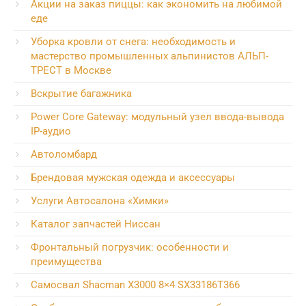
Акции на заказ пиццы: как экономить на любимой
еде
Уборка кровли от снега: необходимость и
мастерство промышленных альпинистов АЛЬП-
ТРЕСТ в Москве
Вскрытие багажника
Power Core Gateway: модульный узел ввода-вывода
IP-аудио
Автоломбард
Брендовая мужская одежда и аксессуары
Услуги Автосалона «Химки»
Каталог запчастей Ниссан
Фронтальный погрузчик: особенности и
преимущества
Самосвал Shacman X3000 8×4 SX33186T366