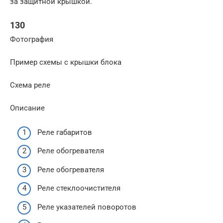
за защитной крышкой.
130
Фотография
Пример схемы с крышки блока
Схема реле
Описание
Реле габаритов
Реле обогревателя
Реле обогревателя
Реле стеклоочистителя
Реле указателей поворотов