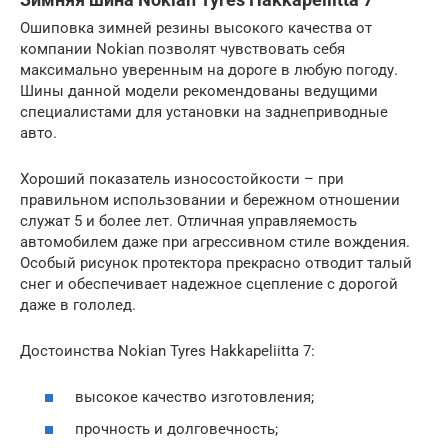
Ошиповка зимней резины высокого качества от
компании Nokian позволят чувствовать себя
максимально уверенным на дороге в любую погоду.
Шины данной модели рекомендованы ведущими
специалистами для установки на заднеприводные
авто.
Хороший показатель износостойкости – при
правильном использовании и бережном отношении
служат 5 и более лет. Отличная управляемость
автомобилем даже при агрессивном стиле вождения.
Особый рисунок протектора прекрасно отводит талый
снег и обеспечивает надежное сцепление с дорогой
даже в гололед.
Достоинства Nokian Tyres Hakkapeliitta 7:
высокое качество изготовления;
прочность и долговечность;