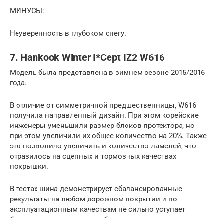
МИНУСЫ:
Неуверенность в глубоком снегу.
7. Hankook Winter I*Cept IZ2 W616
Модель была представлена в зимнем сезоне 2015/2016
года.
В отличие от симметричной предшественницы, W616
получила направленный дизайн. При этом корейские
инженеры уменьшили размер блоков протектора, но
при этом увеличили их общее количество на 20%. Также
это позволило увеличить и количество ламелей, что
отразилось на сцепных и тормозных качествах
покрышки.
В тестах шина демонстрирует сбалансированные
результаты на любом дорожном покрытии и по
эксплуатационным качествам не сильно уступает