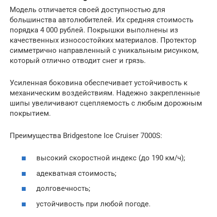
Модель отличается своей доступностью для
большинства автолюбителей. Их средняя стоимость
порядка 4 000 рублей. Покрышки выполнены из
качественных износостойких материалов. Протектор
симметрично направленный с уникальным рисунком,
который отлично отводит снег и грязь.
Усиленная боковина обеспечивает устойчивость к
механическим воздействиям. Надежно закрепленные
шипы увеличивают сцепляемость с любым дорожным
покрытием.
Преимущества Bridgestone Ice Cruiser 7000S:
высокий скоростной индекс (до 190 км/ч);
адекватная стоимость;
долговечность;
устойчивость при любой погоде.