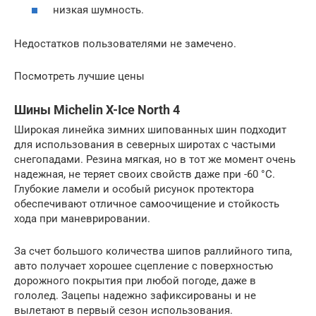
низкая шумность.
Недостатков пользователями не замечено.
Посмотреть лучшие цены
Шины Michelin X-Ice North 4
Широкая линейка зимних шипованных шин подходит
для использования в северных широтах с частыми
снегопадами. Резина мягкая, но в тот же момент очень
надежная, не теряет своих свойств даже при -60 °С.
Глубокие ламели и особый рисунок протектора
обеспечивают отличное самоочищение и стойкость
хода при маневрировании.
За счет большого количества шипов раллийного типа,
авто получает хорошее сцепление с поверхностью
дорожного покрытия при любой погоде, даже в
гололед. Зацепы надежно зафиксированы и не
вылетают в первый сезон использования.