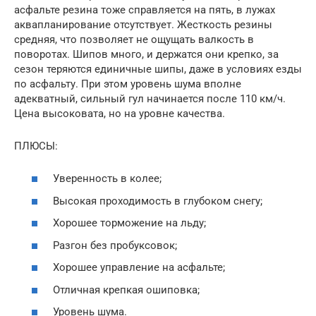
асфальте резина тоже справляется на пять, в лужах
аквапланирование отсутствует. Жесткость резины
средняя, что позволяет не ощущать валкость в
поворотах. Шипов много, и держатся они крепко, за
сезон теряются единичные шипы, даже в условиях езды
по асфальту. При этом уровень шума вполне
адекватный, сильный гул начинается после 110 км/ч.
Цена высоковата, но на уровне качества.
ПЛЮСЫ:
Уверенность в колее;
Высокая проходимость в глубоком снегу;
Хорошее торможение на льду;
Разгон без пробуксовок;
Хорошее управление на асфальте;
Отличная крепкая ошиповка;
Уровень шума.