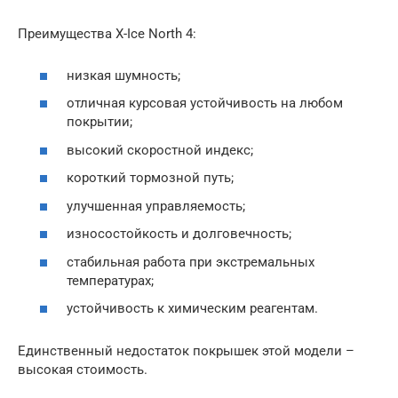
Преимущества X-Ice North 4:
низкая шумность;
отличная курсовая устойчивость на любом
покрытии;
высокий скоростной индекс;
короткий тормозной путь;
улучшенная управляемость;
износостойкость и долговечность;
стабильная работа при экстремальных
температурах;
устойчивость к химическим реагентам.
Единственный недостаток покрышек этой модели –
высокая стоимость.