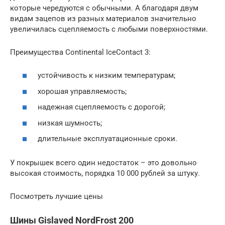
которые чередуются с обычными. А благодаря двум
видам зацепов из разных материалов значительно
увеличилась сцепляемость с любыми поверхностями.
Преимущества Continental IceContact 3:
устойчивость к низким температурам;
хорошая управляемость;
надежная сцепляемость с дорогой;
низкая шумность;
длительные эксплуатационные сроки.
У покрышек всего один недостаток – это довольно
высокая стоимость, порядка 10 000 рублей за штуку.
Посмотреть лучшие цены
Шины Gislaved NordFrost 200