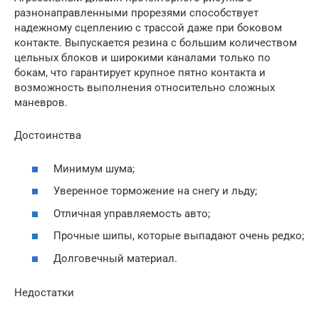
разнонаправленными прорезями способствует
надежному сцеплению с трассой даже при боковом
контакте. Выпускается резина с большим количеством
цельных блоков и широкими каналами только по
бокам, что гарантирует крупное пятно контакта и
возможность выполнения относительно сложных
маневров.
Достоинства
Минимум шума;
Уверенное торможение на снегу и льду;
Отличная управляемость авто;
Прочные шипы, которые выпадают очень редко;
Долговечный материал.
Недостатки