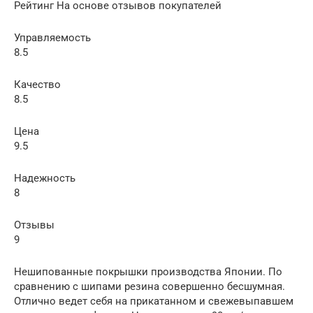
Рейтинг На основе отзывов покупателей
Управляемость
8.5
Качество
8.5
Цена
9.5
Надежность
8
Отзывы
9
Нешипованные покрышки производства Японии. По
сравнению с шипами резина совершенно бесшумная.
Отлично ведет себя на прикатанном и свежевыпавшем