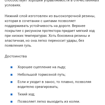
способствует хорошей управляемости в отечественных
условиях.
Нижний слой изготовлен из высокопрочной резины,
которая в сочетании с шипами позволяет
поддерживать устойчивость на дороге. Верхнее
покрытие с рисунком протектора придает мягкий ход
при низких температурах. Хоть боковина резины и
эластичная, но она легко переносит удары, без
появления гуль.
Достоинства
Хорошее сцепление на льду;
Небольшой тормозной путь;
Если и уходит в занос, то плавно, позволяя
водителю среагировать;
Тихий ход;
Позволяет легко выходить из колеи.