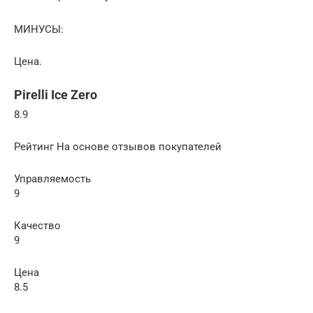
МИНУСЫ:
Цена.
Pirelli Ice Zero
8.9
Рейтинг На основе отзывов покупателей
Управляемость
9
Качество
9
Цена
8.5