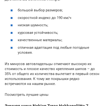
большой выбор размеров;
скоростной индекс до 190 км/ч
низкая шумность;
курсовая устойчивость;
качественные материалы;
отличная адаптация под любые погодные
условия.
Из минусов автовладельцы отмечают высокую их
стоимость и плохое качество крепления шипов – до
35% от общего их количества вылетает в первый сезон
использования. К тому же покрышки редко
встречаются на нашем рынке.
Посмотреть лучшие цены
Зимняя шина Nokian Tyres Hakkapeliitta 7