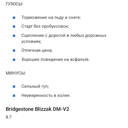
ПЛЮСЫ:
Торможение на льду и снеге;
Старт без пробуксовок;
Сцепление с дорогой в любых дорожных
условиях;
Отличная цена;
Хорошее поведение на асфальте.
МИНУСЫ:
Сильный гул;
Неуверенность в колее.
Bridgestone Blizzak DM-V2
8.7