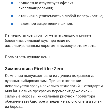
полностью отсутствует эффект
аквапланирования;
отличная сцепляемость с любой поверхностью;
надежное закрепление шипов.
Из недостатков стоит отметить слишком мягкие
боковины, сильный шум при езде по
асфальтированным дорогам и высокую стоимость.
Посмотреть лучшие цены
Зимняя шина Pirelli Ice Zero
Компания выпускает одни из лучших покрышек для
суровых сибирских зим. При изготовлении
используется сразу несколько технологий – стандарт и
RunFlat. Резина прекрасно переносит даже очень
сильные морозы. Уникальный рисунок протектора
обеспечивает быстрое отведение талого снега и грязи
из борозд.