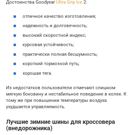
Достоинства Goodyear
Ultra Grip Ice
2:
отличное качество изготовления;
надежность и долговечность;
высокий скоростной индекс;
курсовая устойчивость;
практически полная бесшумность;
короткий тормозной путь;
хорошая тяга.
Из недостатков пользователи отмечают слишком
мягкую боковину и нестабильное поведение в колее. К
тому же при повышении температуры воздуха
ухудшается управляемость.
Лучшие зимние шины для кроссовера
(внедорожника)