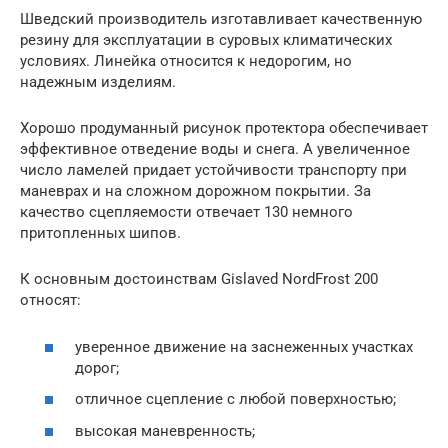
Шведский производитель изготавливает качественную
резину для эксплуатации в суровых климатических
условиях. Линейка относится к недорогим, но
надежным изделиям.
Хорошо продуманный рисунок протектора обеспечивает
эффективное отведение воды и снега. А увеличенное
число ламелей придает устойчивости транспорту при
маневрах и на сложном дорожном покрытии. За
качество сцепляемости отвечает 130 немного
притопленных шипов.
К основным достоинствам Gislaved NordFrost 200
относят:
уверенное движение на заснеженных участках
дорог;
отличное сцепление с любой поверхностью;
высокая маневренность;