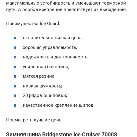
максимальную устойчивость и уменьшают тормозной
путь. А особое крепление препятствует их выпадению.
Преимущества Ice Guard:
относительно низкая цена;
хорошая управляемость;
надежность и долговечность;
усиленная боковина;
мягкая резина;
низкая шумность;
20 рядов ошиповки;
качественное крепление шипов.
Посмотреть лучшие цены
Зимняя шина Bridgestone Ice Cruiser 7000S