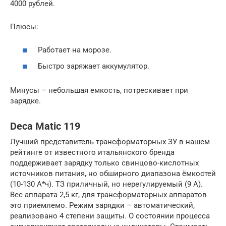
4000 рублей.
Плюсы:
Работает на морозе.
Быстро заряжает аккумулятор.
Минусы – небольшая емкость, потрескивает при
зарядке.
Deca Matic 119
Лучший представитель трансформаторных ЗУ в нашем
рейтинге от известного итальянского бренда
поддерживает зарядку только свинцово-кислотных
источников питания, но обширного диапазона ёмкостей
(10-130 А*ч). ТЗ приличный, но нерегулируемый (9 А).
Вес аппарата 2,5 кг, для трансформаторных аппаратов
это приемлемо. Режим зарядки – автоматический,
реализовано 4 степени защиты. О состоянии процесса