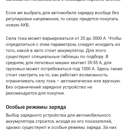
Если же выбрать для автомобиля зарядку вообще без
регулировки напряжения, то скоро придется покупать
новую АКБ.
Сила тока может варьироваться от 20 до 3000 А. Чтобы
определиться с этим параметром, следует исходить из
того, какой в авто стоит аккумулятор. Для этого
существуют специальные таблицы по подбору. В
среднем, для легковых машин хватает 35-55 А, для
грузовых может потребоваться под 1000 А. Здесь также
стоит смотреть на то, как работает возможность
ограничивать силу тока – автоматически или вручную.
Без ограничений зарядное устройство не
рекомендуется для покупки.
Особые режимы заряда
Выбор зарядного устройства для автомобильного
аккумулятора строится, исходя из его показателей,
однако существуют и особые режимы заряда. За них