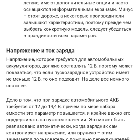
легкие, имеют дополнительные опции и часто
оснащаются информативными экранами. Минус
– стоят дороже, а некоторые производители
завышают характеристики, поэтому прежде чем
выбрать конкретную модель, следует убедиться
в правдивости всех параметров.
Напряжение и ток заряда
Напряжение, которое требуется для автомобильных
аккумуляторов, должно составлять 12 В, поэтому может
показаться, что если пускозарядное устройство имеет
не меньше 12 В, то оно подходит. На деле все немного
сложнее.
Дело в том, что при зарядке автомобильного АКБ
требуется от 12 до 14,4 В, причем по мере набора
емкости это параметр повышается, и крайне важно его
поддерживать на нужном значении. Это может быть
реализовано автоматически, когда зарядник сам
контролирует напряжение, или вручную – этим
занимается пользователь с помощью переключателей