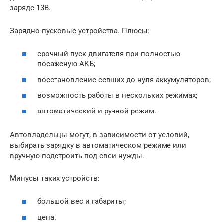
заряде 13В.
Зарядно-пусковые устройства. Плюсы:
срочный пуск двигателя при полностью
посаженую АКБ;
восстановление севших до нуля аккумуляторов;
возможность работы в нескольких режимах;
автоматический и ручной режим.
Автовладельцы могут, в зависимости от условий,
выбирать зарядку в автоматическом режиме или
вручную подстроить под свои нужды.
Минусы таких устройств:
большой вес и габариты;
цена.