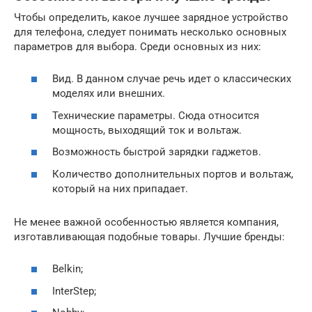
Чтобы определить, какое лучшее зарядное устройство
для телефона, следует понимать несколько основных
параметров для выбора. Среди основных из них:
Вид. В данном случае речь идет о классических
моделях или внешних.
Технические параметры. Сюда относится
мощность, выходящий ток и вольтаж.
Возможность быстрой зарядки гаджетов.
Количество дополнительных портов и вольтаж,
который на них припадает.
Не менее важной особенностью является компания,
изготавливающая подобные товары. Лучшие бренды:
Belkin;
InterStep;