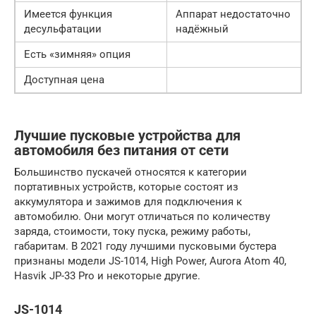
Имеется функция
Аппарат недостаточно
десульфатации
надёжный
Есть «зимняя» опция
Доступная цена
Лучшие пусковые устройства для
автомобиля без питания от сети
Большинство пускачей относятся к категории
портативных устройств, которые состоят из
аккумулятора и зажимов для подключения к
автомобилю. Они могут отличаться по количеству
заряда, стоимости, току пуска, режиму работы,
габаритам. В 2021 году лучшими пусковыми бустера
признаны модели JS-1014, High Power, Aurora Atom 40,
Hasvik JP-33 Pro и некоторые другие.
JS-1014