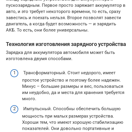
пускозарядным. Первое просто заряжает аккумулятор в
авто, и это требует некоторого времени, то есть, сразу
завестись и поехать нельзя. Второе позволят завести
двигатель, а когда будет возможность — и зарядить
АКБ. То есть, они более универсальны.
Технология изготовления зарядного устройства
Зарядка для аккумулятора автомобиля может быть
изготовлена двумя способами.
Трансформаторный. Стоит недорого, имеет
простое устройство и поэтому более надежен.
Минус – большие размеры и вес, пользоваться
им неудобно, да и места для хранения требуется
много.
Импульсный. Способны обеспечить большую
мощность при малых размерах устройства.
Хороши тем, что имеют хорошую стабилизацию
показателей. Они довольно портативные и