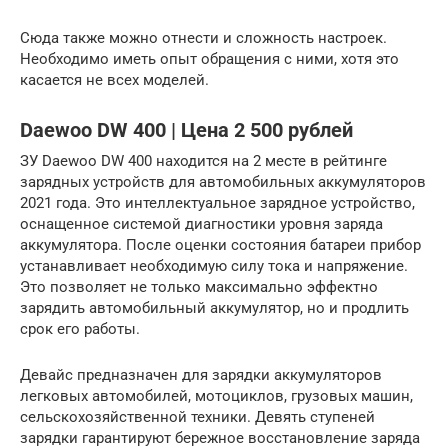
Сюда также можно отнести и сложность настроек.
Необходимо иметь опыт обращения с ними, хотя это
касается не всех моделей.
Daewoo DW 400 | Цена 2 500 рублей
ЗУ Daewoo DW 400 находится на 2 месте в рейтинге
зарядных устройств для автомобильных аккумуляторов
2021 года. Это интеллектуальное зарядное устройство,
оснащенное системой диагностики уровня заряда
аккумулятора. После оценки состояния батареи прибор
устанавливает необходимую силу тока и напряжение.
Это позволяет не только максимально эффектно
зарядить автомобильный аккумулятор, но и продлить
срок его работы.
Девайс предназначен для зарядки аккумуляторов
легковых автомобилей, мотоциклов, грузовых машин,
сельскохозяйственной техники. Девять ступеней
зарядки гарантируют бережное восстановление заряда