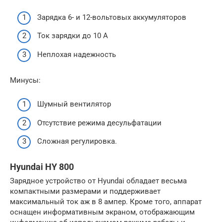
Зарядка 6- и 12-вольтовых аккумуляторов
Ток зарядки до 10 А
Неплохая надежность
Минусы:
Шумный вентилятор
Отсутствие режима десульфатации
Сложная регулировка.
Hyundai HY 800
Зарядное устройство от Hyundai обладает весьма
компактными размерами и поддерживает
максимальный ток аж в 8 ампер. Кроме того, аппарат
оснащен информативным экраном, отображающим