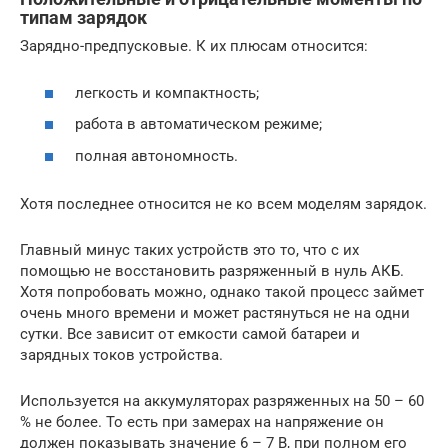
типам зарядок
Зарядно-предпусковые. К их плюсам относится:
легкость и компактность;
работа в автоматическом режиме;
полная автономность.
Хотя последнее относится не ко всем моделям зарядок.
Главный минус таких устройств это то, что с их
помощью не восстановить разряженный в нуль АКБ.
Хотя попробовать можно, однако такой процесс займет
очень много времени и может растянуться не на одни
сутки. Все зависит от емкости самой батареи и
зарядных токов устройства.
Используется на аккумуляторах разряженных на 50 – 60
% не более. То есть при замерах на напряжение он
должен показывать значение 6 – 7 В, при полном его