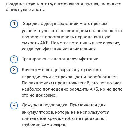
придется переплатить, и не всем они нужны, но все же
о них нужно знать.
Зарядка с десульфатацией – этот режим
удаляет сульфаты на свинцовых пластинах, что
позволяет восстановить первоначальную
емкость АКБ. Помогает это лишь в тех случаях,
когда сульфатация незначительная.
Тренировка – аналог десульфатации.
Качели – в конце зарядки устройство
периодически ее прекращает и возобновляет.
По заявлениям производителей, это позволяет
наиболее полноценно зарядить АКБ, но на деле
это не доказано.
Дежурная подзарядка. Применяется для
аккумуляторов, которые не используются
длительное время, чтобы не произошел
глубокий саморазряд.