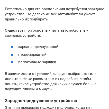
Естественно для его восполнения потребуется зарядное
устройство. Но далеко не все автолюбители умеют
правильно их подбирать.
Существует три основных типа автомобильных
зарядных устройств:
зарядно-предпусковой;
пуско-зарядный;
портативные зарядки.
В зависимости от условий, следует выбрать тот или
иной тип. Ниже рассмотрим их подробнее, чтобы
понять, какое устройство для каких случаев больше
подходит, плюсы и минусы.
Зарядно-предпусковое устройство
Этот тип прекрасно подходит в случаях, когда нет