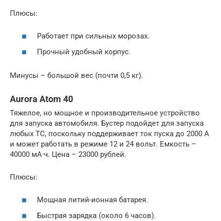
Плюсы:
Работает при сильных морозах.
Прочный удобный корпус.
Минусы – большой вес (почти 0,5 кг).
Aurora Atom 40
Тяжелое, но мощное и производительное устройство
для запуска автомобиля. Бустер подойдет для запуска
любых ТС, поскольку поддерживает ток пуска до 2000 А
и может работать в режиме 12 и 24 вольт. Емкость –
40000 мА∙ч. Цена – 23000 рублей.
Плюсы:
Мощная литий-ионная батарея.
Быстрая зарядка (около 6 часов).