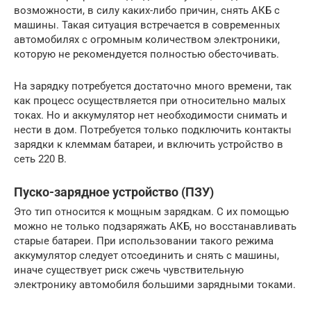
возможности, в силу каких-либо причин, снять АКБ с
машины. Такая ситуация встречается в современных
автомобилях с огромным количеством электроники,
которую не рекомендуется полностью обесточивать.
На зарядку потребуется достаточно много времени, так
как процесс осуществляется при относительно малых
токах. Но и аккумулятор нет необходимости снимать и
нести в дом. Потребуется только подключить контакты
зарядки к клеммам батареи, и включить устройство в
сеть 220 В.
Пуско-зарядное устройство (ПЗУ)
Это тип относится к мощным зарядкам. С их помощью
можно не только подзаряжать АКБ, но восстанавливать
старые батареи. При использовании такого режима
аккумулятор следует отсоединить и снять с машины,
иначе существует риск сжечь чувствительную
электронику автомобиля большими зарядными токами.