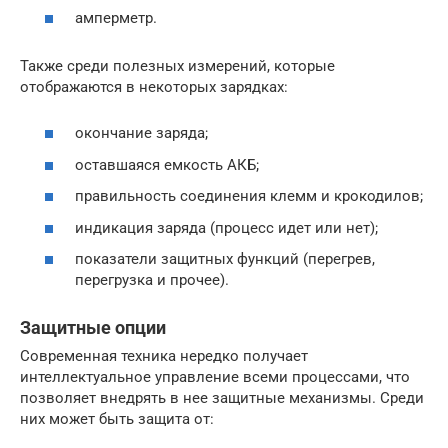
амперметр.
Также среди полезных измерений, которые
отображаются в некоторых зарядках:
окончание заряда;
оставшаяся емкость АКБ;
правильность соединения клемм и крокодилов;
индикация заряда (процесс идет или нет);
показатели защитных функций (перегрев,
перегрузка и прочее).
Защитные опции
Современная техника нередко получает
интеллектуальное управление всеми процессами, что
позволяет внедрять в нее защитные механизмы. Среди
них может быть защита от: