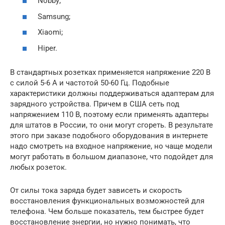
Nobby;
Samsung;
Xiaomi;
Hiper.
В стандартных розетках применяется напряжение 220 В
с силой 5-6 А и частотой 50-60 Гц. Подобные
характеристики должны поддерживаться адаптерам для
зарядного устройства. Причем в США сеть под
напряжением 110 В, поэтому если применять адаптеры
для штатов в России, то они могут сгореть. В результате
этого при заказе подобного оборудования в интернете
надо смотреть на входное напряжение, но чаще модели
могут работать в большом диапазоне, что подойдет для
любых розеток.
От силы тока заряда будет зависеть и скорость
восстановления функциональных возможностей для
телефона. Чем больше показатель, тем быстрее будет
восстановление энергии, но нужно понимать, что