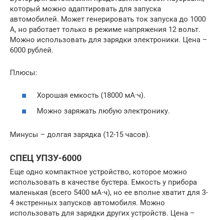
который можно адаптировать для запуска
автомобилей. Может генерировать ток запуска до 1000
А, но работает только в режиме напряжения 12 вольт.
Можно использовать для зарядки электроники. Цена –
6000 рублей.
Плюсы:
Хорошая емкость (18000 мА·ч).
Можно заряжать любую электронику.
Минусы – долгая зарядка (12-15 часов).
СПЕЦ УПЗУ-6000
Еще одно компактное устройство, которое можно
использовать в качестве бустера. Емкость у прибора
маленькая (всего 5400 мА∙ч), но ее вполне хватит для 3-
4 экстренных запусков автомобиля. Можно
использовать для зарядки других устройств. Цена –