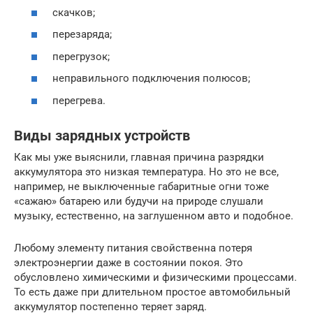
скачков;
перезаряда;
перегрузок;
неправильного подключения полюсов;
перегрева.
Виды зарядных устройств
Как мы уже выяснили, главная причина разрядки
аккумулятора это низкая температура. Но это не все,
например, не выключенные габаритные огни тоже
«сажаю» батарею или будучи на природе слушали
музыку, естественно, на заглушенном авто и подобное.
Любому элементу питания свойственна потеря
электроэнергии даже в состоянии покоя. Это
обусловлено химическими и физическими процессами.
То есть даже при длительном простое автомобильный
аккумулятор постепенно теряет заряд.