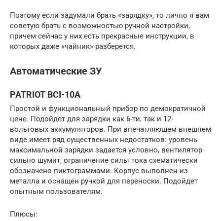
Поэтому если задумали брать «зарядку», то лично я вам
советую брать с возможностью ручной настройки,
причем сейчас у них есть прекрасные инструкции, в
которых даже «чайник» разберется.
Автоматические ЗУ
PATRIOT BCI-10A
Простой и функциональный прибор по демократичной
цене. Подойдет для зарядки как 6-ти, так и 12-
вольтовых аккумуляторов. При впечатляющем внешнем
виде имеет ряд существенных недостатков: уровень
максимальной зарядки задается условно, вентилятор
сильно шумит, ограничение силы тока схематически
обозначено пиктограммами. Корпус выполнен из
металла и оснащен ручкой для переноски. Подойдет
опытным пользователям.
Плюсы: