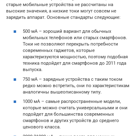
старые мобильные устройства не рассчитаны на
высокие значения, а низкие токи могут совсем не
зарядить аппарат. Основные стандарты следующие:
500 мА – хороший вариант для обычных
мобильных телефонов или старых смартфонов.
Токи не позволяют перекрыть потребности
современных гаджетов, которые
характеризуются мощностью, поэтому подобная
техника подойдет для смартфонов до 2011 года
выпуска.
750 мА – зарядные устройства с таким током
редко можно встретить, они по характеристикам
аналогичны вышеописанному типу.
1000 мА – самые распространенные модели,
которые можно считать универсальными и они
подойдет для большинства современных
смартфонов и других устройств до среднего
ценового класса.