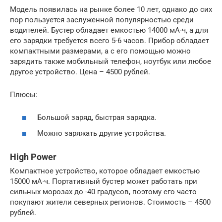
Модель появилась на рынке более 10 лет, однако до сих
пор пользуется заслуженной популярностью среди
водителей. Бустер обладает емкостью 14000 мА∙ч, а для
его зарядки требуется всего 5-6 часов. Прибор обладает
компактными размерами, а с его помощью можно
зарядить также мобильный телефон, ноутбук или любое
другое устройство. Цена – 4500 рублей.
Плюсы:
Большой заряд, быстрая зарядка.
Можно заряжать другие устройства.
High Power
Компактное устройство, которое обладает емкостью
15000 мА∙ч. Портативный бустер может работать при
сильных морозах до -40 градусов, поэтому его часто
покупают жители северных регионов. Стоимость – 4500
рублей.