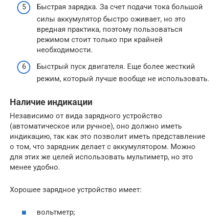
Быстрая зарядка. За счет подачи тока большой
силы аккумулятор быстро оживает, но это
вредная практика, поэтому пользоваться
режимом стоит только при крайней
необходимости.
Быстрый пуск двигателя. Еще более жесткий
режим, который лучше вообще не использовать.
Наличие индикации
Независимо от вида зарядного устройство
(автоматическое или ручное), оно должно иметь
индикацию, так как это позволит иметь представление
о том, что зарядник делает с аккумулятором. Можно
для этих же целей использовать мультиметр, но это
менее удобно.
Хорошее зарядное устройство имеет:
вольтметр;