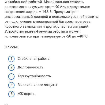
и стабильной работой. Максимальная емкость
заряжаемого аккумулятора — 90 А·ч, а допустимое
напряжение заряда — 14,8 В. Предусмотрен
информативный дисплей и несколько уровней зашиты
от подключения к неисправной батарее, перегрева,
короткого замыкания и других опасных ситуаций.
Устройство имеет 4 режима работы и может
использоваться при температуре от -20 до +40 °C.
Плюсы:
Стабильная работа
Долговечность
Термоустойчивость
Высокий класс защиты
ЖК-экран.