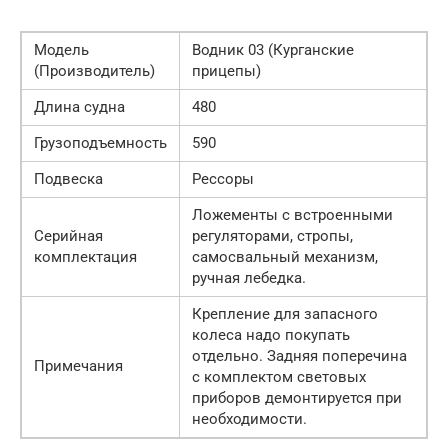
Модель
Водник 03 (Курганские
(Производитель)
прицепы)
Длина судна
480
Грузоподъемность
590
Подвеска
Рессоры
Ложементы с встроенными
Серийная
регуляторами, стропы,
комплектация
самосвальный механизм,
ручная лебедка.
Крепление для запасного
колеса надо покупать
отдельно. Задняя поперечина
Примечания
с комплектом световых
приборов демонтируется при
необходимости.