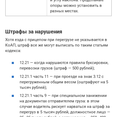
опоры можно установить в
разных местах.
Штрафы за нарушения
Хотя езда с прицепом при перегрузе не указывается в
КоАП, штраф все же могут выписать по таким статьям
кодекса:
12.21 — когда нарушаются правила буксировки,
перевозки грузов (штраф — 500 рублей);
12.21.1 часть 11 — при проезде на знак 3.12 с
перегруженным общим весом (оштрафуют на 5
тысяч рублей);
12.21.1 часть 9 — при специальном занижении
на документах отправителем груза: в этом
случае водитель рискует нарваться на штраф за
перегруз в 5 тысяч рублей, должностное лицо —