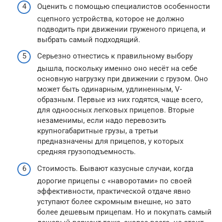
Оценить с помощью специалистов особенности
сцепного устройства, которое не должно
подводить при движении груженого прицепа, и
выбрать самый подходящий.
Серьезно отнестись к правильному выбору
дышла, поскольку именно оно несёт на себе
основную нагрузку при движении с грузом. Оно
может быть одинарным, удлиненным, V-
образным. Первые из них годятся, чаще всего,
для одноосных легковых прицепов. Вторые
незаменимы, если надо перевозить
крупногабаритные грузы, а третьи
предназначены для прицепов, у которых
средняя грузоподъемность.
Стоимость. Бывают казусные случаи, когда
дорогие прицепы с «наворотами» по своей
эффективности, практической отдаче явно
уступают более скромным внешне, но зато
более дешевым прицепам. Но и покупать самый