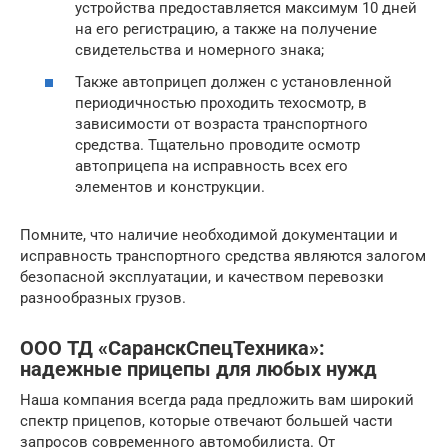
устройства предоставляется максимум 10 дней
на его регистрацию, а также на получение
свидетельства и номерного знака;
Также автоприцеп должен с установленной
периодичностью проходить техосмотр, в
зависимости от возраста транспортного
средства. Тщательно проводите осмотр
автоприцепа на исправность всех его
элементов и конструкции.
Помните, что наличие необходимой документации и
исправность транспортного средства являются залогом
безопасной эксплуатации, и качеством перевозки
разнообразных грузов.
ООО ТД «СаранскСпецТехника»:
надежные прицепы для любых нужд
Наша компания всегда рада предложить вам широкий
спектр прицепов, которые отвечают большей части
запросов современного автомобилиста. От