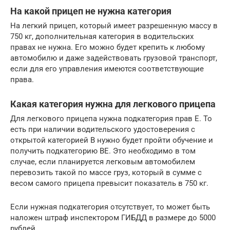
На какой прицеп не нужна категория
На легкий прицеп, который имеет разрешенную массу в
750 кг, дополнительная категория в водительских
правах не нужна. Его можно будет крепить к любому
автомобилю и даже задействовать грузовой транспорт,
если для его управления имеются соответствующие
права.
Какая категория нужна для легкового прицепа
Для легкового прицепа нужна подкатегория прав Е. То
есть при наличии водительского удостоверения с
открытой категорией В нужно будет пройти обучение и
получить подкатегорию ВЕ. Это необходимо в том
случае, если планируется легковым автомобилем
перевозить такой по массе груз, который в сумме с
весом самого прицепа превысит показатель в 750 кг.
Если нужная подкатегория отсутствует, то может быть
наложен штраф инспектором ГИБДД в размере до 5000
рублей.