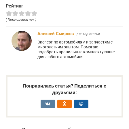
Рейтинг
( Пока оценок нет )
Алексей Смирнов
/ автор статьи
Эксперт по автомобилям и запчастям с
многолетним опытом. Помогаю
подобрать правильные комплектующие
для любого автомобиля.
Понравилась статья? Поделиться с
друзьями: