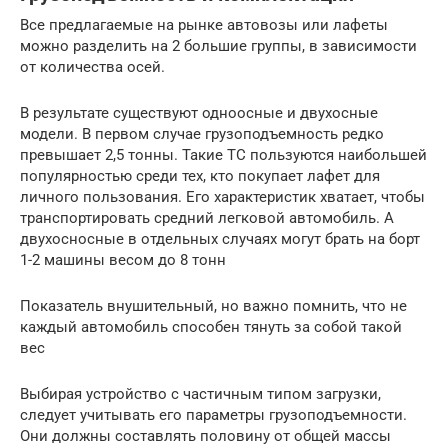
Все предлагаемые на рынке автовозы или лафеты
можно разделить на 2 большие группы, в зависимости
от количества осей.
В результате существуют одноосные и двухосные
модели. В первом случае грузоподъемность редко
превышает 2,5 тонны. Такие ТС пользуются наибольшей
популярностью среди тех, кто покупает лафет для
личного пользования. Его характеристик хватает, чтобы
транспортировать средний легковой автомобиль. А
двухосносные в отдельных случаях могут брать на борт
1-2 машины весом до 8 тонн
Показатель внушительный, но важно помнить, что не
каждый автомобиль способен тянуть за собой такой
вес
Выбирая устройство с частичным типом загрузки,
следует учитывать его параметры грузоподъемности.
Они должны составлять половину от общей массы