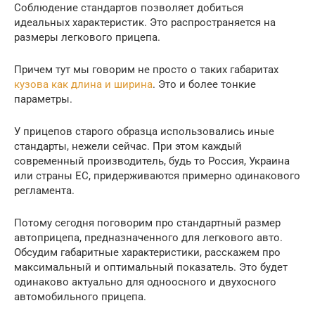
Соблюдение стандартов позволяет добиться
идеальных характеристик. Это распространяется на
размеры легкового прицепа.
Причем тут мы говорим не просто о таких габаритах
кузова как длина и ширина
. Это и более тонкие
параметры.
У прицепов старого образца использовались иные
стандарты, нежели сейчас. При этом каждый
современный производитель, будь то Россия, Украина
или страны ЕС, придерживаются примерно одинакового
регламента.
Потому сегодня поговорим про стандартный размер
автоприцепа, предназначенного для легкового авто.
Обсудим габаритные характеристики, расскажем про
максимальный и оптимальный показатель. Это будет
одинаково актуально для одноосного и двухосного
автомобильного прицепа.