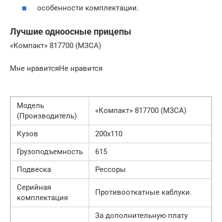
особенности комплектации.
Лучшие одноосные прицепы
«Компакт» 817700 (МЗСА)
Мне нравитсяНе нравится
Модель
«Компакт» 817700 (МЗСА)
(Производитель)
Кузов
200х110
Грузоподъемность
615
Подвеска
Рессоры
Серийная
Противооткатные каблуки.
комплектация
За дополнительную плату