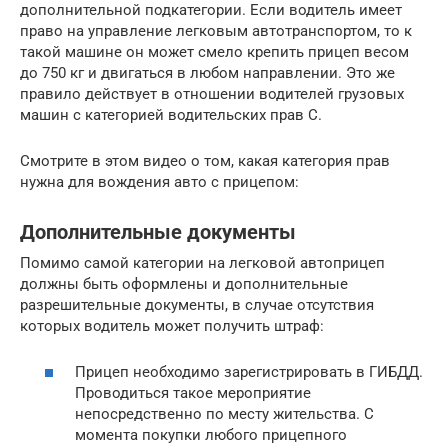
дополнительной подкатегории. Если водитель имеет
право на управление легковым автотранспортом, то к
такой машине он может смело крепить прицеп весом
до 750 кг и двигаться в любом направлении. Это же
правило действует в отношении водителей грузовых
машин с категорией водительских прав С.
Смотрите в этом видео о том, какая категория прав
нужна для вождения авто с прицепом:
Дополнительные документы
Помимо самой категории на легковой автоприцеп
должны быть оформлены и дополнительные
разрешительные документы, в случае отсутствия
которых водитель может получить штраф:
Прицеп необходимо зарегистрировать в ГИБДД.
Проводиться такое мероприятие
непосредственно по месту жительства. С
момента покупки любого прицепного