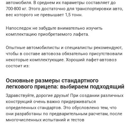
автомобиля. В среднем их параметры составляет до
700-800 кг. Этого достаточно для транспортировки авто,
вес которого не превышает 1,5 тонн.
Напоследок не забудьте внимательно изучить
комплектацию приобретаемого лафета.
Опытные автомобилисты и специалисты рекомендуют,
чтобы в составе автовоза обязательно присутствовали
некоторые комплектующие. Хороший лафет-автовоз
состоит из:
Основные размеры стандартного
легкового прицепа: выбираем подходящий
Здравствуйте, дорогие друзья! При создании различных
конструкций очень важно придерживаться
определенных стандартов. Это обусловлено тем, что
они разработаны по предварительным расчетам, после
многочисленных испытаний и тестов