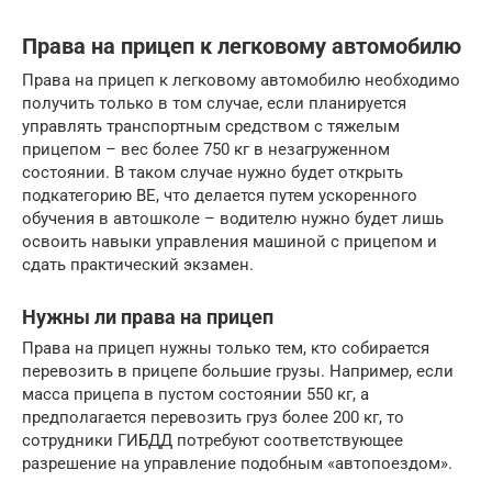
Права на прицеп к легковому автомобилю
Права на прицеп к легковому автомобилю необходимо
получить только в том случае, если планируется
управлять транспортным средством с тяжелым
прицепом – вес более 750 кг в незагруженном
состоянии. В таком случае нужно будет открыть
подкатегорию ВЕ, что делается путем ускоренного
обучения в автошколе – водителю нужно будет лишь
освоить навыки управления машиной с прицепом и
сдать практический экзамен.
Нужны ли права на прицеп
Права на прицеп нужны только тем, кто собирается
перевозить в прицепе большие грузы. Например, если
масса прицепа в пустом состоянии 550 кг, а
предполагается перевозить груз более 200 кг, то
сотрудники ГИБДД потребуют соответствующее
разрешение на управление подобным «автопоездом».