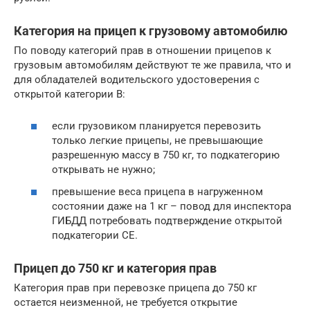
Категория на прицеп к грузовому автомобилю
По поводу категорий прав в отношении прицепов к
грузовым автомобилям действуют те же правила, что и
для обладателей водительского удостоверения с
открытой категории В:
если грузовиком планируется перевозить
только легкие прицепы, не превышающие
разрешенную массу в 750 кг, то подкатегорию
открывать не нужно;
превышение веса прицепа в нагруженном
состоянии даже на 1 кг – повод для инспектора
ГИБДД потребовать подтверждение открытой
подкатегории СЕ.
Прицеп до 750 кг и категория прав
Категория прав при перевозке прицепа до 750 кг
остается неизменной, не требуется открытие