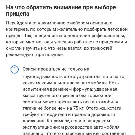
На что обратить внимание при выборе
прицепа
Перейдем к ознакомлению с набором основных
критериев, по которым желательно подбирать легковой
прицеп. Так, специалисты и водители-профессионалы,
которые многие годы успешно работают с прицепами и
смогли изучить их, что называется, до тонкостей,
рекомендуют при покупке:
Ориентироваться не только на
грузоподъемность этого устройства, но и на то,
какая максимальна масса автомобиля. Есть
испытанная временем формула: удвоенная
масса груженого прицепа без тормозной
системы может превышать вес автомобиля-
тягача не более чем на 75 кг. Этого же, кстати,
требуют от водителя и правила дорожного
движения. К примеру, если в заводском
эксплуатационном руководстве автомобиля
написано, что его снаряженный вес составляет