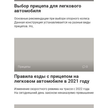
Выбор прицепа для легкового
автомобиля
Основные рекомендации при выборе опорного колеса
Данная конструкция устанавливается на разные виды
прицепов. Но,
Прицепы
0
Правила езды с прицепом на
легковом автомобиле в 2021 году
Изменение скоростного режима на трассе с 2022 года
На сегодняшний день законом ненаказуемо превышение