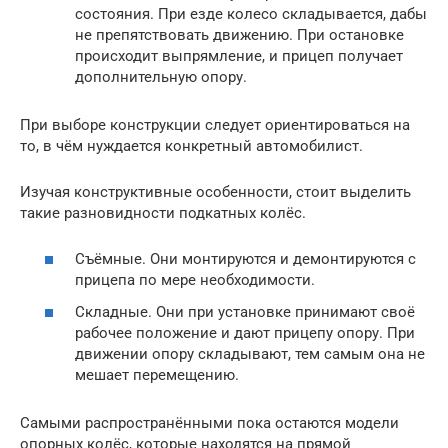
состояния. При езде колесо складывается, дабы
не препятствовать движению. При остановке
происходит выпрямление, и прицеп получает
дополнительную опору.
При выборе конструкции следует ориентироваться на
то, в чём нуждается конкретный автомобилист.
Изучая конструктивные особенности, стоит выделить
такие разновидности подкатных колёс.
Съёмные. Они монтируются и демонтируются с
прицепа по мере необходимости.
Складные. Они при установке принимают своё
рабочее положение и дают прицепу опору. При
движении опору складывают, тем самым она не
мешает перемещению.
Самыми распространёнными пока остаются модели
опорных колёс, которые находятся на прямой