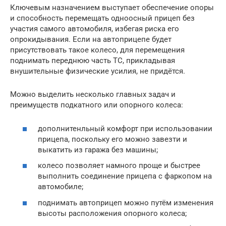
Ключевым назначением выступает обеспечение опоры
и способность перемещать одноосный прицеп без
участия самого автомобиля, избегая риска его
опрокидывания. Если на автоприцепе будет
присутствовать такое колесо, для перемещения
поднимать переднюю часть ТС, прикладывая
внушительные физические усилия, не придётся.
Можно выделить несколько главных задач и
преимуществ подкатного или опорного колеса:
дополнитенльный комфорт при использовании
прицепа, поскольку его можно завезти и
выкатить из гаража без машины;
колесо позволяет намного проще и быстрее
выполнить соединение прицепа с фаркопом на
автомобиле;
поднимать автоприцеп можно путём изменения
высоты расположения опорного колеса;