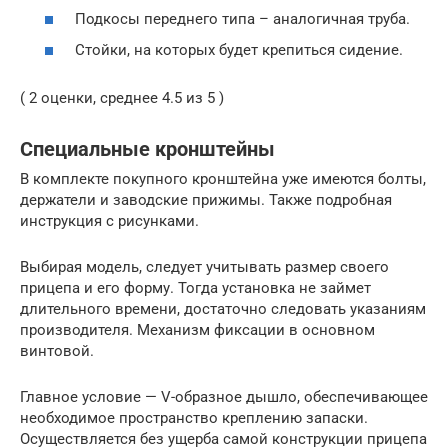
Подкосы переднего типа – аналогичная труба.
Стойки, на которых будет крепиться сидение.
( 2 оценки, среднее 4.5 из 5 )
Специальные кронштейны
В комплекте покупного кронштейна уже имеются болты,
держатели и заводские прижимы. Также подробная
инструкция с рисунками.
Выбирая модель, следует учитывать размер своего
прицепа и его форму. Тогда установка не займет
длительного времени, достаточно следовать указаниям
производителя. Механизм фиксации в основном
винтовой.
Главное условие — V-образное дышло, обеспечивающее
необходимое пространство креплению запаски.
Осуществляется без ущерба самой конструкции прицепа