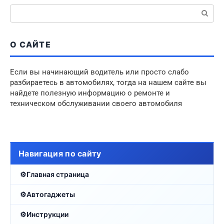
Поиск:
О САЙТЕ
Если вы начинающий водитель или просто слабо
разбираетесь в автомобилях, тогда на нашем сайте вы
найдете полезную информацию о ремонте и
техническом обслуживании своего автомобиля
Навигация по сайту
Главная страница
Автогаджеты
Инструкции