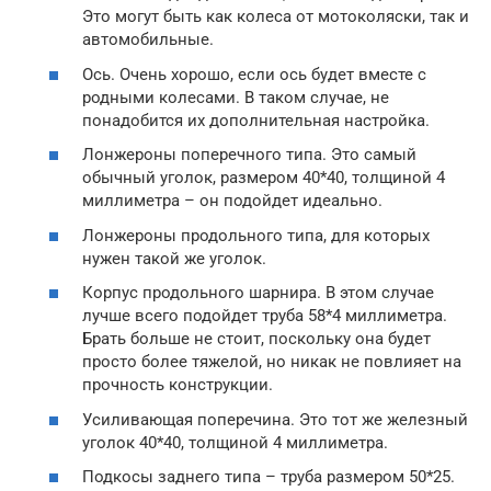
Это могут быть как колеса от мотоколяски, так и
автомобильные.
Ось. Очень хорошо, если ось будет вместе с
родными колесами. В таком случае, не
понадобится их дополнительная настройка.
Лонжероны поперечного типа. Это самый
обычный уголок, размером 40*40, толщиной 4
миллиметра – он подойдет идеально.
Лонжероны продольного типа, для которых
нужен такой же уголок.
Корпус продольного шарнира. В этом случае
лучше всего подойдет труба 58*4 миллиметра.
Брать больше не стоит, поскольку она будет
просто более тяжелой, но никак не повлияет на
прочность конструкции.
Усиливающая поперечина. Это тот же железный
уголок 40*40, толщиной 4 миллиметра.
Подкосы заднего типа – труба размером 50*25.