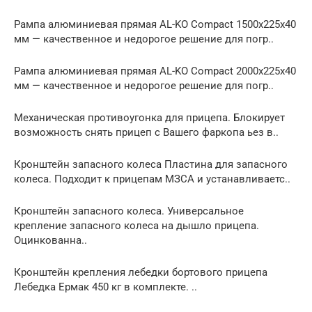
Рампа алюминиевая прямая AL-KO Compact 1500x225x40
мм — качественное и недорогое решение для погр..
Рампа алюминиевая прямая AL-KO Compact 2000x225x40
мм — качественное и недорогое решение для погр..
Механическая противоугонка для прицепа. Блокирует
возможность снять прицеп с Вашего фаркопа ьез в..
Кронштейн запасного колеса Пластина для запасного
колеса. Подходит к прицепам МЗСА и устанавливаетс..
Кронштейн запасного колеса. Универсальное
крепление запасного колеса на дышло прицепа.
Оцинкованна..
Кронштейн крепления лебедки бортового прицепа
Лебедка Ермак 450 кг в комплекте. ..