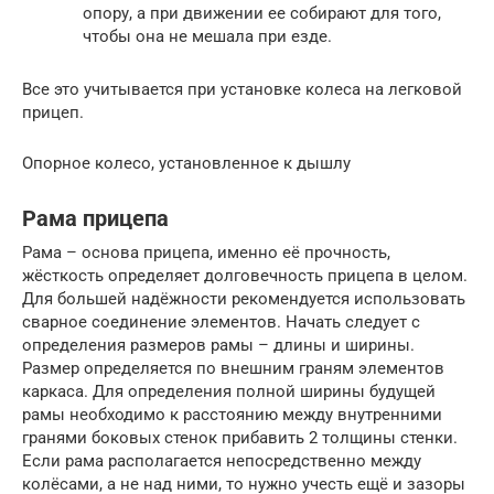
опору, а при движении ее собирают для того,
чтобы она не мешала при езде.
Все это учитывается при установке колеса на легковой
прицеп.
Опорное колесо, установленное к дышлу
Рама прицепа
Рама – основа прицепа, именно её прочность,
жёсткость определяет долговечность прицепа в целом.
Для большей надёжности рекомендуется использовать
сварное соединение элементов. Начать следует с
определения размеров рамы – длины и ширины.
Размер определяется по внешним граням элементов
каркаса. Для определения полной ширины будущей
рамы необходимо к расстоянию между внутренними
гранями боковых стенок прибавить 2 толщины стенки.
Если рама располагается непосредственно между
колёсами, а не над ними, то нужно учесть ещё и зазоры