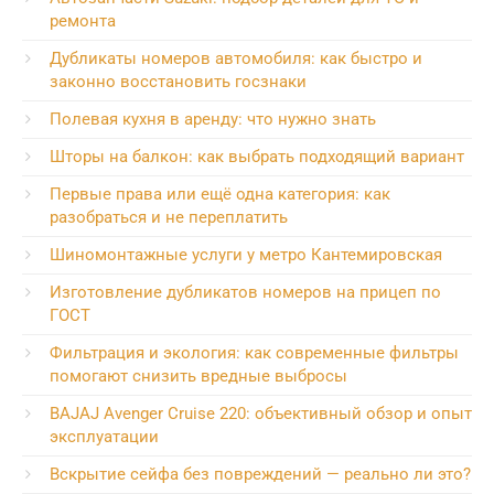
ремонта
Дубликаты номеров автомобиля: как быстро и
законно восстановить госзнаки
Полевая кухня в аренду: что нужно знать
Шторы на балкон: как выбрать подходящий вариант
Первые права или ещё одна категория: как
разобраться и не переплатить
Шиномонтажные услуги у метро Кантемировская
Изготовление дубликатов номеров на прицеп по
ГОСТ
Фильтрация и экология: как современные фильтры
помогают снизить вредные выбросы
BAJAJ Avenger Cruise 220: объективный обзор и опыт
эксплуатации
Вскрытие сейфа без повреждений — реально ли это?