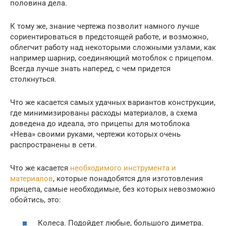
половина дела.
К тому же, знание чертежа позволит намного лучше
сориентироваться в предстоящей работе, и возможно,
облегчит работу над некоторыми сложными узлами, как
например шарнир, соединяющий мотоблок с прицепом.
Всегда лучше знать наперед, с чем придется
столкнуться.
Что же касается самых удачных вариантов конструкции,
где минимизированы расходы материалов, а схема
доведена до идеала, это прицепы для мотоблока
«Нева» своими руками, чертежи которых очень
распространены в сети.
Что же касается
необходимого инструмента и
материалов
, которые понадобятся для изготовления
прицепа, самые необходимые, без которых невозможно
обойтись, это:
Колеса. Подойдет любые, большого диметра.