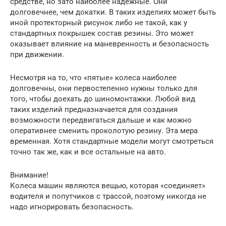
средстве, но зато наиболее надежные. Они
долговечнее, чем докатки. В таких изделиях может быть
иной протекторный рисунок либо не такой, как у
стандартных покрышек состав резины. Это может
оказывает влияние на маневренность и безопасность
при движении.
Несмотря на то, что «пятые» колеса наиболее
долговечны, они первостепенно нужны только для
того, чтобы доехать до шиномонтажки. Любой вид
таких изделий предназначается для создания
возможности передвигаться дальше и как можно
оперативнее сменить проколотую резину. Эта мера
временная. Хотя стандартные модели могут смотреться
точно так же, как и все остальные на авто.
Внимание!
Колеса машин являются вещью, которая «соединяет»
водителя и попутчиков с трассой, поэтому никогда не
надо игнорировать безопасность.