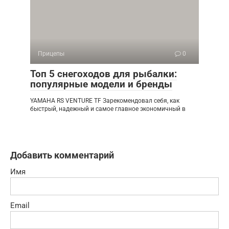
Прицепы
0
Топ 5 снегоходов для рыбалки:
популярные модели и бренды
YAMAHA RS VENTURE TF Зарекомендовал себя, как
быстрый, надежный и самое главное экономичный в
Добавить комментарий
Имя
Email