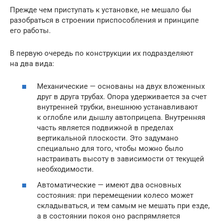
Прежде чем приступать к установке, не мешало бы
разобраться в строении приспособления и принципе
его работы.
В первую очередь по конструкции их подразделяют
на два вида:
Механические — основаны на двух вложенных
друг в друга трубах. Опора удерживается за счет
внутренней трубки, внешнюю устанавливают
к оглобле или дышлу автоприцепа. Внутренняя
часть является подвижной в пределах
вертикальной плоскости. Это задумано
специально для того, чтобы можно было
настраивать высоту в зависимости от текущей
необходимости.
Автоматические — имеют два основных
состояния: при перемещении колесо может
складываться, и тем самым не мешать при езде,
а в состоянии покоя оно распрямляется