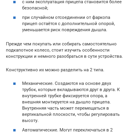
с ним эксплуатация прицепа становится более
безопасной;
при случайном отсоединении от фаркопа
прицеп остаётся с дополнительной опорой,
уменьшается риск повреждения дышла.
Прежде чем покупать или собирать самостоятельно
подкапотное колесо, стоит изучить особенности
конструкции и немного разобраться в сути устройства.
Конструктивно их можно разделить на 2 типа.
Механические. Создаются на основе двух
трубок, которые вкладываются друг в друга. К
внутренней трубке фиксируется опора, а
внешняя монтируется на дышло прицепа.
Внутренняя часть может перемещаться в
вертикальной плоскости, чтобы регулировать
высоту.
Автоматические. Могут переключаться в 2