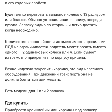
и его ездовых свойств.
Будет легко перевозить запасное колесо с 13 радиусом
или больше. Обычно устанавливается внизу, впереди
кузова. Запаску видно со стороны и легко достать,
когда необходимо.
Количество кронштейнов и их вместимость правилами
ПДД не ограничивается, водитель может возить вместо
одного — 2 одинаковых колеса или 4. Если сумеет
их грамотно прикрепить по корпусу прицепа.
Важно надежно закрепить корзину, это вид навесного
оборудования. При движении транспорта она не
должна болтаться или мешать.
Есть модели для 1 или 2 запасок
Где купить
Приобрести кронштейны или корзины под запаску