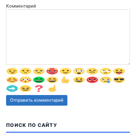
Комментарий
ПОИСК ПО САЙТУ