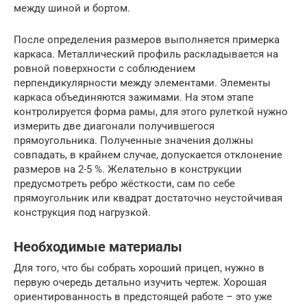
между шиной и бортом.
После определения размеров выполняется примерка
каркаса. Металлический профиль раскладывается на
ровной поверхности с соблюдением
перпендикулярности между элементами. Элементы
каркаса объединяются зажимами. На этом этапе
контролируется форма рамы, для этого рулеткой нужно
измерить две диагонали получившегося
прямоугольника. Полученные значения должны
совпадать, в крайнем случае, допускается отклонение
размеров на 2-5 %. Желательно в конструкции
предусмотреть ребро жёсткости, сам по себе
прямоугольник или квадрат достаточно неустойчивая
конструкция под нагрузкой.
Необходимые материалы
Для того, что бы собрать хороший прицеп, нужно в
первую очередь детально изучить чертеж. Хорошая
ориентированность в предстоящей работе – это уже