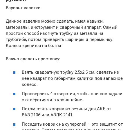
Вариант калитки
Данное изделие можно сделать, имея навыки,
материалы, инструмент и сварочный аппарат. Самый
простой способ изогнуть трубку из металла на
трубогибе, потом приварить шарниры и перемычку.
Колесо крепится на болты
Важно сделать проставку:
Взять квадратную трубку 2,5х2,5 см, сделать из
нее квадрат по габаритам калитки под запасное
колесо.
Просверлить 4 отверстия, чтобы они совпадали
с отверстиями в кронштейне.
Потом взять коврик из резины для АКБ от
ВАЗ-2106 или АЗЛК-2141.
Посадить коврик на суперклей – это защитит от