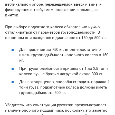
вертикальной опоре, перемещаемой вверх и вниз, и
фиксируются в требуемом положении с помощью
винтов.
При выборе подкатного колеса обязательно нужно
отталкиваться от параметров грузоподъёмности. В
основном они находятся в диапазоне от 150 до 500 кг.
Для прицепов до 750 кг. вполне достаточно
иметь грузоподъёмность опорного колеса в 150
кг.
При грузоподъёмности прицепа от 1 до 2,5 тонн
колесо лучше брать с нагрузкой около 300 кг.
Для автоприцепов, способных тащить порядка 4
тонн груза, подкапотные колёса должны иметь
грузоподъёмность 500 кг.
Убедитесь, что конструкция рукоятки предусматривает
наличие опорного подшипника, поскольку это заметно