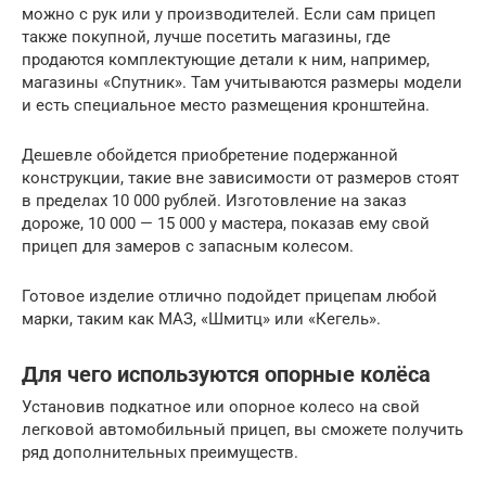
можно с рук или у производителей. Если сам прицеп
также покупной, лучше посетить магазины, где
продаются комплектующие детали к ним, например,
магазины «Спутник». Там учитываются размеры модели
и есть специальное место размещения кронштейна.
Дешевле обойдется приобретение подержанной
конструкции, такие вне зависимости от размеров стоят
в пределах 10 000 рублей. Изготовление на заказ
дороже, 10 000 — 15 000 у мастера, показав ему свой
прицеп для замеров с запасным колесом.
Готовое изделие отлично подойдет прицепам любой
марки, таким как МАЗ, «Шмитц» или «Кегель».
Для чего используются опорные колёса
Установив подкатное или опорное колесо на свой
легковой автомобильный прицеп, вы сможете получить
ряд дополнительных преимуществ.