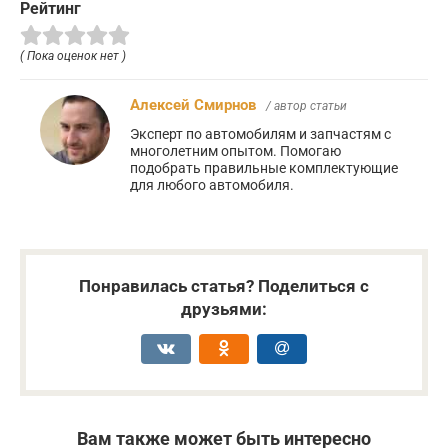
Рейтинг
( Пока оценок нет )
Алексей Смирнов
/ автор статьи
Эксперт по автомобилям и запчастям с
многолетним опытом. Помогаю
подобрать правильные комплектующие
для любого автомобиля.
Понравилась статья? Поделиться с
друзьями:
Вам также может быть интересно