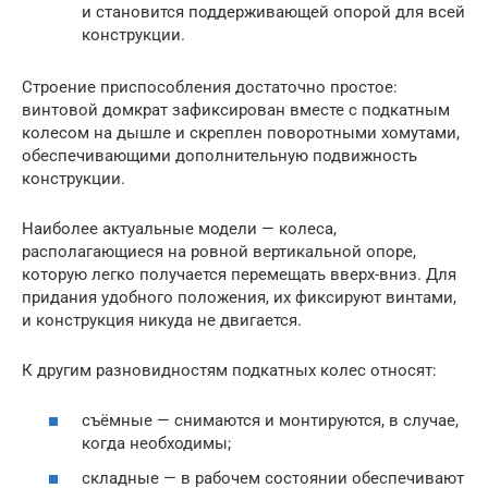
и становится поддерживающей опорой для всей
конструкции.
Строение приспособления достаточно простое:
винтовой домкрат зафиксирован вместе с подкатным
колесом на дышле и скреплен поворотными хомутами,
обеспечивающими дополнительную подвижность
конструкции.
Наиболее актуальные модели — колеса,
располагающиеся на ровной вертикальной опоре,
которую легко получается перемещать вверх-вниз. Для
придания удобного положения, их фиксируют винтами,
и конструкция никуда не двигается.
К другим разновидностям подкатных колес относят:
съёмные — снимаются и монтируются, в случае,
когда необходимы;
складные — в рабочем состоянии обеспечивают