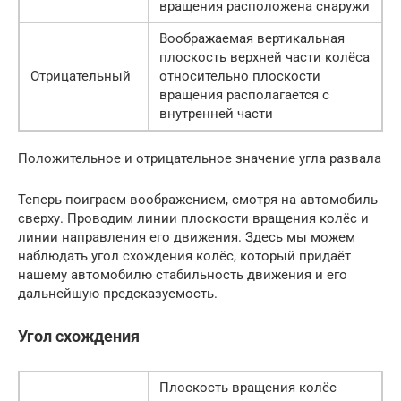
вращения расположена снаружи
Воображаемая вертикальная
плоскость верхней части колёса
Отрицательный
относительно плоскости
вращения располагается с
внутренней части
Положительное и отрицательное значение угла развала
Теперь поиграем воображением, смотря на автомобиль
сверху. Проводим линии плоскости вращения колёс и
линии направления его движения. Здесь мы можем
наблюдать угол схождения колёс, который придаёт
нашему автомобилю стабильность движения и его
дальнейшую предсказуемость.
Угол схождения
Плоскость вращения колёс