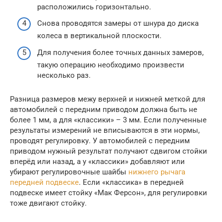
расположились горизонтально.
Снова проводятся замеры от шнура до диска
колеса в вертикальной плоскости.
Для получения более точных данных замеров,
такую операцию необходимо произвести
несколько раз.
Разница размеров межу верхней и нижней меткой для
автомобилей с передним приводом должна быть не
более 1 мм, а для «классики» – 3 мм. Если полученные
результаты измерений не вписываются в эти нормы,
проводят регулировку. У автомобилей с передним
приводом нужный результат получают сдвигом стойки
вперёд или назад, а у «классики» добавляют или
убирают регулировочные шайбы
нижнего рычага
передней подвеске
. Если «классика» в передней
подвеске имеет стойку «Мак Ферсон», для регулировки
тоже двигают стойку.