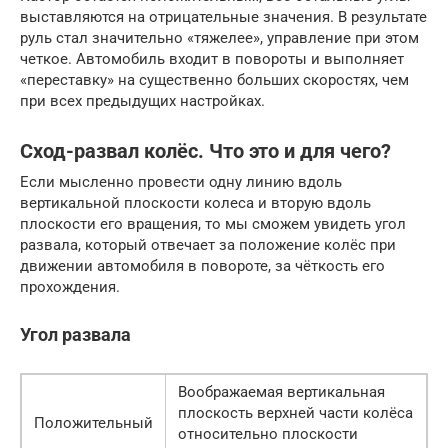
выставляются на отрицательные значения. В результате
руль стал значительно «тяжелее», управление при этом
четкое. Автомобиль входит в повороты и выполняет
«переставку» на существенно больших скоростях, чем
при всех предыдущих настройках.
Сход-развал колёс. Что это и для чего?
Если мысленно провести одну линию вдоль
вертикальной плоскости колеса и вторую вдоль
плоскости его вращения, то мы сможем увидеть угол
развала, который отвечает за положение колёс при
движении автомобиля в повороте, за чёткость его
прохождения.
Угол развала
Воображаемая вертикальная
плоскость верхней части колёса
Положительный
относительно плоскости