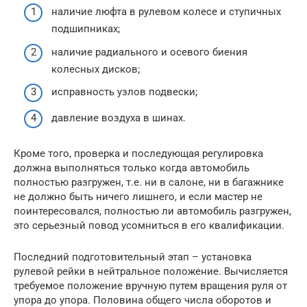
наличие люфта в рулевом колесе и ступичных
подшипниках;
наличие радиального и осевого биения
колесных дисков;
исправность узлов подвески;
давление воздуха в шинах.
Кроме того, проверка и последующая регулировка
должна выполняться только когда автомобиль
полностью разгружен, т.е. ни в салоне, ни в багажнике
не должно быть ничего лишнего, и если мастер не
поинтересовался, полностью ли автомобиль разгружен,
это серьезный повод усомниться в его квалификации.
Последний подготовительный этап – установка
рулевой рейки в нейтральное положение. Вычисляется
требуемое положение вручную путем вращения руля от
упора до упора. Половина общего числа оборотов и