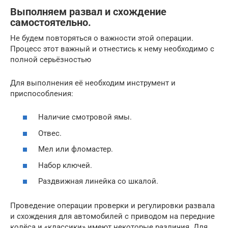
Выполняем развал и схождение
самостоятельно.
Не будем повторяться о важности этой операции.
Процесс этот важный и отнестись к нему необходимо с
полной серьёзностью
Для выполнения её необходим инструмент и
приспособления:
Наличие смотровой ямы.
Отвес.
Мел или фломастер.
Набор ключей.
Раздвижная линейка со шкалой.
Проведение операции проверки и регулировки развала
и схождения для автомобилей с приводом на передние
колёса и «классики» имеют некоторые различия. Для