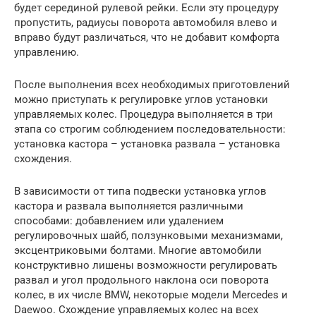
будет серединой рулевой рейки. Если эту процедуру
пропустить, радиусы поворота автомобиля влево и
вправо будут различаться, что не добавит комфорта
управлению.
После выполнения всех необходимых приготовлений
можно приступать к регулировке углов установки
управляемых колес. Процедура выполняется в три
этапа со строгим соблюдением последовательности:
установка кастора – установка развала – установка
схождения.
В зависимости от типа подвески установка углов
кастора и развала выполняется различными
способами: добавлением или удалением
регулировочных шайб, ползунковыми механизмами,
эксцентриковыми болтами. Многие автомобили
конструктивно лишены возможности регулировать
развал и угол продольного наклона оси поворота
колес, в их числе BMW, некоторые модели Mercedes и
Daewoo. Схождение управляемых колес на всех