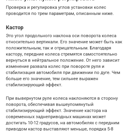
Проверка и регулировка углов установки колес
проводится по трем параметрам, описанным ниже.
Кастор
Это угол продольного наклона оси поворота колеса
относительно вертикали. Его значение может быть как
положительным, так и отрицательным. Благодаря
кастору, передние колеса стремятся самостоятельно
вернуться в нейтральное положение. От него зависит
изменение развала колес при повороте руля и
стабилизация автомобиля при движении по дуге. Чем
больше его значение, тем сильнее выражен
стабилизирующий эффект.
При вывернутом руле колеса наклоняются в сторону
поворота, обеспечивая вышеупомянутый
стабилизирующий эффект. Значение кастора на
современных заднеприводных машинах может
достигать 10-12 градусов, на автомобилях с передним
приводом кастор выставляют меньше, порядка 5-8