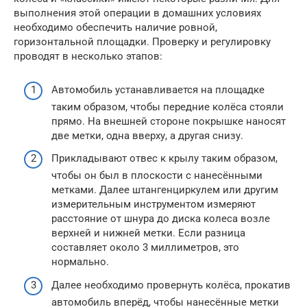
выполнения этой операции в домашних условиях
необходимо обеспечить наличие ровной,
горизонтальной площадки. Проверку и регулировку
проводят в несколько этапов:
Автомобиль устанавливается на площадке
таким образом, чтобы передние колёса стояли
прямо. На внешней стороне покрышке наносят
две метки, одна вверху, а другая снизу.
Прикладывают отвес к крылу таким образом,
чтобы он был в плоскости с нанесёнными
метками. Далее штангенциркулем или другим
измерительным инструментом измеряют
расстояние от шнура до диска колеса возле
верхней и нижней метки. Если разница
составляет около 3 миллиметров, это
нормально.
Далее необходимо провернуть колёса, прокатив
автомобиль вперёд, чтобы нанесённые метки