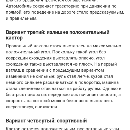
Автомобиль сохраняет траекторию при движении по
прямой, его поведение на дороге стало предсказуемым,
и правильным.
Вариант третий: излишне положительный
кастор
Продольный наклон стоек выставлен на максимально
положительный угол. Поскольку такой угол без
коррекции схождения выставлять опасно, угол
схождения также выставляется «в плюс». На первый
взгляд, в сравнении с предыдущим вариантом
изменения не сильные: руль стал легче, кузов стал
немного сильнее раскачиваться в поворотах, машина
стала «ленивее» отзываться на работу рулем. Однако в
быстрых поворотах переднюю ось начинает сносить, а
скорость, на которой можно безопасно выполнить
«переставку», снижается.
Вариант четвертый: спортивный
Кастор остается положительным, все остальные углы