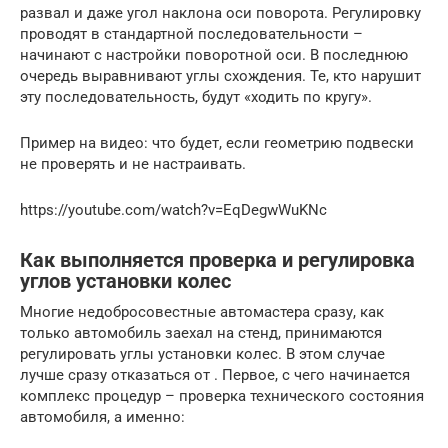
развал и даже угол наклона оси поворота. Регулировку
проводят в стандартной последовательности –
начинают с настройки поворотной оси. В последнюю
очередь выравнивают углы схождения. Те, кто нарушит
эту последовательность, будут «ходить по кругу».
Пример на видео: что будет, если геометрию подвески
не проверять и не настраивать.
https://youtube.com/watch?v=EqDegwWuKNc
Как выполняется проверка и регулировка
углов установки колес
Многие недобросовестные автомастера сразу, как
только автомобиль заехал на стенд, принимаются
регулировать углы установки колес. В этом случае
лучше сразу отказаться от . Первое, с чего начинается
комплекс процедур – проверка технического состояния
автомобиля, а именно: