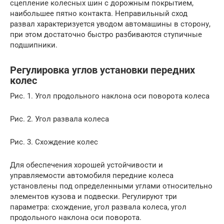
сцепление колесных шин с дорожным покрытием,
наибольшее пятно контакта. Неправильный сход
развал характеризуется уводом автомашины в сторону,
при этом достаточно быстро разбиваются ступичные
подшипники.
Регулировка углов установки передних
колес
Рис. 1. Угол продольного наклона оси поворота колеса
Рис. 2. Угол развала колеса
Рис. 3. Схождение колес
Для обеспечения хорошей устойчивости и
управляемости автомобиля передние колеса
установлены под определенными углами относительно
элементов кузова и подвески. Регулируют три
параметра: схождение, угол развала колеса, угол
продольного наклона оси поворота.