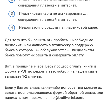
совершения платежей в интернет.
Пластиковая карта не активирована для
совершения платежей в интернет.
Недостаточно средств на пластиковой карте.
Для того что бы решить эти проблемы необходимо
позвонить или написать в техническую поддержку
банка в котором Вы обслуживаетесь. Специалисты
банка помогут их решить и совершить оплату.
Вот, в принципе, и все. Весь процесс оплаты книги в
формате PDF по ремонту автомобиля на нашем сайте
занимает 1-2 минуты.
Если у Вас остались какие-либо вопросы, вы можете их
задать, воспользовавшись формой обратной связи, или
написать нам письмо на info@krutilvertel.com.