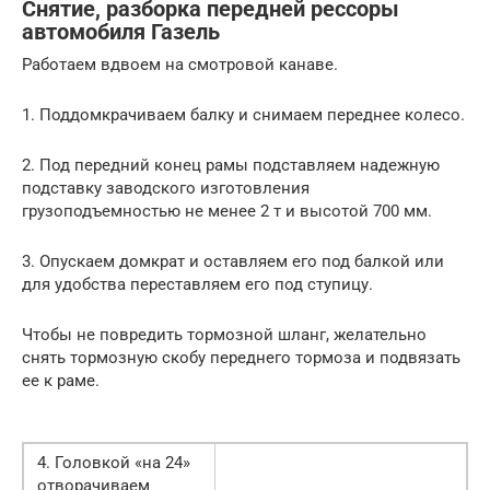
Снятие, разборка передней рессоры
автомобиля Газель
Работаем вдвоем на смотровой канаве.
1. Поддомкрачиваем балку и снимаем переднее колесо.
2. Под передний конец рамы подставляем надежную
подставку заводского изготовления
грузоподъемностью не менее 2 т и высотой 700 мм.
3. Опускаем домкрат и оставляем его под балкой или
для удобства переставляем его под ступицу.
Чтобы не повредить тормозной шланг, желательно
снять тормозную скобу переднего тормоза и подвязать
ее к раме.
4. Головкой «на 24»
отворачиваем