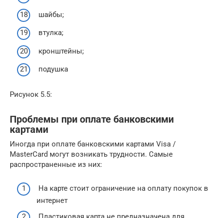
шайбы;
втулка;
кронштейны;
подушка
Рисунок 5.5:
Проблемы при оплате банковскими
картами
Иногда при оплате банковскими картами Visa /
MasterCard могут возникать трудности. Самые
распространенные из них:
На карте стоит ограничение на оплату покупок в
интернет
Пластиковая карта не предназначена для