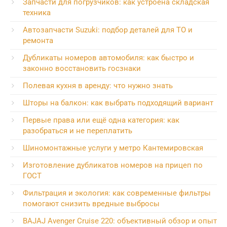
Запчасти для погрузчиков: как устроена складская
техника
Автозапчасти Suzuki: подбор деталей для ТО и
ремонта
Дубликаты номеров автомобиля: как быстро и
законно восстановить госзнаки
Полевая кухня в аренду: что нужно знать
Шторы на балкон: как выбрать подходящий вариант
Первые права или ещё одна категория: как
разобраться и не переплатить
Шиномонтажные услуги у метро Кантемировская
Изготовление дубликатов номеров на прицеп по
ГОСТ
Фильтрация и экология: как современные фильтры
помогают снизить вредные выбросы
BAJAJ Avenger Cruise 220: объективный обзор и опыт