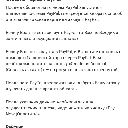
После выбора оплаты через PayPal запустится
платежная система PayPal, где требуется выбрать способ
оплаты банковская карта или аккаунт PayPal.
Если у Вас уже есть аккаунт PayPal, то Вам необходимо
зайти в него и осуществить платеж.
Если у Вас нет аккаунта в PayPal, и Вы хотите оплатить с
помощью банковской карты через PayPal, Вам
необходимо нажать на кнопку «Create an Account
(Создать аккаунт)» — на рисунке показано стрелочкой.
После чего PayPal предложит вам выбрать Вашу страну
и указать данные кредитной карты.
После указания данных, необходимых для
осуществления платежа, надо нажать на кнопку «Pay
Now (Оплатить)».
Рейтинг