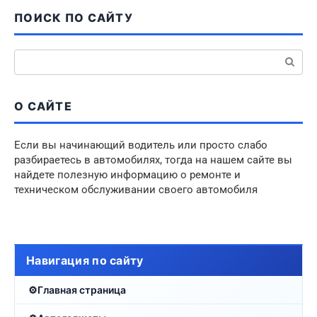
ПОИСК ПО САЙТУ
Поиск:
О САЙТЕ
Если вы начинающий водитель или просто слабо
разбираетесь в автомобилях, тогда на нашем сайте вы
найдете полезную информацию о ремонте и
техническом обслуживании своего автомобиля
Навигация по сайту
Главная страница