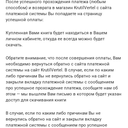
После успешного прохождения платежа (любым
способом) и возврата в магазин KrutilVertel с сайта
платежной системы Вы попадаете на страницу
успешной оплаты:
Купленная Вами книга будет находиться в Вашем
личном кабинете, откуда ее всегда можно будет
скачать.
Обратите внимание, что после совершения оплаты, Вам
необходимо вернуться обратно с сайта платежной
системы на сайт KrutilVertel. В случае, если по каким
либо причинам Вы не вернулись обратно на сайт и
закрыли вкладку платежной системы с сообщением
про успешное прохождение платежа, сообщите нам об
этом — мы вышлем Вам письмо в котором будет указан
доступ для скачивания книги
В случае, если по каким либо причинам Вы не
вернулись обратно на сайт и закрыли вкладку
платежной системы с сообщением про успешное