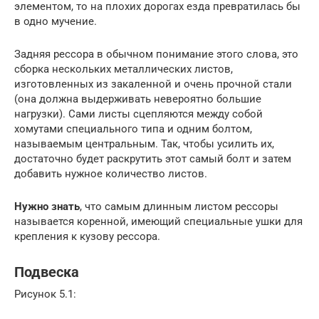
элементом, то на плохих дорогах езда превратилась бы
в одно мучение.
Задняя рессора в обычном понимание этого слова, это
сборка нескольких металлических листов,
изготовленных из закаленной и очень прочной стали
(она должна выдерживать невероятно большие
нагрузки). Сами листы сцепляются между собой
хомутами специального типа и одним болтом,
называемым центральным. Так, чтобы усилить их,
достаточно будет раскрутить этот самый болт и затем
добавить нужное количество листов.
Нужно знать
, что самым длинным листом рессоры
называется коренной, имеющий специальные ушки для
крепления к кузову рессора.
Подвеска
Рисунок 5.1: