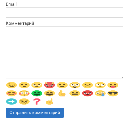
Email
Комментарий