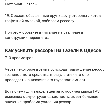
Материал – сталь
19. Смазав, обращенные друг к другу стороны листов
графитной смазкой, собираем рессору
При этом обратите внимание на различие в
конструкции переднего…
Как усилить рессоры на Газели в Одессе
713 просмотров
Через некоторое время происходит разрушение рессор
транспортного средства, в результате чего оно
проседает и снижается его грузоподъемность.
Вот почему для владельцев автомобилей марки ГАЗ,
имеющих малую грузоподъемность, имеет большое
значение проблема усиления рессор.