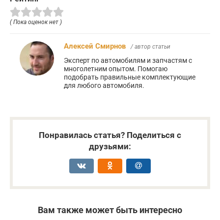
( Пока оценок нет )
Алексей Смирнов
/ автор статьи
Эксперт по автомобилям и запчастям с
многолетним опытом. Помогаю
подобрать правильные комплектующие
для любого автомобиля.
Понравилась статья? Поделиться с
друзьями:
Вам также может быть интересно