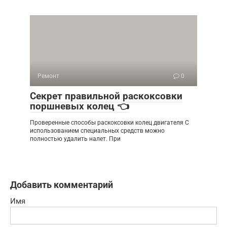
Ремонт
0
Секрет правильной раскоксовки
поршневых колец 👈
Проверенные способы раскоксовки колец двигателя С
использованием специальных средств можно
полностью удалить налет. При
Добавить комментарий
Имя