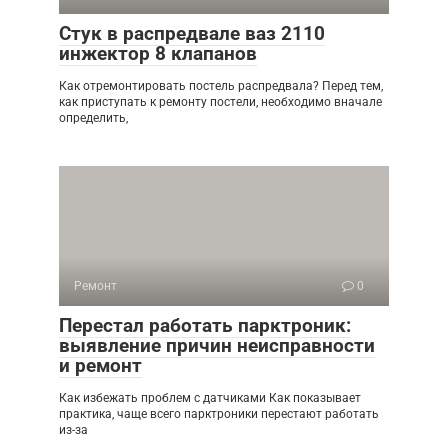
Стук в распредвале ваз 2110
инжектор 8 клапанов
Как отремонтировать постель распредвала? Перед тем,
как приступать к ремонту постели, необходимо вначале
определить,
Ремонт
0
Перестал работать парктроник:
выявление причин неисправности
и ремонт
Как избежать проблем с датчиками Как показывает
практика, чаще всего парктроники перестают работать
из-за