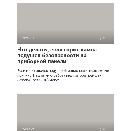
Ремонт
0
Что делать, если горит лампа
подушек безопасности на
приборной панели
Если горит значок подушки безопасности: возможные
причины Нештатную работу индикатора подушек
безопасности (ПБ) могут
Ремонт
0