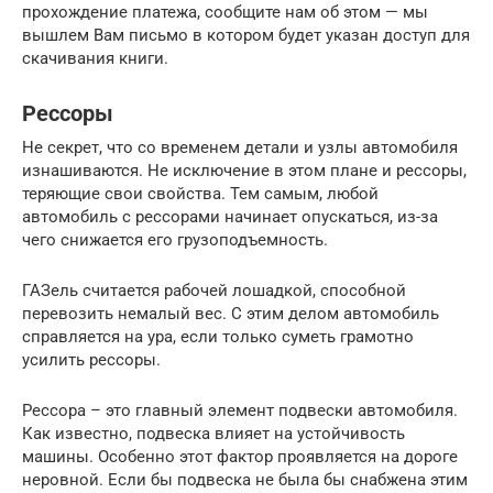
прохождение платежа, сообщите нам об этом — мы
вышлем Вам письмо в котором будет указан доступ для
скачивания книги.
Рессоры
Не секрет, что со временем детали и узлы автомобиля
изнашиваются. Не исключение в этом плане и рессоры,
теряющие свои свойства. Тем самым, любой
автомобиль с рессорами начинает опускаться, из-за
чего снижается его грузоподъемность.
ГАЗель считается рабочей лошадкой, способной
перевозить немалый вес. С этим делом автомобиль
справляется на ура, если только суметь грамотно
усилить рессоры.
Рессора – это главный элемент подвески автомобиля.
Как известно, подвеска влияет на устойчивость
машины. Особенно этот фактор проявляется на дороге
неровной. Если бы подвеска не была бы снабжена этим