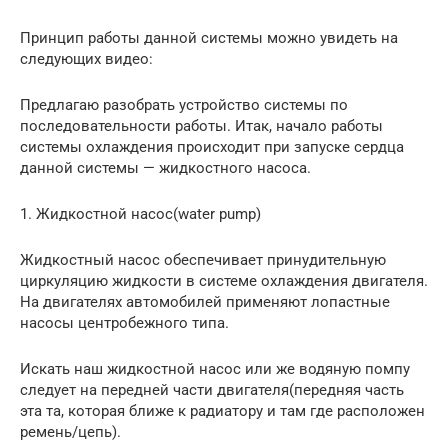
Принцип работы данной системы можно увидеть на
следующих видео:
Предлагаю разобрать устройство системы по
последовательности работы. Итак, начало работы
системы охлаждения происходит при запуске сердца
данной системы — жидкостного насоса.
1. Жидкостной насос(water pump)
Жидкостный насос обеспечивает принудительную
циркуляцию жидкости в системе охлаждения двигателя.
На двигателях автомобилей применяют лопастные
насосы центробежного типа.
Искать наш жидкостной насос или же водяную помпу
следует на передней части двигателя(передняя часть
эта та, которая ближе к радиатору и там где расположен
ремень/цепь).