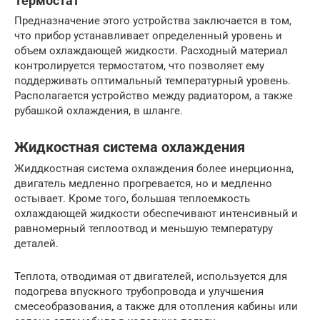
Термостат
Предназначение этого устройства заключается в том,
что прибор устанавливает определенный уровень и
объем охлаждающей жидкости. Расходный материал
контролируется термостатом, что позволяет ему
поддерживать оптимальный температурный уровень.
Располагается устройство между радиатором, а также
рубашкой охлаждения, в шланге.
Жидкостная система охлаждения
Жиддкостная система охлаждения более инерционна,
двигатель медленно прогревается, но и медленно
остывает. Кроме того, большая теплоемкость
охлаждающей жидкости обеспечивают интенсивный и
равномерный теплоотвод и меньшую температуру
деталей.
Теплота, отводимая от двигателей, используется для
подогрева впускного трубопровода и улучшения
смесеобразования, а также для отопления кабины или