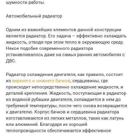
шумности работы.
Автомобильный радиатор
Одним из важнейших элементов данной конструкции
является радиатор. Его задача – эффективно охлаждать
жидкость, отводя при этом тепло в окружающую среду.
Некое подобие современного радиатора
устанавливалось даже на самых ранних автомобилях с
ДВС.
Радиатор охлаждения двигателя, как правило, состоит
из
верхнего и нижнего бачков
, сердцевины, где
происходит непосредственно охлаждение жидкости, и
деталей крепления. Жидкость, поступающая в радиатор
из водяной рубашки двигателя, охлаждается в нем до
требуемой температуры, после чего снова возвращается
к двигателю. Корпус бачков и сердцевина радиатора
изготавливаются из легких металлов, таких как латунь
или алюминий. Благодаря их хорошей
теплопроводности обеспечивается эффективное