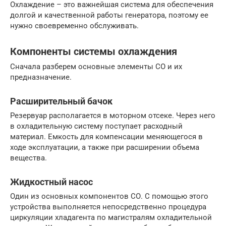
Охлаждение – это важнейшая система для обеспечения
долгой и качественной работы генератора, поэтому ее
нужно своевременно обслуживать.
Компоненты системы охлаждения
Сначала разберем основные элементы СО и их
предназначение.
Расширительный бачок
Резервуар располагается в моторном отсеке. Через него
в охладительную систему поступает расходный
материал. Емкость для компенсации меняющегося в
ходе эксплуатации, а также при расширении объема
вещества.
Жидкостный насос
Один из основных компонентов СО. С помощью этого
устройства выполняется непосредственно процедура
циркуляции хладагента по магистралям охладительной