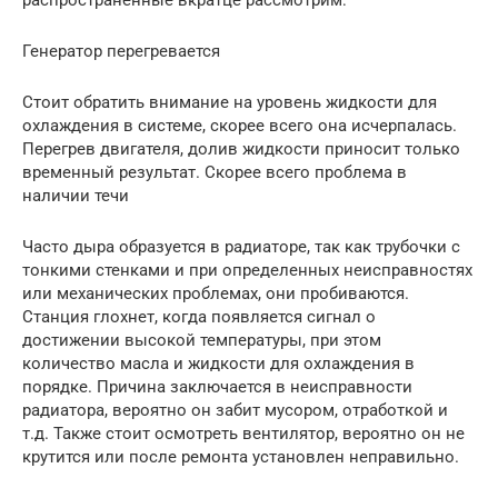
распространенные вкратце рассмотрим:
Генератор перегревается
Стоит обратить внимание на уровень жидкости для
охлаждения в системе, скорее всего она исчерпалась.
Перегрев двигателя, долив жидкости приносит только
временный результат. Скорее всего проблема в
наличии течи
Часто дыра образуется в радиаторе, так как трубочки с
тонкими стенками и при определенных неисправностях
или механических проблемах, они пробиваются.
Станция глохнет, когда появляется сигнал о
достижении высокой температуры, при этом
количество масла и жидкости для охлаждения в
порядке. Причина заключается в неисправности
радиатора, вероятно он забит мусором, отработкой и
т.д. Также стоит осмотреть вентилятор, вероятно он не
крутится или после ремонта установлен неправильно.