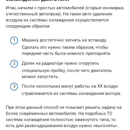
Итак, начнем с простых автомобилей (старые иномарки,
отечественный автопром). На таких авто удаление
воздуха из системы охлаждения осуществляется
следующим образом:
Машину достаточно загнать на эстакаду.
Сделать это нужно таким образом, чтобы
передняя часть была немного приподнята.
Далее на радиаторе нужно открутить
специальную пробку, после чего двигатель
можно запустить.
После нескольких минут работы на ХХ воздух
стравливается из системы охлаждения мотора.
При этом данный способ не поможет решить задачу на
более современных автомобилях. На подобных ТС
система охлаждения полностью замкнутого типа, то
есть для развоздушивания воздух нужно «выгонять».