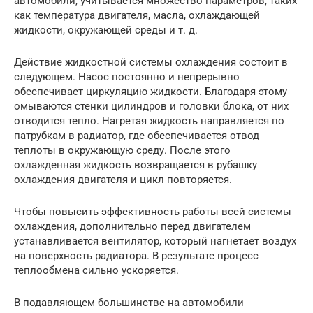
автомобили, учитывается множество параметров, таких
как температура двигателя, масла, охлаждающей
жидкости, окружающей среды и т. д.
Действие жидкостной системы охлаждения состоит в
следующем. Насос постоянно и непрерывно
обеспечивает циркуляцию жидкости. Благодаря этому
омываются стенки цилиндров и головки блока, от них
отводится тепло. Нагретая жидкость направляется по
патрубкам в радиатор, где обеспечивается отвод
теплоты в окружающую среду. После этого
охлажденная жидкость возвращается в рубашку
охлаждения двигателя и цикл повторяется.
Чтобы повысить эффективность работы всей системы
охлаждения, дополнительно перед двигателем
устанавливается вентилятор, который нагнетает воздух
на поверхность радиатора. В результате процесс
теплообмена сильно ускоряется.
В подавляющем большинстве на автомобили