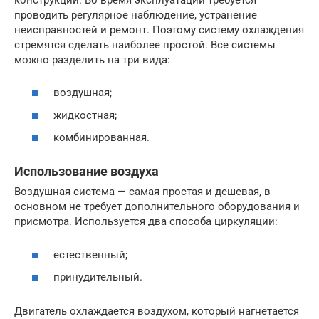
проводить регулярное наблюдение, устранение
неисправностей и ремонт. Поэтому систему охлаждения
стремятся сделать наиболее простой. Все системы
можно разделить на три вида:
воздушная;
жидкостная;
комбинированная.
Использование воздуха
Воздушная система — самая простая и дешевая, в
основном не требует дополнительного оборудования и
присмотра. Используется два способа циркуляции:
естественный;
принудительный.
Двигатель охлаждается воздухом, который нагнетается