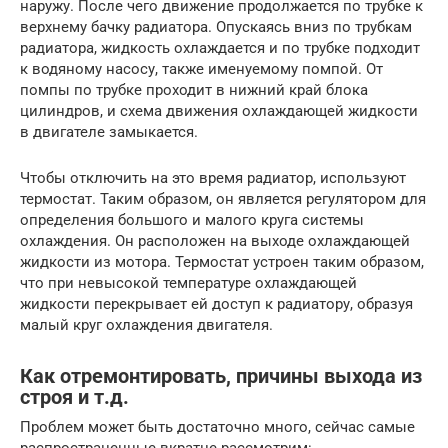
наружу. После чего движение продолжается по трубке к
верхнему бачку радиатора. Опускаясь вниз по трубкам
радиатора, жидкость охлаждается и по трубке подходит
к водяному насосу, также именуемому помпой. От
помпы по трубке проходит в нижний край блока
цилиндров, и схема движения охлаждающей жидкости
в двигателе замыкается.
Чтобы отключить на это время радиатор, используют
термостат. Таким образом, он является регулятором для
определения большого и малого круга системы
охлаждения. Он расположен на выходе охлаждающей
жидкости из мотора. Термостат устроен таким образом,
что при невысокой температуре охлаждающей
жидкости перекрывает ей доступ к радиатору, образуя
малый круг охлаждения двигателя.
Как отремонтировать, причины выхода из
строя и т.д.
Проблем может быть достаточно много, сейчас самые