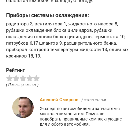
салона автомобиля в холодную погоду.
Приборы системы охлаждения:
радиатора 3, вентилятора 1, жидкостного насоса 8,
рубашки охлаждения блока цилиндров, рубашки
охлаждения головки блока цилиндров, термостата 10,
патрубков 6,17 шлангов 9, расширительного бачка,
приборов контроля температуры жидкости 13, сливных
краников 18, 19.
Рейтинг
( Пока оценок нет )
Алексей Смирнов
/ автор статьи
Эксперт по автомобилям и запчастям с
многолетним опытом. Помогаю
подобрать правильные комплектующие
для любого автомобиля.