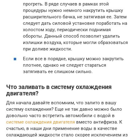
прогреть. В ряде случаев в рамках этой
процедуры нужно немного накрутить крышку
расширительного бачка, не затягивая ее. Затем
следует дать силовой установке поработать на
холостом ходу, периодически поднимая
обороты. Данный способ позволит удалить
излишки воздуха, которые могли образоваться
при доливе жидкости.
Если все в порядке, крышку можно закрутить
плотнее, однако не следует стараться
затягивать ее слишком сильно.
Что заливать в систему охлаждения
двигателя?
Для начала давайте вспомним, что залито в вашу
систему охлаждения? Еще не так давно можно было
довольно часто встретить автомобили с водой в
системе охлаждения двигателя
вместо антифриза. К
счастью, в наши дни применение воды в качестве
охлаждающей жидкости стало скорее исключением из