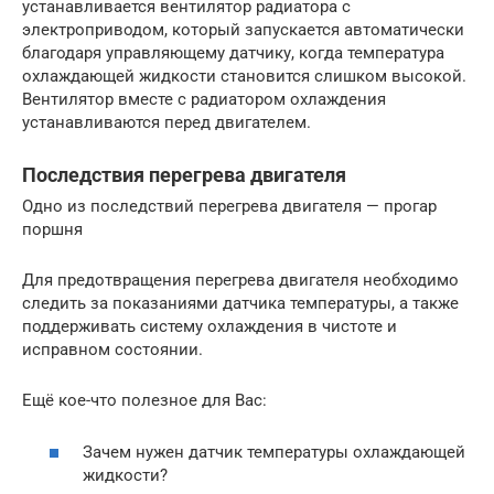
устанавливается вентилятор радиатора с
электроприводом, который запускается автоматически
благодаря управляющему датчику, когда температура
охлаждающей жидкости становится слишком высокой.
Вентилятор вместе с радиатором охлаждения
устанавливаются перед двигателем.
Последствия перегрева двигателя
Одно из последствий перегрева двигателя — прогар
поршня
Для предотвращения перегрева двигателя необходимо
следить за показаниями датчика температуры, а также
поддерживать систему охлаждения в чистоте и
исправном состоянии.
Ещё кое-что полезное для Вас:
Зачем нужен датчик температуры охлаждающей
жидкости?