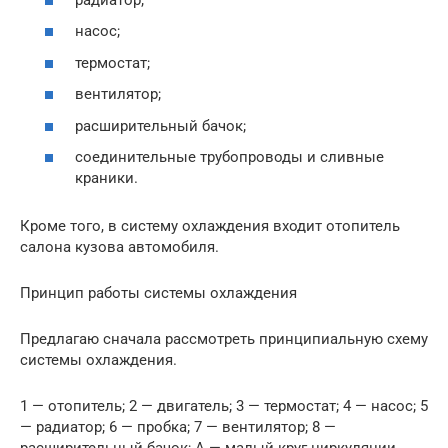
насос;
термостат;
вентилятор;
расширительный бачок;
соединительные трубопроводы и сливные
краники.
Кроме того, в систему охлаждения входит отопитель
салона кузова автомобиля.
Принцип работы системы охлаждения
Предлагаю сначала рассмотреть принципиальную схему
системы охлаждения.
1 — отопитель; 2 — двигатель; 3 — термостат; 4 — насос; 5
— радиатор; 6 — пробка; 7 — вентилятор; 8 —