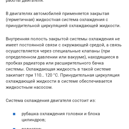
работы двигателя.
В двигателях автомобилей применяется закрытая
(герметичная) жидкостная система охлаждения с
принудительной циркуляцией охлаждающей жидкости.
Внутренняя полость закрытой системы охлаждения не
имеет постоянной связи с окружающей средой, а связь
осуществляется через специальные клапаны (при
определенном давлении или вакууме), находящиеся в
пробках радиатора или расширительного бачка
системы. Охлаждающая жидкость в такой системе
закипает при 110… 120 °С. Принудительная циркуляция
охлаждающей жидкости в системе обеспечивается
жидкостным насосом.
Система охлаждения двигателя состоит из:
рубашка охлаждения головки и блока
цилиндров;
радиатор;