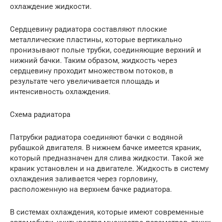
охлаждение жидкости.
Сердцевину радиатора составляют плоские
металлические пластины, которые вертикально
пронизывают полые трубки, соединяющие верхний и
нижний бачки. Таким образом, жидкость через
сердцевину проходит множеством потоков, в
результате чего увеличивается площадь и
интенсивность охлаждения.
Схема радиатора
Патрубки радиатора соединяют бачки с водяной
рубашкой двигателя. В нижнем бачке имеется краник,
который предназначен для слива жидкости. Такой же
краник установлен и на двигателе. Жидкость в систему
охлаждения заливается через горловину,
расположенную на верхнем бачке радиатора.
В системах охлаждения, которые имеют современные