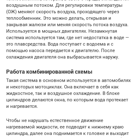
воздушным потоком. Для регулировки температуры
(ОЖ) меняют скорость воздуха, проходящего через
теплообменник. Это можно делать, открывая и
закрывая жалюзи или меняя скорость потока воздуха.
Используется в мощных двигателях. Незамкнутая
система используется там, где нет недостатка в воде —
это плавсредства. Вода поступает с водоема и с
помощью насоса передается к двигателю. После
охлаждения двигателя она выбрасывается наружу.
Работа комбинированной схемы
Такая система в основном используется в автомобилях
и некоторых мотоциклах. Она включает в себя как
жидкостное, так и воздушное охлаждение. В блоке
цилиндров делаются окна, по которым вода протекает
и нагревается.
Чтобы не нарушать естественное движение
нагреваемой жидкости, ее подводят к нижнему краю
цилиндра, далее она поднимается к головке и выходит