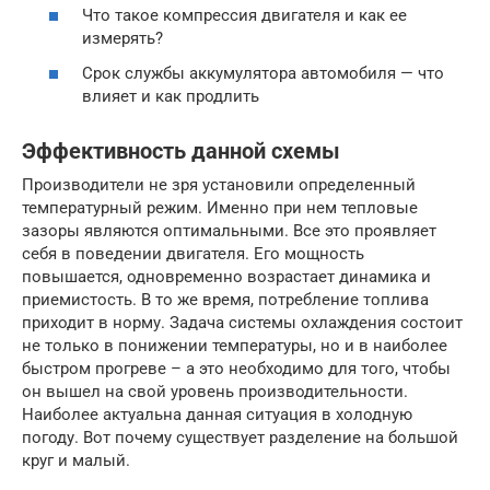
Что такое компрессия двигателя и как ее
измерять?
Срок службы аккумулятора автомобиля — что
влияет и как продлить
Эффективность данной схемы
Производители не зря установили определенный
температурный режим. Именно при нем тепловые
зазоры являются оптимальными. Все это проявляет
себя в поведении двигателя. Его мощность
повышается, одновременно возрастает динамика и
приемистость. В то же время, потребление топлива
приходит в норму. Задача системы охлаждения состоит
не только в понижении температуры, но и в наиболее
быстром прогреве – а это необходимо для того, чтобы
он вышел на свой уровень производительности.
Наиболее актуальна данная ситуация в холодную
погоду. Вот почему существует разделение на большой
круг и малый.