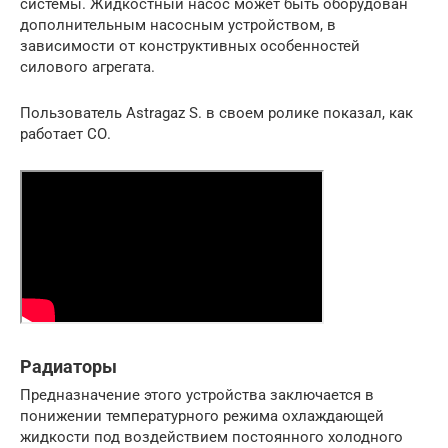
системы. Жидкостный насос может быть оборудован
дополнительным насосным устройством, в
зависимости от конструктивных особенностей
силового агрегата.
Пользователь Astragaz S. в своем ролике показал, как
работает СО.
Радиаторы
Предназначение этого устройства заключается в
понижении температурного режима охлаждающей
жидкости под воздействием постоянного холодного