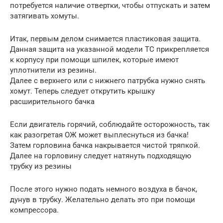
потребуется наличие отвертки, чтобы отпускать и затем
затягивать хомуты.
Итак, первым делом снимается пластиковая защита.
Данная защита на указанной модели ТС прикрепляется
к корпусу при помощи шпилек, которые имеют
уплотнители из резины.
Далее с верхнего или с нижнего патрубка нужно снять
хомут. Теперь следует открутить крышку
расширительного бачка
Если двигатель горячий, соблюдайте осторожность, так
как разогретая ОЖ может выплеснуться из бачка!
Затем горловина бачка накрывается чистой тряпкой.
Далее на горловину следует натянуть подходящую
трубку из резины
После этого нужно подать немного воздуха в бачок,
дунув в трубку. Желательно делать это при помощи
компрессора.