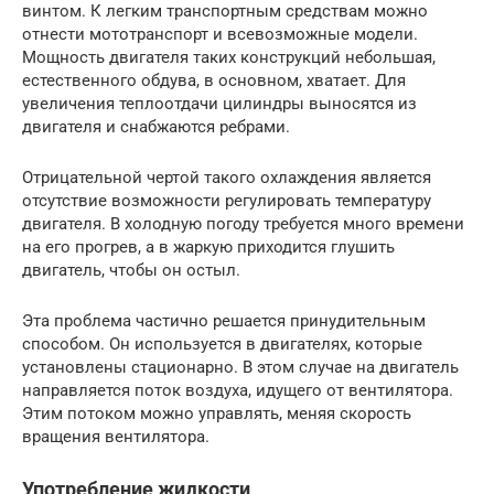
винтом. К легким транспортным средствам можно
отнести мототранспорт и всевозможные модели.
Мощность двигателя таких конструкций небольшая,
естественного обдува, в основном, хватает. Для
увеличения теплоотдачи цилиндры выносятся из
двигателя и снабжаются ребрами.
Отрицательной чертой такого охлаждения является
отсутствие возможности регулировать температуру
двигателя. В холодную погоду требуется много времени
на его прогрев, а в жаркую приходится глушить
двигатель, чтобы он остыл.
Эта проблема частично решается принудительным
способом. Он используется в двигателях, которые
установлены стационарно. В этом случае на двигатель
направляется поток воздуха, идущего от вентилятора.
Этим потоком можно управлять, меняя скорость
вращения вентилятора.
Употребление жидкости