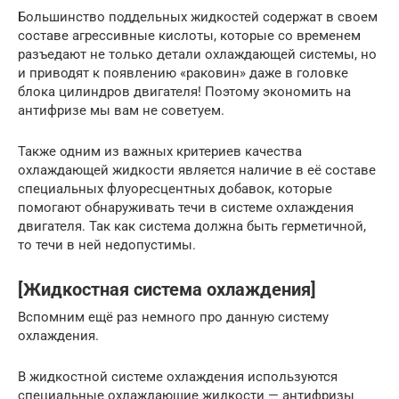
Большинство поддельных жидкостей содержат в своем
составе агрессивные кислоты, которые со временем
разъедают не только детали охлаждающей системы, но
и приводят к появлению «раковин» даже в головке
блока цилиндров двигателя! Поэтому экономить на
антифризе мы вам не советуем.
Также одним из важных критериев качества
охлаждающей жидкости является наличие в её составе
специальных флуоресцентных добавок, которые
помогают обнаруживать течи в системе охлаждения
двигателя. Так как система должна быть герметичной,
то течи в ней недопустимы.
[Жидкостная система охлаждения]
Вспомним ещё раз немного про данную систему
охлаждения.
В жидкостной системе охлаждения используются
специальные охлаждающие жидкости — антифризы