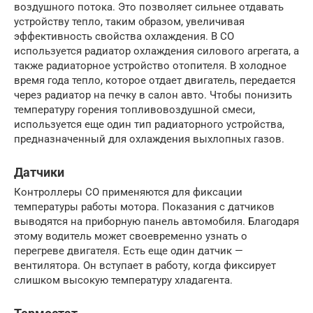
воздушного потока. Это позволяет сильнее отдавать
устройству тепло, таким образом, увеличивая
эффективность свойства охлаждения. В СО
используется радиатор охлаждения силового агрегата, а
также радиаторное устройство отопителя. В холодное
время года тепло, которое отдает двигатель, передается
через радиатор на печку в салон авто. Чтобы понизить
температуру горения топливовоздушной смеси,
используется еще один тип радиаторного устройства,
предназначенный для охлаждения выхлопных газов.
Датчики
Контроллеры СО применяются для фиксации
температуры работы мотора. Показания с датчиков
выводятся на приборную панель автомобиля. Благодаря
этому водитель может своевременно узнать о
перегреве двигателя. Есть еще один датчик —
вентилятора. Он вступает в работу, когда фиксирует
слишком высокую температуру хладагента.