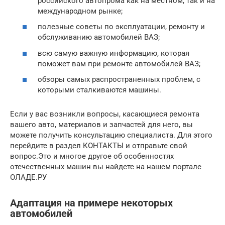
российского автопрома как на местном, так и на
международном рынке;
полезные советы по эксплуатации, ремонту и
обслуживанию автомобилей ВАЗ;
всю самую важную информацию, которая
поможет вам при ремонте автомобилей ВАЗ;
обзоры самых распространенных проблем, с
которыми сталкиваются машины.
Если у вас возникли вопросы, касающиеся ремонта
вашего авто, материалов и запчастей для него, вы
можете получить консультацию специалиста. Для этого
перейдите в раздел КОНТАКТЫ и отправьте свой
вопрос.Это и многое другое об особенностях
отечественных машин вы найдете на нашем портале
ОЛАДЕ.РУ
Адаптация на примере некоторых
автомобилей