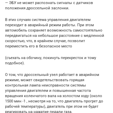
— ЭБУ не может распознать сигналы с датчиков
положения дроссельной заслонки.
В этих случаях система управления двигателем
переходит в аварийный режим работы. При этом
автомобиль сохраняет возможность самостоятельно
передвигаться на небольшое расстояние с медленной
скоростью, что, в крайнем случае, позволит
переместить его в безопасное место
(съехать на обочину, покинуть перекресток и тому
подобное).
О том, что дроссельный узел работает в аварийном
режиме, может свидетельствовать горящая
контрольная лампа неисправности системы
управления двигателем и повышенная частота
вращения коленчатого вала на холостом ходу (около
1500 мин -1 , несмотря на то, что двигатель прогрет до
рабочей температуры), двигатель при этом не будет
реагировать на нажатие педали газа.