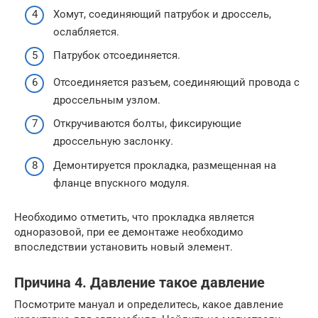
Хомут, соединяющий патрубок и дроссель,
ослабляется.
Патрубок отсоединяется.
Отсоединяется разъем, соединяющий провода с
дроссельным узлом.
Откручиваются болты, фиксирующие
дроссельную заслонку.
Демонтируется прокладка, размещенная на
фланце впускного модуля.
Необходимо отметить, что прокладка является
одноразовой, при ее демонтаже необходимо
впоследствии установить новый элемент.
Причина 4. Давление такое давление
Посмотрите мануал и определитесь, какое давление