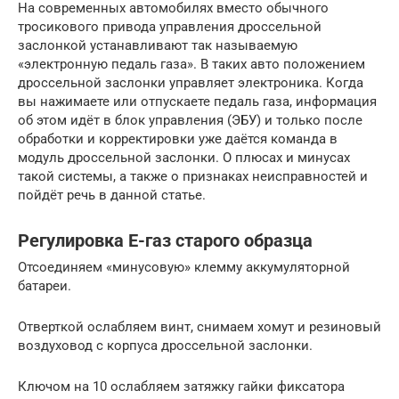
На современных автомобилях вместо обычного
тросикового привода управления дроссельной
заслонкой устанавливают так называемую
«электронную педаль газа». В таких авто положением
дроссельной заслонки управляет электроника. Когда
вы нажимаете или отпускаете педаль газа, информация
об этом идёт в блок управления (ЭБУ) и только после
обработки и корректировки уже даётся команда в
модуль дроссельной заслонки. О плюсах и минусах
такой системы, а также о признаках неисправностей и
пойдёт речь в данной статье.
Регулировка Е-газ старого образца
Отсоединяем «минусовую» клемму аккумуляторной
батареи.
Отверткой ослабляем винт, снимаем хомут и резиновый
воздуховод с корпуса дроссельной заслонки.
Ключом на 10 ослабляем затяжку гайки фиксатора