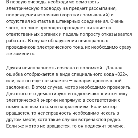
В первую очередь, необходимо осмотреть
электрическую проводку на предмет рассыпания,
повреждения изоляции (коротких замыканий) и
отсутствия контакта в штекерных соединения. Очень
часто, по вине проводов пропадает питание на
ответственных органах и педаль попросту отказывается
работать. В случае обнаружения неисправных
проводников электрического тока, их необходимо сразу
же заменить.
Другая неисправность связана с поломкой . Данная
ошибка отображается в виде специального кода «022»,
или, как он еще называется — «авария дроссельной
заслонки». В этом случае, мотор необходимо проверить.
Для этого его демонтируют и подключают к источнику
электрической энергии напрямую в соответствии с
номинальным током и напряжением. Если мотор
вращается, то неисправность необходимо искать в
другом месте, хотя такие случаи встречаются редко.
Если же мотор не вращается, то он подлежит замене.