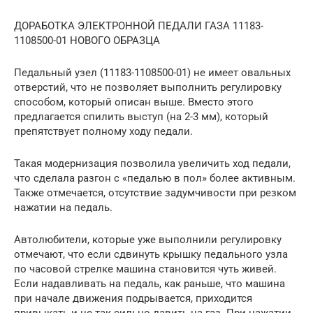
ДОРАБОТКА ЭЛЕКТРОННОЙ ПЕДАЛИ ГАЗА 11183-
1108500-01 НОВОГО ОБРАЗЦА
Педальный узел (11183-1108500-01) не имеет овальных
отверстий, что не позволяет выполнить регулировку
способом, который описан выше. Вместо этого
предлагается спилить выступ (на 2-3 мм), который
препятствует полному ходу педали.
Такая модернизация позволила увеличить ход педали,
что сделала разгон с «педалью в пол» более активным.
Также отмечается, отсутствие задумчивости при резком
нажатии на педаль.
Автолюбители, которые уже выполнили регулировку
отмечают, что если сдвинуть крышку педального узла
по часовой стрелке машина становится чуть живей.
Если надавливать на педаль, как раньше, что машина
при начале движения подрывается, приходится