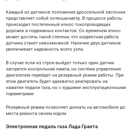
Каждый из датчиков положения дроссельной заслонки
представляет собой потенциометр. В процессе работы
происходит постепенный износ токопроводящих
дорожек и подвижных контактов. Со временем износ
может достичь такой степени, что корректная работа
датчика станет невозможной. Наличие двух датчиков
увеличивает надежность всего узла.
В случае если из строя выйдет только один датчик
загорится контрольная лампа, но система управления
двигателем перейдет на резервный режим работы. При
этом двигатель будет адекватно реагировать на
нажатие педали газа, но с худшими эксплуатационными
параметрами
Резервный режим позволяет доехать на автомобиле до
места ремонта своим ходом.
Электронная педаль газа Лада Гранта