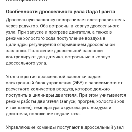
Особенности дроссельного узла Лада Гранта
Дроссельную заслонку поворачивает электродвигатель
через редуктор. Оба встроены в корпус дроссельного
узла. При запуске и прогреве двигателя, а также в
режиме холостого хода поступление воздуха в
цилиндры регулируется открыванием дроссельной
заслонки. Положение дроссельной заслонки
контролируют два датчика, встроенные в корпус
дроссельного узла.
Угол открытия дроссельной заслонки задает
электронный блок управления (ЭБУ) в зависимости от
расчетного количества воздуха, которое должно
поступить в цилиндры двигателя. При этом учитывается
режим работы двигателя (запуск, прогрев, холостой ход
и так далее), температура окружающего воздуха и
двигателя, положение педали газа.
Управляющие команды поступают в дроссельный узел