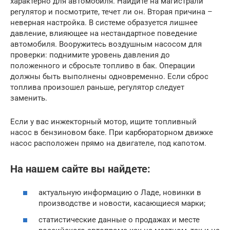
характерно для автомобиля. Найдите на магистрали
регулятор и посмотрите, течет ли он. Вторая причина –
неверная настройка. В системе образуется лишнее
давление, влияющее на нестандартное поведение
автомобиля. Вооружитесь воздушным насосом для
проверки: поднимите уровень давления до
положенного и сбросьте топливо в бак. Операции
должны быть выполнены одновременно. Если сброс
топлива произошел раньше, регулятор следует
заменить.
Если у вас инжекторный мотор, ищите топливный
насос в бензиновом баке. При карбюраторном движке
насос расположен прямо на двигателе, под капотом.
На нашем сайте вы найдете:
актуальную информацию о Ладе, новинки в
производстве и новости, касающиеся марки;
статистические данные о продажах и месте