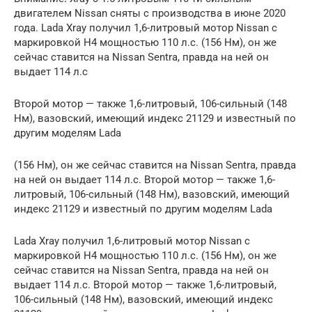
двигателем Nissan сняты с производства в июне 2020
года. Lada Xray получил 1,6-литровый мотор Nissan с
маркировкой H4 мощностью 110 л.с. (156 Нм), он же
сейчас ставится на Nissan Sentra, правда на ней он
выдает 114 л.с
Второй мотор — также 1,6-литровый, 106-сильный (148
Нм), вазовский, имеющий индекс 21129 и известный по
другим моделям Lada
(156 Нм), он же сейчас ставится на Nissan Sentra, правда
на ней он выдает 114 л.с. Второй мотор — также 1,6-
литровый, 106-сильный (148 Нм), вазовский, имеющий
индекс 21129 и известный по другим моделям Lada
Lada Xray получил 1,6-литровый мотор Nissan с
маркировкой H4 мощностью 110 л.с. (156 Нм), он же
сейчас ставится на Nissan Sentra, правда на ней он
выдает 114 л.с. Второй мотор — также 1,6-литровый,
106-сильный (148 Нм), вазовский, имеющий индекс