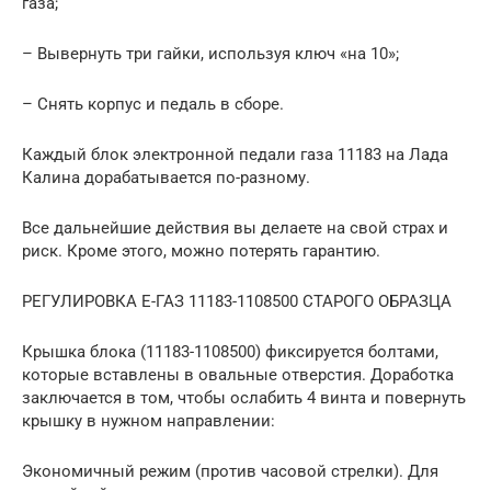
газа;
– Вывернуть три гайки, используя ключ «на 10»;
– Снять корпус и педаль в сборе.
Каждый блок электронной педали газа 11183 на Лада
Калина дорабатывается по-разному.
Все дальнейшие действия вы делаете на свой страх и
риск. Кроме этого, можно потерять гарантию.
РЕГУЛИРОВКА Е-ГАЗ 11183-1108500 СТАРОГО ОБРАЗЦА
Крышка блока (11183-1108500) фиксируется болтами,
которые вставлены в овальные отверстия. Доработка
заключается в том, чтобы ослабить 4 винта и повернуть
крышку в нужном направлении:
Экономичный режим (против часовой стрелки). Для