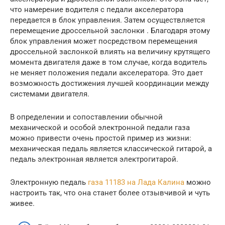
что намерение водителя с педали акселератора
передается в блок управления. Затем осуществляется
перемещение дроссельной заслонки . Благодаря этому
блок управления может посредством перемещения
дроссельной заслонкой влиять на величину крутящего
момента двигателя даже в том случае, когда водитель
не меняет положения педали акселератора. Это дает
возможность достижения лучшей координации между
системами двигателя.
В определении и сопоставлении обычной
механической и особой электронной педали газа
можно привести очень простой пример из жизни:
механическая педаль является классической гитарой, а
педаль электронная является электрогитарой.
Электронную педаль
газа 11183 на Лада Калина
можно
настроить так, что она станет более отзывчивой и чуть
живее.