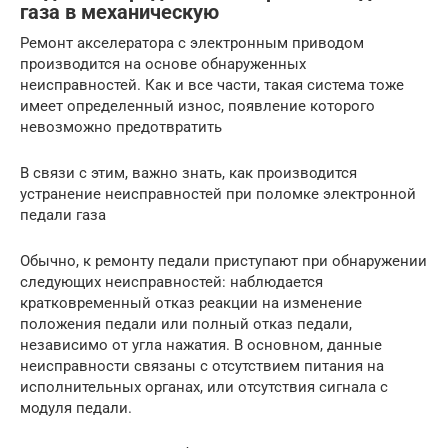
газа в механическую
Ремонт акселератора с электронным приводом
производится на основе обнаруженных
неисправностей. Как и все части, такая система тоже
имеет определенный износ, появление которого
невозможно предотвратить
В связи с этим, важно знать, как производится
устранение неисправностей при поломке электронной
педали газа
Обычно, к ремонту педали приступают при обнаружении
следующих неисправностей: наблюдается
кратковременный отказ реакции на изменение
положения педали или полный отказ педали,
независимо от угла нажатия. В основном, данные
неисправности связаны с отсутствием питания на
исполнительных органах, или отсутствия сигнала с
модуля педали.