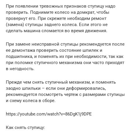
При появлении тревожных признаков ступицу надо
проверить. Поднимите колесо на домкрат, чтобы
провернут его. При скрежете необходим ремонт
(замена) ступицы заднего колеса. Если этого не
сделать машина сломается во время движения.
При замене неисправной ступицы рекомендуется после
ее демонтажа проверить состояние шпилек и
подшипника, и поменять их при необходимости, так как
при поломке ступичного механизма они часто приходят
в негодность.
Прежде чем снять ступичный механизм, и поменять
заодно шпильки – если они деформировались,
рекомендуется посмотреть чертеж с размерами ступицы
и схему колеса в сборе.
https://youtube.com/watch?v=86DgK1j9DPE
Как снять ступицу: