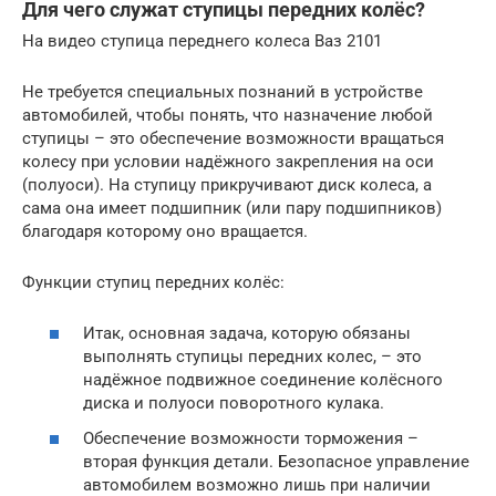
Для чего служат ступицы передних колёс?
На видео ступица переднего колеса Ваз 2101
Не требуется специальных познаний в устройстве
автомобилей, чтобы понять, что назначение любой
ступицы – это обеспечение возможности вращаться
колесу при условии надёжного закрепления на оси
(полуоси). На ступицу прикручивают диск колеса, а
сама она имеет подшипник (или пару подшипников)
благодаря которому оно вращается.
Функции ступиц передних колёс:
Итак, основная задача, которую обязаны
выполнять ступицы передних колес, – это
надёжное подвижное соединение колёсного
диска и полуоси поворотного кулака.
Обеспечение возможности торможения –
вторая функция детали. Безопасное управление
автомобилем возможно лишь при наличии