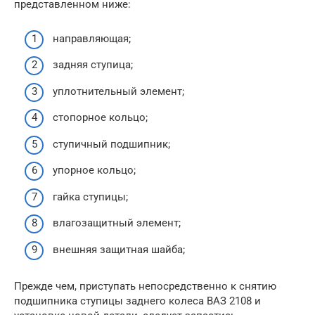
представленном ниже:
направляющая;
задняя ступица;
уплотнительный элемент;
стопорное кольцо;
ступичный подшипник;
упорное кольцо;
гайка ступицы;
влагозащитный элемент;
внешняя защитная шайба;
Прежде чем, приступать непосредственно к снятию
подшипника ступицы заднего колеса ВАЗ 2108 и