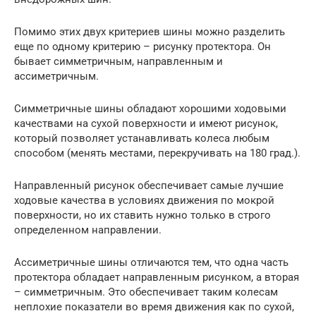
Помимо этих двух критериев шины можно разделить
еще по одному критерию – рисунку протектора. Он
бывает симметричным, направленным и
ассиметричным.
Симметричные шины обладают хорошими ходовыми
качествами на сухой поверхности и имеют рисунок,
который позволяет устанавливать колеса любым
способом (менять местами, перекручивать на 180 град.).
Направленный рисунок обеспечивает самые лучшие
ходовые качества в условиях движения по мокрой
поверхности, но их ставить нужно только в строго
определенном направлении.
Ассиметричные шины отличаются тем, что одна часть
протектора обладает направленным рисунком, а вторая
– симметричным. Это обеспечивает таким колесам
неплохие показатели во время движения как по сухой,