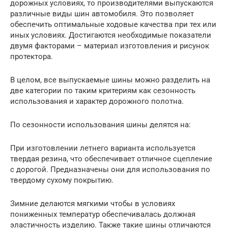
дорожных условиях, то производителями выпускаются
различные виды шин автомобиля. Это позволяет
обеспечить оптимальные ходовые качества при тех или
иных условиях. Достигаются необходимые показатели
двумя факторами – материал изготовления и рисунок
протектора.
В целом, все выпускаемые шины можно разделить на
две категории по таким критериям как сезонность
использования и характер дорожного полотна.
По сезонности использования шины делятся на:
При изготовлении летнего варианта используется
твердая резина, что обеспечивает отличное сцепление
с дорогой. Предназначены они для использования по
твердому сухому покрытию.
Зимние делаются мягкими чтобы в условиях
пониженных температур обеспечивалась должная
эластичность изделию. Также такие шины отличаются