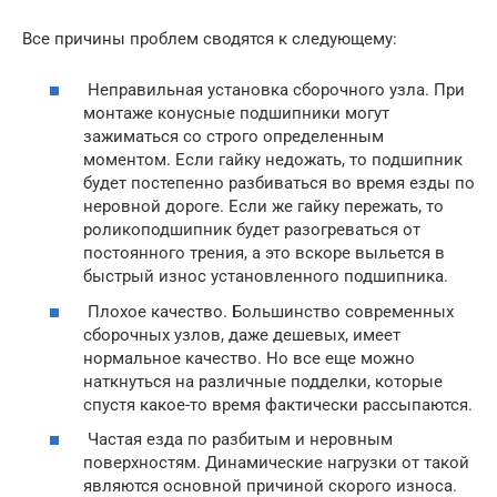
Все причины проблем сводятся к следующему:
Неправильная установка сборочного узла. При
монтаже конусные подшипники могут
зажиматься со строго определенным
моментом. Если гайку недожать, то подшипник
будет постепенно разбиваться во время езды по
неровной дороге. Если же гайку пережать, то
роликоподшипник будет разогреваться от
постоянного трения, а это вскоре выльется в
быстрый износ установленного подшипника.
Плохое качество. Большинство современных
сборочных узлов, даже дешевых, имеет
нормальное качество. Но все еще можно
наткнуться на различные подделки, которые
спустя какое-то время фактически рассыпаются.
Частая езда по разбитым и неровным
поверхностям. Динамические нагрузки от такой
являются основной причиной скорого износа.