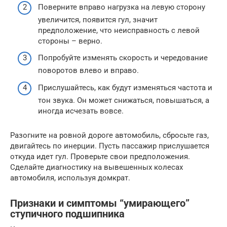
Поверните вправо нагрузка на левую сторону
увеличится, появится гул, значит
предположение, что неисправность с левой
стороны – верно.
Попробуйте изменять скорость и чередование
поворотов влево и вправо.
Прислушайтесь, как будут изменяться частота и
тон звука. Он может снижаться, повышаться, а
иногда исчезать вовсе.
Разогните на ровной дороге автомобиль, сбросьте газ,
двигайтесь по инерции. Пусть пассажир прислушается
откуда идет гул. Проверьте свои предположения.
Сделайте диагностику на вывешенных колесах
автомобиля, используя домкрат.
Признаки и симптомы “умирающего”
ступичного подшипника