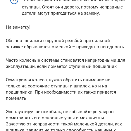
ступицы. Стоят они дорого, поэтому исправные
детали могут пригодиться на замену.
На заметку!
Обычно шпильки с крупной резьбой при сильной
затяжке обрываются, с мелкой – приходят в негодность.
Часто колесные системы становятся непригодными для
эксплуатации, если ломается ступичный подшипник
Осматривая колеса, нужно обратить внимание не
только на состояние ступицы и шпилек, но и на
подшипники. При необходимости их также придется
поменять
Эксплуатируя автомобиль, не забывайте регулярно
осматривать его основные узлы и механизмы.
Зачастую от исправности такой маленькой детали, как
шпилька, зависит не только способность машины к