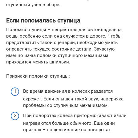
ступичный узел в сборе.
Если поломалась ступица
Поломка ступицы – неприятная для автовладельца
вещь, особенно если она случается в дороге. Чтобы
предотвратить такой сценарий, необходимо уметь
определять текущее состояние детали. Зачастую
именно из-за поломки ступичного механизма
приходится менять шпильки.
Признаки поломки ступицы:
Во время движения в колесах раздается
скрежет. Если слышен такой звук, наверняка
проблемы со ступичным механизмом.
При поворотах колеса притормаживают и/или
нагреваются больше обычного. Еще один
признак – пощелкивание на поворотах.