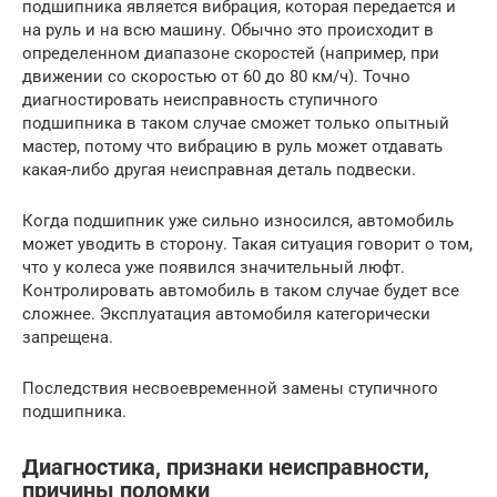
подшипника является вибрация, которая передается и
на руль и на всю машину. Обычно это происходит в
определенном диапазоне скоростей (например, при
движении со скоростью от 60 до 80 км/ч). Точно
диагностировать неисправность ступичного
подшипника в таком случае сможет только опытный
мастер, потому что вибрацию в руль может отдавать
какая-либо другая неисправная деталь подвески.
Когда подшипник уже сильно износился, автомобиль
может уводить в сторону. Такая ситуация говорит о том,
что у колеса уже появился значительный люфт.
Контролировать автомобиль в таком случае будет все
сложнее. Эксплуатация автомобиля категорически
запрещена.
Последствия несвоевременной замены ступичного
подшипника.
Диагностика, признаки неисправности,
причины поломки