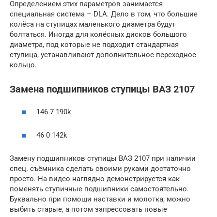
Определением этих параметров занимается
специальная система – DLA. Дело в том, что большие
колёса на ступицах маленького диаметра будут
болтаться. Иногда для колёсных дисков большого
диаметра, под которые не подходит стандартная
ступица, устанавливают дополнительное переходное
кольцо.
Замена подшипников ступицы ВАЗ 2107
146 7 190k
46 0 142k
Замену подшипников ступицы ВАЗ 2107 при наличии
спец. съёмника сделать своими руками достаточно
просто. На видео наглядно демонстрируется как
поменять ступичные подшипники самостоятельно.
Буквально при помощи наставки и молотка, можно
выбить старые, а потом запрессовать новые