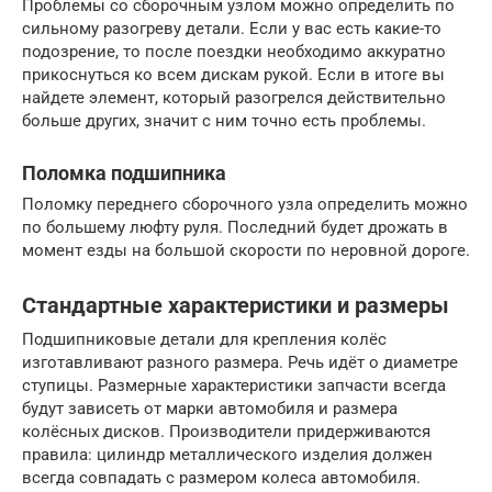
Проблемы со сборочным узлом можно определить по
сильному разогреву детали. Если у вас есть какие-то
подозрение, то после поездки необходимо аккуратно
прикоснуться ко всем дискам рукой. Если в итоге вы
найдете элемент, который разогрелся действительно
больше других, значит с ним точно есть проблемы.
Поломка подшипника
Поломку переднего сборочного узла определить можно
по большему люфту руля. Последний будет дрожать в
момент езды на большой скорости по неровной дороге.
Стандартные характеристики и размеры
Подшипниковые детали для крепления колёс
изготавливают разного размера. Речь идёт о диаметре
ступицы. Размерные характеристики запчасти всегда
будут зависеть от марки автомобиля и размера
колёсных дисков. Производители придерживаются
правила: цилиндр металлического изделия должен
всегда совпадать с размером колеса автомобиля.