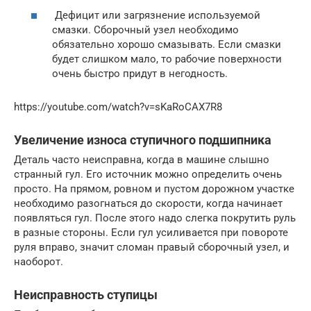
Дефицит или загрязнение используемой
смазки. Сборочный узел необходимо
обязательно хорошо смазывать. Если смазки
будет слишком мало, то рабочие поверхности
очень быстро придут в негодность.
https://youtube.com/watch?v=sKaRoCAX7R8
Увеличение износа ступичного подшипника
Деталь часто неисправна, когда в машине слышно
странный гул. Его источник можно определить очень
просто. На прямом, ровном и пустом дорожном участке
необходимо разогнаться до скорости, когда начинает
появляться гул. После этого надо слегка покрутить руль
в разные стороны. Если гул усиливается при повороте
руля вправо, значит сломан правый сборочный узел, и
наоборот.
Неисправность ступицы