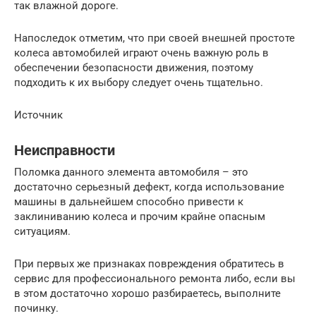
так влажной дороге.
Напоследок отметим, что при своей внешней простоте
колеса автомобилей играют очень важную роль в
обеспечении безопасности движения, поэтому
подходить к их выбору следует очень тщательно.
Источник
Неисправности
Поломка данного элемента автомобиля – это
достаточно серьезный дефект, когда использование
машины в дальнейшем способно привести к
заклиниванию колеса и прочим крайне опасным
ситуациям.
При первых же признаках повреждения обратитесь в
сервис для профессионального ремонта либо, если вы
в этом достаточно хорошо разбираетесь, выполните
починку.