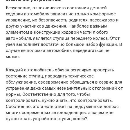
Безусловно, от технического состояния деталей
ходовки автомобиля зависит не только комфортное
управление, но безопасность водителя, пассажиров и
других участников движения. Наиболее важным
элементом в конструкции ходовой части любого
автомобиля, является ступица переднего колеса. Этот
узел выполняет достаточно большой набор функций. В
случае её поломки автомобиль передвигаться не
может.
Каждый автолюбитель обязан регулярно проверять
состояние ступиц, проводить техническое
обслуживание, своевременно обращаться в сервис для
устранения даже самых незначительных отклонений от
нормы. Соответственно для того, чтобы
контролировать, нужно знать, что контролировать.
Собственно, это и есть ответ на недоумённый вопрос
многих современных автовладельцев: а зачем мне
нужно знать устройство ступиц колёс?