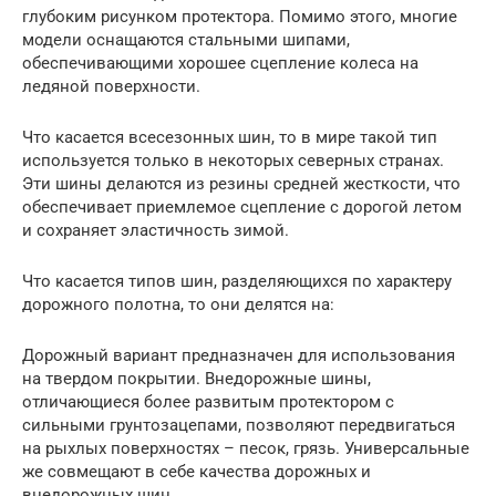
глубоким рисунком протектора. Помимо этого, многие
модели оснащаются стальными шипами,
обеспечивающими хорошее сцепление колеса на
ледяной поверхности.
Что касается всесезонных шин, то в мире такой тип
используется только в некоторых северных странах.
Эти шины делаются из резины средней жесткости, что
обеспечивает приемлемое сцепление с дорогой летом
и сохраняет эластичность зимой.
Что касается типов шин, разделяющихся по характеру
дорожного полотна, то они делятся на:
Дорожный вариант предназначен для использования
на твердом покрытии. Внедорожные шины,
отличающиеся более развитым протектором с
сильными грунтозацепами, позволяют передвигаться
на рыхлых поверхностях – песок, грязь. Универсальные
же совмещают в себе качества дорожных и
внедорожных шин.