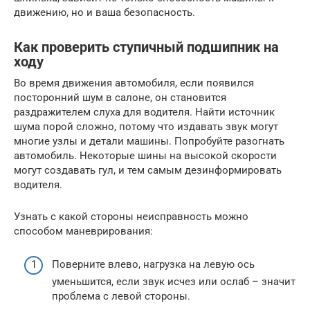
движению, но и ваша безопасность.
Как проверить ступичный подшипник на
ходу
Во время движения автомобиля, если появился
посторонний шум в салоне, он становится
раздражителем слуха для водителя. Найти источник
шума порой сложно, потому что издавать звук могут
многие узлы и детали машины. Попробуйте разогнать
автомобиль. Некоторые шины на высокой скорости
могут создавать гул, и тем самым дезинформировать
водителя.
Узнать с какой стороны неисправность можно
способом маневрирования:
Поверните влево, нагрузка на левую ось
уменьшится, если звук исчез или ослаб – значит
проблема с левой стороны.