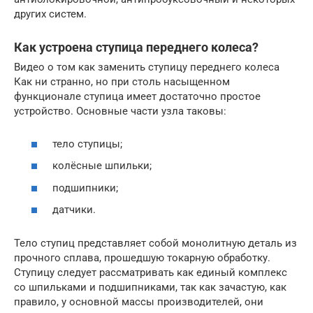
других систем.
Как устроена ступица переднего колеса?
Видео о том как заменить ступицу переднего колеса
Как ни странно, но при столь насыщенном
функционале ступица имеет достаточно простое
устройство. Основные части узла таковы:
тело ступицы;
колёсные шпильки;
подшипники;
датчики.
Тело ступиц представляет собой монолитную деталь из
прочного сплава, прошедшую токарную обработку.
Ступицу следует рассматривать как единый комплекс
со шпильками и подшипниками, так как зачастую, как
правило, у основной массы производителей, они