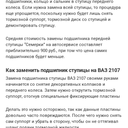
подшипники, кольцо и сальник в ступицу переднего
колеса. Если нужна замена всей ступицы, то процедура
еще упрощается, поскольку нужно будет лишь снять
тормозной суппорт, тормозной диск со ступицей и
демонтировать ступицу.
Средняя стоимость замены подшипника передней
ступицы “Семерки” на автосервисе составляет
приблизительно 900 руб., при том что цена самих
подшипников будет меньше.
Как заменить подшипник ступицы на ВАЗ 2107
Замена подшипника ступицы ВАЗ 2107 своими руками
начинается со снятие декоративных колпаков и
переднего колеса. Затем нужно открутить тормозной
суппорт, отогнув специальные фиксирующие пластины
Делать это нужно осторожно, так как данные пластины
довольно часто повреждаются. После чего нужно снять
сам суппорт и убрать в сторону, чтобы он не оттягивал
шланг подачи тормозной жидкости