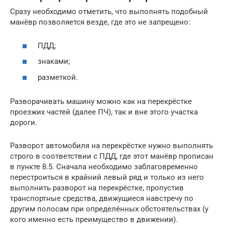
Сразу необходимо отметить, что выполнять подобный
манёвр позволяется везде, где это не запрещено:
ПДД;
знаками;
разметкой.
Разворачивать машину можно как на перекрёстке
проезжих частей (далее ПЧ), так и вне этого участка
дороги.
Разворот автомобиля на перекрёстке нужно выполнять
строго в соответствии с ПДД, где этот манёвр прописан
в пункте 8.5. Сначала необходимо заблаговременно
перестроиться в крайний левый ряд и только из него
выполнить разворот на перекрёстке, пропустив
транспортные средства, движущиеся навстречу по
другим полосам при определённых обстоятельствах (у
кого именно есть преимущество в движении).