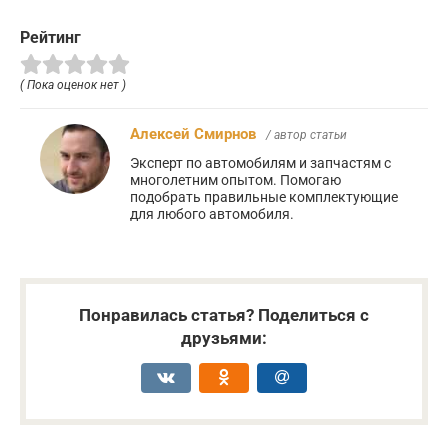
Рейтинг
( Пока оценок нет )
Алексей Смирнов
/ автор статьи
Эксперт по автомобилям и запчастям с
многолетним опытом. Помогаю
подобрать правильные комплектующие
для любого автомобиля.
Понравилась статья? Поделиться с
друзьями: