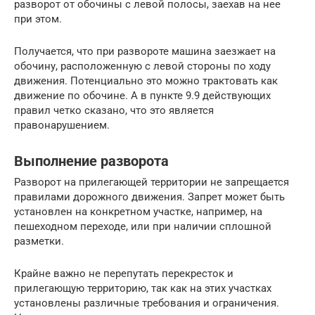
разворот от обочины с левой полосы, заехав на нее
при этом.
Получается, что при развороте машина заезжает на
обочину, расположенную с левой стороны по ходу
движения. Потенциально это можно трактовать как
движение по обочине. А в пункте 9.9 действующих
правил четко сказано, что это является
правонарушением.
Выполнение разворота
Разворот на прилегающей территории не запрещается
правилами дорожного движения. Запрет может быть
установлен на конкретном участке, например, на
пешеходном переходе, или при наличии сплошной
разметки.
Крайне важно не перепутать перекресток и
прилегающую территорию, так как на этих участках
установлены различные требования и ограничения.