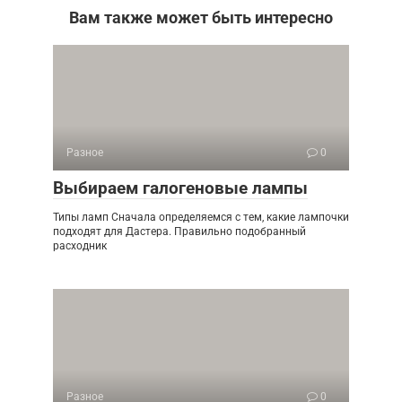
Вам также может быть интересно
Разное
0
Выбираем галогеновые лампы
Типы ламп Сначала определяемся с тем, какие лампочки
подходят для Дастера. Правильно подобранный
расходник
Разное
0