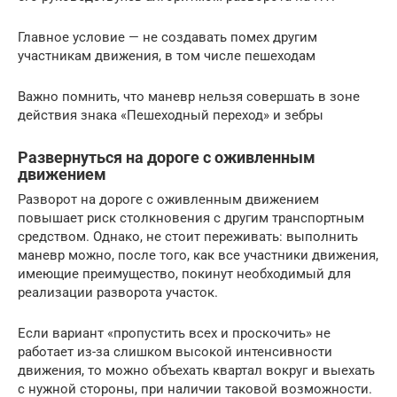
Главное условие — не создавать помех другим
участникам движения, в том числе пешеходам
Важно помнить, что маневр нельзя совершать в зоне
действия знака «Пешеходный переход» и зебры
Развернуться на дороге с оживленным
движением
Разворот на дороге с оживленным движением
повышает риск столкновения с другим транспортным
средством. Однако, не стоит переживать: выполнить
маневр можно, после того, как все участники движения,
имеющие преимущество, покинут необходимый для
реализации разворота участок.
Если вариант «пропустить всех и проскочить» не
работает из-за слишком высокой интенсивности
движения, то можно объехать квартал вокруг и выехать
с нужной стороны, при наличии таковой возможности.