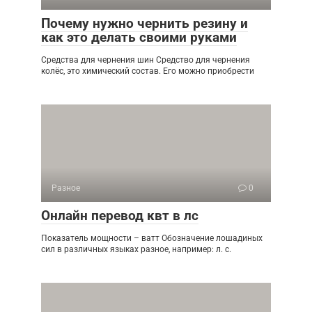
Почему нужно чернить резину и
как это делать своими руками
Средства для чернения шин Средство для чернения
колёс, это химический состав. Его можно приобрести
Разное
0
Онлайн перевод квт в лс
Показатель мощности – ватт Обозначение лошадиных
сил в различных языках разное, например: л. с.