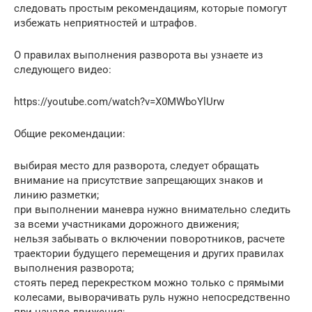
следовать простым рекомендациям, которые помогут
избежать неприятностей и штрафов.
О правилах выполнения разворота вы узнаете из
следующего видео:
https://youtube.com/watch?v=X0MWboYlUrw
Общие рекомендации:
выбирая место для разворота, следует обращать
внимание на присутствие запрещающих знаков и
линию разметки;
при выполнении маневра нужно внимательно следить
за всеми участниками дорожного движения;
нельзя забывать о включении поворотников, расчете
траектории будущего перемещения и других правилах
выполнения разворота;
стоять перед перекрестком можно только с прямыми
колесами, выворачивать руль нужно непосредственно
при начале движения;