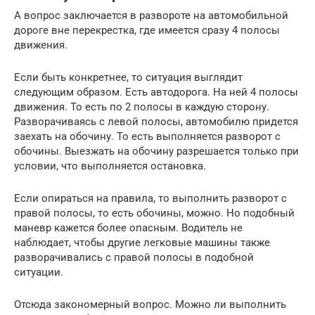
А вопрос заключается в развороте на автомобильной
дороге вне перекрестка, где имеется сразу 4 полосы
движения.
Если быть конкретнее, то ситуация выглядит
следующим образом. Есть автодорога. На ней 4 полосы
движения. То есть по 2 полосы в каждую сторону.
Разворачиваясь с левой полосы, автомобилю придется
заехать на обочину. То есть выполняется разворот с
обочины. Выезжать на обочину разрешается только при
условии, что выполняется остановка.
Если опираться на правила, то выполнить разворот с
правой полосы, то есть обочины, можно. Но подобный
маневр кажется более опасным. Водитель не
наблюдает, чтобы другие легковые машины также
разворачивались с правой полосы в подобной
ситуации.
Отсюда закономерный вопрос. Можно ли выполнить