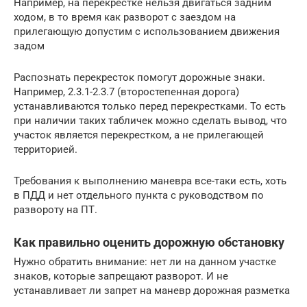
Например, на перекрестке нельзя двигаться задним
ходом, в то время как разворот с заездом на
прилегающую допустим с использованием движения
задом
Распознать перекресток помогут дорожные знаки.
Например, 2.3.1-2.3.7 (второстепенная дорога)
устанавливаются только перед перекрестками. То есть
при наличии таких табличек можно сделать вывод, что
участок является перекрестком, а не прилегающей
территорией.
Требования к выполнению маневра все-таки есть, хоть
в ПДД и нет отдельного пункта с руководством по
развороту на ПТ.
Как правильно оценить дорожную обстановку
Нужно обратить внимание: нет ли на данном участке
знаков, которые запрещают разворот. И не
устанавливает ли запрет на маневр дорожная разметка