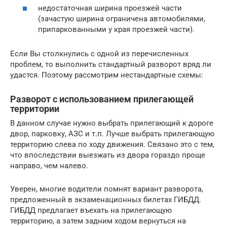
недостаточная ширина проезжей части
(зачастую ширина ограничена автомобилями,
припаркованными у края проезжей части).
Если Вы столкнулись с одной из перечисленных
проблем, то выполнить стандартный разворот вряд ли
удастся. Поэтому рассмотрим нестандартные схемы:
Разворот с использованием прилегающей
территории
В данном случае нужно выбрать прилегающий к дороге
двор, парковку, АЗС и т.п. Лучше выбрать прилегающую
территорию слева по ходу движения. Связано это с тем,
что впоследствии выезжать из двора гораздо проще
направо, чем налево.
Уверен, многие водители помнят вариант разворота,
предложенный в экзаменационных билетах ГИБДД.
ГИБДД предлагает въехать на прилегающую
территорию, а затем задним ходом вернуться на