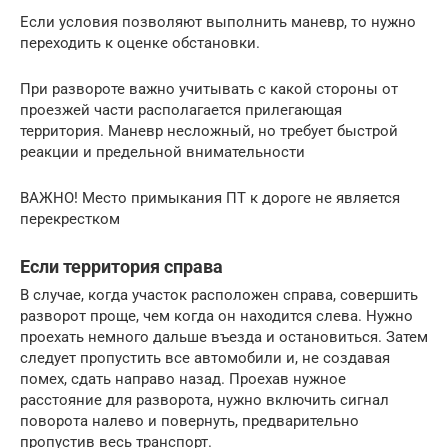
Если условия позволяют выполнить маневр, то нужно
переходить к оценке обстановки.
При развороте важно учитывать с какой стороны от
проезжей части располагается прилегающая
территория. Маневр несложный, но требует быстрой
реакции и предельной внимательности
ВАЖНО! Место примыкания ПТ к дороге не является
перекрестком
Если территория справа
В случае, когда участок расположен справа, совершить
разворот проще, чем когда он находится слева. Нужно
проехать немного дальше въезда и остановиться. Затем
следует пропустить все автомобили и, не создавая
помех, сдать направо назад. Проехав нужное
расстояние для разворота, нужно включить сигнал
поворота налево и повернуть, предварительно
пропустив весь транспорт.