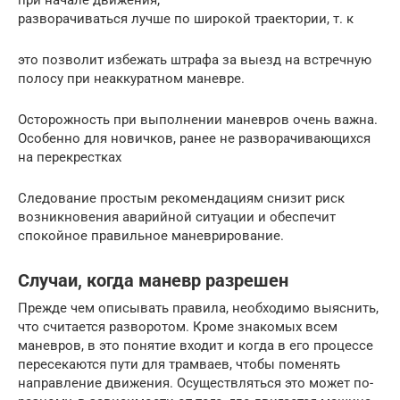
разворачиваться лучше по широкой траектории, т. к
это позволит избежать штрафа за выезд на встречную
полосу при неаккуратном маневре.
Осторожность при выполнении маневров очень важна.
Особенно для новичков, ранее не разворачивающихся
на перекрестках
Следование простым рекомендациям снизит риск
возникновения аварийной ситуации и обеспечит
спокойное правильное маневрирование.
Случаи, когда маневр разрешен
Прежде чем описывать правила, необходимо выяснить,
что считается разворотом. Кроме знакомых всем
маневров, в это понятие входит и когда в его процессе
пересекаются пути для трамваев, чтобы поменять
направление движения. Осуществляться это может по-