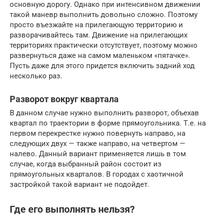
основную дорогу. Однако при интенсивном движении
такой маневр выполнить довольно сложно. Поэтому
просто въезжайте на прилегающую территорию и
разворачивайтесь там. Движение на прилегающих
территориях практически отсутствует, поэтому можно
развернуться даже на самом маленьком «пятачке».
Пусть даже для этого придется включить задний ход
несколько раз.
Разворот вокруг квартала
В данном случае нужно выполнить разворот, объехав
квартал по траектории в форме прямоугольника. Т.е. на
первом перекрестке нужно повернуть направо, на
следующих двух — также направо, на четвертом —
налево. Данный вариант применяется лишь в том
случае, когда выбранный район состоит из
прямоугольных кварталов. В городах с хаотичной
застройкой такой вариант не подойдет.
Где его выполнять нельзя?