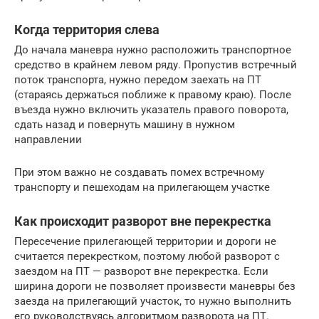
Когда территория слева
До начала маневра нужно расположить транспортное
средство в крайнем левом ряду. Пропустив встречный
поток транспорта, нужно передом заехать на ПТ
(стараясь держаться поближе к правому краю). После
въезда нужно включить указатель правого поворота,
сдать назад и повернуть машину в нужном
направлении
При этом важно не создавать помех встречному
транспорту и пешеходам на прилегающем участке
Как происходит разворот вне перекрестка
Пересечение прилегающей территории и дороги не
считается перекрестком, поэтому любой разворот с
заездом на ПТ — разворот вне перекрестка. Если
ширина дороги не позволяет произвести маневры без
заезда на прилегающий участок, то нужно выполнить
его руководствуясь алгоритмом разворота на ПТ.