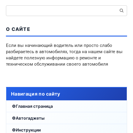
Поиск:
О САЙТЕ
Если вы начинающий водитель или просто слабо
разбираетесь в автомобилях, тогда на нашем сайте вы
найдете полезную информацию о ремонте и
техническом обслуживании своего автомобиля
Навигация по сайту
Главная страница
Автогаджеты
Инструкции