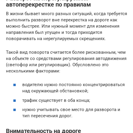
автоперекрестке по правилам
В жизни бывает много разных ситуаций, когда требуется
выполнить разворот вне перекрестка на дороге как
можно быстрее. Или нужный момент для изменения
направления был упущен и тогда приходится
поворачивать на нерегулируемых скрещениях.
Такой вид поворота считается более рискованным, чем
на объекте со средствами регулирования автодвижения
(светофор или регулировщик). Обусловлено это
несколькими факторами:
водителю нужно постоянно концентрироваться
над окружающей обстановкой;
трафик существует в оба конца;
нужно учитывать свое место для разворота и
тип пересечения дорог.
Внимательность на дороге