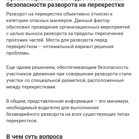
безопасности разворота на перекрестке
Разворот на перекрестке объективно отнесен к
категории опасных маневров. Данный фактор
обусловил проведение организационных мероприятий
с целью выноса разворота за пределы пересечения
проезжих частей. Места для разворота перед
перекрестком – оптимальный вариант решения
проблемы.
Еще одним решением, обеспечивающим безопасность
участников движения при совершении разворота стали
участки со специальной разметкой, расположенные
между перекрестками.
В общем, представленная информация – это минимум,
необходимый водителю для выполнения
безаварийного разворота на всех существующих типах
перекрестков.
В чем суть вопроса