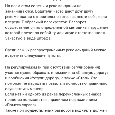
На всем этом советы и рекомендации не
заканчиваются. Водители часто дают друг другу
рекомендации относительно того, как вести себя, если
впереди Т-образный перекресток. Разворот
осуществляется по определенной методика, нарушение
которой влечет за собой ту или иную ответственность.
Зачастую в виде штрафа.
Среди самых распространенных рекомендаций можно
встретить следующие пункты:
На регулируемом (и при отсутствии регулирования)
участке нужно обращать внимание на «Главную дорогу»
и сообщения «Уступи дорогу», а также «Стоп». Это
поможет не нарушать правила и полностью правильно
осуществить маневр.
Если нет ни одного из ранее перечисленных знаков,
придется пользоваться правилом под названием
«Помеха справа».
Также при осуществлении разворота водитель должен