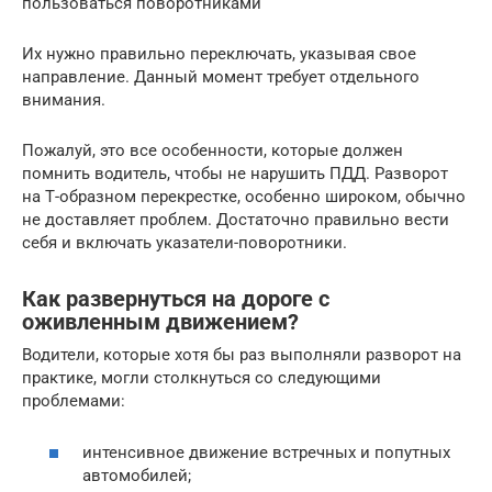
пользоваться поворотниками
Их нужно правильно переключать, указывая свое
направление. Данный момент требует отдельного
внимания.
Пожалуй, это все особенности, которые должен
помнить водитель, чтобы не нарушить ПДД. Разворот
на Т-образном перекрестке, особенно широком, обычно
не доставляет проблем. Достаточно правильно вести
себя и включать указатели-поворотники.
Как развернуться на дороге с
оживленным движением?
Водители, которые хотя бы раз выполняли разворот на
практике, могли столкнуться со следующими
проблемами:
интенсивное движение встречных и попутных
автомобилей;