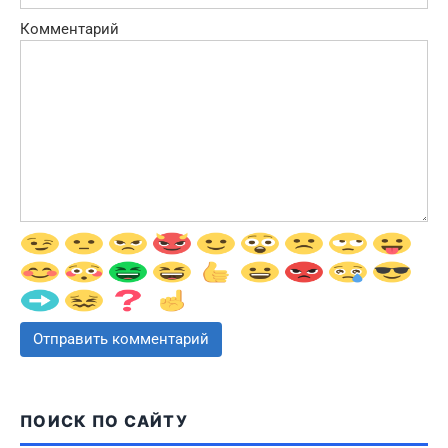
Комментарий
ПОИСК ПО САЙТУ