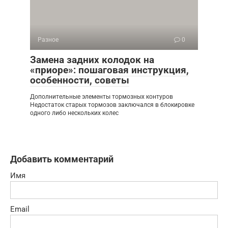
Разное
0
Замена задних колодок на
«приоре»: пошаговая инструкция,
особенности, советы
Дополнительные элементы тормозных контуров
Недостаток старых тормозов заключался в блокировке
одного либо нескольких колес
Добавить комментарий
Имя
Email