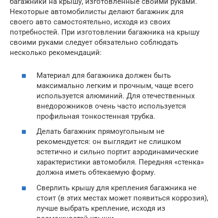
багажники на крышу, изготовленные своими руками.
Некоторые автомобилисты делают багажник для
своего авто самостоятельно, исходя из своих
потребностей. При изготовлении багажника на крышу
своими руками следует обязательно соблюдать
несколько рекомендаций:
Материал для багажника должен быть
максимально легким и прочным, чаще всего
используется алюминий. Для отечественных
внедорожников очень часто используется
профильная тонкостенная трубка.
Делать багажник прямоугольным не
рекомендуется: он выглядит не слишком
эстетично и сильно портит аэродинамические
характеристики автомобиля. Передняя «стенка»
должна иметь обтекаемую форму.
Сверлить крышу для крепления багажника не
стоит (в этих местах может появиться коррозия),
лучше выбрать крепление, исходя из