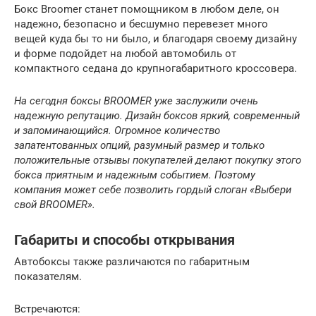
Бокс Broomer станет помощником в любом деле, он
надежно, безопасно и бесшумно перевезет много
вещей куда бы то ни было, и благодаря своему дизайну
и форме подойдет на любой автомобиль от
компактного седана до крупногабаритного кроссовера.
На сегодня боксы BROOMER уже заслужили очень
надежную репутацию. Дизайн боксов яркий, современный
и запоминающийся. Огромное количество
запатентованных опций, разумный размер и только
положительные отзывы покупателей делают покупку этого
бокса приятным и надежным событием. Поэтому
компания может себе позволить гордый слоган «Выбери
свой BROOMER».
Габариты и способы открывания
Автобоксы также различаются по габаритным
показателям.
Встречаются: