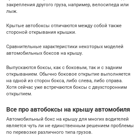
закрепления другого груза, например, велосипеда или
лыж.
Крытые автобоксы отличаются между собой также
стороной открывания крышки.
Сравнительные характеристики некоторых моделей
автомобильных боксов на крышу.
Выпускаются боксы, как с боковым, так и с задним
открыванием. Обычно боковое открытие выполняется
на одной из сторон бокса, либо слева, либо справа.
Хотя сейчас уже встречаются боксы с двухсторонним
открытием.
Все про автобоксы на крышу автомобиля
Автомобильный бокс на крышу для многих водителей
является чуть ли не единственным решением проблемы
по перевозке различного типа грузов.