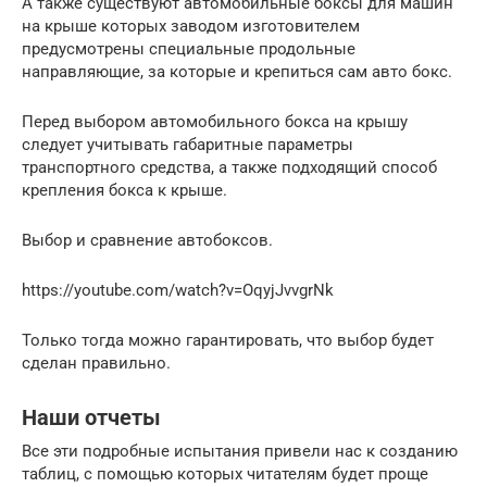
А также существуют автомобильные боксы для машин
на крыше которых заводом изготовителем
предусмотрены специальные продольные
направляющие, за которые и крепиться сам авто бокс.
Перед выбором автомобильного бокса на крышу
следует учитывать габаритные параметры
транспортного средства, а также подходящий способ
крепления бокса к крыше.
Выбор и сравнение автобоксов.
https://youtube.com/watch?v=OqyjJvvgrNk
Только тогда можно гарантировать, что выбор будет
сделан правильно.
Наши отчеты
Все эти подробные испытания привели нас к созданию
таблиц, с помощью которых читателям будет проще