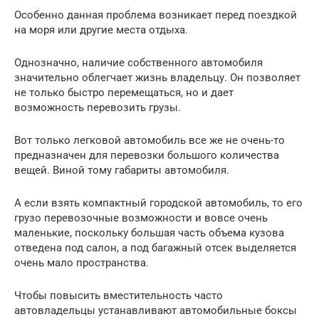
Особенно данная проблема возникает перед поездкой
на моря или другие места отдыха.
Однозначно, наличие собственного автомобиля
значительно облегчает жизнь владельцу. Он позволяет
не только быстро перемещаться, но и дает
возможность перевозить грузы.
Вот только легковой автомобиль все же не очень-то
предназначен для перевозки большого количества
вещей. Виной тому габариты автомобиля.
А если взять компактный городской автомобиль, то его
грузо перевозочные возможности и вовсе очень
маленькие, поскольку большая часть объема кузова
отведена под салон, а под багажный отсек выделяется
очень мало пространства.
Чтобы повысить вместительность часто
автовладельцы устанавливают автомобильные боксы