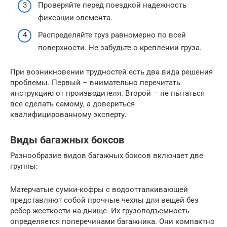
Проверяйте перед поездкой надежность
фиксации элемента.
Распределяйте груз равномерно по всей
поверхности. Не забудьте о креплении груза.
При возникновении трудностей есть два вида решения
проблемы. Первый – внимательно перечитать
инструкцию от производителя. Второй – не пытаться
все сделать самому, а довериться
квалифицированному эксперту.
Виды багажных боксов
Разнообразие видов багажных боксов включает две
группы:
Матерчатые сумки-кофры с водоотталкивающей
представляют собой прочные чехлы для вещей без
ребер жесткости на днище. Их грузоподъемность
определяется поперечинами багажника. Они компактно