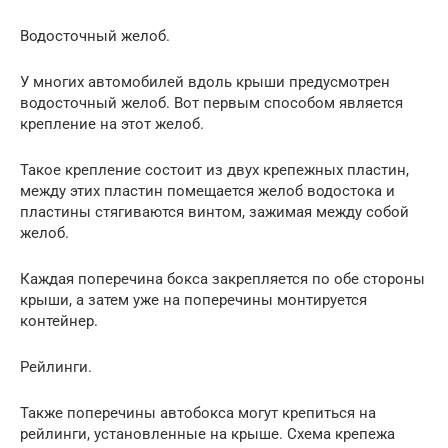
Водосточный желоб.
У многих автомобилей вдоль крыши предусмотрен
водосточный желоб. Вот первым способом является
крепление на этот желоб.
Такое крепление состоит из двух крепежных пластин,
между этих пластин помещается желоб водостока и
пластины стягиваются винтом, зажимая между собой
желоб.
Каждая поперечина бокса закрепляется по обе стороны
крыши, а затем уже на поперечины монтируется
контейнер.
Рейлинги.
Также поперечины автобокса могут крепиться на
рейлинги, установленные на крыше. Схема крепежа