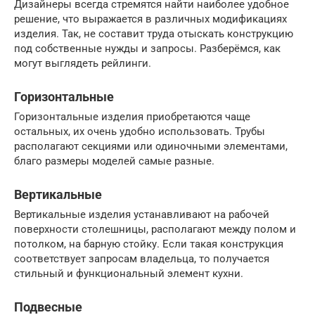
Дизайнеры всегда стремятся найти наиболее удобное
решение, что выражается в различных модификациях
изделия. Так, не составит труда отыскать конструкцию
под собственные нужды и запросы. Разберёмся, как
могут выглядеть рейлинги.
Горизонтальные
Горизонтальные изделия приобретаются чаще
остальных, их очень удобно использовать. Трубы
располагают секциями или одиночными элементами,
благо размеры моделей самые разные.
Вертикальные
Вертикальные изделия устанавливают на рабочей
поверхности столешницы, располагают между полом и
потолком, на барную стойку. Если такая конструкция
соответствует запросам владельца, то получается
стильный и функциональный элемент кухни.
Подвесные