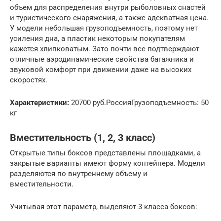
объем для распределения внутри рыболовных снастей
и туристического снаряжения, а также адекватная цена.
У модели небольшая грузоподъемность, поэтому нет
усиления дна, а пластик некоторым покупателям
кажется хлипковатым. Зато почти все подтверждают
отличные аэродинамические свойства багажника и
звуковой комфорт при движении даже на высоких
скоростях.
Характеристики:
20700 руб.РоссияГрузоподъемность: 50
кг
Вместительность (1, 2, 3 класс)
Открытые типы боксов представлены площадками, а
закрытые варианты имеют форму контейнера. Модели
разделяются по внутреннему объему и
вместительности.
Учитывая этот параметр, выделяют 3 класса боксов: