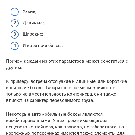
Узкие;
Длинные;
Широкие;
И короткие боксы.
Причем каждый из этих параметров может сочетаться с
другим.
К примеру, встречаются узкие и длинные, или короткие
и широкие боксы. Габаритные размеры влияют не
только на вместительность контейнера, они также
влияют на характер перевозимого груза.
Некоторые автомобильные боксы являются
комбинированными. У них кроме имеющегося
вещевого контейнера, как правило, не габаритного, на
крепежных поперечинах имеются также элементы для