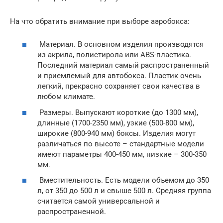
На что обратить внимание при выборе аэробокса:
Материал. В основном изделия производятся
из акрила, полистирола или ABS-пластика.
Последний материал самый распространенный
и приемлемый для автобокса. Пластик очень
легкий, прекрасно сохраняет свои качества в
любом климате.
Размеры. Выпускают короткие (до 1300 мм),
длинные (1700-2350 мм), узкие (500-800 мм),
широкие (800-940 мм) боксы. Изделия могут
различаться по высоте – стандартные модели
имеют параметры 400-450 мм, низкие – 300-350
мм.
Вместительность. Есть модели объемом до 350
л, от 350 до 500 л и свыше 500 л. Средняя группа
считается самой универсальной и
распространенной.