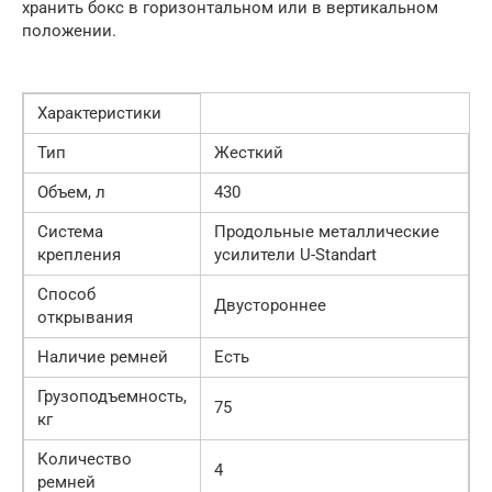
хранить бокс в горизонтальном или в вертикальном
положении.
Характеристики
Тип
Жесткий
Объем, л
430
Система
Продольные металлические
крепления
усилители U-Standart
Способ
Двустороннее
открывания
Наличие ремней
Есть
Грузоподъемность,
75
кг
Количество
4
ремней