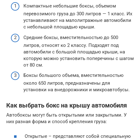
Компактные небольшие боксы, объемом
перевозимого груза до 300 литров — 1 класс. Их
устанавливают на малолитражные автомобили
с небольшой площадью крыши.
Средние боксы, вместительностью до 500
литров, относят ко 2 классу. Подходят под
автомобили с большой площадью крыши, на
которую можно установить поперечины с шагом
от 80 см.
Боксы большого объема, вместительностью
около 650 литров, предназначены для
установки на внедорожники и микроавтобусы.
Как выбрать бокс на крышу автомобиля
Автобоксы могут быть открытыми или закрытыми. У
них разная форма и способ крепления груза:
Открытые – представляют собой специальную