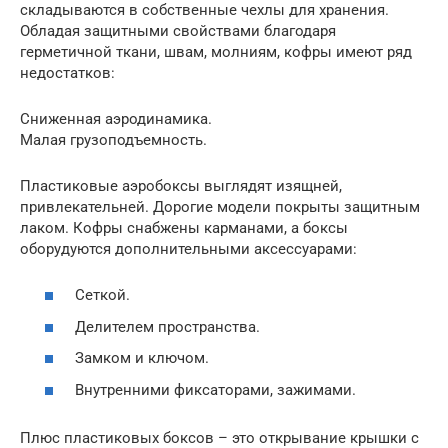
складываются в собственные чехлы для хранения.
Обладая защитными свойствами благодаря
герметичной ткани, швам, молниям, кофры имеют ряд
недостатков:
Сниженная аэродинамика.
Малая грузоподъемность.
Пластиковые аэробоксы выглядят изящней,
привлекательней. Дорогие модели покрыты защитным
лаком. Кофры снабжены карманами, а боксы
оборудуются дополнительными аксессуарами:
Сеткой.
Делителем пространства.
Замком и ключом.
Внутренними фиксаторами, зажимами.
Плюс пластиковых боксов – это открывание крышки с