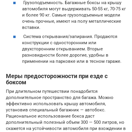
Грузоподъемность. Багажные боксы на крышу
автомобиля могут выдерживать 50-55 кг, 70-75 кг
и более 90 кг. Самые грузоподъемные модели
очень прочные, имеют на полу металлические
вставки.
Система открывания/запирания. Продаются
конструкции с односторонним или
двухсторонним открыванием. Вторые
разновидности более дорогие, удобны в
применении на парковке или в тесном гараже.
Меры предосторожности при езде с
боксом
При длительном путешествии понадобится
дополнительное пространство для багажа. Можно
эффективно использовать крышу автомобиля,
установив специальный багажник — автобокс.
Рациональное использование бокса даст
дополнительный полезный объем 300 — 500 литров, но
скажется на устойчивости автомобиля при вхождении в