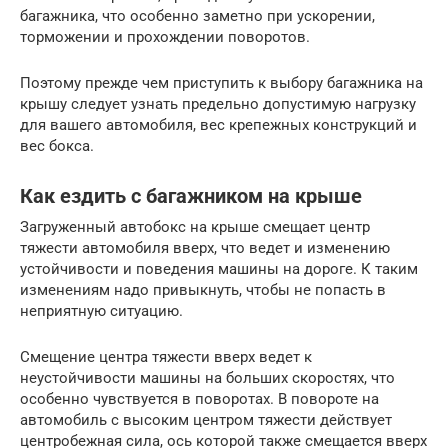
багажника, что особенно заметно при ускорении,
торможении и прохождении поворотов.
Поэтому прежде чем приступить к выбору багажника на
крышу следует узнать предельно допустимую нагрузку
для вашего автомобиля, вес крепежных конструкций и
вес бокса.
Как ездить с багажником на крыше
Загруженный автобокс на крыше смещает центр
тяжести автомобиля вверх, что ведет и изменению
устойчивости и поведения машины на дороге. К таким
изменениям надо привыкнуть, чтобы не попасть в
неприятную ситуацию.
Смещение центра тяжести вверх ведет к
неустойчивости машины на больших скоростях, что
особенно чувствуется в поворотах. В повороте на
автомобиль с высоким центром тяжести действует
центробежная сила, ось которой также смещается вверх