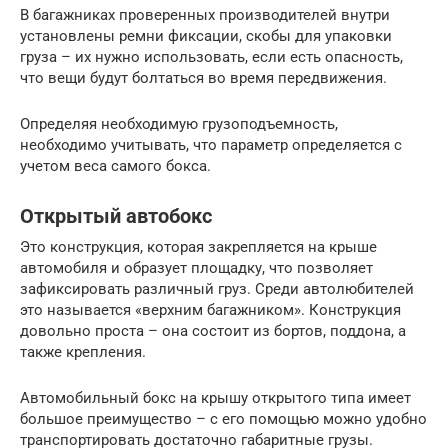
В багажниках проверенных производителей внутри
установлены ремни фиксации, скобы для упаковки
груза – их нужно использовать, если есть опасность,
что вещи будут болтаться во время передвижения.
Определяя необходимую грузоподъемность,
необходимо учитывать, что параметр определяется с
учетом веса самого бокса.
Открытый автобокс
Это конструкция, которая закрепляется на крыше
автомобиля и образует площадку, что позволяет
зафиксировать различный груз. Среди автолюбителей
это называется «верхним багажником». Конструкция
довольно проста – она состоит из бортов, поддона, а
также крепления.
Автомобильный бокс на крышу открытого типа имеет
большое преимущество – с его помощью можно удобно
транспортировать достаточно габаритные грузы.