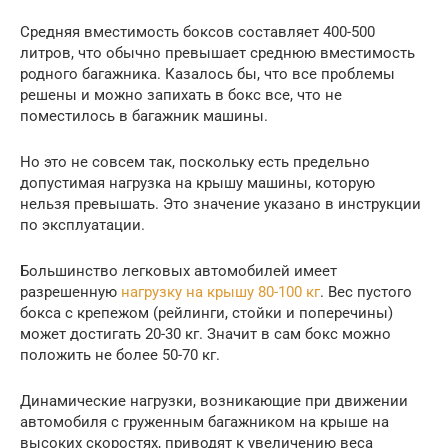
Средняя вместимость боксов составляет 400-500
литров, что обычно превышает среднюю вместимость
родного багажника. Казалось бы, что все проблемы
решены и можно запихать в бокс все, что не
поместилось в багажник машины.
Но это не совсем так, поскольку есть предельно
допустимая нагрузка на крышу машины, которую
нельзя превышать. Это значение указано в инструкции
по эксплуатации.
Большинство легковых автомобилей имеет
разрешенную
нагрузку на крышу 80-100 кг
. Вес пустого
бокса с крепежом (рейлинги, стойки и поперечины)
может достигать 20-30 кг. Значит в сам бокс можно
положить не более 50-70 кг.
Динамические нагрузки, возникающие при движении
автомобиля с груженным багажником на крыше на
высоких скоростях, приводят к увеличению веса