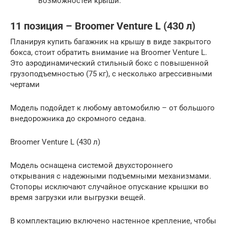
возможностей крыши.
11 позиция – Broomer Venture L (430 л)
Планируя купить багажник на крышу в виде закрытого
бокса, стоит обратить внимание на Broomer Venture L.
Это аэродинамический стильный бокс с повышенной
грузоподъемностью (75 кг), с несколько агрессивными
чертами
Модель подойдет к любому автомобилю – от большого
внедорожника до скромного седана.
Broomer Venture L (430 л)
Модель оснащена системой двухстороннего
открывания с надежными подъемными механизмами.
Стопоры исключают случайное опускание крышки во
время загрузки или выгрузки вещей.
В комплектацию включено настенное крепление, чтобы