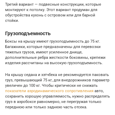
Третий вариант — подвесные конструкции, которые
монтируют к потолку. Этот вариант продуман для
обустройства кухонь с островом или для барной
стойки.
Грузоподъемность
Боксы на крышу имеют грузоподъемность до 75 кг.
Багажники, которые предназначены для перевозки
тяжелых грузов, имеют усиленное днище,
дополнительные ребра жесткости боковины, крепежи
изделия рассчитаны на высокую грузоподъемность.
На крышу седана и хэтчбека не рекомендуется паковать
груз, превышающий 75 кг, для внедорожников параметр
увеличен до 100 кг. Чтобы критически не снижать
показатели аэродинамического сопротивления
авто,
сохранить хорошую управляемость, нужно распределять
груз в аэробоксе равномерно, не перегружая только
переднюю или только заднюю часть отсека.