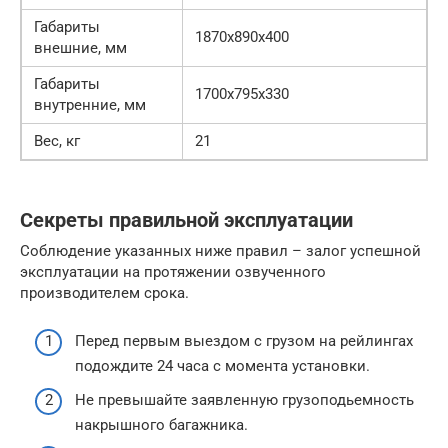
Габариты
1870x890x400
внешние, мм
Габариты
1700х795х330
внутренние, мм
Вес, кг
21
Секреты правильной эксплуатации
Соблюдение указанных ниже правил – залог успешной
эксплуатации на протяжении озвученного
производителем срока.
Перед первым выездом с грузом на рейлингах
подождите 24 часа с момента установки.
Не превышайте заявленную грузоподьемность
накрышного багажника.