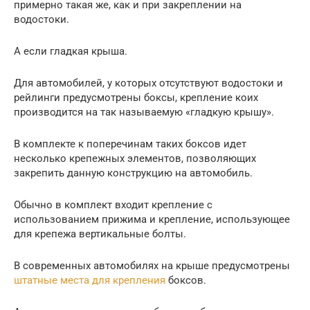
примерно такая же, как и при закреплении на
водостоки.
А если гладкая крыша.
Для автомобилей, у которых отсутствуют водостоки и
рейлинги предусмотрены боксы, крепление коих
производится на так называемую «гладкую крышу».
В комплекте к поперечинам таких боксов идет
несколько крепежных элементов, позволяющих
закрепить данную конструкцию на автомобиль.
Обычно в комплект входит крепление с
использованием прижима и крепление, использующее
для крепежа вертикальные болты.
В современных автомобилях на крыше предусмотрены
штатные места для крепления
боксов.