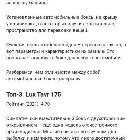
на крышу машины.
Установленные автомобильные боксы на крышу
увеличивают, в некоторых случаях значительно,
пространство для перевозки вещей.
Функция всех автобоксов одна – перевозка грузов, а
вот параметры и характеристики их разные. Это
позволяет подобрать бокс для любого автомобиля.
Разберемся, чем отличаются между собой
автомобильные боксы на крышу.
Топ-3. Lux Tavr 175
Рейтинг (2021): 4.70
Симпатичный вместительный бокс с двухсторонним
открыванием – еще одна модель отечественного
производителя. Многие считают его лучшим для
рыбалки и кемпинга, потому что у него достаточный