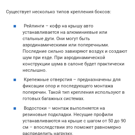
Существует несколько типов крепления боксов:
Рейлинги – кофр на крышу авто
устанавливается на алюминиевые или
стальные дуги. Они могут быть
аэродинамическими или поперечными.
Последние сильно завихряют воздух и создают
шум при езде. При аэродинамической
конструкции шума в салоне будет практически
неслышно.
Крепежные отверстия – предназначены для
фиксации опор и последующего монтажа
поперечин. Такой тип крепления используют в
готовых багажных системах.
Водостоки – монтаж выполняется на
резиновые подкладки. Несущие профили
устанавливаются на крыше с шагом от 50 до 90
см – впоследствии это поможет равномерно
распределить нагрузку.