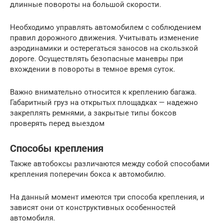
длинные повороты на большой скорости.
Необходимо управлять автомобилем с соблюдением
правил дорожного движения. Учитывать изменение
аэродинамики и остерегаться заносов на скользкой
дороге. Осуществлять безопасные маневры при
вхождении в повороты в темное время суток.
Важно внимательно относится к креплению багажа.
Габаритный груз на открытых площадках — надежно
закреплять ремнями, а закрытые типы боксов
проверять перед выездом
Способы крепления
Также автобоксы различаются между собой способами
крепления поперечин бокса к автомобилю.
На данный момент имеются три способа крепления, и
зависят они от конструктивных особенностей
автомобиля.