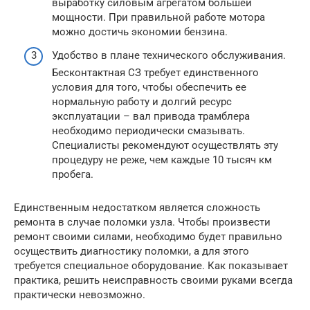
выработку силовым агрегатом большей
мощности. При правильной работе мотора
можно достичь экономии бензина.
Удобство в плане технического обслуживания.
Бесконтактная СЗ требует единственного
условия для того, чтобы обеспечить ее
нормальную работу и долгий ресурс
эксплуатации – вал привода трамблера
необходимо периодически смазывать.
Специалисты рекомендуют осуществлять эту
процедуру не реже, чем каждые 10 тысяч км
пробега.
Единственным недостатком является сложность
ремонта в случае поломки узла. Чтобы произвести
ремонт своими силами, необходимо будет правильно
осуществить диагностику поломки, а для этого
требуется специальное оборудование. Как показывает
практика, решить неисправность своими руками всегда
практически невозможно.