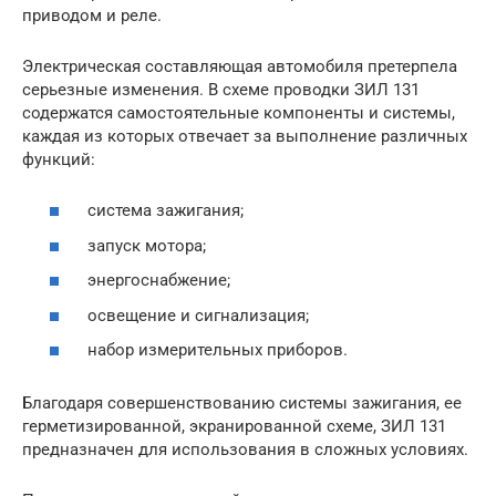
приводом и реле.
Электрическая составляющая автомобиля претерпела
серьезные изменения. В схеме проводки ЗИЛ 131
содержатся самостоятельные компоненты и системы,
каждая из которых отвечает за выполнение различных
функций:
система зажигания;
запуск мотора;
энергоснабжение;
освещение и сигнализация;
набор измерительных приборов.
Благодаря совершенствованию системы зажигания, ее
герметизированной, экранированной схеме, ЗИЛ 131
предназначен для использования в сложных условиях.