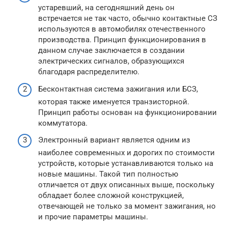
устаревший, на сегодняшний день он
встречается не так часто, обычно контактные СЗ
используются в автомобилях отечественного
производства. Принцип функционирования в
данном случае заключается в создании
электрических сигналов, образующихся
благодаря распределителю.
Бесконтактная система зажигания или БСЗ,
которая также именуется транзисторной.
Принцип работы основан на функционировании
коммутатора.
Электронный вариант является одним из
наиболее современных и дорогих по стоимости
устройств, которые устанавливаются только на
новые машины. Такой тип полностью
отличается от двух описанных выше, поскольку
обладает более сложной конструкцией,
отвечающей не только за момент зажигания, но
и прочие параметры машины.