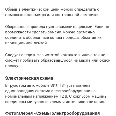
Обрыв в электрической цепи можно определить с
помощью вольтметра или контрольной лампочки.
Оборванные провода нужно заменить целыми. Если нет
возможности сделать замену, можно временно
соединить оборванные концы провода, обмотав их
изоляционной лентой.
Следует следить за чистотой контактов, иначе ток не
сможет пробивать образовавшуюся из масла или окиси
пленку.
Электрическая схема
В грузовом автомобиле ЗИЛ 131 установлена
однопроводная система электрооборудования с
номинальным напряжением 12 В. С корпусом машины
соединены минусовые клеммы источников питания.
Фотогалерея «Схемы электрооборудования