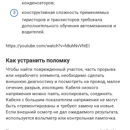
конденсаторов;
конструктивная сложность применяемых
тиристоров и транзисторов требовала
дополнительного обучения автомехаников и
водителей.
https://youtube.com/watch?v=h8uhNvVhtEI
Как устранить поломку
Чтобы найти поврежденный участок, часть прорыва
или нерабочего элемента, необходимо сделать
внешнюю диагностику и посмотреть на провод, малое
сечение, разрыв, изоляцию. Кабеля низкого
напряжения можно паять, изолировать, соединять.
Кабеля с большим показателем напряжения не могут
быть отремонтированы и требуют замену на новые.
Если внешний осмотр не дал ожидаемого результата,
используется вольтметр или контрольная лампочка.