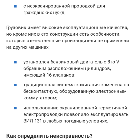
с неэкранированной проводкой для
гражданских нужд.
Грузовик имеет высокие эксплуатационные качества,
но кроме них в его конструкции есть особенности,
которые отечественные производители не применяли
на других машинах:
установлен бензиновый двигатель с 8-ю V-
образным расположением цилиндров,
имеющий 16 клапанов;
традиционная система зажигания заменена на
бесконтактную, оборудованную электронным
коммутатором;
использование экранированной герметичной
электропроводки позволило эксплуатировать
ЗИЛ 131 в любых погодных условиях.
Как определить неисправность?