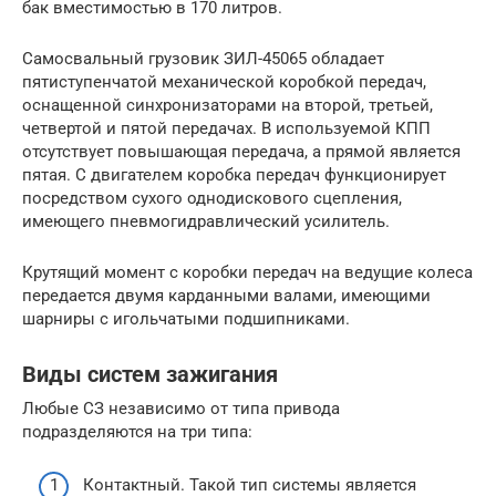
бак вместимостью в 170 литров.
Самосвальный грузовик ЗИЛ-45065 обладает
пятиступенчатой механической коробкой передач,
оснащенной синхронизаторами на второй, третьей,
четвертой и пятой передачах. В используемой КПП
отсутствует повышающая передача, а прямой является
пятая. С двигателем коробка передач функционирует
посредством сухого однодискового сцепления,
имеющего пневмогидравлический усилитель.
Крутящий момент с коробки передач на ведущие колеса
передается двумя карданными валами, имеющими
шарниры с игольчатыми подшипниками.
Виды систем зажигания
Любые СЗ независимо от типа привода
подразделяются на три типа:
Контактный. Такой тип системы является