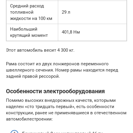
Средний расход
топливной
29 л
жидкости на 100 км
Наибольший
401,8 Нм
крутящий момент
Этот автомобиль весит 4 300 кг.
Рама состоит из двух лонжеронов переменного
швеллерного сечения. Номер рамы находится перед
задней правой рессорой.
Особенности электрооборудования
Помимо высоких внедорожных качеств, которыми
наделен «сто тридцать первый», есть особенности
конструкции, ранее не применявшиеся в отечественном
автомобилестроении: