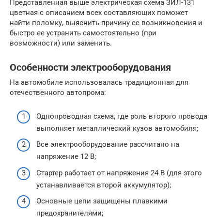
Представленная выше электрическая схема ЗИЛ-131
цветная с описанием всех составляющих поможет
найти поломку, выяснить причину ее возникновения и
быстро ее устранить самостоятельно (при
возможности) или заменить.
Особенности электрооборудования
На автомобиле использовалась традиционная для
отечественного автопрома:
Однопроводная схема, где роль второго провода
выполняет металлический кузов автомобиля;
Все электрооборудование рассчитано на
напряжение 12 В;
Стартер работает от напряжения 24 В (для этого
устанавливается второй аккумулятор);
Основные цепи защищены плавкими
предохранителями;