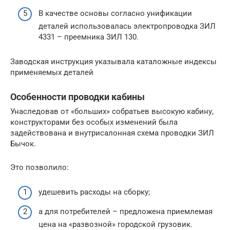
В качестве основы согласно унификации
деталей использовалась электропроводка ЗИЛ
4331 – преемника ЗИЛ 130.
Заводская инструкция указывала каталожные индексы
применяемых деталей
Особенности проводки кабины
Унаследовав от «больших» собратьев высокую кабину,
конструкторами без особых изменений была
задействована и внутрисалонная схема проводки ЗИЛ
Бычок.
Это позволило:
удешевить расходы на сборку;
а для потребителей – предложена приемлемая
цена на «развозной» городской грузовик.