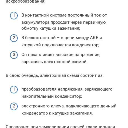
искрообразования:
В контактной системе постоянный ток от
аккумулятора проходит через первичную
обмотку катушки зажигания;
В бесконтактной – в цепи между АКБ и
катушкой подключается конденсатор;
Он накапливает высокое напряжение,
заряжаясь электронной схемой.
В свою очередь, электронная схема состоит из:
преобразователя напряжения, заряжающего
накопительный конденсатор;
электронного ключа, подключающего данный
конденсатор к катушке зажигания.
Справочно: при замасливании свечей традиционная