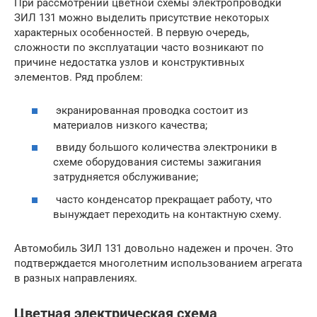
При рассмотрении цветной схемы электропроводки
ЗИЛ 131 можно выделить присутствие некоторых
характерных особенностей. В первую очередь,
сложности по эксплуатации часто возникают по
причине недостатка узлов и конструктивных
элементов. Ряд проблем:
экранированная проводка состоит из
материалов низкого качества;
ввиду большого количества электроники в
схеме оборудования системы зажигания
затрудняется обслуживание;
часто конденсатор прекращает работу, что
вынуждает переходить на контактную схему.
Автомобиль ЗИЛ 131 довольно надежен и прочен. Это
подтверждается многолетним использованием агрегата
в разных направлениях.
Цветная электрическая схема