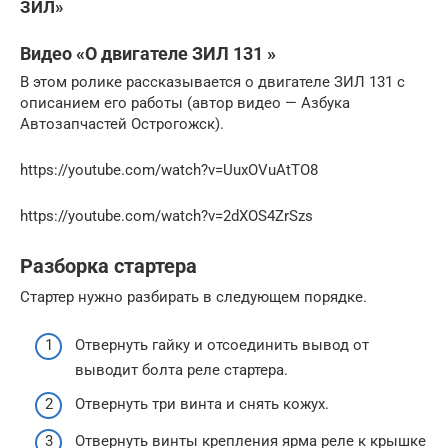
ЗИЛ»
Видео «О двигателе ЗИЛ 131 »
В этом ролике рассказывается о двигателе ЗИЛ 131 с
описанием его работы (автор видео — Азбука
Автозапчастей Острогожск).
https://youtube.com/watch?v=UuxOVuAtTO8
https://youtube.com/watch?v=2dXOS4ZrSzs
Разборка стартера
Стартер нужно разбирать в следующем порядке.
Отвернуть гайку и отсоединить вывод от
выводит болта реле стартера.
Отвернуть три винта и снять кожух.
Отвернуть винты крепления ярма реле к крышке