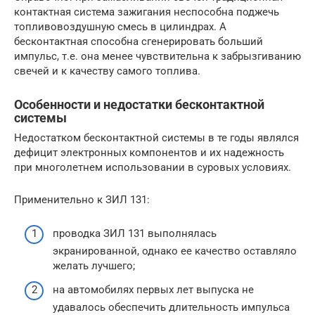
контактная система зажигания неспособна поджечь
топливовоздушную смесь в цилиндрах. А
бесконтактная способна сгенерировать больший
импульс, т.е. она менее чувствительна к забрызгиванию
свечей и к качеству самого топлива.
Особенности и недостатки бесконтактной
системы
Недостатком бесконтактной системы в те годы являлся
дефицит электронных компонентов и их надежность
при многолетнем использовании в суровых условиях.
Применительно к ЗИЛ 131:
проводка ЗИЛ 131 выполнялась
экранированной, однако ее качество оставляло
желать лучшего;
на автомобилях первых лет выпуска не
удавалось обеспечить длительность импульса