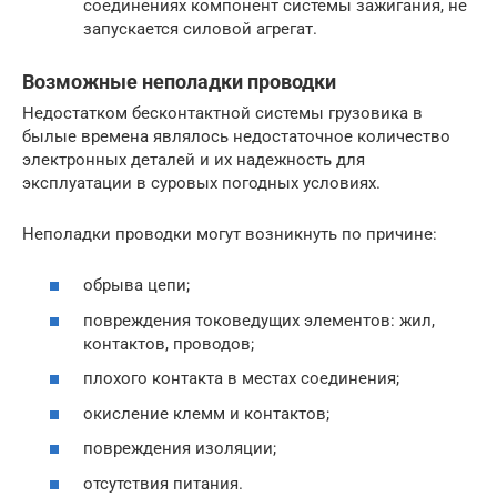
соединениях компонент системы зажигания, не
запускается силовой агрегат.
Возможные неполадки проводки
Недостатком бесконтактной системы грузовика в
былые времена являлось недостаточное количество
электронных деталей и их надежность для
эксплуатации в суровых погодных условиях.
Неполадки проводки могут возникнуть по причине:
обрыва цепи;
повреждения токоведущих элементов: жил,
контактов, проводов;
плохого контакта в местах соединения;
окисление клемм и контактов;
повреждения изоляции;
отсутствия питания.