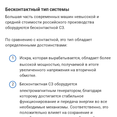
Бесконтактный тип системы
Большая часть современных машин невысокой и
средней стоимости российского производства
оборудуются бесконтактной СЗ.
По сравнению с контактной, это тип обладает
определенными достоинствами:
Искра, которая вырабатывается, обладает более
высокой мощностью, получаемой в итоге
увеличенного напряжения на вторичной
обмотке.
Бесконтактная СЗ оборудуется
электромагнитным генератором, благодаря
которому достигается стабильное
функционирование и передача энергии во все
необходимые механизмы. Соответственно, это
положительно влияет на сохранение и