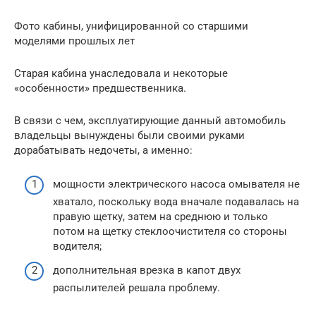
Фото кабины, унифицированной со старшими
моделями прошлых лет
Старая кабина унаследовала и некоторые
«особенности» предшественника.
В связи с чем, эксплуатирующие данный автомобиль
владельцы вынуждены были своими руками
дорабатывать недочеты, а именно:
мощности электрического насоса омывателя не
хватало, поскольку вода вначале подавалась на
правую щетку, затем на среднюю и только
потом на щетку стеклоочистителя со стороны
водителя;
дополнительная врезка в капот двух
распылителей решала проблему.