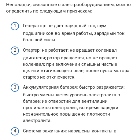
Неполадки, связанные с электрооборудованием, можно
определить по следующим признакам:
Генератор: не дает зарядный ток, шум
подшипников во время работы, зарядный ток
большой силы.
Стартер: не работает; не вращает коленвал
двигателя; ротор вращается, но не вращает
коленвал; при включении слышны частые
щелчки втягивающего реле; после пуска мотора
стартер не отключается.
Аккумуляторная батарея: быстро разряжается;
быстро уменьшается уровень электролита в
батарее; из отверстий для вентиляции
проливается электролит; во время зарядки
незначительное повышение плотности
электролита.
Система зажигания: нарушены контакты в