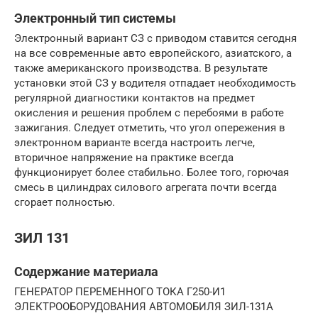
Электронный тип системы
Электронный вариант СЗ с приводом ставится сегодня
на все современные авто европейского, азиатского, а
также американского производства. В результате
установки этой СЗ у водителя отпадает необходимость
регулярной диагностики контактов на предмет
окисления и решения проблем с перебоями в работе
зажигания. Следует отметить, что угол опережения в
электронном варианте всегда настроить легче,
вторичное напряжение на практике всегда
функционирует более стабильно. Более того, горючая
смесь в цилиндрах силового агрегата почти всегда
сгорает полностью.
ЗИЛ 131
Содержание материала
ГЕНЕРАТОР ПЕРЕМЕННОГО ТОКА Г250-И1
ЭЛЕКТРООБОРУДОВАНИЯ АВТОМОБИЛЯ ЗИЛ-131А