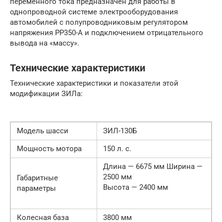
переменного тока предназначен для работы в
однопроводной системе электрооборудования
автомобилей с полупроводниковым регулятором
напряжения РР350-А и подключением отрицательного
вывода на «массу».
Технические характеристики
Технические характеристики и показатели этой
модификации ЗИЛа:
Модель шасси
ЗИЛ-130Б
Мощность мотора
150 л. с.
Длина — 6675 мм Ширина —
2500 мм
Габаритные
Высота — 2400 мм
параметры
Колесная база
3800 мм