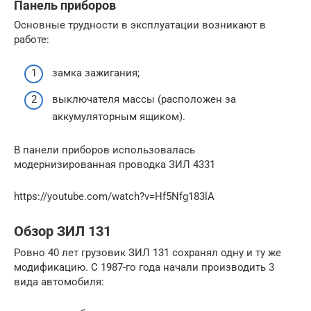
Панель приборов
Основные трудности в эксплуатации возникают в
работе:
замка зажигания;
выключателя массы (расположен за
аккумуляторным ящиком).
В панели приборов использовалась
модернизированная проводка ЗИЛ 4331
https://youtube.com/watch?v=Hf5Nfg183lA
Обзор ЗИЛ 131
Ровно 40 лет грузовик ЗИЛ 131 сохранял одну и ту же
модификацию. С 1987-го года начали производить 3
вида автомобиля: