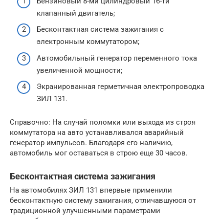
Бензиновый 8-ми цилиндровый 16-ти
клапанный двигатель;
Бесконтактная система зажигания с
электронным коммутатором;
Автомобильный генератор переменного тока
увеличенной мощности;
Экранированная герметичная электропроводка
ЗИЛ 131.
Справочно: На случай поломки или выхода из строя
коммутатора на авто устанавливался аварийный
генератор импульсов. Благодаря его наличию,
автомобиль мог оставаться в строю еще 30 часов.
Бесконтактная система зажигания
На автомобилях ЗИЛ 131 впервые применили
бесконтактную систему зажигания, отличавшуюся от
традиционной улучшенными параметрами