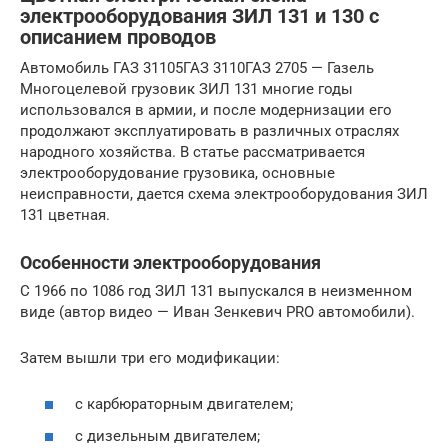
электрооборудования ЗИЛ 131 и 130 с
описанием проводов
Автомобиль ГАЗ 31105ГАЗ 3110ГАЗ 2705 — Газель
Многоцелевой грузовик ЗИЛ 131 многие годы
использовался в армии, и после модернизации его
продолжают эксплуатировать в различных отраслях
народного хозяйства. В статье рассматривается
электрооборудование грузовика, основные
неисправности, дается схема электрооборудования ЗИЛ
131 цветная.
Особенности электрооборудования
С 1966 по 1086 год ЗИЛ 131 выпускался в неизменном
виде (автор видео — Иван Зенкевич PRO автомобили).
Затем вышли три его модификации:
с карбюраторным двигателем;
с дизельным двигателем;