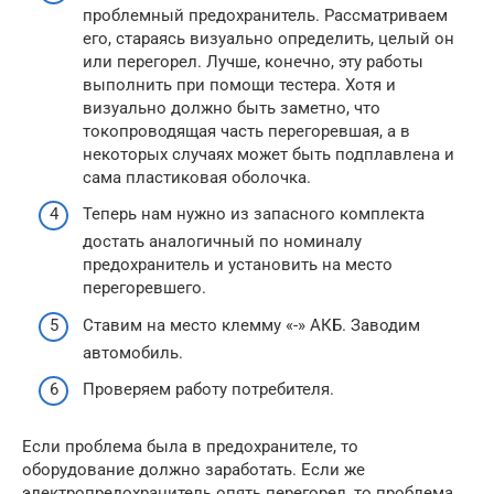
проблемный предохранитель. Рассматриваем
его, стараясь визуально определить, целый он
или перегорел. Лучше, конечно, эту работы
выполнить при помощи тестера. Хотя и
визуально должно быть заметно, что
токопроводящая часть перегоревшая, а в
некоторых случаях может быть подплавлена и
сама пластиковая оболочка.
Теперь нам нужно из запасного комплекта
достать аналогичный по номиналу
предохранитель и установить на место
перегоревшего.
Ставим на место клемму «-» АКБ. Заводим
автомобиль.
Проверяем работу потребителя.
Если проблема была в предохранителе, то
оборудование должно заработать. Если же
электропредохранитель опять перегорел, то проблема