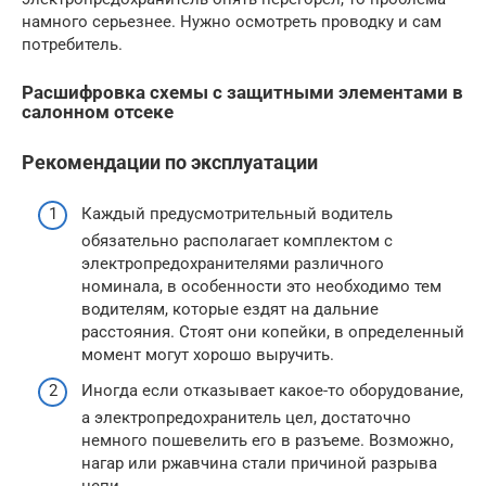
намного серьезнее. Нужно осмотреть проводку и сам
потребитель.
Расшифровка схемы с защитными элементами в
салонном отсеке
Рекомендации по эксплуатации
Каждый предусмотрительный водитель
обязательно располагает комплектом с
электропредохранителями различного
номинала, в особенности это необходимо тем
водителям, которые ездят на дальние
расстояния. Стоят они копейки, в определенный
момент могут хорошо выручить.
Иногда если отказывает какое-то оборудование,
а электропредохранитель цел, достаточно
немного пошевелить его в разъеме. Возможно,
нагар или ржавчина стали причиной разрыва