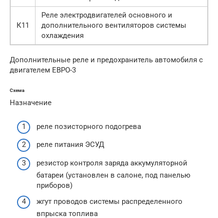
Реле электродвигателей основного и
К11
дополнительного вентиляторов системы
охлаждения
Дополнительные реле и предохранитель автомобиля с
двигателем ЕВРО-3
Схема
Назначение
реле позисторного подогрева
реле питания ЭСУД
резистор контроля заряда аккумуляторной
батареи (установлен в салоне, под панелью
приборов)
жгут проводов системы распределенного
впрыска топлива