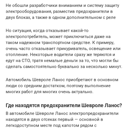
Не обошли разработчики вниманием и систему защиту
электрооборудования, разместив предохранители в
двух блоках, а также в одном дополнительном с реле
Но ситуация, когда отказывает какой-то
электропотребитель, может приключиться даже на
таком надежном транспортном средстве. К примеру,
очень часто отказывает прикуриватель, освещение или
отопление. Некоторые водители сразу же теряются и
едут на СТО, тратя немалые деньги за то, что могли бы
сделать самостоятельно буквально за несколько минут.
Автомобиль Шевроле Ланос приобретают в основном
люди со средним достатком, поэтому выполнение
многих работ для многих очень актуально.
Где находятся предохранители Шевроле Ланос?
В автомобиле Шевроле Ланос электропредохранители
находятся в двух отсеках первый — основной в
легкодоступном месте под капотом рядом с