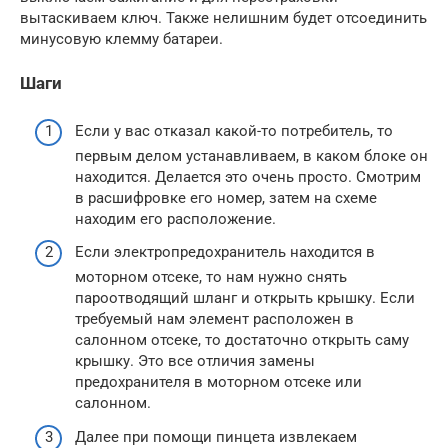
вытаскиваем ключ. Также нелишним будет отсоединить
минусовую клемму батареи.
Шаги
Если у вас отказал какой-то потребитель, то
первым делом устанавливаем, в каком блоке он
находится. Делается это очень просто. Смотрим
в расшифровке его номер, затем на схеме
находим его расположение.
Если электропредохранитель находится в
моторном отсеке, то нам нужно снять
пароотводящий шланг и открыть крышку. Если
требуемый нам элемент расположен в
салонном отсеке, то достаточно открыть саму
крышку. Это все отличия замены
предохранителя в моторном отсеке или
салонном.
Далее при помощи пинцета извлекаем