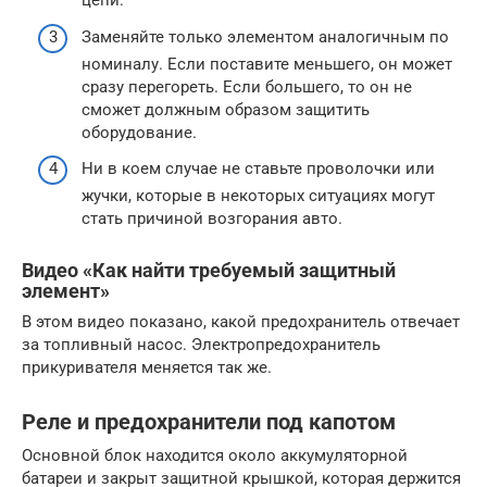
цепи.
Заменяйте только элементом аналогичным по
номиналу. Если поставите меньшего, он может
сразу перегореть. Если большего, то он не
сможет должным образом защитить
оборудование.
Ни в коем случае не ставьте проволочки или
жучки, которые в некоторых ситуациях могут
стать причиной возгорания авто.
Видео «Как найти требуемый защитный
элемент»
В этом видео показано, какой предохранитель отвечает
за топливный насос. Электропредохранитель
прикуривателя меняется так же.
Реле и предохранители под капотом
Основной блок находится около аккумуляторной
батареи и закрыт защитной крышкой, которая держится