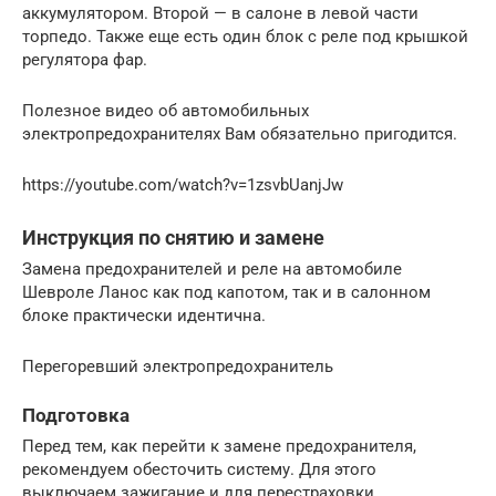
аккумулятором. Второй — в салоне в левой части
торпедо. Также еще есть один блок с реле под крышкой
регулятора фар.
Полезное видео об автомобильных
электропредохранителях Вам обязательно пригодится.
https://youtube.com/watch?v=1zsvbUanjJw
Инструкция по снятию и замене
Замена предохранителей и реле на автомобиле
Шевроле Ланос как под капотом, так и в салонном
блоке практически идентична.
Перегоревший электропредохранитель
Подготовка
Перед тем, как перейти к замене предохранителя,
рекомендуем обесточить систему. Для этого
выключаем зажигание и для перестраховки