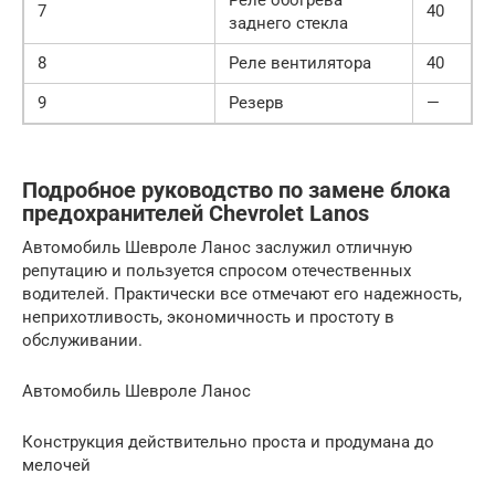
7
40
заднего стекла
8
Реле вентилятора
40
9
Резерв
—
Подробное руководство по замене блока
предохранителей Chevrolet Lanos
Автомобиль Шевроле Ланос заслужил отличную
репутацию и пользуется спросом отечественных
водителей. Практически все отмечают его надежность,
неприхотливость, экономичность и простоту в
обслуживании.
Автомобиль Шевроле Ланос
Конструкция действительно проста и продумана до
мелочей