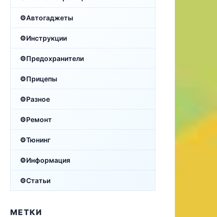
Автогаджеты
Инструкции
Предохранители
Прицепы
Разное
Ремонт
Тюнинг
Информация
Статьи
МЕТКИ