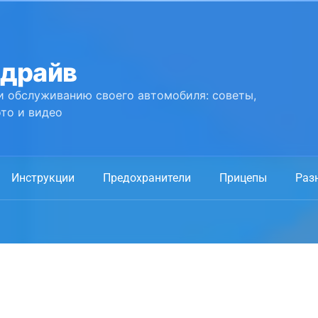
 драйв
и обслуживанию своего автомобиля: советы,
то и видео
Инструкции
Предохранители
Прицепы
Раз