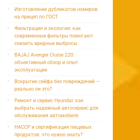
Изготовление дубликатов номеров
на прицеп по ГОСТ
Фильтрация и экология: как
современные фильтры помогают
снизить вредные выбросы
BAJAJ Avenger Cruise 220:
объективный обзор и опыт
эксплуатации
Вскрытие сейфа без повреждений —
реально ли это?
Ремонт и сервис Hyundai: как
выбрать надежный автосервис для
обслуживания автомобиля
HACCP и сертификация пищевых
продуктов: что нужно знать?