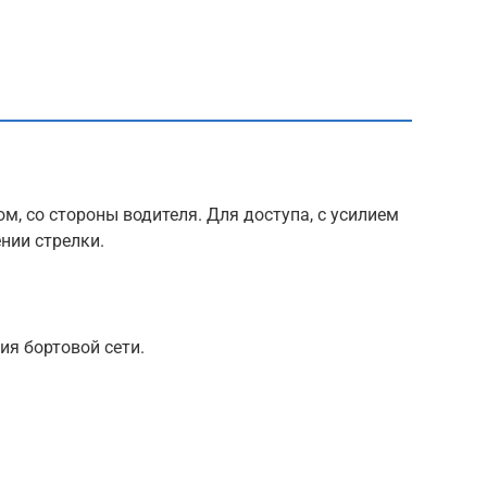
, со стороны водителя. Для доступа, с усилием
нии стрелки.
ия бортовой сети.