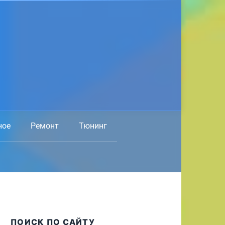
ное
Ремонт
Тюнинг
ПОИСК ПО САЙТУ