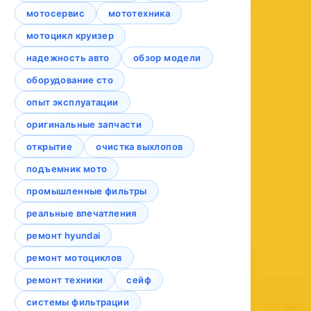
мотосервис
мототехника
мотоцикл круизер
надежность авто
обзор модели
оборудование сто
опыт эксплуатации
оригинальные запчасти
открытие
очистка выхлопов
подъемник мото
промышленные фильтры
реальные впечатления
ремонт hyundai
ремонт мотоциклов
ремонт техники
сейф
системы фильтрации