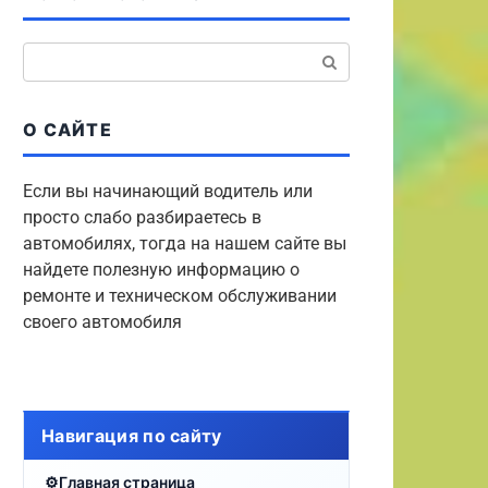
Поиск:
О САЙТЕ
Если вы начинающий водитель или
просто слабо разбираетесь в
автомобилях, тогда на нашем сайте вы
найдете полезную информацию о
ремонте и техническом обслуживании
своего автомобиля
Навигация по сайту
Главная страница