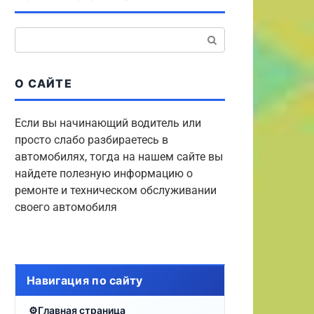
Поиск:
О САЙТЕ
Если вы начинающий водитель или
просто слабо разбираетесь в
автомобилях, тогда на нашем сайте вы
найдете полезную информацию о
ремонте и техническом обслуживании
своего автомобиля
Навигация по сайту
Главная страница