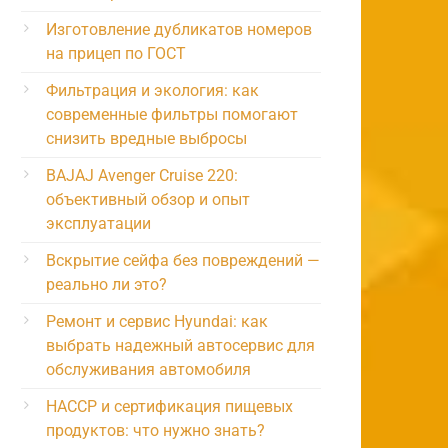
Изготовление дубликатов номеров
на прицеп по ГОСТ
Фильтрация и экология: как
современные фильтры помогают
снизить вредные выбросы
BAJAJ Avenger Cruise 220:
объективный обзор и опыт
эксплуатации
Вскрытие сейфа без повреждений —
реально ли это?
Ремонт и сервис Hyundai: как
выбрать надежный автосервис для
обслуживания автомобиля
HACCP и сертификация пищевых
продуктов: что нужно знать?