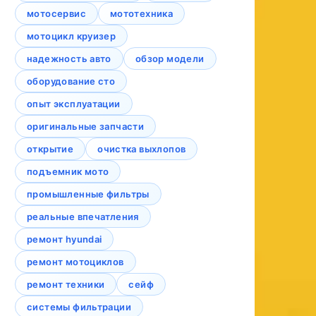
мотосервис
мототехника
мотоцикл круизер
надежность авто
обзор модели
оборудование сто
опыт эксплуатации
оригинальные запчасти
открытие
очистка выхлопов
подъемник мото
промышленные фильтры
реальные впечатления
ремонт hyundai
ремонт мотоциклов
ремонт техники
сейф
системы фильтрации