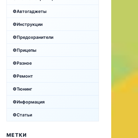
Автогаджеты
Инструкции
Предохранители
Прицепы
Разное
Ремонт
Тюнинг
Информация
Статьи
МЕТКИ