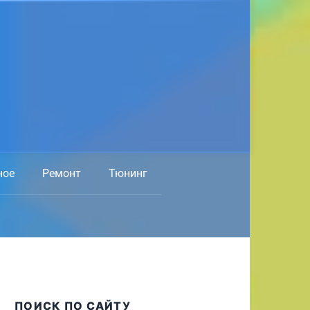
ное
Ремонт
Тюнинг
ПОИСК ПО САЙТУ