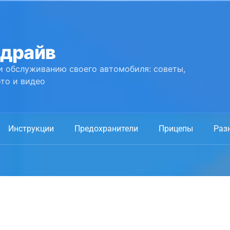
 драйв
и обслуживанию своего автомобиля: советы,
то и видео
Инструкции
Предохранители
Прицепы
Раз