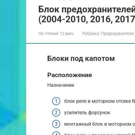
Блок предохранителей 
(2004-2010, 2016, 2017
На чтение:
12 мин
Рубрика:
Предохранители
Блоки под капотом
Расположение
Назначение
блок реле в моторном отсеке №
усилитель форсунок
монтажный блок в моторном о