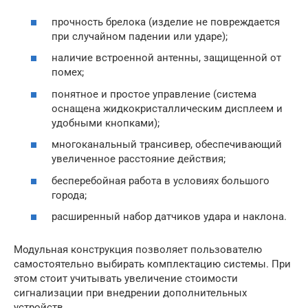
прочность брелока (изделие не повреждается
при случайном падении или ударе);
наличие встроенной антенны, защищенной от
помех;
понятное и простое управление (система
оснащена жидкокристаллическим дисплеем и
удобными кнопками);
многоканальный трансивер, обеспечивающий
увеличенное расстояние действия;
бесперебойная работа в условиях большого
города;
расширенный набор датчиков удара и наклона.
Модульная конструкция позволяет пользователю
самостоятельно выбирать комплектацию системы. При
этом стоит учитывать увеличение стоимости
сигнализации при внедрении дополнительных
устройств.