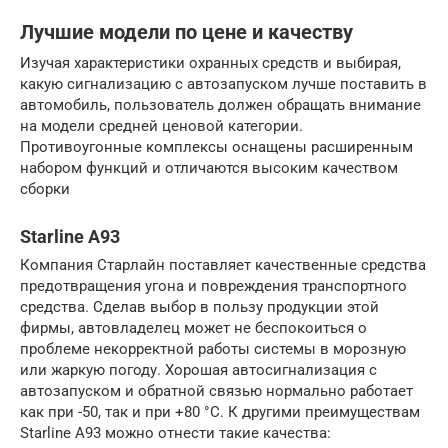
Лучшие модели по цене и качеству
Изучая характеристики охранных средств и выбирая,
какую сигнализацию с автозапуском лучше поставить в
автомобиль, пользователь должен обращать внимание
на модели средней ценовой категории.
Противоугонные комплексы оснащены расширенным
набором функций и отличаются высоким качеством
сборки
Starline A93
Компания Старлайн поставляет качественные средства
предотвращения угона и повреждения транспортного
средства. Сделав выбор в пользу продукции этой
фирмы, автовладелец может не беспокоиться о
проблеме некорректной работы системы в морозную
или жаркую погоду. Хорошая автосигнализация с
автозапуском и обратной связью нормально работает
как при -50, так и при +80 °С. К другими преимуществам
Starline A93 можно отнести такие качества: