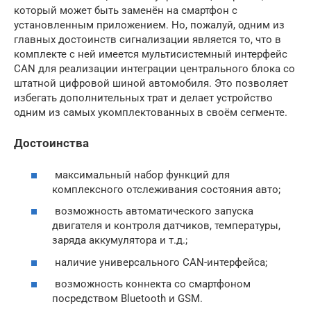
который может быть заменён на смартфон с
установленным приложением. Но, пожалуй, одним из
главных достоинств сигнализации является то, что в
комплекте с ней имеется мультисистемный интерфейс
CAN для реализации интеграции центрального блока со
штатной цифровой шиной автомобиля. Это позволяет
избегать дополнительных трат и делает устройство
одним из самых укомплектованных в своём сегменте.
Достоинства
максимальный набор функций для
комплексного отслеживания состояния авто;
возможность автоматического запуска
двигателя и контроля датчиков, температуры,
заряда аккумулятора и т.д.;
наличие универсального CAN-интерфейса;
возможность коннекта со смартфоном
посредством Bluetooth и GSM.