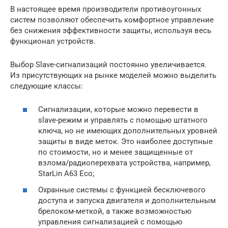
В настоящее время производители противоугонных
систем позволяют обеспечить комфортное управление
без снижения эффективности защиты, используя весь
функционал устройств.
Выбор Slave-сигнализаций постоянно увеличивается.
Из присутствующих на рынке моделей можно выделить
следующие классы:
Сигнализации, которые можно перевести в
slave-режим и управлять с помощью штатного
ключа, но не имеющих дополнительных уровней
защиты в виде меток. Это наиболее доступные
по стоимости, но и менее защищенные от
взлома/радиоперехвата устройства, например,
StarLin A63 Eco;
Охранные системы с функцией бесключевого
доступа и запуска двигателя и дополнительным
брелоком-меткой, а также возможностью
управления сигнализацией с помощью