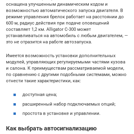
оснащена улучшенным динамическим кодом и
возможностью автоматического запуска двигателя. В
режиме управления брелок работает на расстоянии до
600 м, радиус действия при подаче оповещений
составляет 1,2 км. Alligator C-300 может
устанавливаться на автомобиль с любым двигателем, —
это не отразится на работе автозапуска.
Имеется возможность установки дополнительных
модулей, управляющих регулируемыми частями кузова
и салона. К преимуществам рассматриваемой модели,
по сравнению с другими подобными системами, можно
отнести такие характеристики, как:
доступная цена;
расширенный набор подключаемых опций;
простота в установке и управлении.
Как выбрать автосигнализацию