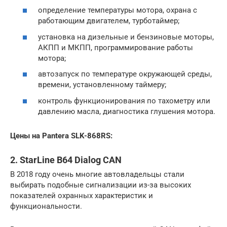
определение температуры мотора, охрана с
работающим двигателем, турботаймер;
установка на дизельные и бензиновые моторы,
АКПП и МКПП, программирование работы
мотора;
автозапуск по температуре окружающей среды,
времени, установленному таймеру;
контроль функционирования по тахометру или
давлению масла, диагностика глушения мотора.
Цены на Pantera SLK-868RS:
2. StarLine B64 Dialog CAN
В 2018 году очень многие автовладельцы стали
выбирать подобные сигнализации из-за высоких
показателей охранных характеристик и
функциональности.