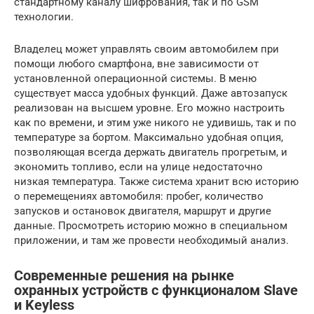
стандартному каналу шифрования, так и по GSM
технологии.
Владелец может управлять своим автомобилем при
помощи любого смартфона, вне зависимости от
установленной операционной системы. В меню
существует масса удобных функций. Даже автозапуск
реализован на высшем уровне. Его можно настроить
как по времени, и этим уже никого не удивишь, так и по
температуре за бортом. Максимально удобная опция,
позволяющая всегда держать двигатель прогретым, и
экономить топливо, если на улице недостаточно
низкая температура. Также система хранит всю историю
о перемещениях автомобиля: пробег, количество
запусков и остановок двигателя, маршрут и другие
данные. Просмотреть историю можно в специальном
приложении, и там же провести необходимый анализ.
Современные решения на рынке
охранных устройств с функционалом Slave
и Keyless