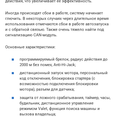
действия, что увеличивает ее эффективность.
Иногда происходят сбои в работе, систему начинает
глючить. В некоторых случаях через длительное время
использования отмечаются сбои в работе автозапуска
и с обратной связью. Также очень тяжело найти под
сигнализацию CAN-модуль.
Основные характеристики:
программируемый брелок, радиус действия до
2000 м без помех, Anti-Hi-Jack;
дистанционный запуск мотора, персональный
код отключения, блокировка стартера (с
возможностью подключения блокировки
мотора), разъем для датчика;
защита от ложного срабатывания, таймер, часы,
будильник, дистанционное управление
режимом Valet, функция поиска машины и
вызова владельца;