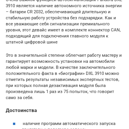
3910 является наличие автономного источника энергии
– батареи CR 2032, обеспечивающей длительную и
стабильную работу устройства без подзарядки. Как и
все уважающие себя сигнализации премиального
уровня, этот девайс имеет в комплекте коннектор CAN,
подходящий для подключения главного модуля к
штатной цифровой шине
Это в значительной степени облегчает работу мастеру и
гарантирует возможность установки на автомобили
любой марки и модели. В качестве заключительного
положительного факта в «биографии» DXL 3910 можно
отметить результаты независимых экспертных тестов,
при которых полная дезактивация модуля была
произведена лишь 1 раз из 75 попыток, что говорит
само за себя.
Достоинства
наличие программ автоматического запуска