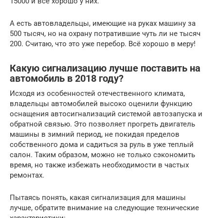
15000 и всё хорошо у них.
А есть автовладельцы, имеющие на руках машину за
500 тысяч, но на охрану потратившие чуть ли не тысяч
200. Считаю, что это уже перебор. Всё хорошо в меру!
Какую сигнализацию лучше поставить на
автомобиль в 2018 году?
Исходя из особенностей отечественного климата,
владельцы автомобилей высоко оценили функцию
оснащения автосигнализаций системой автозапуска и
обратной связью. Это позволяет прогреть двигатель
машины в зимний период, не покидая пределов
собственного дома и садиться за руль в уже теплый
салон. Таким образом, можно не только сэкономить
время, но также избежать необходимости в частых
ремонтах.
Пытаясь понять, какая сигнализация для машины
лучше, обратите внимание на следующие технические
характеристики: