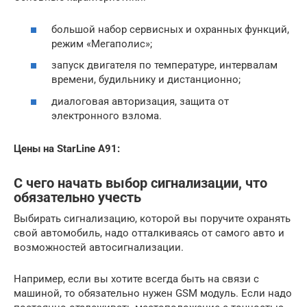
большой набор сервисных и охранных функций,
режим «Мегаполис»;
запуск двигателя по температуре, интервалам
времени, будильнику и дистанционно;
диалоговая авторизация, защита от
электронного взлома.
Цены на StarLine A91:
С чего начать выбор сигнализации, что
обязательно учесть
Выбирать сигнализацию, которой вы поручите охранять
свой автомобиль, надо отталкиваясь от самого авто и
возможностей автосигнализации.
Например, если вы хотите всегда быть на связи с
машиной, то обязательно нужен GSM модуль. Если надо