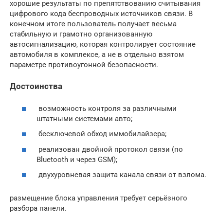
хорошие результаты по препятствованию считывания
цифрового кода беспроводных источников связи. В
конечном итоге пользователь получает весьма
стабильную и грамотно организованную
автосигнализацию, которая контролирует состояние
автомобиля в комплексе, а не в отдельно взятом
параметре противоугонной безопасности.
Достоинства
возможность контроля за различными
штатными системами авто;
бесключевой обход иммобилайзера;
реализован двойной протокол связи (по
Bluetooth и через GSM);
двухуровневая защита канала связи от взлома.
размещение блока управления требует серьёзного
разбора панели.