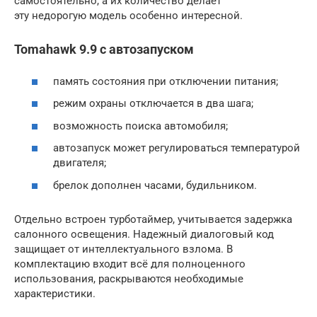
самостоятельно, а их количество делает
эту недорогую модель особенно интересной.
Tomahawk 9.9 с автозапуском
память состояния при отключении питания;
режим охраны отключается в два шага;
возможность поиска автомобиля;
автозапуск может регулироваться температурой
двигателя;
брелок дополнен часами, будильником.
Отдельно встроен турботаймер, учитывается задержка
салонного освещения. Надежный диалоговый код
защищает от интеллектуального взлома. В
комплектацию входит всё для полноценного
использования, раскрываются необходимые
характеристики.