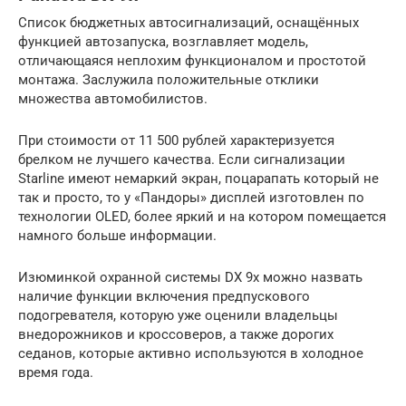
Список бюджетных автосигнализаций, оснащённых
функцией автозапуска, возглавляет модель,
отличающаяся неплохим функционалом и простотой
монтажа. Заслужила положительные отклики
множества автомобилистов.
При стоимости от 11 500 рублей характеризуется
брелком не лучшего качества. Если сигнализации
Starline имеют немаркий экран, поцарапать который не
так и просто, то у «Пандоры» дисплей изготовлен по
технологии OLED, более яркий и на котором помещается
намного больше информации.
Изюминкой охранной системы DX 9x можно назвать
наличие функции включения предпускового
подогревателя, которую уже оценили владельцы
внедорожников и кроссоверов, а также дорогих
седанов, которые активно используются в холодное
время года.