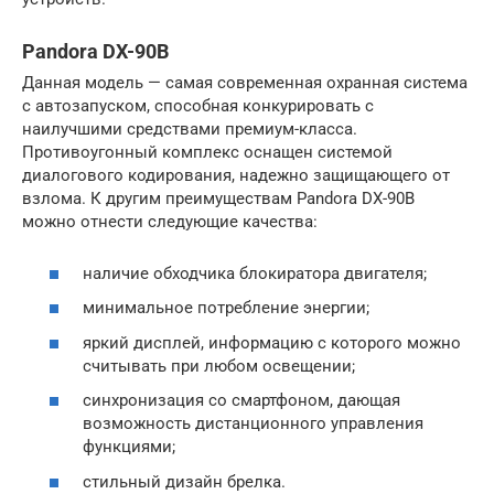
Pandora DX-90B
Данная модель — самая современная охранная система
с автозапуском, способная конкурировать с
наилучшими средствами премиум-класса.
Противоугонный комплекс оснащен системой
диалогового кодирования, надежно защищающего от
взлома. К другим преимуществам Pandora DX-90B
можно отнести следующие качества:
наличие обходчика блокиратора двигателя;
минимальное потребление энергии;
яркий дисплей, информацию с которого можно
считывать при любом освещении;
синхронизация со смартфоном, дающая
возможность дистанционного управления
функциями;
стильный дизайн брелка.