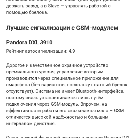
держать заряд, а в Slave — управлять работой с
помощью брелока.
Лучшие сигнализации с GSM-модулем
Pandora DXL 3910
Рейтинг автосигнализации: 4.9
Дорогое и качественное охранное устройство
премиального уровня, управление которым
производится через специальное приложение для
смартфона (без вариантов, поскольку штатный брелок
отсутствует). Система не имеет Bluetooth-интерфейса,
поэтому связь устанавливается лишь путём
подключения через GSM-модуль. Впрочем, на
эффективности работы это сказывается мало – GSM
отличается высокой надёжностью и большим
интервалом действия.
Очень важной функцией автосигнализации Pandora DXL