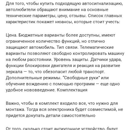
Для того, чтобы купить подходящую автосигнализацию,
автолюбители обращают внимание на основные
технические параметры, цену, отзывы. Список главных
характеристик покажет нюансы, которые стоит учесть:
Цена. Бюджетные варианты более доступны, имеют
ограниченное количество функций, но отлично
защищают автомобиль. Тип связи. Телематические
варианты позволяют свободно контролировать машину
на любом расстоянии. Уровень защиты. Датчики удара,
функции блокировки двигателя и реакция на развитие
зеркала — то, что обезопасит любой транспорт.
Дополнительные режимы. “Свободные руки” или
обучение вождению с помощью программ — еще одно
удобное нововведение. Комплектация
Важно, чтобы в комплект входило все, что нужно для
монтажа. Тогда вся электроника будет совместимой, не
придется докупать детали самостоятельно
От того, сколько стоит антиугонное устройство, будут