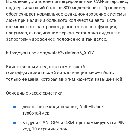
В системе установлен интегрированный CAN-интерфейс,
поддерживающий больше 300 моделей авто. Трансивер
обеспечивает нормальное функционирование системы
даже при наличии большого количества авто. Есть
возможность настройки дополнительных функций,
например, складывание зеркал, установка сиденья в
запрограммированное положение и так далее.
https://youtube.com/watch?v=la0mo6_Xu1Y
Единственным недостатком в такой
многофункциональной сигнализации может быть
только ее цена, которая многим кажется завышенной.
Основные характеристики:
диалоговое кодирование, Anti-Hi-Jack,
турботаймер;
модули CAN, GPS и GSM, программируемый PIN-
код, 10 охранных зон;