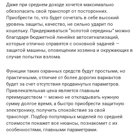
Даже при среднем доходе хочется максимально
обезопасить свой транспорт от посторонних.
Приобрести то, что будет сочетать в себе высокий
уровень защиты, качество, не сильно ударит по
кошельку. Придерживаться “золотой середины” можно
благодаря бюджетной линейке автосигнализаций,
которые отлично справятся с основной задачей —
защитой машины, оповещении хозяина и окружающих в
случае попытки взлома.
Функции таких охранных средств будут простыми, но
практичными, отличие от более дорогих вариантов
будет за счет отсутствия продвинутых параметров.
Привлекательная цена является главным
преимуществом — можно не откладывать нужную
сумму долгое время, а быстро приобрести защитную
электронику, получить спокойствие за свой
транспорт. Подбор популярных моделей по средней
стоимости покажет все нюансы, познакомит с их
особенностями, главными параметрами.