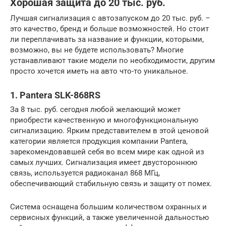
Хорошая защита до 20 тыс. руб.
Лучшая сигнализация с автозапуском до 20 тыс. руб. –
это качество, бренд и больше возможностей. Но стоит
ли переплачивать за название и функции, которыми,
возможно, вы не будете использовать? Многие
устанавливают такие модели по необходимости, другим
просто хочется иметь на авто что-то уникальное.
1. Pantera SLK-868RS
За 8 тыс. руб. сегодня любой желающий может
приобрести качественную и многофункциональную
сигнализацию. Ярким представителем в этой ценовой
категории является продукция компании Pantera,
зарекомендовавшей себя во всем мире как одной из
самых лучших. Сигнализация имеет двустороннюю
связь, используется радиоканал 868 МГц,
обеспечивающий стабильную связь и защиту от помех.
Система оснащена большим количеством охранных и
сервисных функций, а также увеличенной дальностью