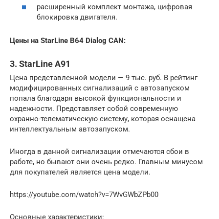
расширенный комплект монтажа, цифровая
блокировка двигателя.
Цены на StarLine B64 Dialog CAN:
3. StarLine A91
Цена представленной модели — 9 тыс. руб. В рейтинг
модифицированных сигнализаций с автозапуском
попала благодаря высокой функциональности и
надежности. Представляет собой современную
охранно-телематическую систему, которая оснащена
интеллектуальным автозапуском.
Иногда в данной сигнализации отмечаются сбои в
работе, но бывают они очень редко. Главным минусом
для покупателей является цена модели.
https://youtube.com/watch?v=7WvGWbZPb00
Основные характеристики: