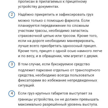
прописан в прилагаемых к прицепному
устройству документах.
Надёжно прикрепить и зафиксировать груз
можно только с помощью фаркопа. Если
планируется передвижение по сложным
участкам трассы, необходимо запастись
страховочной цепью или тросом. Кроме того,
если на дороге необходимо маневрировать,
лучше всего приобретать одноосный прицеп.
Кроме того, прицеп с одной осью намного легче
и по весу, и в обращении, чем агрегат с двумя.
В том случае, если буксируемое средство
подлежит парковке отдельно от транспортного
средства, необходимо всегда пользоваться
фиксаторами во избежание непредвиденных
ситуаций.
Если груз крупных габаритов выступает за
границы устройства, он не должен превышать
максимально разрешённый уровень выступа.