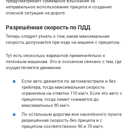
предусматривает суммарное взыскание за
неправильное использование прицепа и создание
опасной ситуации на дороге.
Разрешённая скорость по ПДД
Теперь следует узнать о том, какая максимальная
скорость допускается при езде на машине с прицепом.
Тут есть несколько вариантов применительно к
легковым машинам. Это в основном связано с тем, где
осуществляется движение.
Если авто движется по автомагистрали и без
трейлера, тогда максимальная скорость
ограничена на отметке 110 км/ч. Если это авто с
прицепом, тогда лимит снижается до
максимальных 90 км/ч.
По остальным дорогам вне населённого пункта
разрешённая скорость без прицепа и с
прицепом соответственно 90 и 70 км/ч.