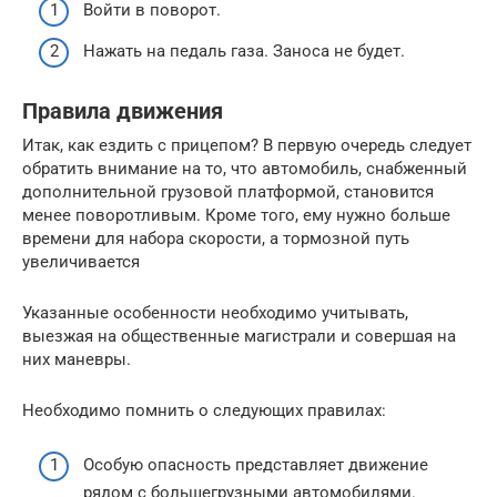
Войти в поворот.
Нажать на педаль газа. Заноса не будет.
Правила движения
Итак, как ездить с прицепом? В первую очередь следует
обратить внимание на то, что автомобиль, снабженный
дополнительной грузовой платформой, становится
менее поворотливым. Кроме того, ему нужно больше
времени для набора скорости, а тормозной путь
увеличивается
Указанные особенности необходимо учитывать,
выезжая на общественные магистрали и совершая на
них маневры.
Необходимо помнить о следующих правилах:
Особую опасность представляет движение
рядом с большегрузными автомобилями.