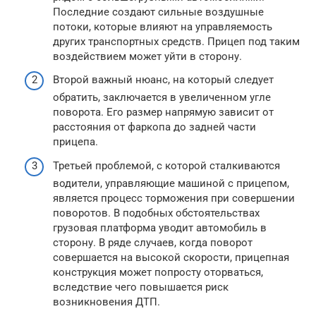
Последние создают сильные воздушные
потоки, которые влияют на управляемость
других транспортных средств. Прицеп под таким
воздействием может уйти в сторону.
Второй важный нюанс, на который следует
обратить, заключается в увеличенном угле
поворота. Его размер напрямую зависит от
расстояния от фаркопа до задней части
прицепа.
Третьей проблемой, с которой сталкиваются
водители, управляющие машиной с прицепом,
является процесс торможения при совершении
поворотов. В подобных обстоятельствах
грузовая платформа уводит автомобиль в
сторону. В ряде случаев, когда поворот
совершается на высокой скорости, прицепная
конструкция может попросту оторваться,
вследствие чего повышается риск
возникновения ДТП.