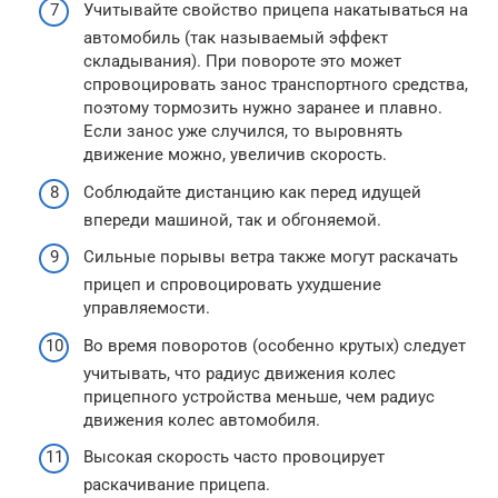
Учитывайте свойство прицепа накатываться на
автомобиль (так называемый эффект
складывания). При повороте это может
спровоцировать занос транспортного средства,
поэтому тормозить нужно заранее и плавно.
Если занос уже случился, то выровнять
движение можно, увеличив скорость.
Соблюдайте дистанцию как перед идущей
впереди машиной, так и обгоняемой.
Сильные порывы ветра также могут раскачать
прицеп и спровоцировать ухудшение
управляемости.
Во время поворотов (особенно крутых) следует
учитывать, что радиус движения колес
прицепного устройства меньше, чем радиус
движения колес автомобиля.
Высокая скорость часто провоцирует
раскачивание прицепа.