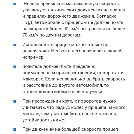
Нельзя превышать максимальную скорость,
указанную в технических документах на прицеп
и правилах дорожного движения. Согласно
ПДД, автомобиль с прицепом не должен ехать
на скорости более 90 км/ч по трассе и не более
70 км/ч по другим дорогам.
Использовать прицеп можно только по
назначению. Нельзя в нем перевозить людей,
например.
Водитель должен быть предельно
внимательным при перестроении, поворотах и
маневрах. Если неправильно выбрать скорость
и расстояние до другого автомобиля, то
столкновения избежать не получится.
При прохождении крутых поворотов нужно
учитывать, что радиус колес у прицепа намного
меньше, чем у автомобиля, соответственно,
устойчивость ниже.
При движении на большой скорости прицеп