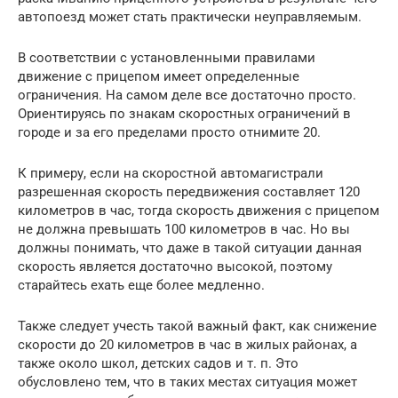
автопоезд может стать практически неуправляемым.
В соответствии с установленными правилами
движение с прицепом имеет определенные
ограничения. На самом деле все достаточно просто.
Ориентируясь по знакам скоростных ограничений в
городе и за его пределами просто отнимите 20.
К примеру, если на скоростной автомагистрали
разрешенная скорость передвижения составляет 120
километров в час, тогда скорость движения с прицепом
не должна превышать 100 километров в час. Но вы
должны понимать, что даже в такой ситуации данная
скорость является достаточно высокой, поэтому
старайтесь ехать еще более медленно.
Также следует учесть такой важный факт, как снижение
скорости до 20 километров в час в жилых районах, а
также около школ, детских садов и т. п. Это
обусловлено тем, что в таких местах ситуация может