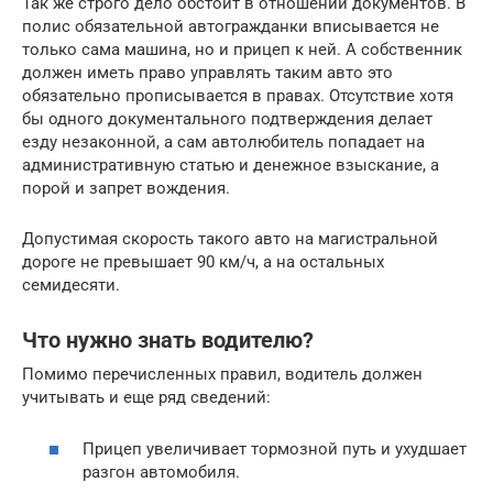
Так же строго дело обстоит в отношении документов. В
полис обязательной автогражданки вписывается не
только сама машина, но и прицеп к ней. А собственник
должен иметь право управлять таким авто это
обязательно прописывается в правах. Отсутствие хотя
бы одного документального подтверждения делает
езду незаконной, а сам автолюбитель попадает на
административную статью и денежное взыскание, а
порой и запрет вождения.
Допустимая скорость такого авто на магистральной
дороге не превышает 90 км/ч, а на остальных
семидесяти.
Что нужно знать водителю?
Помимо перечисленных правил, водитель должен
учитывать и еще ряд сведений:
Прицеп увеличивает тормозной путь и ухудшает
разгон автомобиля.