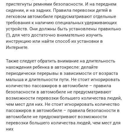
пристегнуты ремнями безопасности. И на переднем
сидении, и на задних. Правила перевозки детей в
легковом автомобиле предусматривают отдельные
требования к наличию специальных удерживающих
устройств. Они должны быть установлены правильно
(!), для чего достаточно внимательно изучить
инструкцию или найти способ их установки в
Интернете.
Также следует обратить внимание на длительность
нахождения ребенка в автокресле: делайте
периодически перерывы в зависимости от возраста
малыша и длительности пути. Не стоит игнорировать
количество пассажиров в автомобиле – правила
безопасности в автомобиле не предусматривают
возможности перевозки большего количества людей,
чем мест для них. Не стоит игнорировать количество
пассажиров в автомобиле – правила безопасности в
автомобиле не предусматривают возможности
перевозки большего количества людей, чем мест для
них