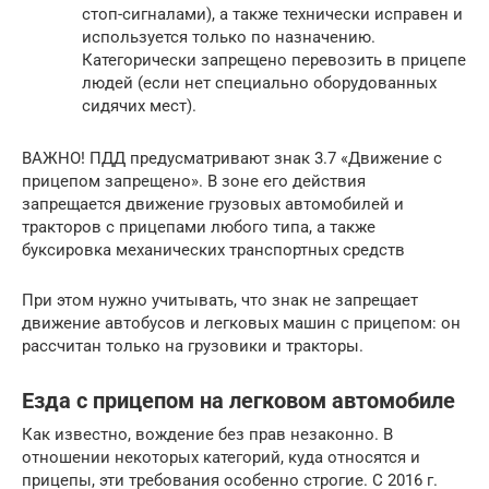
стоп-сигналами), а также технически исправен и
используется только по назначению.
Категорически запрещено перевозить в прицепе
людей (если нет специально оборудованных
сидячих мест).
ВАЖНО! ПДД предусматривают знак 3.7 «Движение с
прицепом запрещено». В зоне его действия
запрещается движение грузовых автомобилей и
тракторов с прицепами любого типа, а также
буксировка механических транспортных средств
При этом нужно учитывать, что знак не запрещает
движение автобусов и легковых машин с прицепом: он
рассчитан только на грузовики и тракторы.
Езда с прицепом на легковом автомобиле
Как известно, вождение без прав незаконно. В
отношении некоторых категорий, куда относятся и
прицепы, эти требования особенно строгие. С 2016 г.