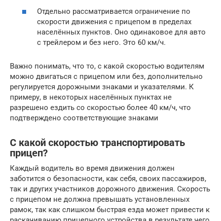
Отдельно рассматривается ограничение по
скорости движения с прицепом в пределах
населённых пунктов. Оно одинаковое для авто
с трейлером и без него. Это 60 км/ч.
Важно понимать, что то, с какой скоростью водителям
можно двигаться с прицепом или без, дополнительно
регулируется дорожными знаками и указателями. К
примеру, в некоторых населённых пунктах не
разрешено ездить со скоростью более 40 км/ч, что
подтверждено соответствующие знаками
С какой скоростью транспортировать
прицеп?
Каждый водитель во время движения должен
заботится о безопасности, как себя, своих пассажиров,
так и других участников дорожного движения. Скорость
с прицепом не должна превышать установленных
рамок, так как слишком быстрая езда может привести к
раскачиванию прицепного устройства в результате чего