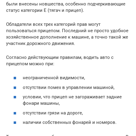
были внесены новшества, особенно подчеркивающие
статус категории Е (тягач и прицеп).
Обладатели всех трех категорий прав могут
пользоваться прицепом. Последний не просто удобное
хозяйственное дополнение к машине, а точно такой же
участник дорожного движения.
Согласно действующим правилам, водить авто с
прицепом можно при:
неограниченной видимости,
отсутствии помех в управлении машиной,
условии, что прицеп не загораживает задние
фонари машины,
отсутствии грязи на дороге,
наличии собственных фонарей и номеров.