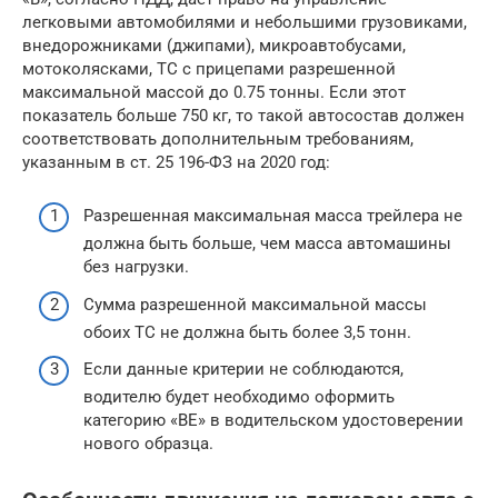
легковыми автомобилями и небольшими грузовиками,
внедорожниками (джипами), микроавтобусами,
мотоколясками, ТС с прицепами разрешенной
максимальной массой до 0.75 тонны. Если этот
показатель больше 750 кг, то такой автосостав должен
соответствовать дополнительным требованиям,
указанным в ст. 25 196-ФЗ на 2020 год:
Разрешенная максимальная масса трейлера не
должна быть больше, чем масса автомашины
без нагрузки.
Сумма разрешенной максимальной массы
обоих ТС не должна быть более 3,5 тонн.
Если данные критерии не соблюдаются,
водителю будет необходимо оформить
категорию «ВЕ» в водительском удостоверении
нового образца.