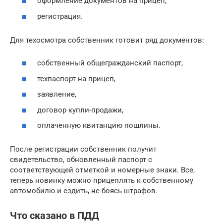
оформление документов на прицеп,
регистрация.
Для техосмотра собственник готовит ряд документов:
собственный общегражданский паспорт,
техпаспорт на прицеп,
заявление,
договор купли-продажи,
оплаченную квитанцию пошлины.
После регистрации собственник получит
свидетельство, обновленный паспорт с
соответствующей отметкой и номерные знаки. Все,
теперь новинку можно прицеплять к собственному
автомобилю и ездить, не боясь штрафов.
Что сказано в ПДД