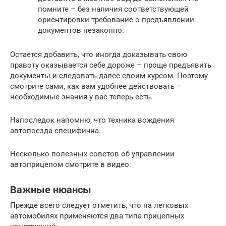
помните – без наличия соответствующей
ориентировки требование о предъявлении
документов незаконно.
Остается добавить, что иногда доказывать свою
правоту оказывается себе дороже – проще предъявить
документы и следовать далее своим курсом. Поэтому
смотрите сами, как вам удобнее действовать –
необходимые знания у вас теперь есть.
Напоследок напомню, что техника вождения
автопоезда специфична.
Несколько полезных советов об управлении
автоприцепом смотрите в видео:
Важные нюансы
Прежде всего следует отметить, что на легковых
автомобилях применяются два типа прицепных