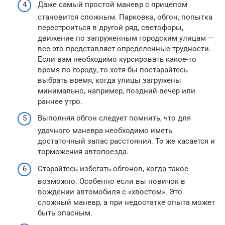
Даже самый простой маневр с прицепом
становится сложным. Парковка, обгон, попытка
перестроиться в другой ряд, светофоры,
движение по запруженным городским улицам —
все это представляет определенные трудности.
Если вам необходимо курсировать какое-то
время по городу, то хотя бы постарайтесь
выбрать время, когда улицы загружены
минимально, например, поздний вечер или
раннее утро.
Выполняя обгон следует помнить, что для
удачного маневра необходимо иметь
достаточный запас расстояния. То же касается и
торможения автопоезда.
Старайтесь избегать обгонов, когда такое
возможно. Особенно если вы новичок в
вождении автомобиля с «хвостом». Это
сложный маневр, а при недостатке опыта может
быть опасным.