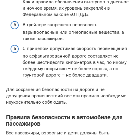
Как и правила обозначения выступов в дневное
и ночное время, их уровень закреплён в
Федеральном законе «О ПДД».
В трейлере запрещено перевозить
взрывоопасные или огнеопасные вещества, а
также пассажиров.
С прицепом допустимая скорость перемещения
по асфальтированной дороге составляет не
более шестидесяти километров в час, по иному
твёрдому покрытию – не более сорока, а по
грунтовой дороге – не более двадцати.
Для сохранения безопасности на дороге и не
допущения происшествий все эти правила необходимо
неукоснительно соблюдать.
Правила безопасности в автомобиле для
пассажиров
Все пассажиры, взрослые и дети, должны быть