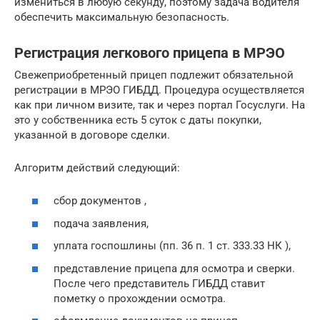
измениться в любую секунду, поэтому задача водителя
обеспечить максимальную безопасность.
Регистрация легкового прицепа в МРЭО
Свежеприобретенный прицеп подлежит обязательной
регистрации в МРЭО ГИБДД. Процедура осуществляется
как при личном визите, так и через портал Госуслуги. На
это у собственника есть 5 суток с даты покупки,
указанной в договоре сделки.
Алгоритм действий следующий:
сбор документов ,
подача заявления,
уплата госпошлины (пп. 36 п. 1 ст. 333.33 НК ),
представление прицепа для осмотра и сверки.
После чего представитель ГИБДД ставит
пометку о прохождении осмотра.