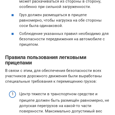
может раскачиваться из стороны в сторону,
особенно при сильной загруженности.
Груз должен размещаться в прицепе
равномерно, чтобы нагрузка на обе стороны
соси была одинаковой.
Соблюдение указанных правил необходимо для
безопасности передвижения на автомобиле с
прицепом.
Правила пользования легковыми
прицепами
В связи с этим, для обеспечения безопасности всех
участников дорожного движения были выработаны
специальные требования к перемещению грузов:
Центр тяжести в транспортном средстве и
прицепе должен быть размещён равномерно, не
допуская перегрузов на какой-то части
поверхности. Максимально допустимый вес