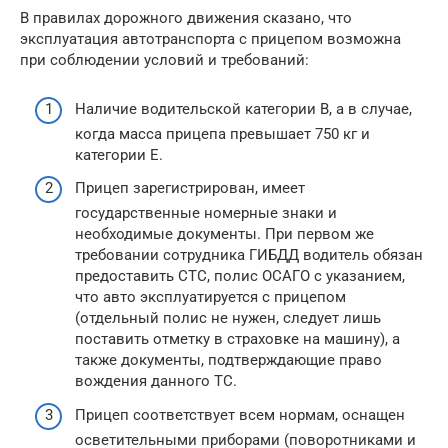
В правилах дорожного движения сказано, что
эксплуатация автотранспорта с прицепом возможна
при соблюдении условий и требований:
Наличие водительской категории В, а в случае,
когда масса прицепа превышает 750 кг и
категории Е.
Прицеп зарегистрирован, имеет
государственные номерные знаки и
необходимые документы. При первом же
требовании сотрудника ГИБДД водитель обязан
предоставить СТС, полис ОСАГО с указанием,
что авто эксплуатируется с прицепом
(отдельный полис не нужен, следует лишь
поставить отметку в страховке на машину), а
также документы, подтверждающие право
вождения данного ТС.
Прицеп соответствует всем нормам, оснащен
осветительными приборами (поворотниками и