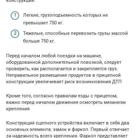
конструкций:
Легкие, грузоподъемность которых не
превышает 750 кг.
Тяжелые, способные перевозить грузы массой
больше 750 кг.
Перед началом любой поездки на машине,
оборудованной дополнительной повозкой, следует
проверить, как располагается и закрепляется груз.
Неправильное размещение продуктов в прицепной
конструкции увеличивает риск возникновения ДТП
Кроме того, согласно правилам езды с прицепом,
важно перед началом движения осмотреть механизм
крепления
Конструкция сцепного устройства включает в себя два
основных элемента: замок и фаркоп. Первый отвечает
за надежность всего крепления. Фаркоп представляет