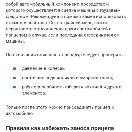
собой автомобильный компонент, посредством
которого осуществляется сцепка машины с грузовым
средством. Рекомендуется помимо замка использовать
страховочный трос. Он, по крайней мере, снизит
вероятность столкновения других автомобилей с
прицепом в случае, если последний отсоединится от
машины.
По окончании описанных процедур следует проверить:
давление в колесах;
состояние подшипников и амортизаторов;
работоспособность габаритных огней и других
элементов.
Только после этого можно присоединять прицеп к
автомобилю.
Правила как избежать заноса прицепа