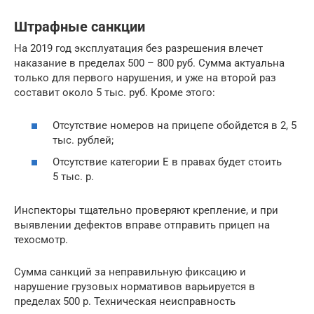
Штрафные санкции
На 2019 год эксплуатация без разрешения влечет
наказание в пределах 500 – 800 руб. Сумма актуальна
только для первого нарушения, и уже на второй раз
составит около 5 тыс. руб. Кроме этого:
Отсутствие номеров на прицепе обойдется в 2, 5
тыс. рублей;
Отсутствие категории Е в правах будет стоить
5 тыс. р.
Инспекторы тщательно проверяют крепление, и при
выявлении дефектов вправе отправить прицеп на
техосмотр.
Сумма санкций за неправильную фиксацию и
нарушение грузовых нормативов варьируется в
пределах 500 р. Техническая неисправность