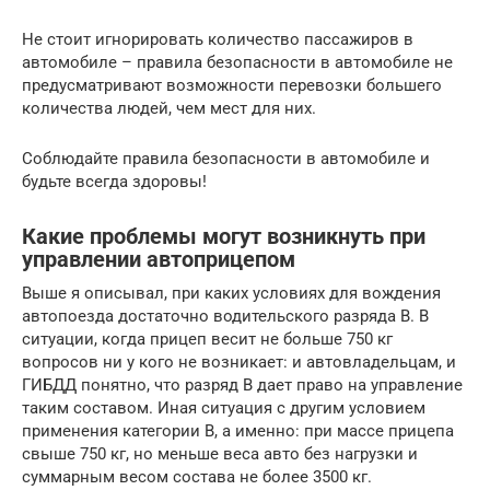
Не стоит игнорировать количество пассажиров в
автомобиле – правила безопасности в автомобиле не
предусматривают возможности перевозки большего
количества людей, чем мест для них.
Соблюдайте правила безопасности в автомобиле и
будьте всегда здоровы!
Какие проблемы могут возникнуть при
управлении автоприцепом
Выше я описывал, при каких условиях для вождения
автопоезда достаточно водительского разряда В. В
ситуации, когда прицеп весит не больше 750 кг
вопросов ни у кого не возникает: и автовладельцам, и
ГИБДД понятно, что разряд В дает право на управление
таким составом. Иная ситуация с другим условием
применения категории В, а именно: при массе прицепа
свыше 750 кг, но меньше веса авто без нагрузки и
суммарным весом состава не более 3500 кг.