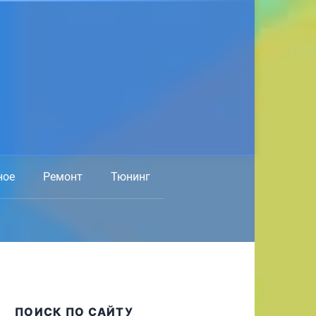
ное
Ремонт
Тюнинг
ПОИСК ПО САЙТУ