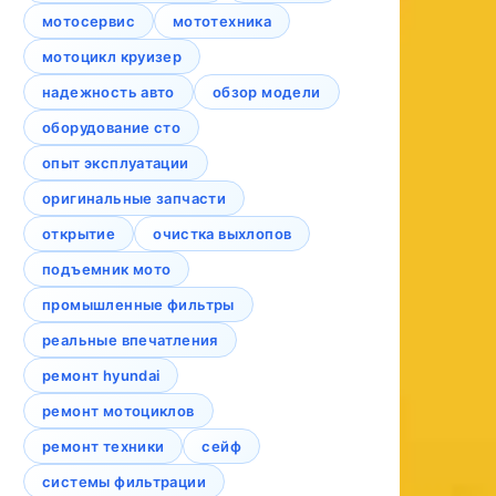
мотосервис
мототехника
мотоцикл круизер
надежность авто
обзор модели
оборудование сто
опыт эксплуатации
оригинальные запчасти
открытие
очистка выхлопов
подъемник мото
промышленные фильтры
реальные впечатления
ремонт hyundai
ремонт мотоциклов
ремонт техники
сейф
системы фильтрации