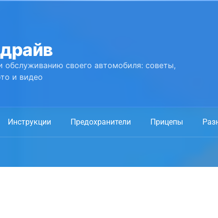
 драйв
и обслуживанию своего автомобиля: советы,
то и видео
Инструкции
Предохранители
Прицепы
Раз