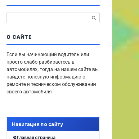
Поиск:
О САЙТЕ
Если вы начинающий водитель или
просто слабо разбираетесь в
автомобилях, тогда на нашем сайте вы
найдете полезную информацию о
ремонте и техническом обслуживании
своего автомобиля
Навигация по сайту
Главная страница