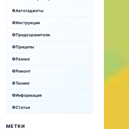
Автогаджеты
Инструкции
Предохранители
Прицепы
Разное
Ремонт
Тюнинг
Информация
Статьи
МЕТКИ