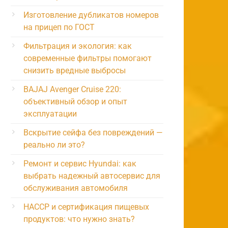
Изготовление дубликатов номеров
на прицеп по ГОСТ
Фильтрация и экология: как
современные фильтры помогают
снизить вредные выбросы
BAJAJ Avenger Cruise 220:
объективный обзор и опыт
эксплуатации
Вскрытие сейфа без повреждений —
реально ли это?
Ремонт и сервис Hyundai: как
выбрать надежный автосервис для
обслуживания автомобиля
HACCP и сертификация пищевых
продуктов: что нужно знать?