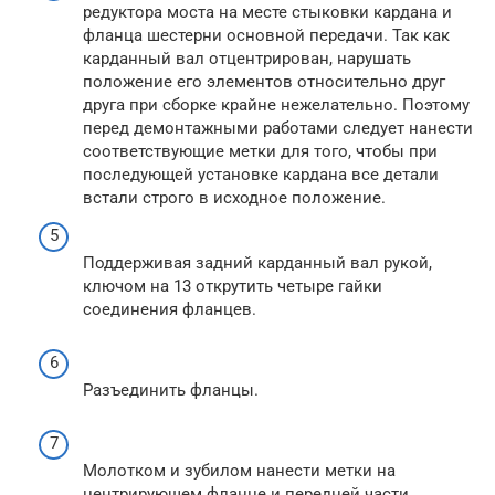
редуктора моста на месте стыковки кардана и
фланца шестерни основной передачи. Так как
карданный вал отцентрирован, нарушать
положение его элементов относительно друг
друга при сборке крайне нежелательно. Поэтому
перед демонтажными работами следует нанести
соответствующие метки для того, чтобы при
последующей установке кардана все детали
встали строго в исходное положение.
Поддерживая задний карданный вал рукой,
ключом на 13 открутить четыре гайки
соединения фланцев.
Разъединить фланцы.
Молотком и зубилом нанести метки на
центрирующем фланце и передней части