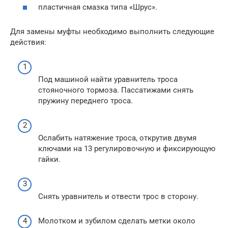
пластичная смазка типа «Шрус».
Для замены муфты необходимо выполнить следующие
действия:
Под машиной найти уравнитель троса
стояночного тормоза. Пассатижами снять
пружину переднего троса.
Ослабить натяжение троса, открутив двумя
ключами на 13 регулировочную и фиксирующую
гайки.
Снять уравнитель и отвести трос в сторону.
Молотком и зубилом сделать метки около