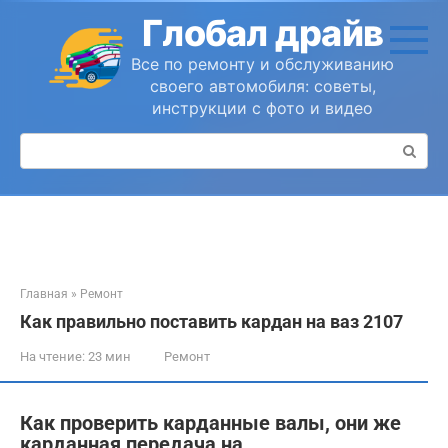
Перейти
Глобал драйв
к
контенту
Все по ремонту и обслуживанию
своего автомобиля: советы,
инструкции с фото и видео
Поиск:
Главная
»
Ремонт
Как правильно поставить кардан на ваз 2107
На чтение:
23 мин
Ремонт
Как проверить карданные валы, они же
карданная передача на