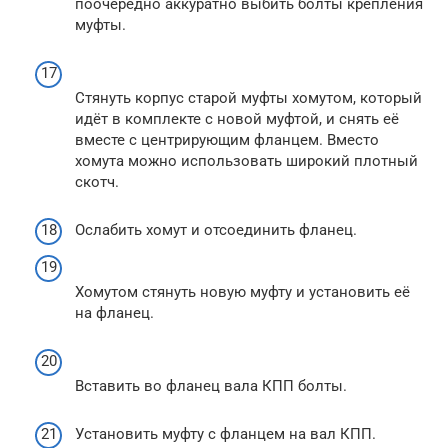
поочерёдно аккуратно выбить болты крепления
муфты.
Стянуть корпус старой муфты хомутом, который
идёт в комплекте с новой муфтой, и снять её
вместе с центрирующим фланцем. Вместо
хомута можно использовать широкий плотный
скотч.
Ослабить хомут и отсоединить фланец.
Хомутом стянуть новую муфту и установить её
на фланец.
Вставить во фланец вала КПП болты.
Установить муфту с фланцем на вал КПП.