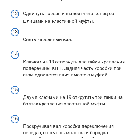
Сдвинуть кардан и вывести его конец со
шлицами из эластичной муфты.
Снять карданный вал.
Ключом на 13 отвернуть две гайки крепления
поперечины КПП. Задняя часть коробки при
этом сдвинется вниз вместе с муфтой.
Двумя ключами на 19 открутить три гайки на
болтах крепления эластичной муфты.
Прокручивая вал коробки переключения
передач, с помощь молотка и бородка