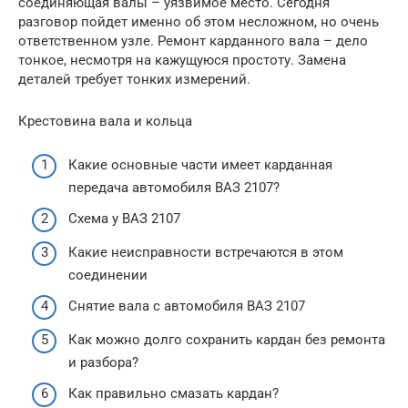
соединяющая валы – уязвимое место. Сегодня
разговор пойдет именно об этом несложном, но очень
ответственном узле. Ремонт карданного вала – дело
тонкое, несмотря на кажущуюся простоту. Замена
деталей требует тонких измерений.
Крестовина вала и кольца
Какие основные части имеет карданная
передача автомобиля ВАЗ 2107?
Схема у ВАЗ 2107
Какие неисправности встречаются в этом
соединении
Снятие вала с автомобиля ВАЗ 2107
Как можно долго сохранить кардан без ремонта
и разбора?
Как правильно смазать кардан?