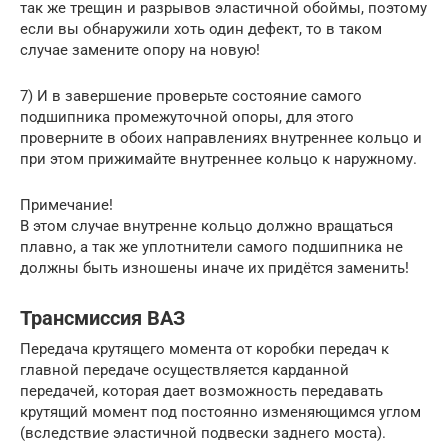
так же трещин и разрывов эластичной обоймы, поэтому
если вы обнаружили хоть один дефект, то в таком
случае замените опору на новую!
7) И в завершение проверьте состояние самого
подшипника промежуточной опоры, для этого
проверните в обоих направлениях внутреннее кольцо и
при этом прижимайте внутреннее кольцо к наружному.
Примечание!
В этом случае внутренне кольцо должно вращаться
плавно, а так же уплотнители самого подшипника не
должны быть изношены иначе их придётся заменить!
Трансмиссия ВАЗ
Передача крутящего момента от коробки передач к
главной передаче осуществляется карданной
передачей, которая дает возможность передавать
крутящий момент под постоянно изменяющимся углом
(вследствие эластичной подвески заднего моста).