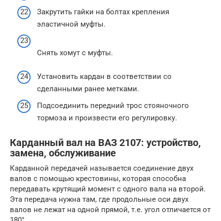
Закрутить гайки на болтах крепления
эластичной муфты.
Снять хомут с муфты.
Установить кардан в соответствии со
сделанными ранее метками.
Подсоединить передний трос стояночного
тормоза и произвести его регулировку.
Карданный вал на ВАЗ 2107: устройство,
замена, обслуживание
Карданной передачей называется соединение двух
валов с помощью крестовины, которая способна
передавать крутящий момент с одного вала на второй.
Эта передача нужна там, где продольные оси двух
валов не лежат на одной прямой, т.е. угол отличается от
180°.