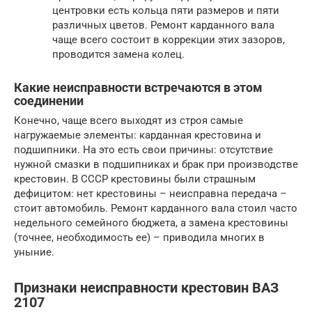
центровки есть кольца пяти размеров и пяти
различных цветов. Ремонт карданного вала
чаще всего состоит в коррекции этих зазоров,
проводится замена колец.
Какие неисправности встречаются в этом
соединении
Конечно, чаще всего выходят из строя самые
нагружаемые элементы: карданная крестовина и
подшипники. На это есть свои причины: отсутствие
нужной смазки в подшипниках и брак при производстве
крестовин. В СССР крестовины были страшным
дефицитом: нет крестовины – неисправна передача –
стоит автомобиль. Ремонт карданного вала стоил часто
недельного семейного бюджета, а замена крестовины
(точнее, необходимость ее) – приводила многих в
уныние.
Признаки неисправности крестовин ВАЗ
2107