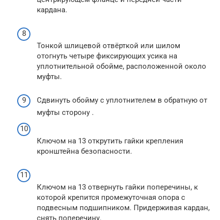
кардана.
Тонкой шлицевой отвёрткой или шилом
отогнуть четыре фиксирующих усика на
уплотнительной обойме, расположенной около
муфты.
Сдвинуть обойму с уплотнителем в обратную от
муфты сторону .
Ключом на 13 открутить гайки крепления
кронштейна безопасности.
Ключом на 13 отвернуть гайки поперечины, к
которой крепится промежуточная опора с
подвесным подшипником. Придерживая кардан,
снять поперечину.