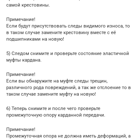
самой крестовины.
Примечание!
Если будут присутствовать следы видимого износа, то
в таком случае замените крестовину вместе с её
подшипниками на новую!
5) Следом снимите и проверьте состояние эластичной
муфты кардана.
Примечание!
Если вы обнаружите на муфте следы трещин,
различного рода повреждений, а так же отслоение то в
таком случае замените муфту на новую!
6) Теперь снимите и после чего проверьте
промежуточную опору карданной передачи.
Примечание!
Промежуточная опора не должна иметь деформаций, а