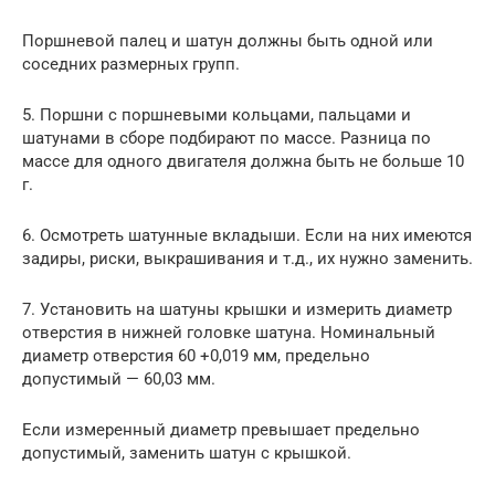
Поршневой палец и шатун должны быть одной или
соседних размерных групп.
5. Поршни с поршневыми кольцами, пальцами и
шатунами в сборе подбирают по массе. Разница по
массе для одного двигателя должна быть не больше 10
г.
6. Осмотреть шатунные вкладыши. Если на них имеются
задиры, риски, выкрашивания и т.д., их нужно заменить.
7. Установить на шатуны крышки и измерить диаметр
отверстия в нижней головке шатуна. Номинальный
диаметр отверстия 60 +0,019 мм, предельно
допустимый — 60,03 мм.
Если измеренный диаметр превышает предельно
допустимый, заменить шатун с крышкой.