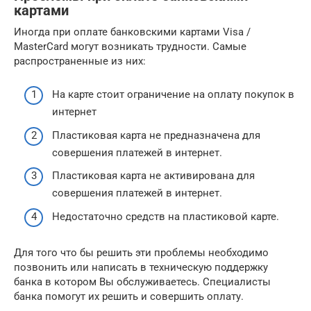
картами
Иногда при оплате банковскими картами Visa /
MasterCard могут возникать трудности. Самые
распространенные из них:
На карте стоит ограничение на оплату покупок в
интернет
Пластиковая карта не предназначена для
совершения платежей в интернет.
Пластиковая карта не активирована для
совершения платежей в интернет.
Недостаточно средств на пластиковой карте.
Для того что бы решить эти проблемы необходимо
позвонить или написать в техническую поддержку
банка в котором Вы обслуживаетесь. Специалисты
банка помогут их решить и совершить оплату.