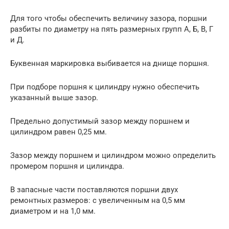
Для того чтобы обеспечить величину зазора, поршни
разбиты по диаметру на пять размерных групп А, Б, В, Г
и Д.
Буквенная маркировка выбивается на днище поршня.
При подборе поршня к цилиндру нужно обеспечить
указанный выше зазор.
Предельно допустимый зазор между поршнем и
цилиндром равен 0,25 мм.
Зазор между поршнем и цилиндром можно определить
промером поршня и цилиндра.
В запасные части поставляются поршни двух
ремонтных размеров: с увеличенным на 0,5 мм
диаметром и на 1,0 мм.