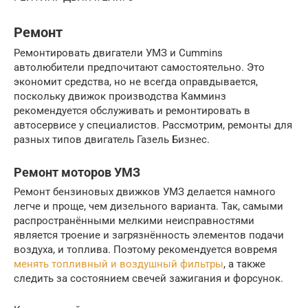
Ремонт
Ремонтировать двигатели УМЗ и Cummins
автолюбители предпочитают самостоятельно. Это
экономит средства, но не всегда оправдывается,
поскольку движок производства Камминз
рекомендуется обслуживать и ремонтировать в
автосервисе у специалистов. Рассмотрим, ремонты для
разных типов двигатель Газель Бизнес.
Ремонт моторов УМЗ
Ремонт бензиновых движков УМЗ делается намного
легче и проще, чем дизельного варианта. Так, самыми
распространёнными мелкими неисправностями
является троение и загрязнённость элементов подачи
воздуха, и топлива. Поэтому рекомендуется вовремя
менять топливный и воздушный фильтры
, а также
следить за состоянием свечей зажигания и форсунок.