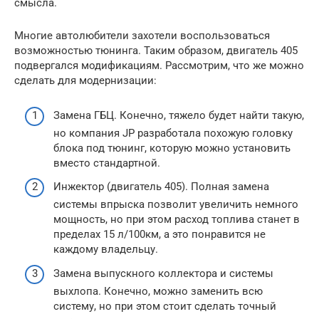
смысла.
Многие автолюбители захотели воспользоваться
возможностью тюнинга. Таким образом, двигатель 405
подвергался модификациям. Рассмотрим, что же можно
сделать для модернизации:
Замена ГБЦ. Конечно, тяжело будет найти такую,
но компания JP разработала похожую головку
блока под тюнинг, которую можно установить
вместо стандартной.
Инжектор (двигатель 405). Полная замена
системы впрыска позволит увеличить немного
мощность, но при этом расход топлива станет в
пределах 15 л/100км, а это понравится не
каждому владельцу.
Замена выпускного коллектора и системы
выхлопа. Конечно, можно заменить всю
систему, но при этом стоит сделать точный