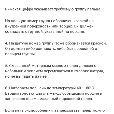
Римская цифра указывает требуемую группу пальца.
На пальцах номер группы обозначен краской на
внутренней поверхности или торцах. Он должен
совпадать с группой, указанной на поршне.
4. На шатуне номер группы тоже обозначается краской.
Он должен либо совпадать, либо быть соседней с
пальцем группы.
5. Смазанный моторным маслом палец должен с
небольшим усилием перемещаться в головке шатуна,
но не выпадать из нее.
6. Нагреваем поршень до температуры 60 — 80°С.
Вводим головку шатуна между бобышками поршня и
запрессовываем смазанный поршневой палец.
Если нет приспособления, запрессовать палец можно