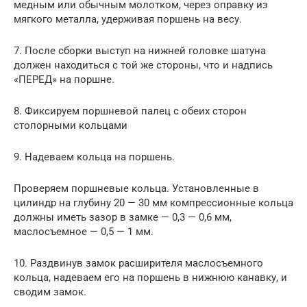
медным или обычным молотком, через оправку из
мягкого металла, удерживая поршень на весу.
7. После сборки выступ на нижней головке шатуна
должен находиться с той же стороны, что и надпись
«ПЕРЕД» на поршне.
8. Фиксируем поршневой палец с обеих сторон
стопорными кольцами
9. Надеваем кольца на поршень.
Проверяем поршневые кольца. Установленные в
цилиндр на глубину 20 — 30 мм компрессионные кольца
должны иметь зазор в замке — 0,3 — 0,6 мм,
маслосъемное — 0,5 — 1 мм.
10. Раздвинув замок расширителя маслосъемного
кольца, надеваем его на поршень в нижнюю канавку, и
сводим замок.