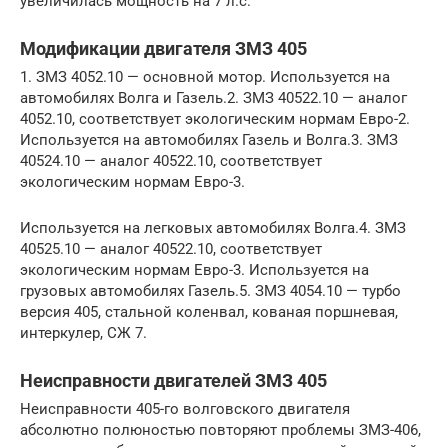
увеличилась мощность на 7 л.с.
Модификации двигателя ЗМЗ 405
1. ЗМЗ 4052.10 — основной мотор. Используется на
автомобилях Волга и Газель.2. ЗМЗ 40522.10 — аналог
4052.10, соответствует экологическим нормам Евро-2.
Используется на автомобилях Газель и Волга.3. ЗМЗ
40524.10 — аналог 40522.10, соответствует
экологическим нормам Евро-3.
Используется на легковых автомобилях Волга.4. ЗМЗ
40525.10 — аналог 40522.10, соответствует
экологическим нормам Евро-3. Используется на
грузовых автомобилях Газель.5. ЗМЗ 4054.10 — турбо
версия 405, стальной коленвал, кованая поршневая,
интеркулер, СЖ 7.
Неисправности двигателей ЗМЗ 405
Неисправности 405-го волговского двигателя
абсолютно полюностью повторяют проблемы ЗМЗ-406,