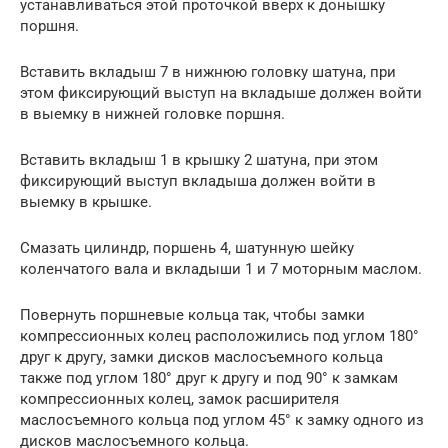
устанавливаться этой проточкой вверх к донышку
поршня.
Вставить вкладыш 7 в нижнюю головку шатуна, при
этом фиксирующий выступ на вкладыше должен войти
в выемку в нижней головке поршня.
Вставить вкладыш 1 в крышку 2 шатуна, при этом
фиксирующий выступ вкладыша должен войти в
выемку в крышке.
Смазать цилиндр, поршень 4, шатунную шейку
коленчатого вала и вкладыши 1 и 7 моторным маслом.
Повернуть поршневые кольца так, чтобы замки
компрессионных колец расположились под углом 180°
друг к другу, замки дисков маслосъемного кольца
также под углом 180° друг к другу и под 90° к замкам
компрессионных колец, замок расширителя
маслосъемного кольца под углом 45° к замку одного из
дисков маслосъемного кольца.