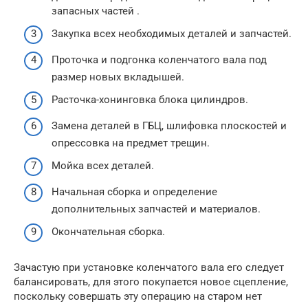
запасных частей .
Закупка всех необходимых деталей и запчастей.
Проточка и подгонка коленчатого вала под
размер новых вкладышей.
Расточка-хонинговка блока цилиндров.
Замена деталей в ГБЦ, шлифовка плоскостей и
опрессовка на предмет трещин.
Мойка всех деталей.
Начальная сборка и определение
дополнительных запчастей и материалов.
Окончательная сборка.
Зачастую при установке коленчатого вала его следует
балансировать, для этого покупается новое сцепление,
поскольку совершать эту операцию на старом нет