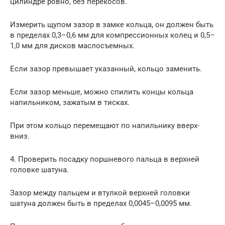
цилиндре ровно, без перекосов.
Измерить щупом зазор в замке кольца, он должен быть
в пределах 0,3–0,6 мм для компрессионных колец и 0,5–
1,0 мм для дисков маслосъемных.
Если зазор превышает указанный, кольцо заменить.
Если зазор меньше, можно спилить концы кольца
напильником, зажатым в тисках.
При этом кольцо перемещают по напильнику вверх-
вниз.
4. Проверить посадку поршневого пальца в верхней
головке шатуна.
Зазор между пальцем и втулкой верхней головки
шатуна должен быть в пределах 0,0045–0,0095 мм.