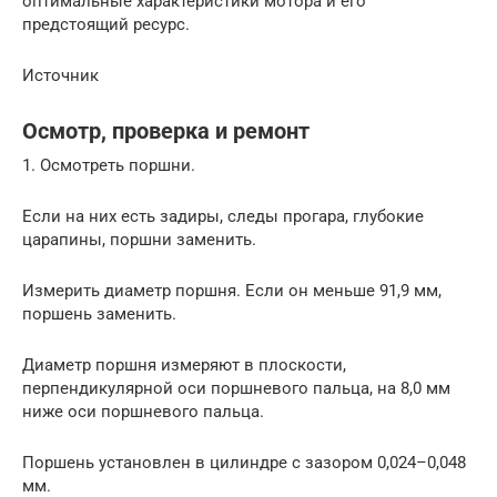
оптимальные характеристики мотора и его
предстоящий ресурс.
Источник
Осмотр, проверка и ремонт
1. Осмотреть поршни.
Если на них есть задиры, следы прогара, глубокие
царапины, поршни заменить.
Измерить диаметр поршня. Если он меньше 91,9 мм,
поршень заменить.
Диаметр поршня измеряют в плоскости,
перпендикулярной оси поршневого пальца, на 8,0 мм
ниже оси поршневого пальца.
Поршень установлен в цилиндре с зазором 0,024–0,048
мм.