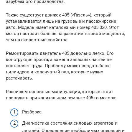
зарубежного производства.
Также существует движок 405 («Газель»), который
устанавливается лишь на грузовые и пассажирские
авто. Модель имеет каталожный номер 405.020. Этот
мотор настроит больше на развитие тяговой мощности,
чем на скоростные свойства.
Ремонтировать двигатель 405 довольно легко. Его
конструкция проста, а замена запасных частей не
составляет труда. Проблему может создать блок
цилиндров и коленчатый вал, которые нужно
растачивать.
Распишем основные манипуляции, которые стоит
проводить при капитальном ремонте 405-го мотора:
Разборка.
Диагностика состояния силовых агрегатов и
деталей. Определение необходимых операций и