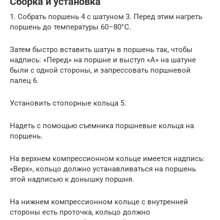
Сборка и установка
1. Собрать поршень 4 с шатуном 3. Перед этим нагреть
поршень до температуры 60–80°С.
Затем быстро вставить шатун в поршень так, чтобы
надпись: «Перед» на поршне и выступ «А» на шатуне
были с одной стороны, и запрессовать поршневой
палец 6.
Установить стопорные кольца 5.
Надеть с помощью съемника поршневые кольца на
поршень.
На верхнем компрессионном кольце имеется надпись:
«Верх», кольцо должно устанавливаться на поршень
этой надписью к донышку поршня.
На нижнем компрессионном кольце с внутренней
стороны есть проточка, кольцо должно