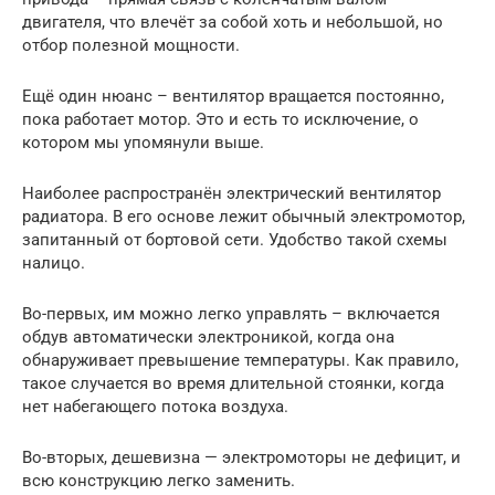
двигателя, что влечёт за собой хоть и небольшой, но
отбор полезной мощности.
Ещё один нюанс – вентилятор вращается постоянно,
пока работает мотор. Это и есть то исключение, о
котором мы упомянули выше.
Наиболее распространён электрический вентилятор
радиатора. В его основе лежит обычный электромотор,
запитанный от бортовой сети. Удобство такой схемы
налицо.
Во-первых, им можно легко управлять – включается
обдув автоматически электроникой, когда она
обнаруживает превышение температуры. Как правило,
такое случается во время длительной стоянки, когда
нет набегающего потока воздуха.
Во-вторых, дешевизна — электромоторы не дефицит, и
всю конструкцию легко заменить.