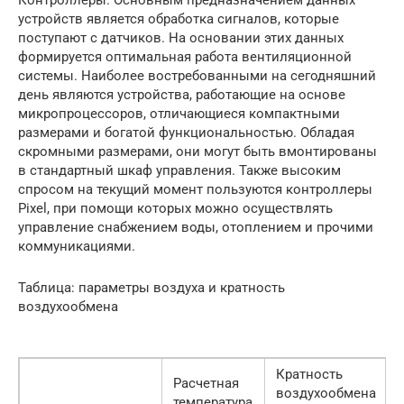
устройств является обработка сигналов, которые
поступают с датчиков. На основании этих данных
формируется оптимальная работа вентиляционной
системы. Наиболее востребованными на сегодняшний
день являются устройства, работающие на основе
микропроцессоров, отличающиеся компактными
размерами и богатой функциональностью. Обладая
скромными размерами, они могут быть вмонтированы
в стандартный шкаф управления. Также высоким
спросом на текущий момент пользуются контроллеры
Pixel, при помощи которых можно осуществлять
управление снабжением воды, отоплением и прочими
коммуникациями.
Таблица: параметры воздуха и кратность
воздухообмена
Кратность
Расчетная
воздухообмена
температура