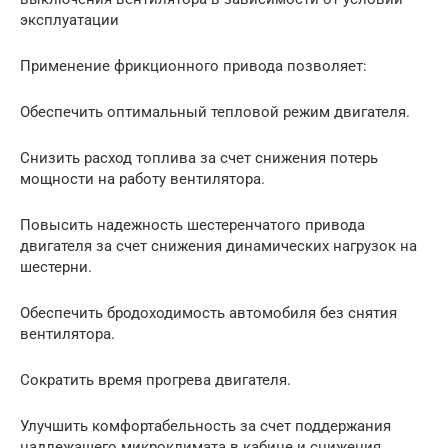
эксплуатации
Применение фрикционного привода позволяет:
Обеспечить оптимальный тепловой режим двигателя.
Снизить расход топлива за счет снижения потерь
мощности на работу вентилятора.
Повысить надежность шестеренчатого привода
двигателя за счет снижения динамических нагрузок на
шестерни.
Обеспечить бродоходимость автомобиля без снятия
вентилятора.
Сократить время прогрева двигателя.
Улучшить комфортабельность за счет поддержания
надлежащего микроклимата в кабине и снижения