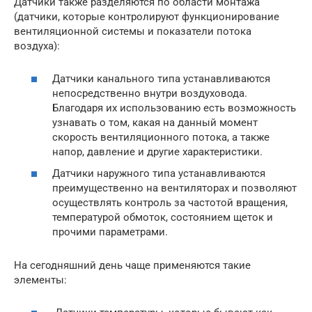
Датчики также разделяются по области монтажа
(датчики, которые контролируют функционирование
вентиляционной системы и показатели потока
воздуха):
Датчики канального типа устанавливаются
непосредственно внутри воздуховода.
Благодаря их использованию есть возможность
узнавать о том, какая на данный момент
скорость вентиляционного потока, а также
напор, давление и другие характеристики.
Датчики наружного типа устанавливаются
преимущественно на вентиляторах и позволяют
осуществлять контроль за частотой вращения,
температурой обмоток, состоянием щеток и
прочими параметрами.
На сегодняшний день чаще применяются такие
элементы: