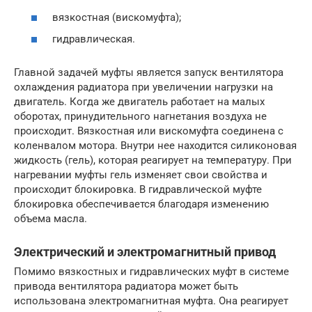
вязкостная (вискомуфта);
гидравлическая.
Главной задачей муфты является запуск вентилятора
охлаждения радиатора при увеличении нагрузки на
двигатель. Когда же двигатель работает на малых
оборотах, принудительного нагнетания воздуха не
происходит. Вязкостная или вискомуфта соединена с
коленвалом мотора. Внутри нее находится силиконовая
жидкость (гель), которая реагирует на температуру. При
нагревании муфты гель изменяет свои свойства и
происходит блокировка. В гидравлической муфте
блокировка обеспечивается благодаря изменению
объема масла.
Электрический и электромагнитный привод
Помимо вязкостных и гидравлических муфт в системе
привода вентилятора радиатора может быть
использована электромагнитная муфта. Она реагирует