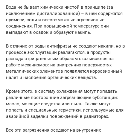
Вода не бывает химически чистой в принципе (за
исключением дистиллированной) – в ней содержатся
примеси, соли и всевозможные агрессивные
соединения. При повышенной температуре они
выпадают в осадок и образуют накипь.
В отличие от воды антифризы не создают накипи, но в
процессе эксплуатации разлагаются, а продукты
распада отрицательным образом сказываются на
работе механизмов: на внутренних поверхностях
металлических элементов появляется коррозионный
налет и наслоения органических веществ.
Кроме этого, в систему охлаждения могут попадать
различные посторонние загрязняющие субстанции:
масло, моющие средства или пыль. Также могут
попасть и специальные герметики, используемые для
аварийной заделки повреждений в радиаторах.
Все эти загрязнения оседают на внутренних