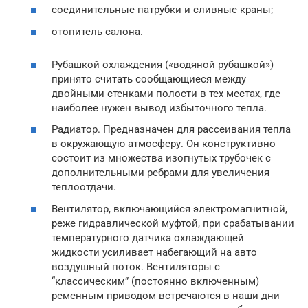
соединительные патрубки и сливные краны;
отопитель салона.
Рубашкой охлаждения («водяной рубашкой»)
принято считать сообщающиеся между
двойными стенками полости в тех местах, где
наиболее нужен вывод избыточного тепла.
Радиатор. Предназначен для рассеивания тепла
в окружающую атмосферу. Он конструктивно
состоит из множества изогнутых трубочек с
дополнительными ребрами для увеличения
теплоотдачи.
Вентилятор, включающийся электромагнитной,
реже гидравлической муфтой, при срабатывании
температурного датчика охлаждающей
жидкости усиливает набегающий на авто
воздушный поток. Вентиляторы с
“классическим” (постоянно включенным)
ременным приводом встречаются в наши дни