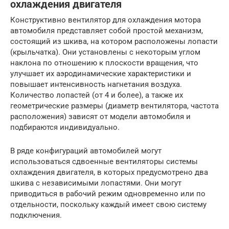
охлаждения двигателя
Конструктивно вентилятор для охлаждения мотора
автомобиля представляет собой простой механизм,
состоящий из шкива, на котором расположены лопасти
(крыльчатка). Они установлены с некоторым углом
наклона по отношению к плоскости вращения, что
улучшает их аэродинамические характеристики и
повышает интенсивность нагнетания воздуха.
Количество лопастей (от 4 и более), а также их
геометрические размеры (диаметр вентилятора, частота
расположения) зависят от модели автомобиля и
подбираются индивидуально.
В ряде конфигураций автомобилей могут
использоваться сдвоенные вентиляторы системы
охлаждения двигателя, в которых предусмотрено два
шкива с независимыми лопастями. Они могут
приводиться в рабочий режим одновременно или по
отдельности, поскольку каждый имеет свою систему
подключения.