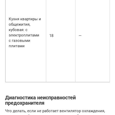
Кухня квартиры и
общежития,
кубовая: с
электроплитами
18
—
с газовыми
плитами
Диагностика неисправностей
предохранителя
Что делать, если не работает вентилятор охлаждения,