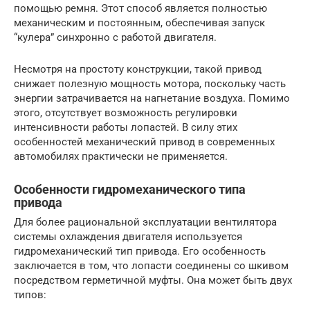
помощью ремня. Этот способ является полностью
механическим и постоянным, обеспечивая запуск
“кулера” синхронно с работой двигателя.
Несмотря на простоту конструкции, такой привод
снижает полезную мощность мотора, поскольку часть
энергии затрачивается на нагнетание воздуха. Помимо
этого, отсутствует возможность регулировки
интенсивности работы лопастей. В силу этих
особенностей механический привод в современных
автомобилях практически не применяется.
Особенности гидромеханического типа
привода
Для более рациональной эксплуатации вентилятора
системы охлаждения двигателя используется
гидромеханический тип привода. Его особенность
заключается в том, что лопасти соединены со шкивом
посредством герметичной муфты. Она может быть двух
типов: