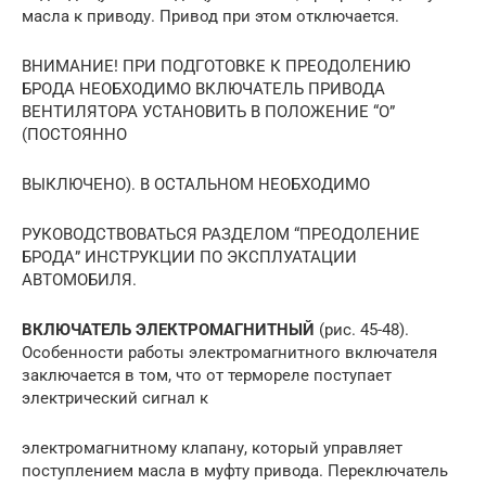
масла к приводу. Привод при этом отключается.
ВНИМАНИЕ! ПРИ ПОДГОТОВКЕ К ПРЕОДОЛЕНИЮ
БРОДА НЕОБХОДИМО ВКЛЮЧАТЕЛЬ ПРИВОДА
ВЕНТИЛЯТОРА УСТАНОВИТЬ В ПОЛОЖЕНИЕ “О”
(ПОСТОЯННО
ВЫКЛЮЧЕНО). В ОСТАЛЬНОМ НЕОБХОДИМО
РУКОВОДСТВОВАТЬСЯ РАЗДЕЛОМ “ПРЕОДОЛЕНИЕ
БРОДА” ИНСТРУКЦИИ ПО ЭКСПЛУАТАЦИИ
АВТОМОБИЛЯ.
ВКЛЮЧАТЕЛЬ ЭЛЕКТРОМАГНИТНЫЙ
(рис. 45-48).
Особенности работы электромагнитного включателя
заключается в том, что от термореле поступает
электрический сигнал к
электромагнитному клапану, который управляет
поступлением масла в муфту привода. Переключатель