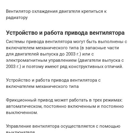
Вентилятор охлаждения двигателя крепиться к
радиатору
Устройство и работа привода вентилятора
Системы привода вентилятора могут быть выполнены с
включателем механического типа (в запасные части
для двигателей выпуска до 2003 г.) или с
электромагнитным управлением (двигатели выпуска с
2003 г.) и поэтому имеют ряд конструктивных отличий.
Устройство и работа привода вентилятора с
включателем механического типа
Фрикционный привод может работать в трех режимах:
автоматическом, постоянно включенным и постоянно
выключенном.
Управление вентилятора осуществляется с помощью
выключателя.