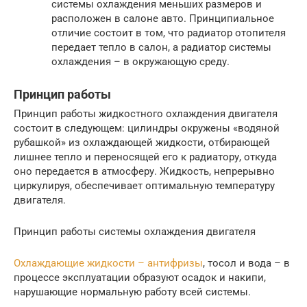
системы охлаждения меньших размеров и
расположен в салоне авто. Принципиальное
отличие состоит в том, что радиатор отопителя
передает тепло в салон, а радиатор системы
охлаждения – в окружающую среду.
Принцип работы
Принцип работы жидкостного охлаждения двигателя
состоит в следующем: цилиндры окружены «водяной
рубашкой» из охлаждающей жидкости, отбирающей
лишнее тепло и переносящей его к радиатору, откуда
оно передается в атмосферу. Жидкость, непрерывно
циркулируя, обеспечивает оптимальную температуру
двигателя.
Принцип работы системы охлаждения двигателя
Охлаждающие жидкости – антифризы
, тосол и вода – в
процессе эксплуатации образуют осадок и накипи,
нарушающие нормальную работу всей системы.