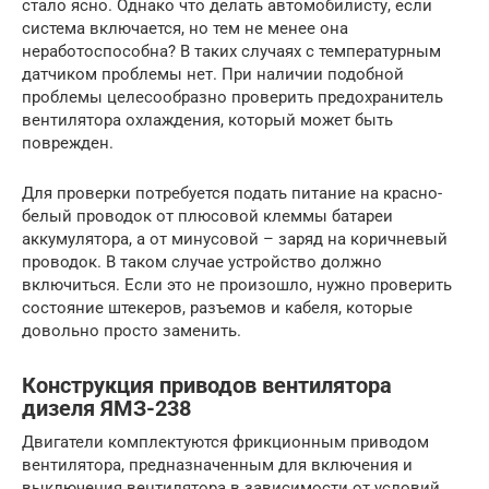
стало ясно. Однако что делать автомобилисту, если
система включается, но тем не менее она
неработоспособна? В таких случаях с температурным
датчиком проблемы нет. При наличии подобной
проблемы целесообразно проверить предохранитель
вентилятора охлаждения, который может быть
поврежден.
Для проверки потребуется подать питание на красно-
белый проводок от плюсовой клеммы батареи
аккумулятора, а от минусовой – заряд на коричневый
проводок. В таком случае устройство должно
включиться. Если это не произошло, нужно проверить
состояние штекеров, разъемов и кабеля, которые
довольно просто заменить.
Конструкция приводов вентилятора
дизеля ЯМЗ-238
Двигатели комплектуются фрикционным приводом
вентилятора, предназначенным для включения и
выключения вентилятора в зависимости от условий