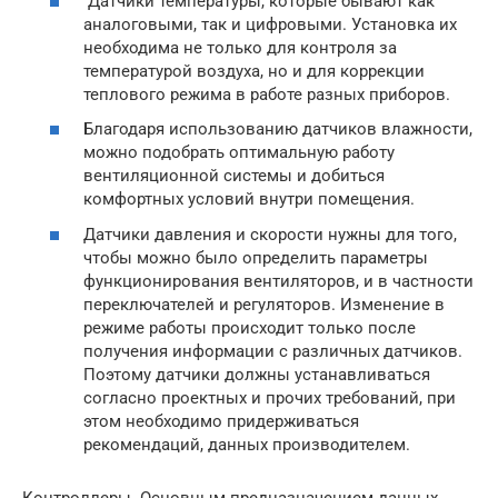
Датчики температуры, которые бывают как
аналоговыми, так и цифровыми. Установка их
необходима не только для контроля за
температурой воздуха, но и для коррекции
теплового режима в работе разных приборов.
Благодаря использованию датчиков влажности,
можно подобрать оптимальную работу
вентиляционной системы и добиться
комфортных условий внутри помещения.
Датчики давления и скорости нужны для того,
чтобы можно было определить параметры
функционирования вентиляторов, и в частности
переключателей и регуляторов. Изменение в
режиме работы происходит только после
получения информации с различных датчиков.
Поэтому датчики должны устанавливаться
согласно проектных и прочих требований, при
этом необходимо придерживаться
рекомендаций, данных производителем.
Контроллеры. Основным предназначением данных