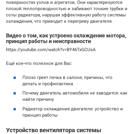
поверхностях узлов и агрегатов. Они характеризуются
плохой теплопроводностью и забивают тонкие трубки и
соты радиатора, нарушая эффективную работу системы
охлаждения, что приводит к перегреву двигателя.
Видео о том, как устроено охлаждение мотора,
принцип работы и неисправности
https://youtube.com/watch?v=BY46TxGCUsA
Ещё кое-что полезное для Вас:
Плохо греет печка в салоне, причины, что
делать и профилактика
Почему двигатель автомобиля не заводится: как
найти причину
Радиатор охлаждения двигателя: устройство и
принцип работы
Устройство вентилятора системы