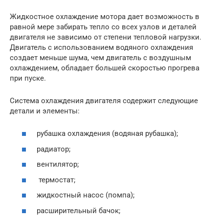
Жидкостное охлаждение мотора дает возможность в
равной мере забирать тепло со всех узлов и деталей
двигателя не зависимо от степени тепловой нагрузки.
Двигатель с использованием водяного охлаждения
создает меньше шума, чем двигатель с воздушным
охлаждением, обладает большей скоростью прогрева
при пуске.
Система охлаждения двигателя содержит следующие
детали и элементы:
рубашка охлаждения (водяная рубашка);
радиатор;
вентилятор;
термостат;
жидкостный насос (помпа);
расширительный бачок;