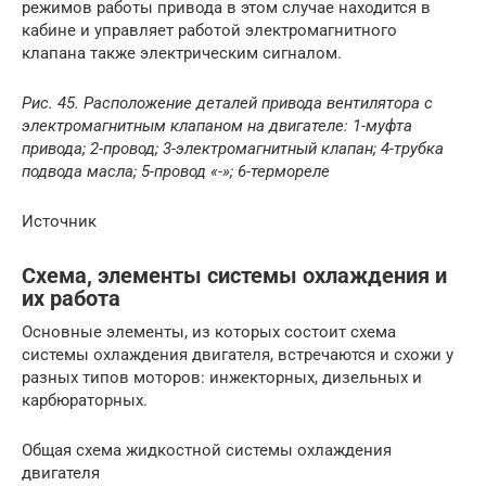
режимов работы привода в этом случае находится в
кабине и управляет работой электромагнитного
клапана также электрическим сигналом.
Рис. 45. Расположение деталей привода вентилятора с
электромагнитным клапаном на двигателе: 1-муфта
привода; 2-провод; 3-электромагнитный клапан; 4-трубка
подвода масла; 5-провод «-»; 6-термореле
Источник
Схема, элементы системы охлаждения и
их работа
Основные элементы, из которых состоит схема
системы охлаждения двигателя, встречаются и схожи у
разных типов моторов: инжекторных, дизельных и
карбюраторных.
Общая схема жидкостной системы охлаждения
двигателя