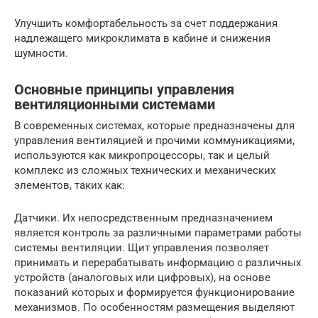
Улучшить комфортабельность за счет поддержания
надлежащего микроклимата в кабине и снижения
шумности.
Основные принципы управления
вентиляционными системами
В современных системах, которые предназначены для
управления вентиляцией и прочими коммуникациями,
используются как микропроцессоры, так и целый
комплекс из сложных технических и механических
элементов, таких как:
Датчики. Их непосредственным предназначением
является контроль за различными параметрами работы
системы вентиляции. Щит управления позволяет
принимать и перерабатывать информацию с различных
устройств (аналоговых или цифровых), на основе
показаний которых и формируется функционирование
механизмов. По особенностям размещения выделяют