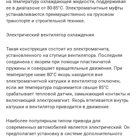
на температуру охлаждающей жидкости, поддерживая
ее в диапазоне от 80-85°C. Электромагнитные муфты
устанавливаются преимущественно на грузовом
транспорте и строительной технике.
Электрический вентилятор охлаждения
Такая конструкция состоит из электромагнита,
установленного на ступице вентилятора. Последняя
соединена с якорем при помощи пластинчатой
пружины и совершает вращательные движения. При
температуре ниже 80°C якорь находится вне
электромагнитной катушки и вентилятор отключен,
если же температура поднимается свыше 85°C
срабатывает тепловой датчик, замыкающий контакты и
включающий электромагнит. Якорь втягивается внутрь
катушки и вентилятор приводится в движение.
Наиболее популярным типом привода для
современных автомобилей является электрический. Он
предполагает установку в системе дополнительного