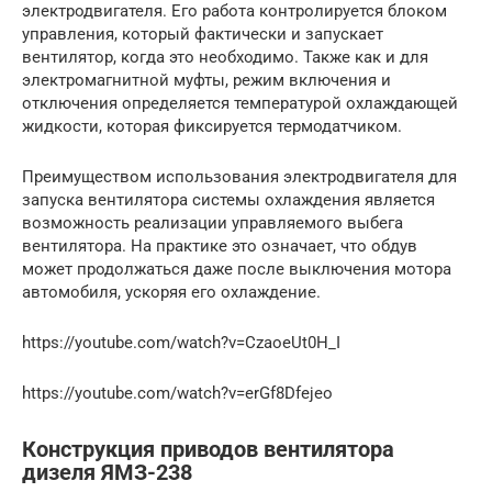
электродвигателя. Его работа контролируется блоком
управления, который фактически и запускает
вентилятор, когда это необходимо. Также как и для
электромагнитной муфты, режим включения и
отключения определяется температурой охлаждающей
жидкости, которая фиксируется термодатчиком.
Преимуществом использования электродвигателя для
запуска вентилятора системы охлаждения является
возможность реализации управляемого выбега
вентилятора. На практике это означает, что обдув
может продолжаться даже после выключения мотора
автомобиля, ускоряя его охлаждение.
https://youtube.com/watch?v=CzaoeUt0H_I
https://youtube.com/watch?v=erGf8Dfejeo
Конструкция приводов вентилятора
дизеля ЯМЗ-238