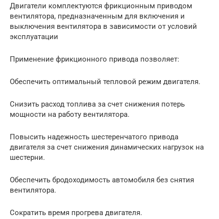
Двигатели комплектуются фрикционным приводом
вентилятора, предназначенным для включения и
выключения вентилятора в зависимости от условий
эксплуатации
Применение фрикционного привода позволяет:
Обеспечить оптимальный тепловой режим двигателя.
Снизить расход топлива за счет снижения потерь
мощности на работу вентилятора.
Повысить надежность шестеренчатого привода
двигателя за счет снижения динамических нагрузок на
шестерни.
Обеспечить бродоходимость автомобиля без снятия
вентилятора.
Сократить время прогрева двигателя.