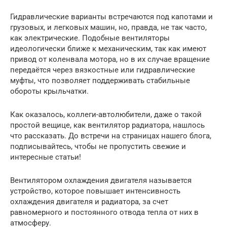
Гидравлические варианты встречаются под капотами и
грузовых, и легковых машин, но, правда, не так часто,
как электрические. Подобные вентиляторы
идеологически ближе к механическим, так как имеют
привод от коленвала мотора, но в их случае вращение
передаётся через вязкостные или гидравлические
муфты, что позволяет поддерживать стабильные
обороты крыльчатки.
Как оказалось, коллеги-автолюбители, даже о такой
простой вещице, как вентилятор радиатора, нашлось
что рассказать. До встречи на страницах нашего блога,
подписывайтесь, чтобы не пропустить свежие и
интересные статьи!
Вентилятором охлаждения двигателя называется
устройство, которое повышает интенсивность
охлаждения двигателя и радиатора, за счет
равномерного и постоянного отвода тепла от них в
атмосферу.