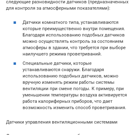
следующие разновидности датчиков (предназначенных
для контроля за атмосферными показателями):
Датчики комнатного типа, устанавливаются
которые преимущественно внутри помещения.
Благодаря использованию подобных датчиков
можно осуществлять контроль за состоянием
атмосферы в здании, что требуется при выборе
наилучшего режима проветриваний.
Специальные датчики, которые
устанавливаются снаружи. Благодаря
использованию подобных датчиков, можно
вручную изменять режим работы системы
вентиляции при смене погоды. К примеру, при
уменьшении температуры воздуха активируется
работа калориферных приборов, что дает
возможность изменить способ проветривания.
Датчики управления вентиляционными системами