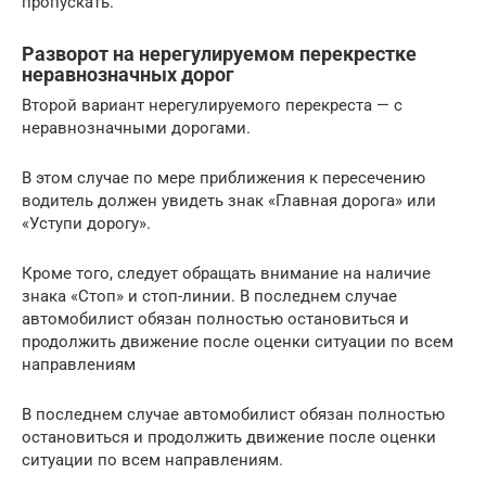
пропускать.
Разворот на нерегулируемом перекрестке
неравнозначных дорог
Второй вариант нерегулируемого перекреста — с
неравнозначными дорогами.
В этом случае по мере приближения к пересечению
водитель должен увидеть знак «Главная дорога» или
«Уступи дорогу».
Кроме того, следует обращать внимание на наличие
знака «Стоп» и стоп-линии. В последнем случае
автомобилист обязан полностью остановиться и
продолжить движение после оценки ситуации по всем
направлениям
В последнем случае автомобилист обязан полностью
остановиться и продолжить движение после оценки
ситуации по всем направлениям.