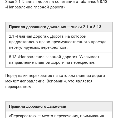
Знак 2.1 Главная дорога в сочетании с табличкой 8.13
«Направление главной дороги»
Правила дорожного движения — знаки 2.1 и 8.13
2.1 «Главная дорога». Дорога, на которой
предоставлено право преимущественного проезда
нерегулируемых перекрестков.
8.13 «Направление главной дороги». Указывает
направление главной дороги на перекрестке.
Перед нами перекресток на котором главная дорога
меняет направление. Вспомним, что является
перекрестком.
Правила дорожного движения
«Перекресток» — место пересечения, примыкания