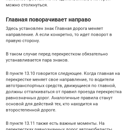
можно столкнуться.
Главная поворачивает направо
Здесь установлен знак Главная дорога меняет
направление. А если конкретно, то идет поворот в
правую сторону.
В таком случае перед перекрестком обязательно
устанавливается пара знаков.
В пункте 13.10 говорится следующее. Когда главная на
перекрестке меняет свое направление, то водители
автотранспортных средств, движущиеся по главной,
должны отталкиваться от правил проезда перекрестка
равнозначных дорог. Аналогичные правила станут
основой для действий тех, кто находится на
второстепенной дороге.
В пункте 13.11 также есть важные моменты. На
перекрестках равнозначных дорог автомобилисты