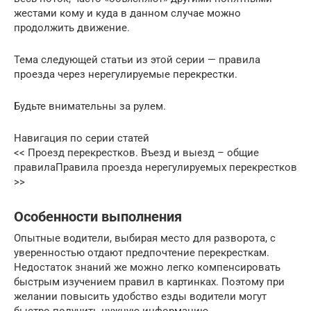
жестами кому и куда в данном случае можно
продолжить движение.
Тема следующей статьи из этой серии — правила
проезда через нерегулируемые перекрестки.
Будьте внимательны за рулем.
Навигация по серии статей
<< Проезд перекрестков. Въезд и выезд – общие
правилаПравила проезда нерегулируемых перекрестков
>>
Особенности выполнения
Опытные водители, выбирая место для разворота, с
уверенностью отдают предпочтение перекресткам.
Недостаток знаний же можно легко компенсировать
быстрым изучением правил в картинках. Поэтому при
желании повысить удобство езды водители могут
быстро получить нужную информацию.