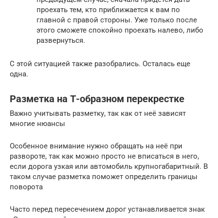
проехать тем, кто приближается к вам по
главной с правой стороны. Уже только после
этого сможете спокойно проехать налево, либо
развернуться.
С этой ситуацией также разобрались. Осталась еще
одна.
Разметка на Т-образном перекрестке
Важно учитывать разметку, так как от неё зависят
многие нюансы
Особенное внимание нужно обращать на неё при
развороте, так как можно просто не вписаться в него,
если дорога узкая или автомобиль крупногабаритный. В
таком случае разметка поможет определить границы
поворота
Часто перед пересечением дорог устанавливается знак