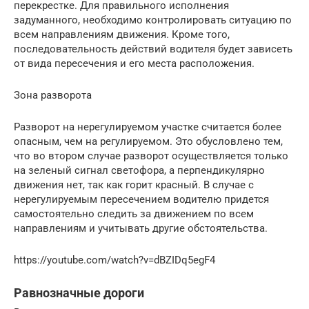
перекрестке. Для правильного исполнения
задуманного, необходимо контролировать ситуацию по
всем направлениям движения. Кроме того,
последовательность действий водителя будет зависеть
от вида пересечения и его места расположения.
Зона разворота
Разворот на нерегулируемом участке считается более
опасным, чем на регулируемом. Это обусловлено тем,
что во втором случае разворот осуществляется только
на зеленый сигнал светофора, а перпендикулярно
движения нет, так как горит красный. В случае с
нерегулируемым пересечением водителю придется
самостоятельно следить за движением по всем
направлениям и учитывать другие обстоятельства.
https://youtube.com/watch?v=dBZIDq5egF4
Равнозначные дороги