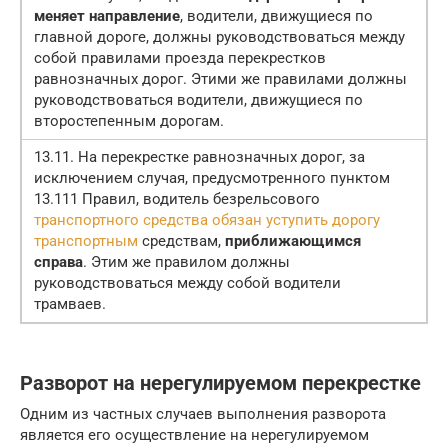
меняет направление
, водители, движущиеся по
главной дороге, должны руководствоваться между
собой правилами проезда перекрестков
равнозначных дорог. Этими же правилами должны
руководствоваться водители, движущиеся по
второстепенным дорогам.
13.11. На перекрестке равнозначных дорог, за
исключением случая, предусмотренного пунктом
13.111 Правил, водитель безрельсового
транспортного средства обязан уступить дорогу
транспортным
средствам,
приближающимся
справа
. Этим же правилом должны
руководствоваться между собой водители
трамваев.
Разворот на нерегулируемом перекрестке
Одним из частных случаев выполнения разворота
является его осуществление на нерегулируемом