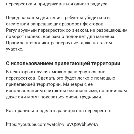
перекрестка и придерживаться одного радиуса.
Перед началом движения требуется убедиться в
отсутствии запрещающих разворот факторов.
Регулируемый перекресток со знаком, не разрешающим
поворот налево, все равно подойдет для маневра.
Правила позволяют развернуться даже на таком
участке.
С использованием прилегающей территории
В некоторых случаях можно развернуться вне
перекрестков. Сделать это будет легко с помощью
прилегающей территории. Маневры с ее
использованием считаются безопасными, но новичкам
даже они могут показаться очень трудными.
Как правильно сделать разворот на перекрестке:
https://youtube.com/watch?v=uVQSWbh6W4A