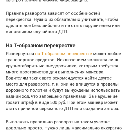
Правила разворота зависят от особенностей
перекрестка. Нужно их обязательно учитывать, чтобы
сделать все безошибочно и не стать нарушителем или
виновником случайного ДТП.
На Т-образном перекрестке
Развернуться
на Т образном перекрестке
может любое
транспортное средство. Исключением являются лишь
крупногабаритные внедорожники, которым требуется
много пространства для выполнения маневра.
Водителям таких авто рекомендуется найти другое
место для разворота, т. к. они не впишутся в пределы
дорожного полотна и будут вынуждены использовать
задний ход, что запрещено правилами. За нарушение
грозит штраф в виде 500 руб. При этом маневр может
стать причиной серьезного ДТП или создания затора.
Выполнять правильно разворот на таком участке
довольно просто. Нужно лишь максимально аккуратно