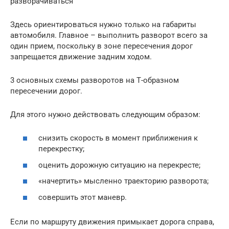
разворачиваться
Здесь ориентироваться нужно только на габариты
автомобиля. Главное – выполнить разворот всего за
один прием, поскольку в зоне пересечения дорог
запрещается движение задним ходом.
3 основных схемы разворотов на Т-образном
пересечении дорог.
Для этого нужно действовать следующим образом:
снизить скорость в момент приближения к
перекрестку;
оценить дорожную ситуацию на перекресте;
«начертить» мысленно траекторию разворота;
совершить этот маневр.
Если по маршруту движения примыкает дорога справа,