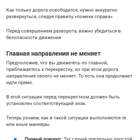
Как только дорога освободится, нужно аккуратно
развернуться, следуя правилу «помехи справа».
Перед совершением разворота, важно убедиться в
безопасности движения
Главная направления не меняет
Предположив, что вы движетесь по главной,
приближаетесь к перекрестку, но при этом дорога
направления своего не меняет. То есть она продолжает
идти прямо.
В этой ситуации перед перекрестком должен быть
установлен соответствующий знак.
Теперь узнаем, как в такой ситуации выполняются те
или иные маневры.
Правый поворот
. Тут случай предельно простой.