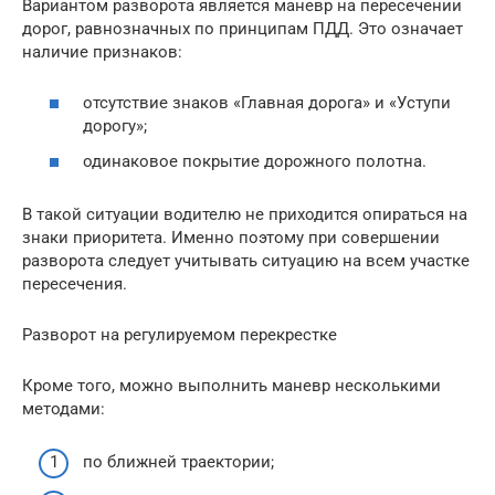
Вариантом разворота является маневр на пересечении
дорог, равнозначных по принципам ПДД. Это означает
наличие признаков:
отсутствие знаков «Главная дорога» и «Уступи
дорогу»;
одинаковое покрытие дорожного полотна.
В такой ситуации водителю не приходится опираться на
знаки приоритета. Именно поэтому при совершении
разворота следует учитывать ситуацию на всем участке
пересечения.
Разворот на регулируемом перекрестке
Кроме того, можно выполнить маневр несколькими
методами:
по ближней траектории;