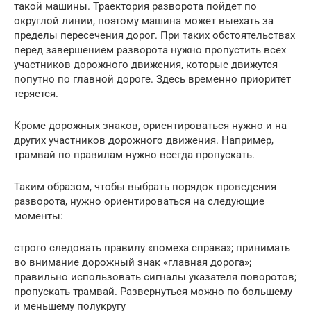
такой машины. Траектория разворота пойдет по
округлой линии, поэтому машина может выехать за
пределы пересечения дорог. При таких обстоятельствах
перед завершением разворота нужно пропустить всех
участников дорожного движения, которые движутся
попутно по главной дороге. Здесь временно приоритет
теряется.
Кроме дорожных знаков, ориентироваться нужно и на
других участников дорожного движения. Например,
трамвай по правилам нужно всегда пропускать.
Таким образом, чтобы выбрать порядок проведения
разворота, нужно ориентироваться на следующие
моменты:
строго следовать правилу «помеха справа»; принимать
во внимание дорожный знак «главная дорога»;
правильно использовать сигналы указателя поворотов;
пропускать трамвай. Развернуться можно по большему
и меньшему полукругу