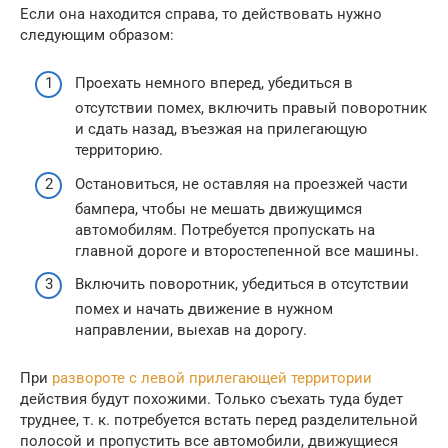
Если она находится справа, то действовать нужно
следующим образом:
Проехать немного вперед, убедиться в
отсутствии помех, включить правый поворотник
и сдать назад, въезжая на прилегающую
территорию.
Остановиться, не оставляя на проезжей части
бампера, чтобы не мешать движущимся
автомобилям. Потребуется пропускать на
главной дороге и второстепенной все машины.
Включить поворотник, убедиться в отсутствии
помех и начать движение в нужном
направлении, выехав на дорогу.
При
развороте с левой прилегающей территории
действия будут похожими. Только съехать туда будет
труднее, т. к. потребуется встать перед разделительной
полосой и пропустить все автомобили, движущиеся