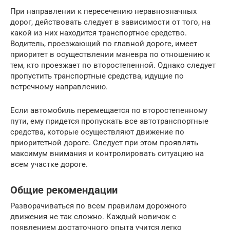
При направлении к пересечению неравнозначных
дорог, действовать следует в зависимости от того, на
какой из них находится транспортное средство.
Водитель, проезжающий по главной дороге, имеет
приоритет в осуществлении маневра по отношению к
тем, кто проезжает по второстепенной. Однако следует
пропустить транспортные средства, идущие по
встречному направлению.
Если автомобиль перемещается по второстепенному
пути, ему придется пропускать все автотранспортные
средства, которые осуществляют движение по
приоритетной дороге. Следует при этом проявлять
максимум внимания и контролировать ситуацию на
всем участке дороге.
Общие рекомендации
Разворачиваться по всем правилам дорожного
движения не так сложно. Каждый новичок с
появлением достаточного опыта учится легко