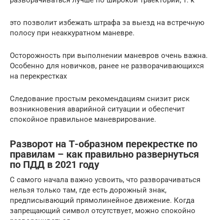
это позволит избежать штрафа за выезд на встречную
полосу при неаккуратном маневре.
Осторожность при выполнении маневров очень важна.
Особенно для новичков, ранее не разворачивающихся
на перекрестках
Следование простым рекомендациям снизит риск
возникновения аварийной ситуации и обеспечит
спокойное правильное маневрирование.
Разворот на Т-образном перекрестке по
правилам – как правильно развернуться
по ПДД в 2021 году
С самого начала важно усвоить, что разворачиваться
нельзя только там, где есть дорожный знак,
предписывающий прямолинейное движение. Когда
запрещающий символ отсутствует, можно спокойно