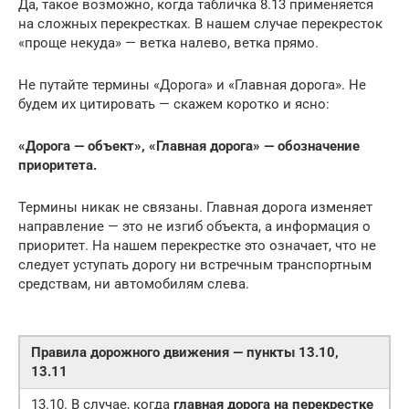
Да, такое возможно, когда табличка 8.13 применяется
на сложных перекрестках. В нашем случае перекресток
«проще некуда» — ветка налево, ветка прямо.
Не путайте термины «Дорога» и «Главная дорога». Не
будем их цитировать — скажем коротко и ясно:
«Дорога — объект», «Главная дорога» — обозначение
приоритета.
Термины никак не связаны. Главная дорога изменяет
направление — это не изгиб объекта, а информация о
приоритет. На нашем перекрестке это означает, что не
следует уступать дорогу ни встречным транспортным
средствам, ни автомобилям слева.
Правила дорожного движения — пункты 13.10,
13.11
13.10. В случае, когда
главная дорога на перекрестке