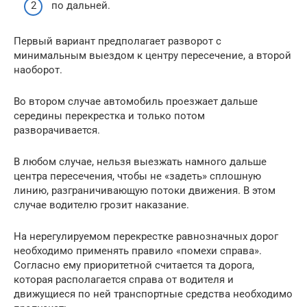
по дальней.
Первый вариант предполагает разворот с
минимальным выездом к центру пересечение, а второй
наоборот.
Во втором случае автомобиль проезжает дальше
середины перекрестка и только потом
разворачивается.
В любом случае, нельзя выезжать намного дальше
центра пересечения, чтобы не «задеть» сплошную
линию, разграничивающую потоки движения. В этом
случае водителю грозит наказание.
На нерегулируемом перекрестке равнозначных дорог
необходимо применять правило «помехи справа».
Согласно ему приоритетной считается та дорога,
которая располагается справа от водителя и
движущиеся по ней транспортные средства необходимо