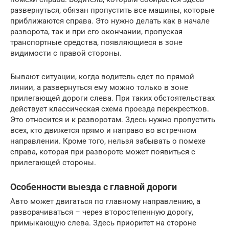
развернуться, обязан пропустить все машины, которые
приближаются справа. Это нужно делать как в начале
разворота, так и при его окончании, пропуская
транспортные средства, появляющиеся в зоне
видимости с правой стороны.
Бывают ситуации, когда водитель едет по прямой
линии, а развернуться ему можно только в зоне
прилегающей дороги слева. При таких обстоятельствах
действует классическая схема проезда перекрестков.
Это относится и к разворотам. Здесь нужно пропустить
всех, кто движется прямо и направо во встречном
направлении. Кроме того, нельзя забывать о помехе
справа, которая при развороте может появиться с
прилегающей стороны.
Особенности выезда с главной дороги
Авто может двигаться по главному направлению, а
разворачиваться – через второстепенную дорогу,
примыкающую слева. Здесь приоритет на стороне