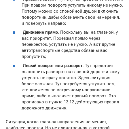
При правом повороте уступать никому не нужно.
Потому можно со спокойной душой включить
поворотник, дабы обозначить свои намерения,
и повернуть направо;
Движение прямо
. Поскольку вы на главной, у
вас приоритет. Проезжая прямо через
перекресток, уступать не нужно. А вот другие
автотранспортные средства обязаны вас
пропустить;
Левый поворот или разворот
. Тут предстоит
выполнить разворот на главной дороге и кому
уступать не сразу понятно. Здесь ситуация
более сложная. Тут потребуется уступить тем,
кто движется по встречному направлению
прямо, либо выполняет правый поворот. Это
прописано в пункте 13.12 действующих правил
дорожного движения.
Ситуация, когда главная направления не меняет,
наиболее простая. Но не единственная, с которой