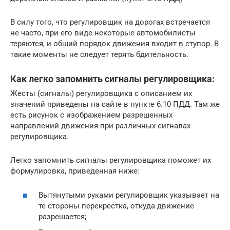
В силу того, что регулировщик на дорогах встречается
не часто, при его виде некоторые автомобилисты
теряются, и общий порядок движения входит в ступор. В
такие моменты не следует терять бдительность.
Как легко запомнить сигналы регулировщика:
Жесты (сигналы) регулировщика с описанием их
значений приведены на сайте в пункте 6.10 ПДД. Там же
есть рисунок с изображением разрешенных
направлений движения при различных сигналах
регулировщика.
Легко запомнить сигналы регулировщика поможет их
формулировка, приведенная ниже:
Вытянутыми руками регулировщик указывает на
те стороны перекрестка, откуда движение
разрешается;