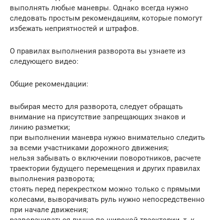
выполнять любые маневры. Однако всегда нужно
следовать простым рекомендациям, которые помогут
избежать неприятностей и штрафов.
О правилах выполнения разворота вы узнаете из
следующего видео:
Общие рекомендации:
выбирая место для разворота, следует обращать
внимание на присутствие запрещающих знаков и
линию разметки;
при выполнении маневра нужно внимательно следить
за всеми участниками дорожного движения;
нельзя забывать о включении поворотников, расчете
траектории будущего перемещения и других правилах
выполнения разворота;
стоять перед перекрестком можно только с прямыми
колесами, выворачивать руль нужно непосредственно
при начале движения;
разворачиваться лучше по широкой траектории, т. к