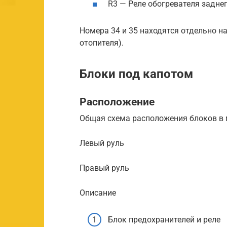
R3 — Реле обогревателя заднег
Номера 34 и 35 находятся отдельно на
отопителя).
Блоки под капотом
Расположение
Общая схема расположения блоков в 
Левый руль
Правый руль
Описание
Блок предохранителей и реле