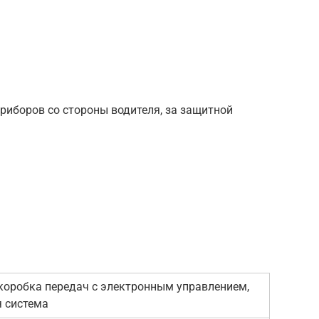
приборов со стороны водителя, за защитной
коробка передач с электронным управлением,
 система