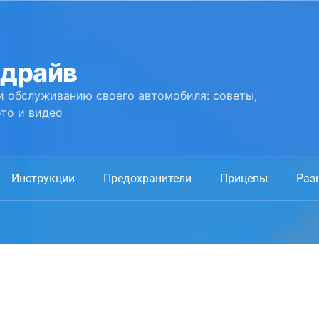
 драйв
и обслуживанию своего автомобиля: советы,
то и видео
Инструкции
Предохранители
Прицепы
Раз