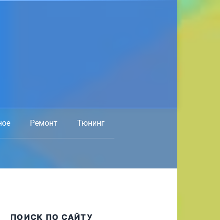
ное
Ремонт
Тюнинг
ПОИСК ПО САЙТУ