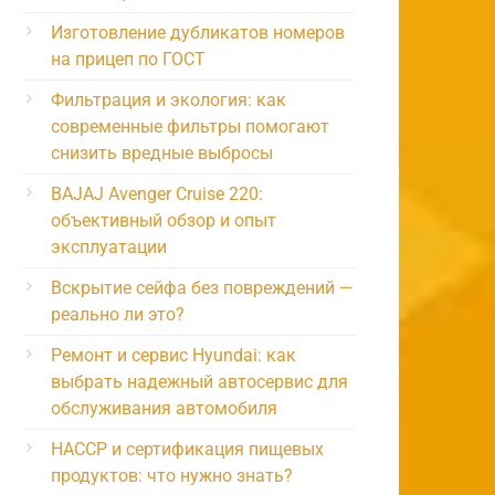
Изготовление дубликатов номеров
на прицеп по ГОСТ
Фильтрация и экология: как
современные фильтры помогают
снизить вредные выбросы
BAJAJ Avenger Cruise 220:
объективный обзор и опыт
эксплуатации
Вскрытие сейфа без повреждений —
реально ли это?
Ремонт и сервис Hyundai: как
выбрать надежный автосервис для
обслуживания автомобиля
HACCP и сертификация пищевых
продуктов: что нужно знать?