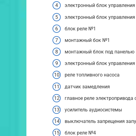
электронный блок управления
электронный блок управления
блок реле №1
монтажный бок №1
монтажный блок под панелью
электронный блок управления
реле топливного насоса
датчик замедления
главное реле электропривода
усилитель аудиосистемы
выключатель запрещения зап
блок реле №4