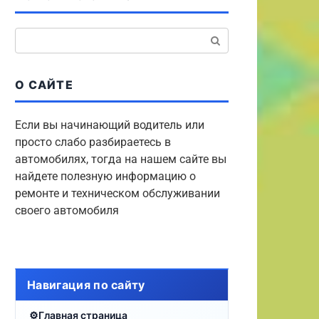
Поиск:
О САЙТЕ
Если вы начинающий водитель или
просто слабо разбираетесь в
автомобилях, тогда на нашем сайте вы
найдете полезную информацию о
ремонте и техническом обслуживании
своего автомобиля
Навигация по сайту
Главная страница