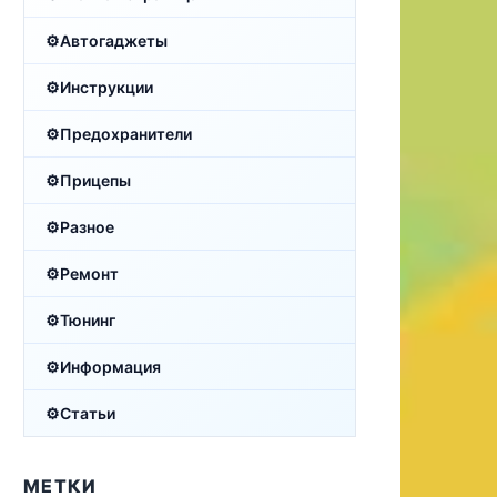
Автогаджеты
Инструкции
Предохранители
Прицепы
Разное
Ремонт
Тюнинг
Информация
Статьи
МЕТКИ