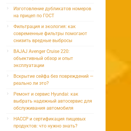
Изготовление дубликатов номеров
на прицеп по ГОСТ
Фильтрация и экология: как
современные фильтры помогают
снизить вредные выбросы
BAJAJ Avenger Cruise 220:
объективный обзор и опыт
эксплуатации
Вскрытие сейфа без повреждений —
реально ли это?
Ремонт и сервис Hyundai: как
выбрать надежный автосервис для
обслуживания автомобиля
HACCP и сертификация пищевых
продуктов: что нужно знать?