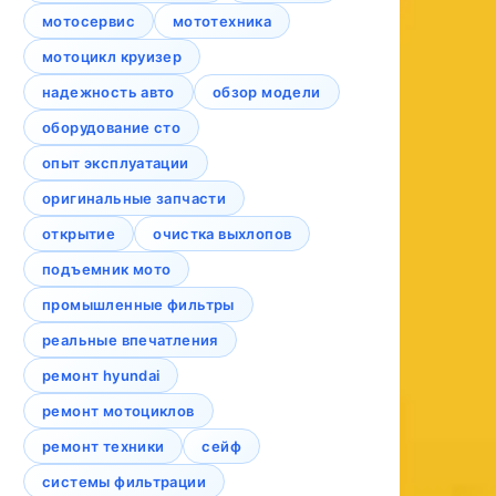
мотосервис
мототехника
мотоцикл круизер
надежность авто
обзор модели
оборудование сто
опыт эксплуатации
оригинальные запчасти
открытие
очистка выхлопов
подъемник мото
промышленные фильтры
реальные впечатления
ремонт hyundai
ремонт мотоциклов
ремонт техники
сейф
системы фильтрации