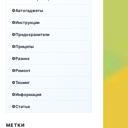
Автогаджеты
Инструкции
Предохранители
Прицепы
Разное
Ремонт
Тюнинг
Информация
Статьи
МЕТКИ