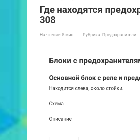
Где находятся предохр
308
На чтение:
5 мин
Рубрика:
Предохранители
Блоки с предохранителя
Основной блок с реле и пре
Находится слева, около стойки.
Схема
Описание