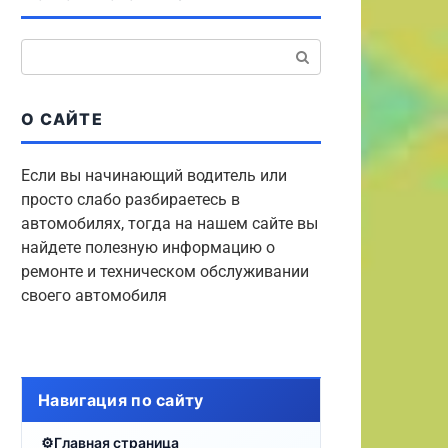
Поиск:
О САЙТЕ
Если вы начинающий водитель или
просто слабо разбираетесь в
автомобилях, тогда на нашем сайте вы
найдете полезную информацию о
ремонте и техническом обслуживании
своего автомобиля
Навигация по сайту
Главная страница