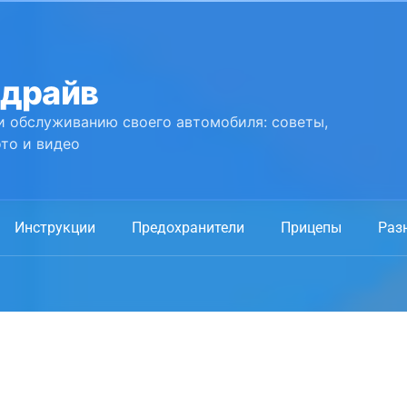
 драйв
и обслуживанию своего автомобиля: советы,
то и видео
Инструкции
Предохранители
Прицепы
Раз