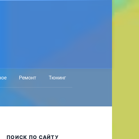
ное
Ремонт
Тюнинг
ПОИСК ПО САЙТУ