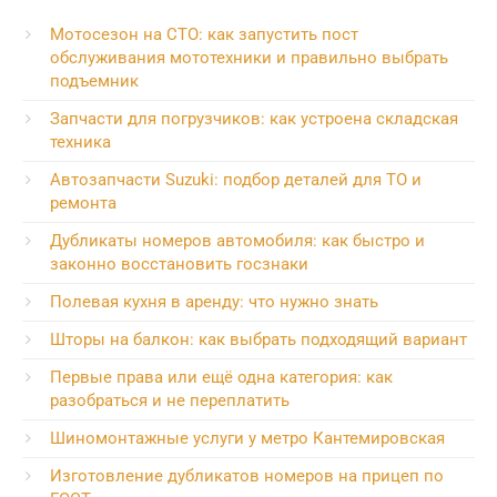
Мотосезон на СТО: как запустить пост
обслуживания мототехники и правильно выбрать
подъемник
Запчасти для погрузчиков: как устроена складская
техника
Автозапчасти Suzuki: подбор деталей для ТО и
ремонта
Дубликаты номеров автомобиля: как быстро и
законно восстановить госзнаки
Полевая кухня в аренду: что нужно знать
Шторы на балкон: как выбрать подходящий вариант
Первые права или ещё одна категория: как
разобраться и не переплатить
Шиномонтажные услуги у метро Кантемировская
Изготовление дубликатов номеров на прицеп по