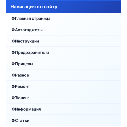
Навигация по сайту
Главная страница
Автогаджеты
Инструкции
Предохранители
Прицепы
Разное
Ремонт
Тюнинг
Информация
Статьи