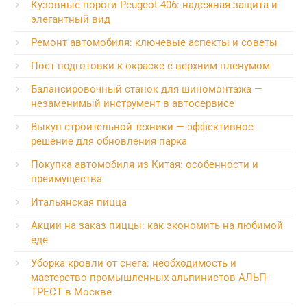
Кузовные пороги Peugeot 406: надежная защита и
элегантный вид
Ремонт автомобиля: ключевые аспекты и советы
Пост подготовки к окраске с верхним пленумом
Балансировочный станок для шиномонтажа —
незаменимый инструмент в автосервисе
Выкуп строительной техники — эффективное
решение для обновления парка
Покупка автомобиля из Китая: особенности и
преимущества
Итальянская пицца
Акции на заказ пиццы: как экономить на любимой
еде
Уборка кровли от снега: необходимость и
мастерство промышленных альпинистов АЛЬП-
ТРЕСТ в Москве