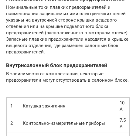
Номинальные токи плавких предохранителей и
наименования защищаемых ими электрических цепей
указаны на внутренней стороне крышки вещевого
отделения или на крышке подкапотного блока
предохранителей (расположенного в моторном отсеке).
Запасные плавкие предохранители находятся в крышке
вещевого отделения, где размещен салонный блок
предохранителей.
Внутрисалонный блок предохранителей
В зависимости от комплектации, некоторые
предохранители могут отсутствовать в салонном блоке.
10
1
Катушка зажигания
А
7.5
2
Контрольно-измерительные приборы
А