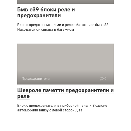
Бмв е39 блоки реле и
предохранители
Блок с предохранителями и реле в багажнике бмв е38
Находится он справа в багажном
Предохранители
0
Шевроле лачетти предохранители и
реле
Блок с предохранителя в приборной панели В салоне
автомобиля внизу с левой стороны, за