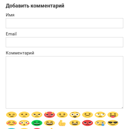
Добавить комментарий
Имя
Email
Комментарий