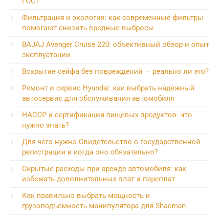
ГОСТ
Фильтрация и экология: как современные фильтры
помогают снизить вредные выбросы
BAJAJ Avenger Cruise 220: объективный обзор и опыт
эксплуатации
Вскрытие сейфа без повреждений — реально ли это?
Ремонт и сервис Hyundai: как выбрать надежный
автосервис для обслуживания автомобиля
HACCP и сертификация пищевых продуктов: что
нужно знать?
Для чего нужно Свидетельство о государственной
регистрации и когда оно обязательно?
Скрытые расходы при аренде автомобиля: как
избежать дополнительных плат и переплат
Как правильно выбрать мощность и
грузоподъемность манипулятора для Shacman