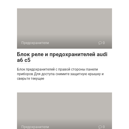
Предохранители
0
Блок реле и предохранителей audi
a6 c5
Блок предохранителей с правой стороны панели
приборов Для доступа снимите защитную крышку и
сверьте текущее
Предохранители
0