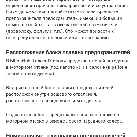
определения причины неисправности и ее устранения.
Никогда не устанавливайте вместо перегоревшего
предохранителя предохранитель, имеющий больший
номинальный ток, а также какие-либо заменители
(проволоку, фольгу и т.п.). Это может привести к
перегреву электропроводки или к возгоранию.
Расположение блока плавких предохранителей
В Mitsubishi Lancer IX блоки предохранителей находятся
в моторном отсеке (под капотом) и в салоне (в районе
левой ноги водителя).
Внутрисалонный блок плавких предохранителей
расположен внутри вещевого отделения,
расположенного перед сиденьем водителя.
Подкапотный блок предохранителей расположен в
моторном отсеке в районе левого переднего колеса.
Номинальные токи плавких предохранителей