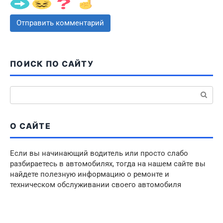
ПОИСК ПО САЙТУ
Поиск:
О САЙТЕ
Если вы начинающий водитель или просто слабо
разбираетесь в автомобилях, тогда на нашем сайте вы
найдете полезную информацию о ремонте и
техническом обслуживании своего автомобиля