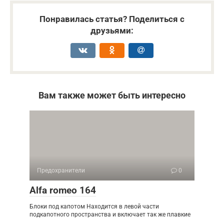
Понравилась статья? Поделиться с
друзьями:
Вам также может быть интересно
Предохранители
0
Alfa romeo 164
Блоки под капотом Находится в левой части
подкапотного пространства и включает так же плавкие