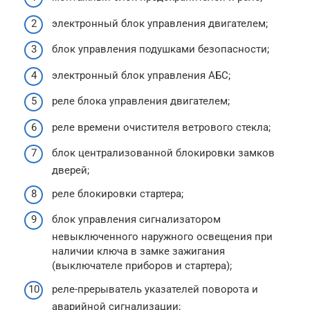
электронный блок управления двигателем;
блок управления подушками безопасности;
электронный блок управления АБС;
реле блока управления двигателем;
реле времени очистителя ветрового стекла;
блок централизованной блокировки замков
дверей;
реле блокировки стартера;
блок управления сигнализатором
невыключенного наружного освещения при
наличии ключа в замке зажигания
(выключателе приборов и стартера);
реле-прерыватель указателей поворота и
аварийной сигнализации;