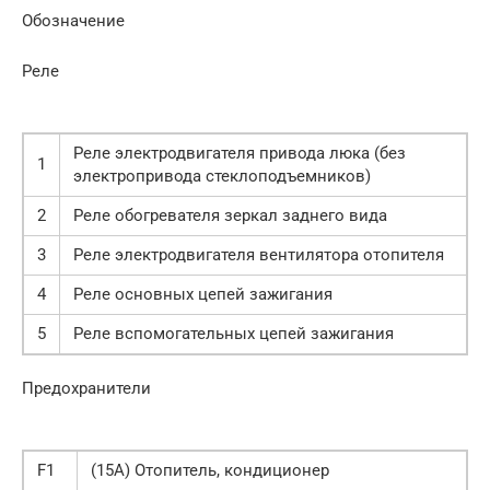
Обозначение
Реле
Реле электродвигателя привода люка (без
1
электропривода стеклоподъемников)
2
Реле обогревателя зеркал заднего вида
3
Реле электродвигателя вентилятора отопителя
4
Реле основных цепей зажигания
5
Реле вспомогательных цепей зажигания
Предохранители
F1
(15A) Отопитель, кондиционер