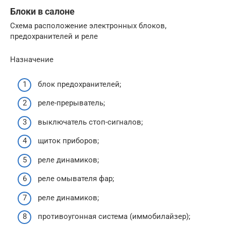
Блоки в салоне
Схема расположение электронных блоков,
предохранителей и реле
Назначение
блок предохранителей;
реле-прерыватель;
выключатель стоп-сигналов;
щиток приборов;
реле динамиков;
реле омывателя фар;
реле динамиков;
противоугонная система (иммобилайзер);