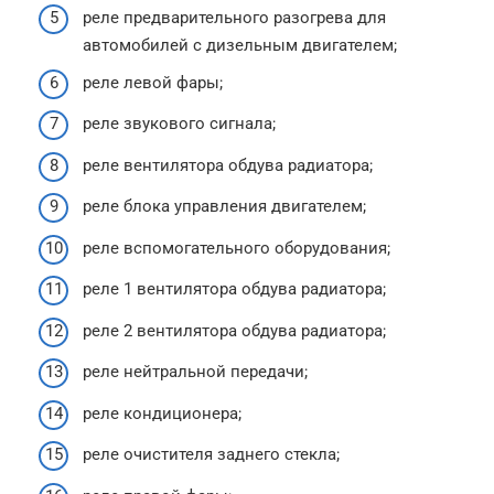
реле предварительного разогрева для
автомобилей с дизельным двигателем;
реле левой фары;
реле звукового сигнала;
реле вентилятора обдува радиатора;
реле блока управления двигателем;
реле вспомогательного оборудования;
реле 1 вентилятора обдува радиатора;
реле 2 вентилятора обдува радиатора;
реле нейтральной передачи;
реле кондиционера;
реле очистителя заднего стекла;