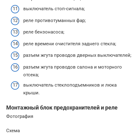
выключатель стоп-сигнала;
реле противотуманных фар;
реле бензонасоса;
реле времени очистителя заднего стекла;
разъем жгута проводов дверных выключателей;
разъем жгута проводов салона и моторного
отсека;
выключатель стеклоподъемников и люка
крыши.
Монтажный блок предохранителей и реле
Фотография
Схема