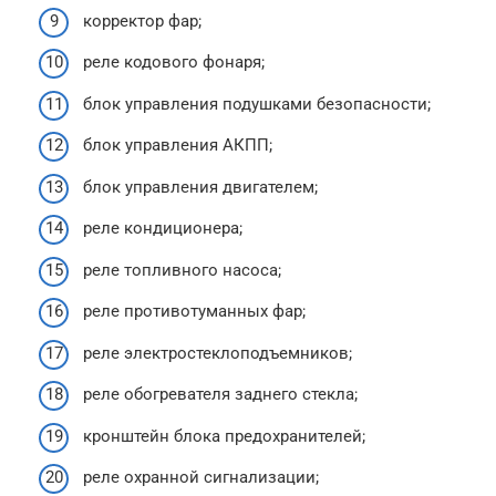
корректор фар;
реле кодового фонаря;
блок управления подушками безопасности;
блок управления АКПП;
блок управления двигателем;
реле кондиционера;
реле топливного насоса;
реле противотуманных фар;
реле электростеклоподъемников;
реле обогревателя заднего стекла;
кронштейн блока предохранителей;
реле охранной сигнализации;