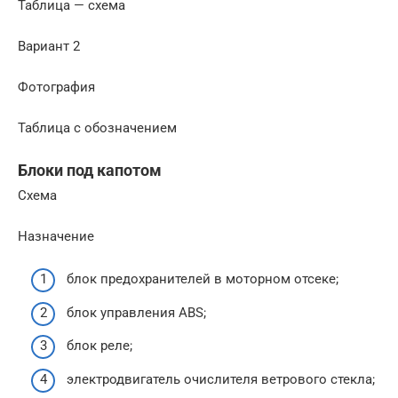
Таблица — схема
Вариант 2
Фотография
Таблица с обозначением
Блоки под капотом
Схема
Назначение
блок предохранителей в моторном отсеке;
блок управления ABS;
блок реле;
электродвигатель очислителя ветрового стекла;