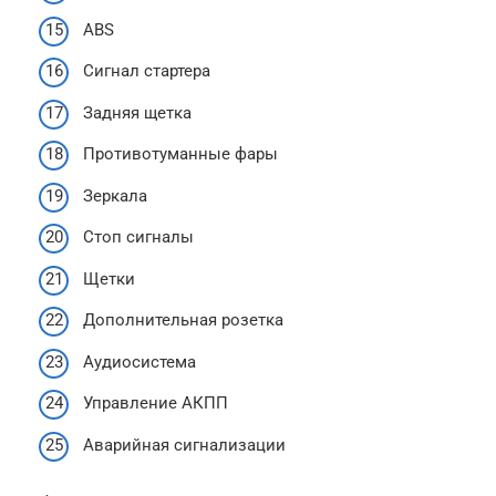
ABS
Сигнал стартера
Задняя щетка
Противотуманные фары
Зеркала
Стоп сигналы
Щетки
Дополнительная розетка
Аудиосистема
Управление АКПП
Аварийная сигнализации