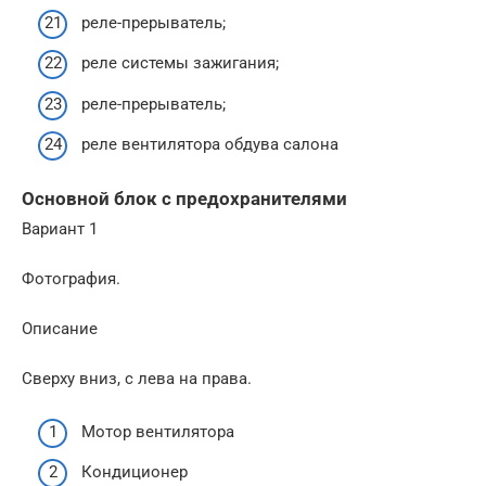
реле-прерыватель;
реле системы зажигания;
реле-прерыватель;
реле вентилятора обдува салона
Основной блок с предохранителями
Вариант 1
Фотография.
Описание
Сверху вниз, с лева на права.
Мотор вентилятора
Кондиционер