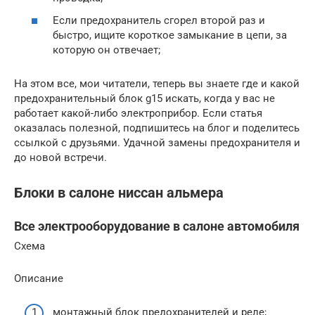
Если предохранитель сгорел второй раз и
быстро, ищите короткое замыкание в цепи, за
которую он отвечает;
На этом все, мои читатели, теперь вы знаете где и какой
предохранительный блок g15 искать, когда у вас не
работает какой-либо электроприбор. Если статья
оказалась полезной, подпишитесь на блог и поделитесь
ссылкой с друзьями. Удачной замены предохранителя и
до новой встречи.
Блоки в салоне ниссан альмера
Все электрооборудование в салоне автомобиля
Схема
Описание
монтажный блок предохранителей и реле;