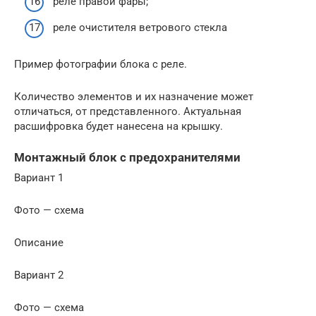
реле правой фары;
реле очистителя ветрового стекла
Пример фотографии блока с реле.
Количество элементов и их назначение может
отличаться, от представленного. Актуальная
расшифровка будет нанесена на крышку.
Монтажный блок с предохранителями
Вариант 1
Фото — схема
Описание
Вариант 2
Фото — схема