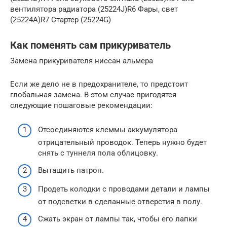
вентилятора радиатора (25224J)R6 Фары, свет
(25224А)R7 Стартер (25224G)
Как поменять сам прикуриватель
Замена прикуривателя ниссан альмера
Если же дело не в предохранителе, то предстоит
глобальная замена. В этом случае пригодятся
следующие пошаговые рекомендации:
Отсоединяются клеммы аккумулятора
отрицательный проводок. Теперь нужно будет
снять с туннеля пола облицовку.
Вытащить патрон.
Продеть колодки с проводами детали и лампы
от подсветки в сделанные отверстия в полу.
Сжать экран от лампы так, чтобы его лапки