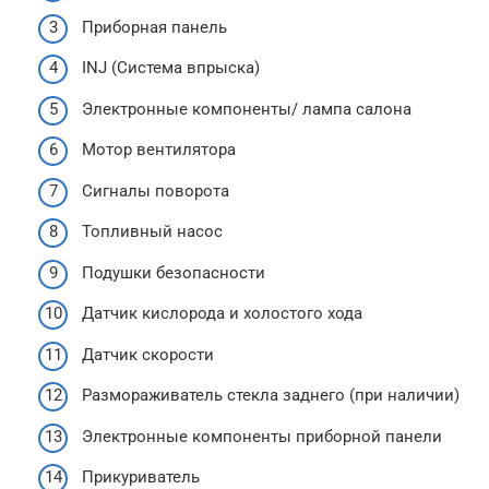
Приборная панель
INJ (Система впрыска)
Электронные компоненты/ лампа салона
Мотор вентилятора
Сигналы поворота
Топливный насос
Подушки безопасности
Датчик кислорода и холостого хода
Датчик скорости
Размораживатель стекла заднего (при наличии)
Электронные компоненты приборной панели
Прикуриватель