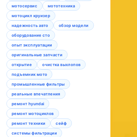
мотосервис
мототехника
мотоцикл круизер
надежность авто
обзор модели
оборудование сто
опыт эксплуатации
оригинальные запчасти
открытие
очистка выхлопов
подъемник мото
промышленные фильтры
реальные впечатления
ремонт hyundai
ремонт мотоциклов
ремонт техники
сейф
системы фильтрации