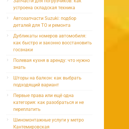
Запчасти для погрузчиков: как
устроена складская техника
Автозапчасти Suzuki: подбор
деталей для ТО и ремонта
Дубликаты номеров автомобиля:
как быстро и законно восстановить
госзнаки
Полевая кухня в аренду: что нужно
знать
Шторы на балкон: как выбрать
подходящий вариант
Первые права или ещё одна
категория: как разобраться и не
переплатить
Шиномонтажные услуги у метро
Кантемировская