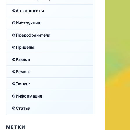
Автогаджеты
Инструкции
Предохранители
Прицепы
Разное
Ремонт
Тюнинг
Информация
Статьи
МЕТКИ