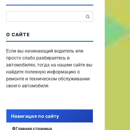
Поиск:
О САЙТЕ
Если вы начинающий водитель или
просто слабо разбираетесь в
автомобилях, тогда на нашем сайте вы
найдете полезную информацию о
ремонте и техническом обслуживании
своего автомобиля
Навигация по сайту
Главная страница