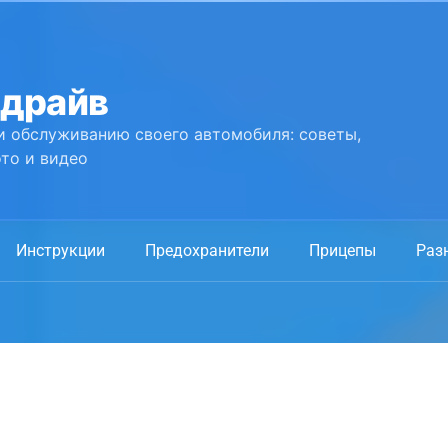
 драйв
и обслуживанию своего автомобиля: советы,
то и видео
Инструкции
Предохранители
Прицепы
Раз