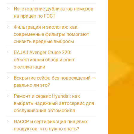
Изготовление дубликатов номеров
на прицеп по ГОСТ
Фильтрация и экология: как
современные фильтры помогают
снизить вредные выбросы
BAJAJ Avenger Cruise 220:
объективный обзор и опыт
эксплуатации
Вскрытие сейфа без повреждений —
реально ли это?
Ремонт и сервис Hyundai: как
выбрать надежный автосервис для
обслуживания автомобиля
HACCP и сертификация пищевых
продуктов: что нужно знать?