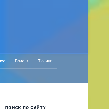
ное
Ремонт
Тюнинг
ПОИСК ПО САЙТУ