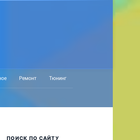
ное
Ремонт
Тюнинг
ПОИСК ПО САЙТУ