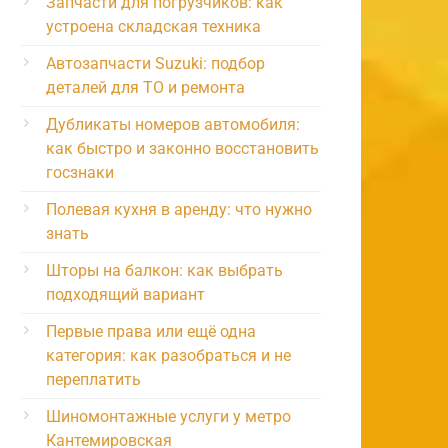
Запчасти для погрузчиков: как
устроена складская техника
Автозапчасти Suzuki: подбор
деталей для ТО и ремонта
Дубликаты номеров автомобиля:
как быстро и законно восстановить
госзнаки
Полевая кухня в аренду: что нужно
знать
Шторы на балкон: как выбрать
подходящий вариант
Первые права или ещё одна
категория: как разобраться и не
переплатить
Шиномонтажные услуги у метро
Кантемировская