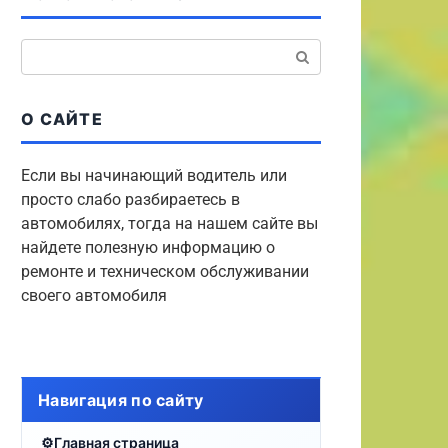
Поиск:
О САЙТЕ
Если вы начинающий водитель или
просто слабо разбираетесь в
автомобилях, тогда на нашем сайте вы
найдете полезную информацию о
ремонте и техническом обслуживании
своего автомобиля
Навигация по сайту
Главная страница