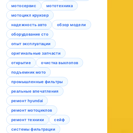
мотосервис
мототехника
мотоцикл круизер
надежность авто
обзор модели
оборудование сто
опыт эксплуатации
оригинальные запчасти
открытие
очистка выхлопов
подъемник мото
промышленные фильтры
реальные впечатления
ремонт hyundai
ремонт мотоциклов
ремонт техники
сейф
системы фильтрации