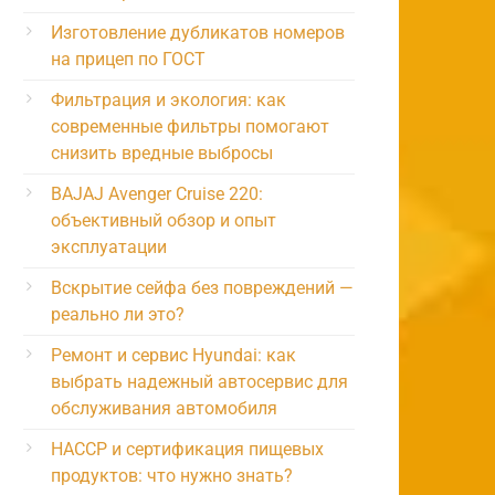
Изготовление дубликатов номеров
на прицеп по ГОСТ
Фильтрация и экология: как
современные фильтры помогают
снизить вредные выбросы
BAJAJ Avenger Cruise 220:
объективный обзор и опыт
эксплуатации
Вскрытие сейфа без повреждений —
реально ли это?
Ремонт и сервис Hyundai: как
выбрать надежный автосервис для
обслуживания автомобиля
HACCP и сертификация пищевых
продуктов: что нужно знать?