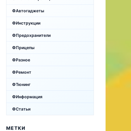
Автогаджеты
Инструкции
Предохранители
Прицепы
Разное
Ремонт
Тюнинг
Информация
Статьи
МЕТКИ