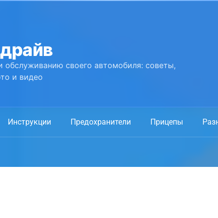
 драйв
и обслуживанию своего автомобиля: советы,
то и видео
Инструкции
Предохранители
Прицепы
Раз