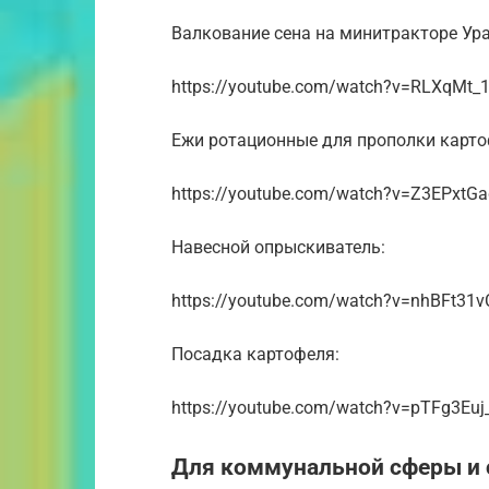
Валкование сена на минитракторе Ура
https://youtube.com/watch?v=RLXqMt_
Ежи ротационные для прополки карто
https://youtube.com/watch?v=Z3EPxtG
Навесной опрыскиватель:
https://youtube.com/watch?v=nhBFt31v
Посадка картофеля:
https://youtube.com/watch?v=pTFg3Eu
Для коммунальной сферы и 