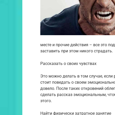
месте и прочие действия – все это по
заставить при этом никого страдать.
Рассказать о своих чувствах
Это можно делать в том случае, если 
стоит поведать о своем эмоционально
довело. После таких откровений обле
сделать рассказ эмоциональным, что
этого.
Найти физически затратное занятие