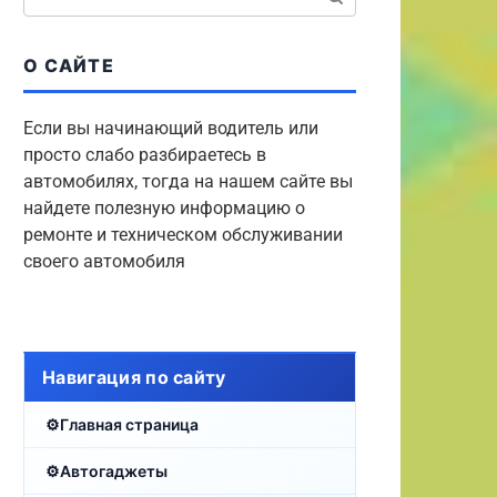
О САЙТЕ
Если вы начинающий водитель или
просто слабо разбираетесь в
автомобилях, тогда на нашем сайте вы
найдете полезную информацию о
ремонте и техническом обслуживании
своего автомобиля
Навигация по сайту
Главная страница
Автогаджеты