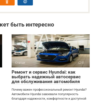
жет быть интересно
Статьи
0
Ремонт и сервис Hyundai: как
выбрать надежный автосервис
для обслуживания автомобиля
Почему важен профессиональный ремонт Hyundai?
Автомобили Hyundai завоевали популярность
благодаря надежности, комфортности и доступной