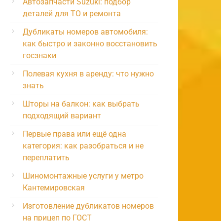
Автозапчасти Suzuki: подбор
деталей для ТО и ремонта
Дубликаты номеров автомобиля:
как быстро и законно восстановить
госзнаки
Полевая кухня в аренду: что нужно
знать
Шторы на балкон: как выбрать
подходящий вариант
Первые права или ещё одна
категория: как разобраться и не
переплатить
Шиномонтажные услуги у метро
Кантемировская
Изготовление дубликатов номеров
на прицеп по ГОСТ