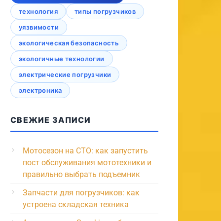
технология
типы погрузчиков
уязвимости
экологическая безопасность
экологичные технологии
электрические погрузчики
электроника
СВЕЖИЕ ЗАПИСИ
Мотосезон на СТО: как запустить
пост обслуживания мототехники и
правильно выбрать подъемник
Запчасти для погрузчиков: как
устроена складская техника