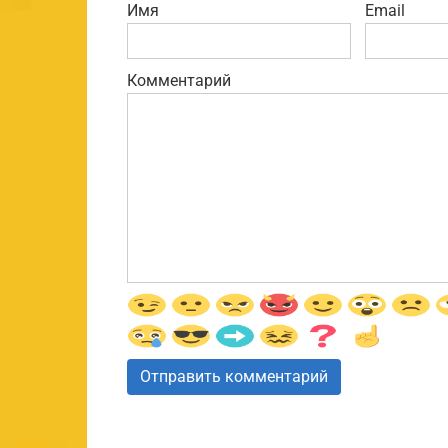
Имя
Email
Комментарий