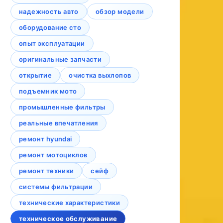
надежность авто
обзор модели
оборудование сто
опыт эксплуатации
оригинальные запчасти
открытие
очистка выхлопов
подъемник мото
промышленные фильтры
реальные впечатления
ремонт hyundai
ремонт мотоциклов
ремонт техники
сейф
системы фильтрации
технические характеристики
техническое обслуживание