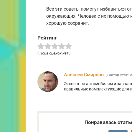
Все эти советы помогут избавиться о
окружающих. Человек с их помощью и 
хорошую сохранит.
Рейтинг
( Пока оценок нет )
Алексей Смирнов
/ автор статьи
Эксперт по автомобилям и запчас
правильные комплектующие для л
Понравилась стать