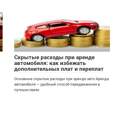
Статьи
0
Скрытые расходы при аренде
автомобиля: как избежать
дополнительных плат и переплат
Основные скрытые расходы при аренде авто Аренда
автомобиля — удобный способ передвижения в
путешествиях