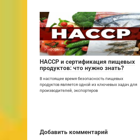
Информация
0
HACCP и сертификация пищевых
продуктов: что нужно знать?
В настоящее время безопасность пищевых
продуктов является одной из ключевых задач для
производителей, экспортеров
Добавить комментарий