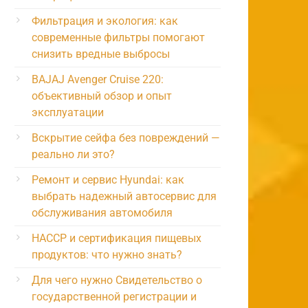
Фильтрация и экология: как
современные фильтры помогают
снизить вредные выбросы
BAJAJ Avenger Cruise 220:
объективный обзор и опыт
эксплуатации
Вскрытие сейфа без повреждений —
реально ли это?
Ремонт и сервис Hyundai: как
выбрать надежный автосервис для
обслуживания автомобиля
HACCP и сертификация пищевых
продуктов: что нужно знать?
Для чего нужно Свидетельство о
государственной регистрации и