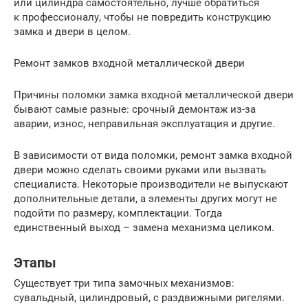
или цилиндра самостоятельно, лучше обратиться
к профессионалу, чтобы не повредить конструкцию
замка и двери в целом.
Ремонт замков входной металлической двери
Причины поломки замка входной металлической двери
бывают самые разные: срочный демонтаж из-за
аварии, износ, неправильная эксплуатация и другие.
В зависимости от вида поломки, ремонт замка входной
двери можно cделать своими руками или вызвать
специалиста. Некоторые производители не выпускают
дополнительные детали, а элементы других могут не
подойти по размеру, комплектации. Тогда
единственный выход – замена механизма целиком.
Этапы
Существует три типа замочных механизмов:
сувальдный, цилиндровый, с раздвижными ригелями.