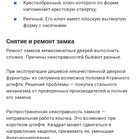
Крестообразный, ключ которого по форме
напоминает крестовую отвертку;
Реечный. Его ключ имеет плоскую вытянутую
форму с насечками.
Снятие и ремонт замка
Ремонт замков межкомнатных дверей выполнить
сложно. Причины неисправностей бывают разные.
При эксплуатации дешевой некачественной дверной
фурнитуры из силумина возможна поломка 4-гранного
штифта. Решение проблемы — покупка стального
механизма от проверенных производителей и полная
его замена.
Распространенная неисправность замков —
неправильная работа язычка. Это возможно при
коротком штифте. Квадрат может сдвигаться в
направлении защелки, прижимать ее, уменьшая
функционирование.