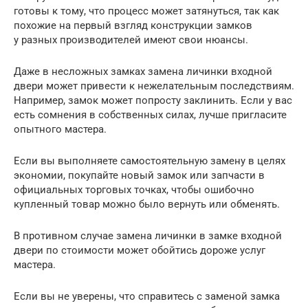
готовы к тому, что процесс может затянуться, так как
похожие на первый взгляд конструкции замков
у разных производителей имеют свои нюансы.
Даже в несложных замках замена личинки входной
двери может привести к нежелательным последствиям.
Например, замок может попросту заклинить. Если у вас
есть сомнения в собственных силах, лучше пригласите
опытного мастера.
Если вы выполняете самостоятельную замену в целях
экономии, покупайте новый замок или запчасти в
официальных торговых точках, чтобы ошибочно
купленный товар можно было вернуть или обменять.
В противном случае замена личинки в замке входной
двери по стоимости может обойтись дороже услуг
мастера.
Если вы не уверены, что справитесь с заменой замка