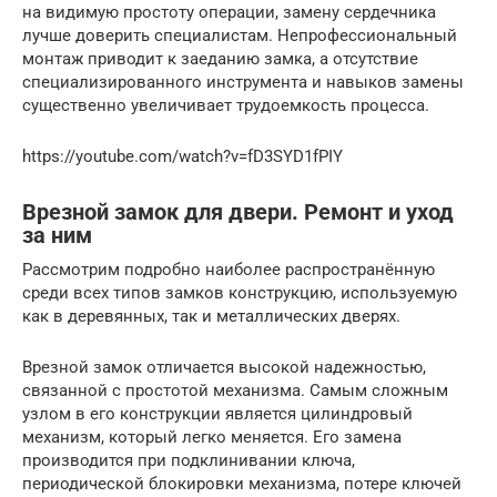
на видимую простоту операции, замену сердечника
лучше доверить специалистам. Непрофессиональный
монтаж приводит к заеданию замка, а отсутствие
специализированного инструмента и навыков замены
существенно увеличивает трудоемкость процесса.
https://youtube.com/watch?v=fD3SYD1fPIY
Врезной замок для двери. Ремонт и уход
за ним
Рассмотрим подробно наиболее распространённую
среди всех типов замков конструкцию, используемую
как в деревянных, так и металлических дверях.
Врезной замок отличается высокой надежностью,
связанной с простотой механизма. Самым сложным
узлом в его конструкции является цилиндровый
механизм, который легко меняется. Его замена
производится при подклинивании ключа,
периодической блокировки механизма, потере ключей