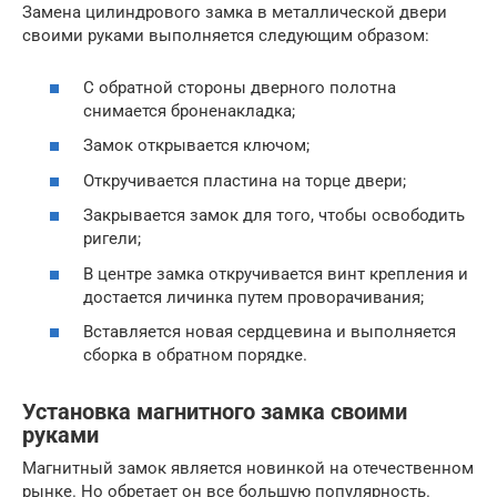
Замена цилиндрового замка в металлической двери
своими руками выполняется следующим образом:
С обратной стороны дверного полотна
снимается броненакладка;
Замок открывается ключом;
Откручивается пластина на торце двери;
Закрывается замок для того, чтобы освободить
ригели;
В центре замка откручивается винт крепления и
достается личинка путем проворачивания;
Вставляется новая сердцевина и выполняется
сборка в обратном порядке.
Установка магнитного замка своими
руками
Магнитный замок является новинкой на отечественном
рынке. Но обретает он все большую популярность.