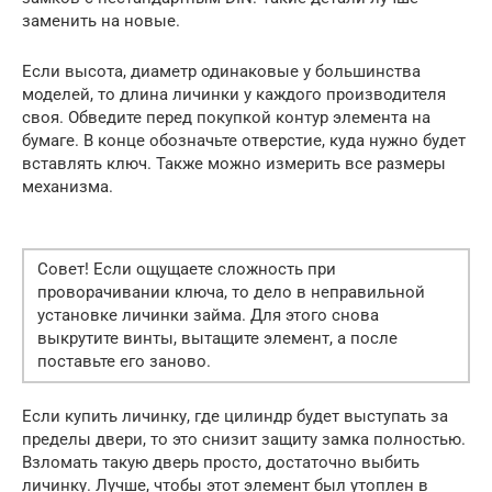
заменить на новые.
Если высота, диаметр одинаковые у большинства
моделей, то длина личинки у каждого производителя
своя. Обведите перед покупкой контур элемента на
бумаге. В конце обозначьте отверстие, куда нужно будет
вставлять ключ. Также можно измерить все размеры
механизма.
Совет! Если ощущаете сложность при
проворачивании ключа, то дело в неправильной
установке личинки займа. Для этого снова
выкрутите винты, вытащите элемент, а после
поставьте его заново.
Если купить личинку, где цилиндр будет выступать за
пределы двери, то это снизит защиту замка полностью.
Взломать такую дверь просто, достаточно выбить
личинку. Лучше, чтобы этот элемент был утоплен в