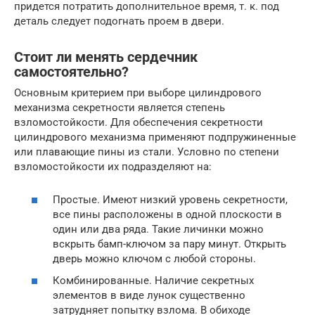
придется потратить дополнительное время, т. к. под
деталь следует подогнать проем в двери.
Стоит ли менять сердечник
самостоятельно?
Основным критерием при выборе цилиндрового
механизма секретности является степень
взломостойкости. Для обеспечения секретности
цилиндрового механизма применяют подпружиненные
или плавающие пины из стали. Условно по степени
взломостойкости их подразделяют на:
Простые. Имеют низкий уровень секретности,
все пины расположены в одной плоскости в
один или два ряда. Такие личинки можно
вскрыть бамп-ключом за пару минут. Открыть
дверь можно ключом с любой стороны.
Комбинированные. Наличие секретных
элементов в виде лунок существенно
затрудняет попытку взлома. В обиходе