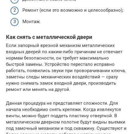
Ремонт (если это возможно и целесообразно);
Монтаж.
Как снять с металлической двери
Если запорный врезной механизм металлических
входных дверей по каким-либо причинам не отвечает
нормам безопасности, он требует максимально
быстрой замены. Устройство перестало исправно
работать, появились звуки при проворачивании ключа,
заметны следы механических воздействий — сразу
нужно снимать замок входной двери, производить
ремонт или менять на другой.
Данная процедура не представляет сложности. Для
начала необходимо снять крепежи. Когда извлекутся
винты, можно будет поддеть пластину отверткой. В
металлическом дверном полотне будут видны выемки
под замочный механизм и под скважину. Существуют и