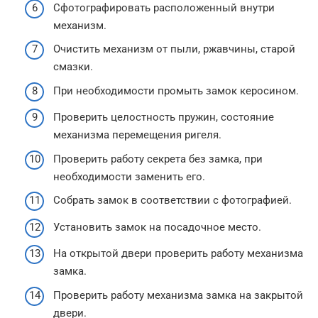
Сфотографировать расположенный внутри
механизм.
Очистить механизм от пыли, ржавчины, старой
смазки.
При необходимости промыть замок керосином.
Проверить целостность пружин, состояние
механизма перемещения ригеля.
Проверить работу секрета без замка, при
необходимости заменить его.
Собрать замок в соответствии с фотографией.
Установить замок на посадочное место.
На открытой двери проверить работу механизма
замка.
Проверить работу механизма замка на закрытой
двери.