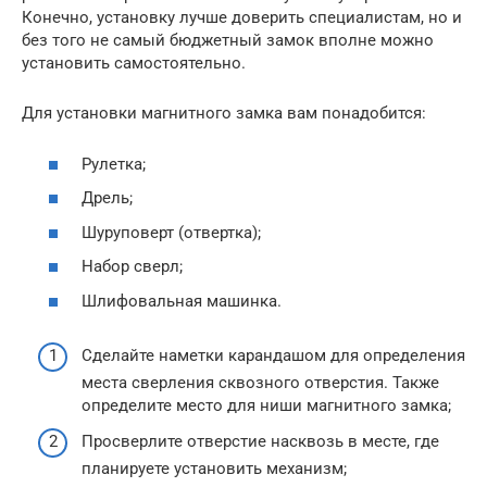
Конечно, установку лучше доверить специалистам, но и
без того не самый бюджетный замок вполне можно
установить самостоятельно.
Для установки магнитного замка вам понадобится:
Рулетка;
Дрель;
Шуруповерт (отвертка);
Набор сверл;
Шлифовальная машинка.
Сделайте наметки карандашом для определения
места сверления сквозного отверстия. Также
определите место для ниши магнитного замка;
Просверлите отверстие насквозь в месте, где
планируете установить механизм;