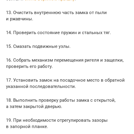
13. Очистить внутреннюю часть замка от пыли
и ржавчины.
14. Проверить состояние пружин и стальных тяг.
15. Смазать подвижные узлы.
16. Собрать механизм перемещения ригеля и защелки,
проверить его работу.
17. Установить замок на посадочное место в обратной
указанной последовательности.
18. Выполнить проверку работы замка с открытой,
а затем закрытой дверью.
19. При необходимости отрегулировать зазоры
в запорной планке.