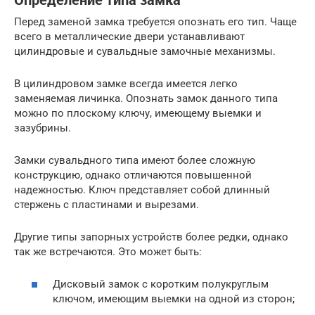
Определение типа замка
Перед заменой замка требуется опознать его тип. Чаще
всего в металлические двери устанавливают
цилиндровые и сувальдные замочные механизмы.
В цилиндровом замке всегда имеется легко
заменяемая личинка. Опознать замок данного типа
можно по плоскому ключу, имеющему выемки и
зазубрины.
Замки сувальдного типа имеют более сложную
конструкцию, однако отличаются повышенной
надежностью. Ключ представляет собой длинный
стержень с пластинами и вырезами.
Другие типы запорных устройств более редки, однако
так же встречаются. Это может быть:
Дисковый замок с коротким полукруглым
ключом, имеющим выемки на одной из сторон;