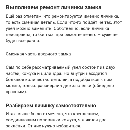
Выполняем ремонт личинки замка
Ещё раз отметим, что ремонтируется именно личинка,
то есть сменная деталь. Если что-то пойдёт не так, этот
узел можно заменить. Собственно, если личинка
неисправна, то бояться при ремонте нечего – хуже не
будет всё равно.
Сменная часть дверного замка
Сам по себе рассматриваемый узел состоит из двух
частей, кожуха и цилиндра. Но внутри находится
большое количество деталей, а подобраться к ним
можно, только рассверлив две заклёпки (обведено
красным).
Разбираем личинку самостоятельно
Итак, выше было отмечено, что креплением,
соединяющим половинки кожуха, являются две
заклёпки. От них нужно избавиться.