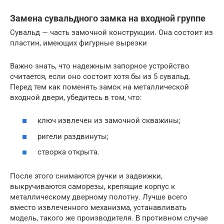
Замена сувальдного замка на входной группе
Сувальд — часть замочной конструкции. Она состоит из
пластин, имеющих фигурные вырезки
Важно знать, что надежным запорное устройство
считается, если оно состоит хотя бы из 5 сувальд.
Перед тем как поменять замок на металлической
входной двери, убедитесь в том, что:
ключ извлечен из замочной скважины;
ригели раздвинуты;
створка открыта.
После этого снимаются ручки и задвижки,
выкручиваются саморезы, крепящие корпус к
металлическому дверному полотну. Лучше всего
вместо извлеченного механизма, устанавливать
модель, такого же производителя. В противном случае