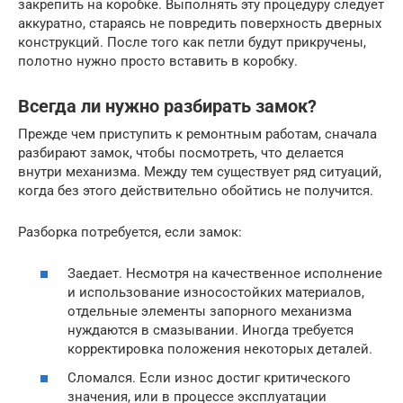
закрепить на коробке. Выполнять эту процедуру следует
аккуратно, стараясь не повредить поверхность дверных
конструкций. После того как петли будут прикручены,
полотно нужно просто вставить в коробку.
Всегда ли нужно разбирать замок?
Прежде чем приступить к ремонтным работам, сначала
разбирают замок, чтобы посмотреть, что делается
внутри механизма. Между тем существует ряд ситуаций,
когда без этого действительно обойтись не получится.
Разборка потребуется, если замок:
Заедает. Несмотря на качественное исполнение
и использование износостойких материалов,
отдельные элементы запорного механизма
нуждаются в смазывании. Иногда требуется
корректировка положения некоторых деталей.
Сломался. Если износ достиг критического
значения, или в процессе эксплуатации