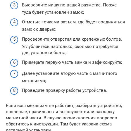
Высверлите нишу по вашей разметке. Позже
туда будет установлен замок;
Отметьте точками разъем, где будет соединяться
замок с дверью;
Просверлите отверстия для крепежных болтов.
Углубляйтесь настолько, сколько потребуется
для установки болта;
Примерьте первую часть замка и зафиксируйте;
Далее установите вторую часть с магнитного
механизма;
Проведите проверку работы устройства.
Если ваш механизм не работает, разберите устройство,
проверьте, правильно ли вы осуществили закладку
магнитной части. В случае возникновения вопросов
обратитесь к инструкции. Там будет указана схема
детальной установки.