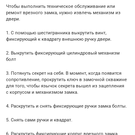
Чтобы выполнить техническое обслуживание или
ремонт врезного замка, нужно извлечь механизм из
двери.
1. С помощью шестигранника выкрутить винт,
фиксирующий к квадрату внешнюю ручку двери.
2. Выкрутить фиксирующий цилиндровый механизм
болт
3. Потянуть секрет на себя. В момент, когда появится
сопротивление, прокрутить ключ в замочной скважине
для того, чтобы язычок секрета вышел из зацепления
с корпусом и механизмом замка.
4. Раскрутить и снять фиксирующие ручки замка болты.
5. Снять сами ручки и квадрат.
6. Раскрутить фиксирующие корпус врезного замка