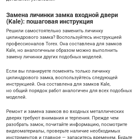
Замена личинки замка входной двери
(Kale): пошаговая инструкция
Решили самостоятельно заменить личинку
цилиндрового замка? Воспользуйтесь инструкцией
профессионалов Torex. Она составлена для замков
Kale, но аналогичным образом можно выполнить
замену личинки других подобных моделей.
Если вы планируете поменять только личинку
цилиндрового замка, воспользуйтесь следующей
инструкцией. Она составлена для замков Kale,
но общий порядок работ аналогичен для всех подобных
моделей.
Ремонт и замена замков во входных металлических
дверях требуют внимания и терпения. Прежде чем
разобрать замок, почитайте информацию, посмотрите
видеоматериалы, проверьте наличие необходимых
инструментов и главное — запаситесь временем. Будьте