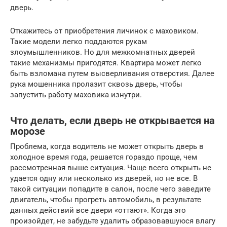
дверь.
Откажитесь от приобретения личинок с маховиком.
Такие модели легко поддаются рукам
злоумышленников. Но для межкомнатных дверей
такие механизмы пригодятся. Квартира может легко
быть взломана путем высверливания отверстия. Далее
рука мошенника пролазит сквозь дверь, чтобы
запустить работу маховика изнутри.
Что делать, если дверь не открывается на
морозе
Проблема, когда водитель не может открыть дверь в
холодное время года, решается гораздо проще, чем
рассмотренная выше ситуация. Чаще всего открыть не
удается одну или несколько из дверей, но не все. В
такой ситуации попадите в салон, после чего заведите
двигатель, чтобы прогреть автомобиль, в результате
данных действий все двери «оттают». Когда это
произойдет, не забудьте удалить образовавшуюся влагу