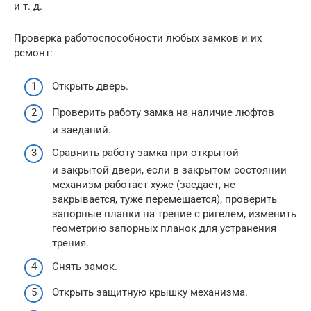
и т. д.
Проверка работоспособности любых замков и их
ремонт:
Открыть дверь.
Проверить работу замка на наличие люфтов
и заеданий.
Сравнить работу замка при открытой
и закрытой двери, если в закрытом состоянии
механизм работает хуже (заедает, не
закрывается, туже перемещается), проверить
запорные планки на трение с ригелем, изменить
геометрию запорных планок для устранения
трения.
Снять замок.
Открыть защитную крышку механизма.