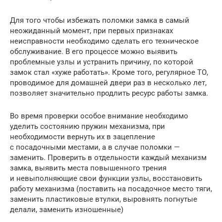
Для того чтобы избежать поломки замка в самый
неожиданный момент, при первых признаках
неисправности необходимо сделать его техническое
обслуживание. В его процессе можно выявить
проблемные узлы и устранить причину, по которой
замок стал «хуже работать». Кроме того, регулярное ТО,
проводимое для домашней двери раз в несколько лет,
позволяет значительно продлить ресурс работы замка.
Во время проверки особое внимание необходимо
уделить состоянию пружин механизма, при
необходимости вернуть их в зацепление
с посадочными местами, а в случае поломки —
заменить. Проверить в отдельности каждый механизм
замка, выявить места повышенного трения
и невыполняющие свои функции узлы, восстановить
работу механизма (поставить на посадочное место тяги,
заменить пластиковые втулки, выровнять погнутые
делали, заменить изношенные)