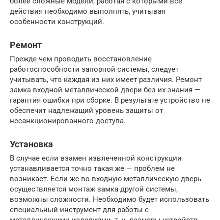
более сложные модели, работая с которыми все
действия необходимо выполнять, учитывая
особенности конструкций.
Ремонт
Прежде чем проводить восстановление
работоспособности запорной системы, следует
учитывать, что каждая из них имеет различия. Ремонт
замка входной металлической двери без их знания —
гарантия ошибки при сборке. В результате устройство не
обеспечит надлежащий уровень защиты от
несанкционированного доступа.
Установка
В случае если взамен извлеченной конструкции
устанавливается точно такая же — проблем не
возникает. Если же во входную металлическую дверь
осуществляется монтаж замка другой системы,
возможны сложности. Необходимо будет использовать
специальный инструмент для работы с
металлическими изделиями, т. к. размеры устройств