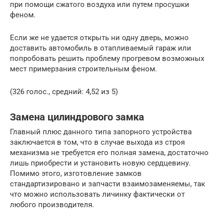
при помощи сжатого воздуха или путем просушки
феном.
Если же не удается открыть ни одну дверь, можно
доставить автомобиль в отапливаемый гараж или
попробовать решить проблему прогревом возможных
мест примерзания строительным феном.
(326 голос., средний: 4,52 из 5)
Замена цилиндрового замка
Главный плюс данного типа запорного устройства
заключается в том, что в случае выхода из строя
механизма не требуется его полная замена, достаточно
лишь приобрести и установить новую сердцевину.
Помимо этого, изготовление замков
стандартизировано и запчасти взаимозаменяемы, так
что можно использовать личинку фактически от
любого производителя.