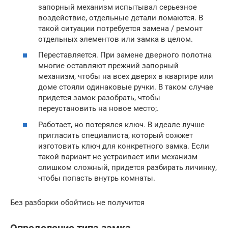
запорный механизм испытывал серьезное
воздействие, отдельные детали ломаются. В
такой ситуации потребуется замена / ремонт
отдельных элементов или замка в целом.
Переставляется. При замене дверного полотна
многие оставляют прежний запорный
механизм, чтобы на всех дверях в квартире или
доме стояли одинаковые ручки. В таком случае
придется замок разобрать, чтобы
переустановить на новое место;.
Работает, но потерялся ключ. В идеале лучше
пригласить специалиста, который сожжет
изготовить ключ для конкретного замка. Если
такой вариант не устраивает или механизм
слишком сложный, придется разбирать личинку,
чтобы попасть внутрь комнаты.
Без разборки обойтись не получится