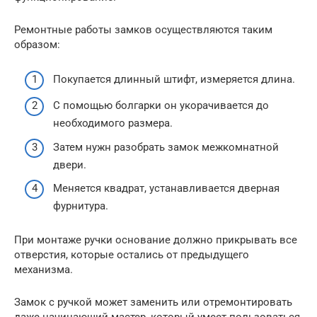
Ремонтные работы замков осуществляются таким
образом:
Покупается длинный штифт, измеряется длина.
С помощью болгарки он укорачивается до
необходимого размера.
Затем нужн разобрать замок межкомнатной
двери.
Меняется квадрат, устанавливается дверная
фурнитура.
При монтаже ручки основание должно прикрывать все
отверстия, которые остались от предыдущего
механизма.
Замок с ручкой может заменить или отремонтировать