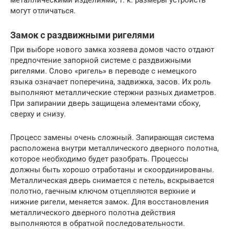
могут отличаться.
Замок с раздвижными ригелями
При выборе нового замка хозяева домов часто отдают
предпочтение запорной системе с раздвижными
ригелями. Слово «ригель» в переводе с немецкого
языка означает поперечина, задвижка, засов. Их роль
выполняют металлические стержни разных диаметров.
При запирании дверь защищена элементами сбоку,
сверху и снизу.
Процесс замены очень сложный. Запирающая система
расположена внутри металлического дверного полотна,
которое необходимо будет разобрать. Процессы
должны быть хорошо отработаны и скоординированы.
Металлическая дверь снимается с петель, вскрывается
полотно, гаечным ключом отцепляются верхние и
нижние ригели, меняется замок. Для восстановления
металлического дверного полотна действия
выполняются в обратной последовательности.