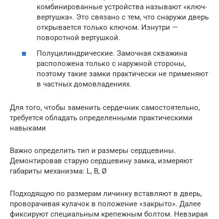
комбинированные устройства называют «ключ-
вертушка». Это связано с тем, что снаружи дверь
открывается только ключом. Изнутри —
поворотной вертушкой.
Полуцилиндрические. Замочная скважина
расположена только с наружной стороны,
поэтому такие замки практически не применяют
в частных домовладениях.
Для того, чтобы заменить сердечник самостоятельно,
требуется обладать определенными практическими
навыками
Важно определить тип и размеры сердцевины.
Демонтировав старую сердцевину замка, измеряют
габариты механизма: L, B, Ø
Подходящую по размерам личинку вставляют в дверь,
проворачивая кулачок в положение «закрыто». Далее
фиксируют специальным крепежным болтом. Невзирая