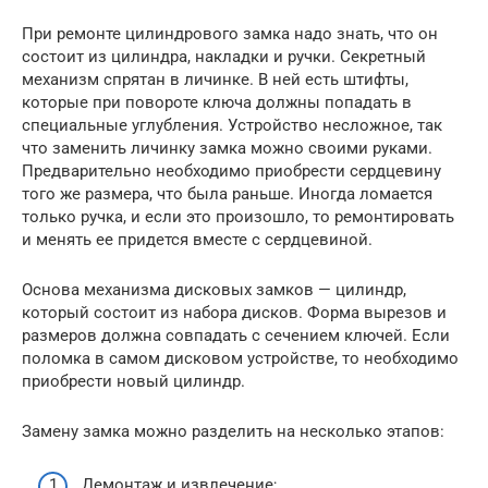
При ремонте цилиндрового замка надо знать, что он
состоит из цилиндра, накладки и ручки. Секретный
механизм спрятан в личинке. В ней есть штифты,
которые при повороте ключа должны попадать в
специальные углубления. Устройство несложное, так
что заменить личинку замка можно своими руками.
Предварительно необходимо приобрести сердцевину
того же размера, что была раньше. Иногда ломается
только ручка, и если это произошло, то ремонтировать
и менять ее придется вместе с сердцевиной.
Основа механизма дисковых замков — цилиндр,
который состоит из набора дисков. Форма вырезов и
размеров должна совпадать с сечением ключей. Если
поломка в самом дисковом устройстве, то необходимо
приобрести новый цилиндр.
Замену замка можно разделить на несколько этапов:
Демонтаж и извлечение;