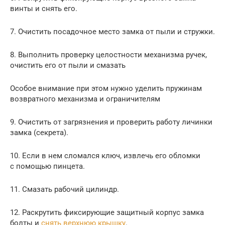
винты и снять его.
7. Очистить посадочное место замка от пыли и стружки.
8. Выполнить проверку целостности механизма ручек,
очистить его от пыли и смазать
Особое внимание при этом нужно уделить пружинам
возвратного механизма и ограничителям
9. Очистить от загрязнения и проверить работу личинки
замка (секрета).
10. Если в нем сломался ключ, извлечь его обломки
с помощью пинцета.
11. Смазать рабочий цилиндр.
12. Раскрутить фиксирующие защитный корпус замка
болты и
снять верхнюю крышку
.