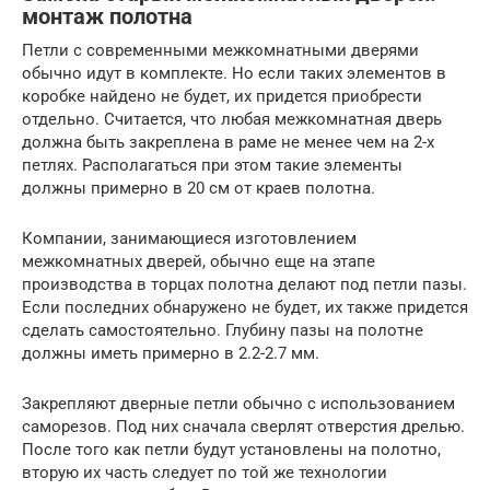
монтаж полотна
Петли с современными межкомнатными дверями
обычно идут в комплекте. Но если таких элементов в
коробке найдено не будет, их придется приобрести
отдельно. Считается, что любая межкомнатная дверь
должна быть закреплена в раме не менее чем на 2-х
петлях. Располагаться при этом такие элементы
должны примерно в 20 см от краев полотна.
Компании, занимающиеся изготовлением
межкомнатных дверей, обычно еще на этапе
производства в торцах полотна делают под петли пазы.
Если последних обнаружено не будет, их также придется
сделать самостоятельно. Глубину пазы на полотне
должны иметь примерно в 2.2-2.7 мм.
Закрепляют дверные петли обычно с использованием
саморезов. Под них сначала сверлят отверстия дрелью.
После того как петли будут установлены на полотно,
вторую их часть следует по той же технологии