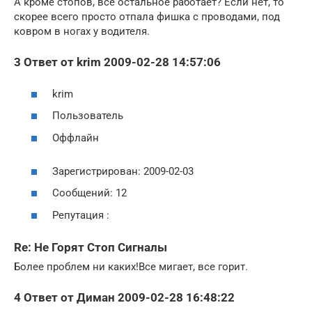
А кроме стопов, все остальное работает? Если нет, то
скорее всего просто отпала фишка с проводами, под
ковром в ногах у водителя.
3 Ответ от krim 2009-02-28 14:57:06
krim
Пользователь
Оффлайн
Зарегистрирован: 2009-02-03
Сообщений: 12
Репутация :
Re: Не Горят Стоп Сигналы
Более проблем ни каких!Все мигает, все горит.
4 Ответ от Диман 2009-02-28 16:48:22