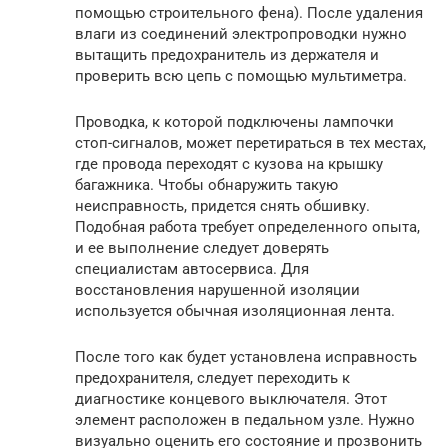
помощью строительного фена). После удаления
влаги из соединений электропроводки нужно
вытащить предохранитель из держателя и
проверить всю цепь с помощью мультиметра.
Проводка, к которой подключены лампочки
стоп-сигналов, может перетираться в тех местах,
где провода переходят с кузова на крышку
багажника. Чтобы обнаружить такую
неисправность, придется снять обшивку.
Подобная работа требует определенного опыта,
и ее выполнение следует доверять
специалистам автосервиса. Для
восстановления нарушенной изоляции
используется обычная изоляционная лента.
После того как будет установлена исправность
предохранителя, следует переходить к
диагностике концевого выключателя. Этот
элемент расположен в педальном узле. Нужно
визуально оценить его состояние и прозвонить