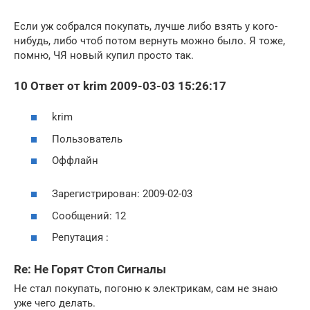
Если уж собрался покупать, лучше либо взять у кого-
нибудь, либо чтоб потом вернуть можно было. Я тоже,
помню, ЧЯ новый купил просто так.
10 Ответ от krim 2009-03-03 15:26:17
krim
Пользователь
Оффлайн
Зарегистрирован: 2009-02-03
Сообщений: 12
Репутация :
Re: Не Горят Стоп Сигналы
Не стал покупать, погоню к электрикам, сам не знаю
уже чего делать.