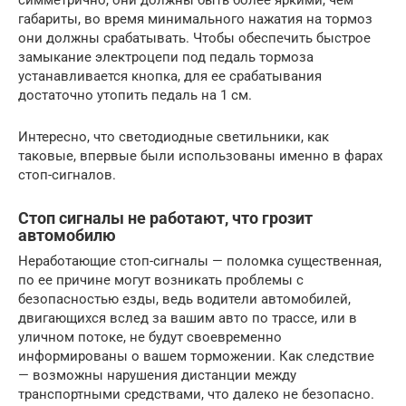
габариты, во время минимального нажатия на тормоз
они должны срабатывать. Чтобы обеспечить быстрое
замыкание электроцепи под педаль тормоза
устанавливается кнопка, для ее срабатывания
достаточно утопить педаль на 1 см.
Интересно, что светодиодные светильники, как
таковые, впервые были использованы именно в фарах
стоп-сигналов.
Стоп сигналы не работают, что грозит
автомобилю
Неработающие стоп-сигналы — поломка существенная,
по ее причине могут возникать проблемы с
безопасностью езды, ведь водители автомобилей,
двигающихся вслед за вашим авто по трассе, или в
уличном потоке, не будут своевременно
информированы о вашем торможении. Как следствие
— возможны нарушения дистанции между
транспортными средствами, что далеко не безопасно.