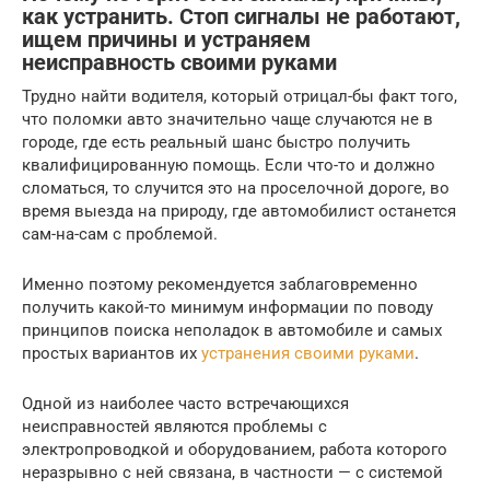
как устранить. Стоп сигналы не работают,
ищем причины и устраняем
неисправность своими руками
Трудно найти водителя, который отрицал-бы факт того,
что поломки авто значительно чаще случаются не в
городе, где есть реальный шанс быстро получить
квалифицированную помощь. Если что-то и должно
сломаться, то случится это на проселочной дороге, во
время выезда на природу, где автомобилист останется
сам-на-сам с проблемой.
Именно поэтому рекомендуется заблаговременно
получить какой-то минимум информации по поводу
принципов поиска неполадок в автомобиле и самых
простых вариантов их
устранения своими руками
.
Одной из наиболее часто встречающихся
неисправностей являются проблемы с
электропроводкой и оборудованием, работа которого
неразрывно с ней связана, в частности — с системой