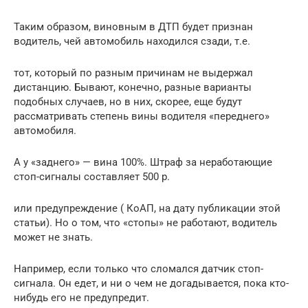
Таким образом, виновным в ДТП будет признан
водитель, чей автомобиль находился сзади, т.е.
тот, который по разным причинам не выдержал
дистанцию. Бывают, конечно, разные варианты
подобных случаев, но в них, скорее, еще будут
рассматривать степень вины водителя «переднего»
автомобиля.
А у «заднего» — вина 100%. Штраф за неработающие
стоп-сигналы составляет 500 р.
или предупреждение ( КоАП, на дату публикации этой
статьи). Но о том, что «стопы» не работают, водитель
может не знать.
Например, если только что сломался датчик стоп-
сигнала. Он едет, и ни о чем не догадывается, пока кто-
нибудь его не предупредит.