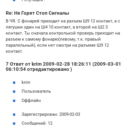
Re: Не Горят Стоп Сигналы
В ЧЯ. С фонарей приходит на разъем Ш9 12 контакт, а с
лягушки один на Ш4 10 контакт, а второй на Ш2 3
контакт. Ты сначала контролькой проверь приходит на
разъем к самому фонарю(левому, т.к. правый
паралельный), если нет смотри на разъеме Ш9 12
контакт.
7 Ответ от krim 2009-02-28 18:26:11 (2009-03-01
06:10:54 отредактировано )
krim
Пользователь
Оффлайн
Зарегистрирован: 2009-02-03
Сообщений: 12