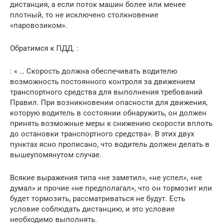
дистанция, а если поток машин более или менее
плотный, то не исключено столкновение
«паровозиком».
Обратимся к ПДД. :
: « … Скорость должна обеспечивать водителю
возможность постоянного контроля за движением
транспортного средства для выполнения требований
Правил. При возникновении опасности для движения,
которую водитель в состоянии обнаружить, он должен
принять возможные меры к снижению скорости вплоть
до остановки транспортного средства». В этих двух
пунктах ясно прописано, что водитель должен делать в
вышеупомянутом случае.
Всякие выражения типа «не заметил», «не успел», «не
думал» и прочие «не предполагал», что он тормозит или
будет тормозить, рассматриваться не будут. Есть
условие соблюдать дистанцию, и это условие
необходимо выполнять.