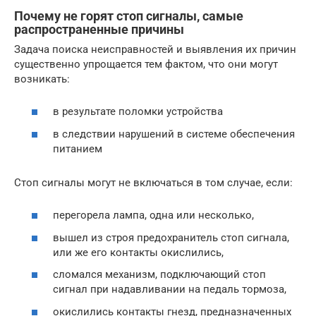
Почему не горят стоп сигналы, самые
распространенные причины
Задача поиска неисправностей и выявления их причин
существенно упрощается тем фактом, что они могут
возникать:
в результате поломки устройства
в следствии нарушений в системе обеспечения
питанием
Стоп сигналы могут не включаться в том случае, если:
перегорела лампа, одна или несколько,
вышел из строя предохранитель стоп сигнала,
или же его контакты окислились,
сломался механизм, подключающий стоп
сигнал при надавливании на педаль тормоза,
окислились контакты гнезд, предназначенных