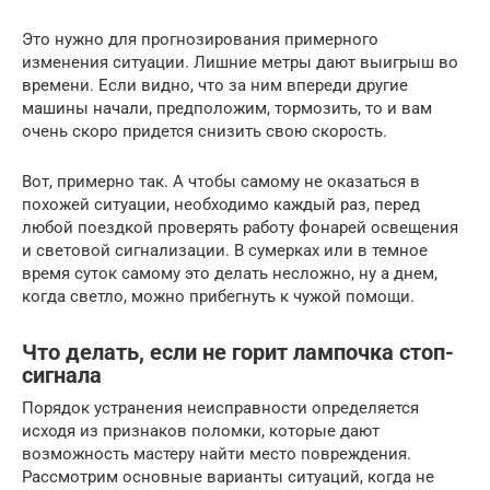
Это нужно для прогнозирования примерного
изменения ситуации. Лишние метры дают выигрыш во
времени. Если видно, что за ним впереди другие
машины начали, предположим, тормозить, то и вам
очень скоро придется снизить свою скорость.
Вот, примерно так. А чтобы самому не оказаться в
похожей ситуации, необходимо каждый раз, перед
любой поездкой проверять работу фонарей освещения
и световой сигнализации. В сумерках или в темное
время суток самому это делать несложно, ну а днем,
когда светло, можно прибегнуть к чужой помощи.
Что делать, если не горит лампочка стоп-
сигнала
Порядок устранения неисправности определяется
исходя из признаков поломки, которые дают
возможность мастеру найти место повреждения.
Рассмотрим основные варианты ситуаций, когда не