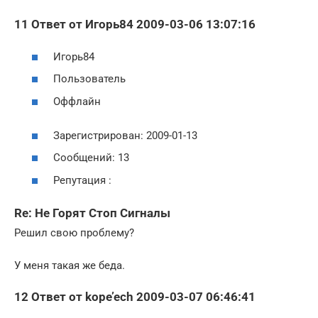
11 Ответ от Игорь84 2009-03-06 13:07:16
Игорь84
Пользователь
Оффлайн
Зарегистрирован: 2009-01-13
Сообщений: 13
Репутация :
Re: Не Горят Стоп Сигналы
Решил свою проблему?
У меня такая же беда.
12 Ответ от kope’ech 2009-03-07 06:46:41