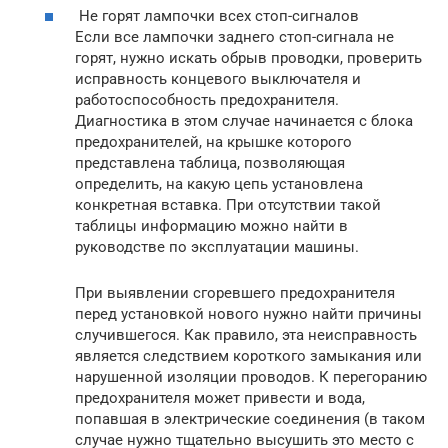
Не горят лампочки всех стоп-сигналов
Если все лампочки заднего стоп-сигнала не
горят, нужно искать обрыв проводки, проверить
исправность концевого выключателя и
работоспособность предохранителя.
Диагностика в этом случае начинается с блока
предохранителей, на крышке которого
представлена таблица, позволяющая
определить, на какую цепь установлена
конкретная вставка. При отсутствии такой
таблицы информацию можно найти в
руководстве по эксплуатации машины.
При выявлении сгоревшего предохранителя
перед установкой нового нужно найти причины
случившегося. Как правило, эта неисправность
является следствием короткого замыкания или
нарушенной изоляции проводов. К перегоранию
предохранителя может привести и вода,
попавшая в электрические соединения (в таком
случае нужно тщательно высушить это место с