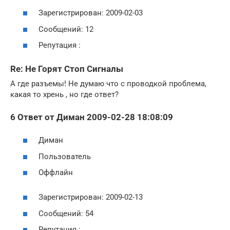
Зарегистрирован: 2009-02-03
Сообщений: 12
Репутация :
Re: Не Горят Стоп Сигналы
А где разъемы! Не думаю что с проводкой проблема,
какая то хрень , но где ответ?
6 Ответ от Диман 2009-02-28 18:08:09
Диман
Пользователь
Оффлайн
Зарегистрирован: 2009-02-13
Сообщений: 54
Репутация :