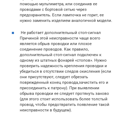
помощью мультиметра, или соединив ее
проводами с бортовой сетью через
предохранитель. Если лампочка не горит, ее
нужно заменить изделием аналогичной модели.
Не работает дополнительный стоп-сигнал
Причиной этой неисправности чаще всего
является обрыв проводки или плохое
соединение проводов. Как правило,
дополнительный стоп-сигнал подключен к
одному из штатных фонарей «стопов». Нужно
проверить надежность крепления проводки и
убедиться в отсутствии следов окисления (если
они присутствуют, следует обрезать
поврежденный конец провода,зачистить его и
присоединить к патрону). При выявлении
обрыва проводки ее следует протянуть заново
(для этого стоит использовать более толстый
провод, чтобы предотвратить появление такой
неисправности в будущем).