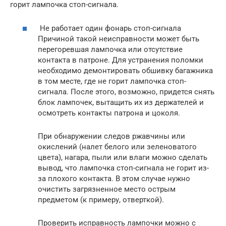
горит лампочка стоп-сигнала.
Не работает один фонарь стоп-сигнала
Причиной такой неисправности может быть
перегоревшая лампочка или отсутствие
контакта в патроне. Для устранения поломки
необходимо демонтировать обшивку багажника
в том месте, где не горит лампочка стоп-
сигнала. После этого, возможно, придется снять
блок лампочек, вытащить их из держателей и
осмотреть контакты патрона и цоколя.
При обнаружении следов ржавчины или
окислений (налет белого или зеленоватого
цвета), нагара, пыли или влаги можно сделать
вывод, что лампочка стоп-сигнала не горит из-
за плохого контакта. В этом случае нужно
очистить загрязненное место острым
предметом (к примеру, отверткой).
Проверить исправность лампочки можно с