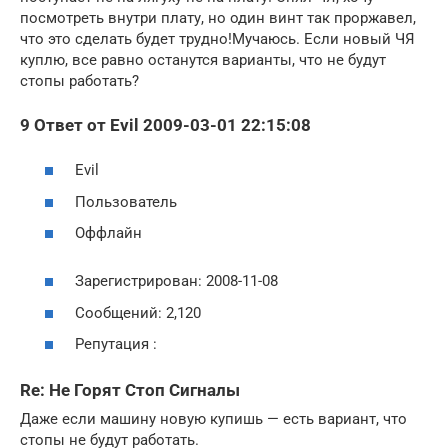
посмотреть внутри плату, но один винт так проржавел,
что это сделать будет трудно!Мучаюсь. Если новый ЧЯ
куплю, все равно останутся варианты, что не будут
стопы работать?
9 Ответ от Evil 2009-03-01 22:15:08
Evil
Пользователь
Оффлайн
Зарегистрирован: 2008-11-08
Сообщений: 2,120
Репутация :
Re: Не Горят Стоп Сигналы
Даже если машину новую купишь — есть вариант, что
стопы не будут работать.