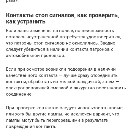
раза».
Контакты стоп сигналов, как проверить,
как устранить
Если лапы заменены на новые, но неисправность
осталась неустраненной потребуется удостовериться,
что патроны стоп сигналов не окислились. Заодно
следует убедиться в наличии контакта патронов с
автомобильной проводкой.
Если при осмотре возникли подозрения в наличии
качественного контакта — лучше сразу отсоединить
контакты, обработать из мелкой наждачкой, затем —
электропроводящей смазкой и аккуратно восстановить
соединение.
При проверке контактов следует использовать новые,
или хотя-бы другие лампы, не исключен вариант, что
лампы могут быть перегоревшими в результате
повреждения контакта.