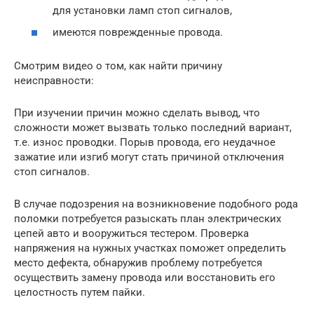
для установки ламп стоп сигналов,
имеются поврежденные провода.
Смотрим видео о том, как найти причину
неисправности:
При изучении причин можно сделать вывод, что
сложности может вызвать только последний вариант,
т.е. износ проводки. Порыв провода, его неудачное
зажатие или изгиб могут стать причиной отключения
стоп сигналов.
В случае подозрения на возникновение подобного рода
поломки потребуется разыскать план электрических
цепей авто и вооружиться тестером. Проверка
напряжения на нужных участках поможет определить
место дефекта, обнаружив проблему потребуется
осуществить замену провода или восстановить его
целостность путем пайки.