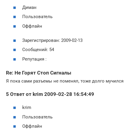
Диман
Пользователь
Оффлайн
Зарегистрирован: 2009-02-13
Сообщений: 54
Репутация :
Re: Не Горят Стоп Сигналы
Я пока сами разъемы не поменял, тоже долго мучился
5 Ответ от krim 2009-02-28 16:54:49
krim
Пользователь
Оффлайн