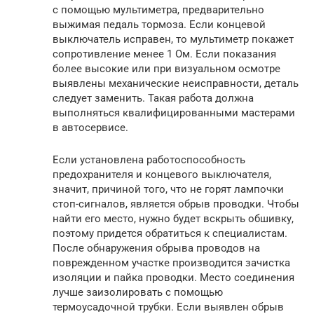
с помощью мультиметра, предварительно
выжимая педаль тормоза. Если концевой
выключатель исправен, то мультиметр покажет
сопротивление менее 1 Ом. Если показания
более высокие или при визуальном осмотре
выявлены механические неисправности, деталь
следует заменить. Такая работа должна
выполняться квалифицированными мастерами
в автосервисе.
Если установлена работоспособность
предохранителя и концевого выключателя,
значит, причиной того, что не горят лампочки
стоп-сигналов, является обрыв проводки. Чтобы
найти его место, нужно будет вскрыть обшивку,
поэтому придется обратиться к специалистам.
После обнаружения обрыва проводов на
поврежденном участке производится зачистка
изоляции и пайка проводки. Место соединения
лучше заизолировать с помощью
термоусадочной трубки. Если выявлен обрыв