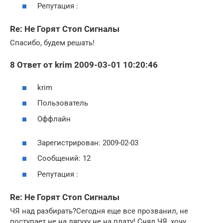
Репутация :
Re: Не Горят Стоп Сигналы
Спасибо, будем решать!
8 Ответ от krim 2009-03-01 10:20:46
krim
Пользователь
Оффлайн
Зарегистрирован: 2009-02-03
Сообщений: 12
Репутация :
Re: Не Горят Стоп Сигналы
ЧЯ над разбирать?Сегодня еще все прозванил, не
поступает не на лягуху не на плату! Снял ЧЯ, хочу