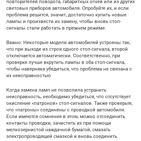
повторителей поворота, габаритных огней или из других
световых приборов автомобиля. Опробуйте их, и если
проблема решится, значит, достаточно купить новые
лампы и произвести их замену, чтобы вновь стоп-
сигналы стали работать в прежнем режиме.
Важно: Некоторые модели автомобилей устроены так,
что при выходе из строя одного стоп-сигнала, второй
отключается автоматически. Соответственно, при
проверке лучше вкрутить лампы в оба стоп-сигнала,
чтобы наверняка убедиться, что проблема не связана с
их неисправностью
Когда замена ламп не позволила устранить
неисправность, необходимо убедиться, что отсутствует
окисление «патронов» стоп-сигналов. Также проверьте,
что «патроны» соединены с проводкой автомобиля.
Если имеются сомнения в этом, можно отсоединить
контакты проводки, зачистить их при помощи
мелкозернистой наждачной бумагой, смазать
электропроводящей смазкой и вновь соединить.