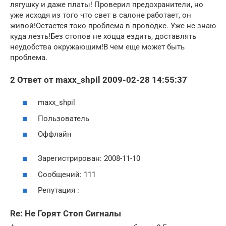
лягушку и даже платы! Проверил предохранители, но
уже исходя из того что свет в салоне работает, он
живой!Остается токо проблема в проводке. Уже не знаю
куда лезть!Без стопов не хоцца ездить, доставлять
неудобства окружающим!В чем еще может быть
проблема.
2 Ответ от maxx_shpil 2009-02-28 14:55:37
maxx_shpil
Пользователь
Оффлайн
Зарегистрирован: 2008-11-10
Сообщений: 111
Репутация :
Re: Не Горят Стоп Сигналы