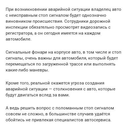
При возникновении аварийной ситуации владелец авто
с неисправным стоп сигналом будет однозначно
виновником происшествия. Сотрудники дорожной
инспекции обязательно просмотрят видеозапись с
регистратора, а он сегодня имеется на каждом
автомобиле.
Сигнальные фонари на корпусе авто, в том числе и стоп
сигналы, очень важны для автомобиля, который будет
перемещаться по загруженной трассе или выполнять
какие-либо маневры.
Кроме того, реальной окажется угроза создания
аварийной ситуации — столкновения с авто, которые
будут двигаться вслед за вами.
А ведь решить вопрос с поломанным стоп сигналом
совсем не сложно, в большинстве случаев удаётся
обойтись не привлекая специалистов автосервиса.