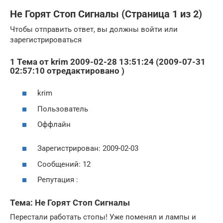
Не Горят Стоп Сигналы (Страница 1 из 2)
Чтобы отправить ответ, вы должны войти или
зарегистрироваться
1 Тема от krim 2009-02-28 13:51:24 (2009-07-31
02:57:10 отредактировано )
krim
Пользователь
Оффлайн
Зарегистрирован: 2009-02-03
Сообщений: 12
Репутация :
Тема: Не Горят Стоп Сигналы
Перестали работать стопы! Уже поменял и лампы и