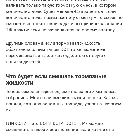
заливать только такую тормозную смесь, в которой
количество воды будет меньше 4,5 процентов. Если
количество воды превышает эту отметку – то смесь не
сможет выполнять свои задачи по причине закипания.
ТЖ практически не различаются по своему составу
Другими словами, если тормозная жидкость
обозначена одним типом DOT, то вы можете ее
перемешивать с такой же жидкостью от других
производителей.
Что будет если смешать тормозные
жидкости
Теперь самое интересное, именно за этим мы здесь
собрались. Можно ли смешивать или нельзя. Как мы
поняли, есть два основных подвида, условно назовем
их:
ГЛИКОЛИ – это DOT3, DOT4, DOT5.1. Их можно
смешивать в любом соотношении, если хотите они