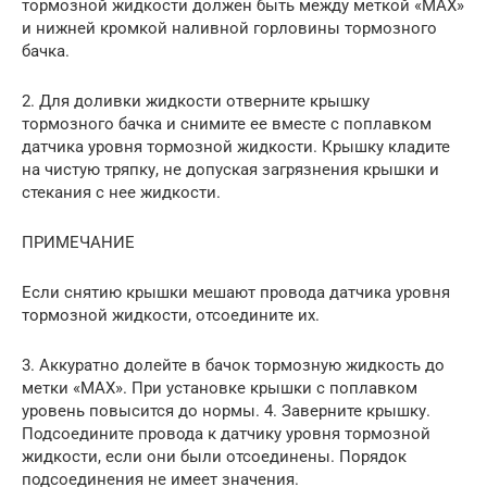
тормозной жидкости должен быть между меткой «МАХ»
и нижней кромкой наливной горловины тормозного
бачка.
2. Для доливки жидкости отверните крышку
тормозного бачка и снимите ее вместе с поплавком
датчика уровня тормозной жидкости. Крышку кладите
на чистую тряпку, не допуская загрязнения крышки и
стекания с нее жидкости.
ПРИМЕЧАНИЕ
Если снятию крышки мешают провода датчика уровня
тормозной жидкости, отсоедините их.
3. Аккуратно долейте в бачок тормозную жидкость до
метки «МАХ». При установке крышки с поплавком
уровень повысится до нормы. 4. Заверните крышку.
Подсоедините провода к датчику уровня тормозной
жидкости, если они были отсоединены. Порядок
подсоединения не имеет значения.