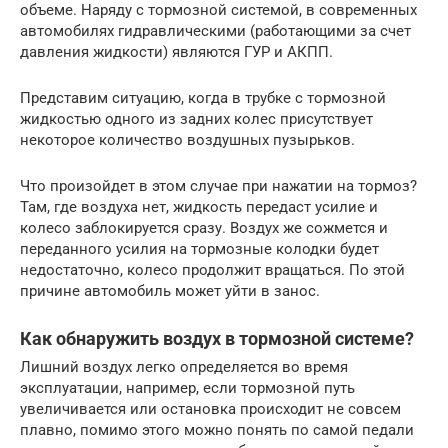
объеме. Наряду с тормозной системой, в современных
автомобилях гидравлическими (работающими за счет
давления жидкости) являются ГУР и АКПП.
Представим ситуацию, когда в трубке с тормозной
жидкостью одного из задних колес присутствует
некоторое количество воздушных пузырьков.
Что произойдет в этом случае при нажатии на тормоз?
Там, где воздуха нет, жидкость передаст усилие и
колесо заблокируется сразу. Воздух же сожмется и
переданного усилия на тормозные колодки будет
недостаточно, колесо продолжит вращаться. По этой
причине автомобиль может уйти в занос.
Как обнаружить воздух в тормозной системе?
Лишний воздух легко определяется во время
эксплуатации, например, если тормозной путь
увеличивается или остановка происходит не совсем
плавно, помимо этого можно понять по самой педали