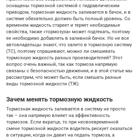
оснащены тормозной системой с гидравлическим
приводом, тормозная жидкость заливается в бачок, и в
системе обязательно должен быть полный уровень. Со
временем жидкость стареет и теряет необходимые
свойства, также «тормозуха» может подтекать, поэтому
ее необходимо добавлять в заливной бачок. Но не все
автовладельцы знают, что залито в тормозную систему
(ТС), поэтому спрашивают, можно ли смешивать
тормозную жидкость разных производителей? Этот
вопрос очень важный, так как тормоза напрямую
связаны с безопасностью движения, и в этой статье мы
рассмотрим, что может быть, если смешать разные
виды тормозной жидкости (ТЖ).
Зачем менять тормозную жидкость
Тормозная жидкость заливается в систему не просто
так – она напрямую влияет на эффективность
тормозов. Если вкратце, то при несвоевременной
смене тормозной жидкости водитель рискует оказаться
в ситуации, когда он давит на педаль тормоза, а