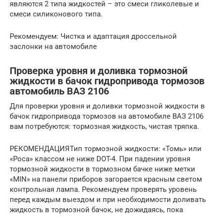
являются 2 типа жидкостей – это смеси гликолевые и
смеси силиконового типа.
Рекомендуем: Чистка и адаптация дроссельной
заслонки на автомобиле
Проверка уровня и доливка тормозной
жидкости в бачок гидропривода тормозов
автомобиль ВАЗ 2106
Для проверки уровня и доливки тормозной жидкости в
бачок гидропривода тормозов на автомобиле ВАЗ 2106
вам потребуются: тормозная жидкость, чистая тряпка.
РЕКОМЕНДАЦИЯТип тормозной жидкости: «Томь» или
«Роса» классом не ниже DОT-4. При падении уровня
тормозной жидкости в тормозном бачке ниже метки
«MIN» на панели приборов загорается красным светом
контрольная лампа. Рекомендуем проверять уровень
перед каждым выездом и при необходимости доливать
жидкость в тормозной бачок, не дожидаясь, пока