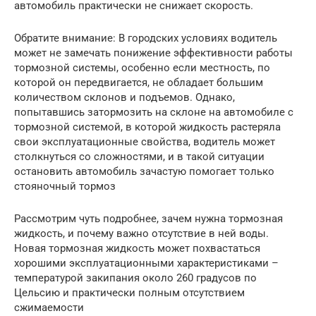
автомобиль практически не снижает скорость.
Обратите внимание: В городских условиях водитель
может не замечать понижение эффективности работы
тормозной системы, особенно если местность, по
которой он передвигается, не обладает большим
количеством склонов и подъемов. Однако,
попытавшись затормозить на склоне на автомобиле с
тормозной системой, в которой жидкость растеряла
свои эксплуатационные свойства, водитель может
столкнуться со сложностями, и в такой ситуации
остановить автомобиль зачастую помогает только
стояночный тормоз
Рассмотрим чуть подробнее, зачем нужна тормозная
жидкость, и почему важно отсутствие в ней воды.
Новая тормозная жидкость может похвастаться
хорошими эксплуатационными характеристиками –
температурой закипания около 260 градусов по
Цельсию и практически полным отсутствием
сжимаемости