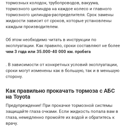
тормозных колодок, трубопроводов, вакуума,
тормозного цилиндра на каждое колесо и главного
тормозного цилиндра-распределителя. Срок замены
жидкости зависит от сроков, которые установлены
каждым производителем.
Об этом необходимо читать в инструкции по
эксплуатации. Как правило, сроки составляют не более
чем 3 года или 35.000-40 000 км. пробега
. В зависимости от конкретных условий эксплуатации,
сроки могут изменены как в большую, так и в меньшую
сторону.
Как правильно прокачать тормоза с АБС
на Toyota
Предупреждение! При прокачке тормозной системы
защищайте глаза очками. Если жидкость попала вам в
глаза, немедленно промойте их водой и обратитесь к
врачу.