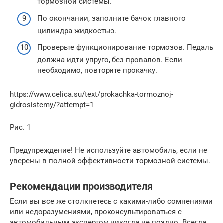
тормозной системы.
По окончании, заполните бачок главного
цилиндра жидкостью.
Проверьте функционирование тормозов. Педаль
должна идти упруго, без провалов. Если
необходимо, повторите прокачку.
https://www.celica.su/text/prokachka-tormoznoj-
gidrosistemy/?attempt=1
Рис. 1
Предупреждение! Не используйте автомобиль, если не
уверены в полной эффективности тормозной системы.
Рекомендации производителя
Если вы все же столкнетесь с какими-либо сомнениями
или недоразумениями, проконсультироваться с
автомобильным экспертом никогда не поздно. Всегда