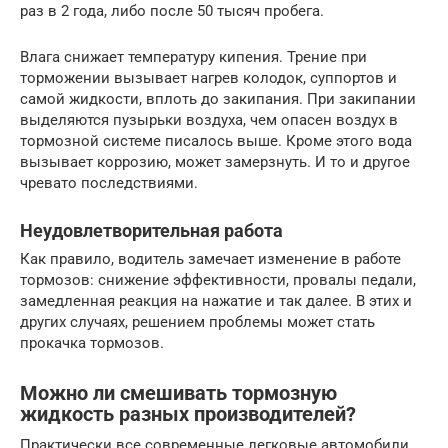
раз в 2 года, либо после 50 тысяч пробега.
Влага снижает температуру кипения. Трение при
торможении вызывает нагрев колодок, суппортов и
самой жидкости, вплоть до закипания. При закипании
выделяются пузырьки воздуха, чем опасен воздух в
тормозной системе писалось выше. Кроме этого вода
вызывает коррозию, может замерзнуть. И то и другое
чревато последствиями.
Неудовлетворительная работа
Как правило, водитель замечает изменение в работе
тормозов: снижение эффективности, провалы педали,
замедленная реакция на нажатие и так далее. В этих и
других случаях, решением проблемы может стать
прокачка тормозов.
Можно ли смешивать тормозную
жидкость разных производителей?
Практически все современные легковые автомобили