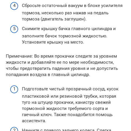
Сбросьте остаточный вакуум в блоке усилителя
тормоза, несколько раз нажав на педаль
тормоза (двигатель заглушен).
Снимите крышку бачка главного цилиндра и
заполните бачок тормозной жидкостью.
Установите крышку на место.
Примечание: Во время прокачки следите за уровнем
жидкости и добавляйте ее по мере необходимости,
чтобы предотвратить падения уровня и не допустить
попадания воздуха в главный цилиндр.
Подготовьте чистый прозрачный сосуд, кусок
пластиковой или резиновой трубки, которая
туго на штуцер прокачки, канистру свежей
тормозной жидкости требуемого сорта и
гаечный ключ. Также понадобится помощь
ассистента.
Начните с правого заднего колеса. Слегка