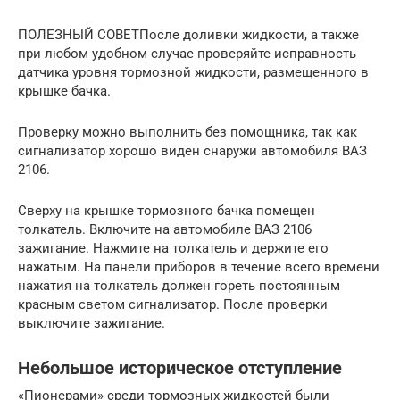
ПОЛЕЗНЫЙ СОВЕТПосле доливки жидкости, а также
при любом удобном случае проверяйте исправность
датчика уровня тормозной жидкости, размещенного в
крышке бачка.
Проверку можно выполнить без помощника, так как
сигнализатор хорошо виден снаружи автомобиля ВАЗ
2106.
Сверху на крышке тормозного бачка помещен
толкатель. Включите на автомобиле ВАЗ 2106
зажигание. Нажмите на толкатель и держите его
нажатым. На панели приборов в течение всего времени
нажатия на толкатель должен гореть постоянным
красным светом сигнализатор. После проверки
выключите зажигание.
Небольшое историческое отступление
«Пионерами» среди тормозных жидкостей были