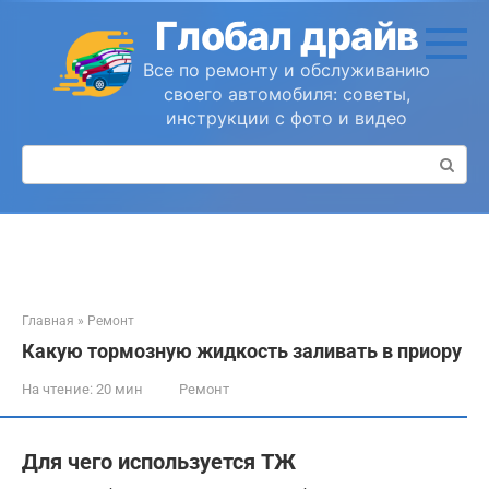
Перейти
Глобал драйв
к
контенту
Все по ремонту и обслуживанию
своего автомобиля: советы,
инструкции с фото и видео
Поиск:
Главная
»
Ремонт
Какую тормозную жидкость заливать в приору
На чтение:
20 мин
Ремонт
Для чего используется ТЖ