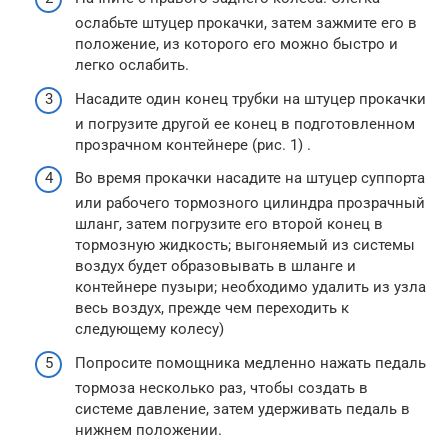
ослабьте штуцер прокачки, затем зажмите его в
положение, из которого его можно быстро и
легко ослабить.
Насадите один конец трубки на штуцер прокачки
и погрузите другой ее конец в подготовленном
прозрачном контейнере (рис. 1) .
Во время прокачки насадите на штуцер суппорта
или рабочего тормозного цилиндра прозрачный
шланг, затем погрузите его второй конец в
тормозную жидкость; выгоняемый из системы
воздух будет образовывать в шланге и
контейнере пузыри; необходимо удалить из узла
весь воздух, прежде чем переходить к
следующему колесу)
Попросите помощника медленно нажать педаль
тормоза несколько раз, чтобы создать в
системе давление, затем удерживать педаль в
нижнем положении.