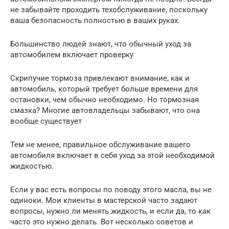
не забывайте проходить техобслуживание, поскольку
ваша безопасность полностью в ваших руках.
Большинство людей знают, что обычный уход за
автомобилем включает проверку
Скрипучие тормоза привлекают внимание, как и
автомобиль, который требует больше времени для
остановки, чем обычно необходимо. Но тормозная
смазка? Многие автовладельцы забывают, что она
вообще существует
Тем не менее, правильное обслуживание вашего
автомобиля включает в себя уход за этой необходимой
жидкостью.
Если у вас есть вопросы по поводу этого масла, вы не
одиноки. Мои клиенты в мастерской часто задают
вопросы, нужно ли менять жидкость, и если да, то как
часто это нужно делать. Вот несколько советов и