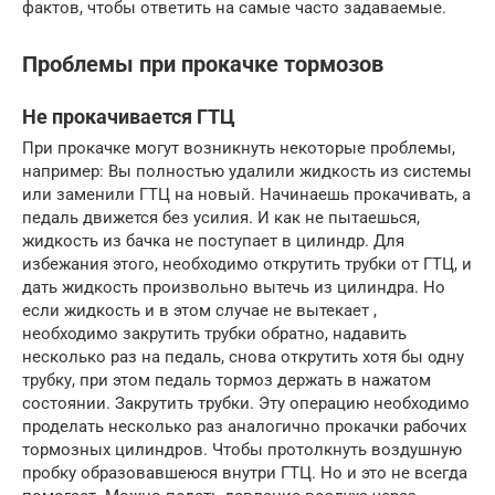
фактов, чтобы ответить на самые часто задаваемые.
Проблемы при прокачке тормозов
Не прокачивается ГТЦ
При прокачке могут возникнуть некоторые проблемы,
например: Вы полностью удалили жидкость из системы
или заменили ГТЦ на новый. Начинаешь прокачивать, а
педаль движется без усилия. И как не пытаешься,
жидкость из бачка не поступает в цилиндр. Для
избежания этого, необходимо открутить трубки от ГТЦ, и
дать жидкость произвольно вытечь из цилиндра. Но
если жидкость и в этом случае не вытекает ,
необходимо закрутить трубки обратно, надавить
несколько раз на педаль, снова открутить хотя бы одну
трубку, при этом педаль тормоз держать в нажатом
состоянии. Закрутить трубки. Эту операцию необходимо
проделать несколько раз аналогично прокачки рабочих
тормозных цилиндров. Чтобы протолкнуть воздушную
пробку образовавшеюся внутри ГТЦ. Но и это не всегда