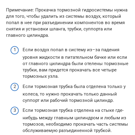
Примечание: Прокачка тормозной гидросистемы нужна
для того, чтобы удалить из системы воздух, который
попал в нее при разъединении компонентов во время
снятия и установки шланга, трубки, суппорта или
главного цилиндра.
Если воздух попал в систему из–за падения
уровня жидкости в питательном бачке или если
от главного цилиндра были отелены тормозные
трубки, вам придется прокачать все четыре
тормозных узла.
Если тормозная трубка была отделена только у
колеса, то нужно прокачать только данный
суппорт или рабочий тормозной цилиндр.
Если тормозная трубка отделена на стыке где-
нибудь между главным цилиндром и любым из
тормозов, необходимо прокачать часть системы
обслуживаемую разъединенной трубкой.