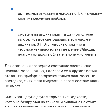
щуп тестера опускаем в емкость с ТЖ, нажимаем
кнопку включения прибора;
смотрим на индикаторы – в данном случае
загорелись все светодиоды, в том числе и
индикатор 3%! Это говорит о том, что в
«тормозухе» присутствует не менее 3%!воды,
поэтому жидкость обязательно нужно менять.
Для сравнения проверяем состояние свежей, еще
неиспользованной ТЖ, наливаем ее в другой чистый
стакан. На приборе загорается только один зеленый
светодиод «Gut» – эта жидкость в своем составе влаги
не имеет.
Смешивать друг с другом тормозные жидкости,
которые базируются на гликоле и силиконе не стоит.