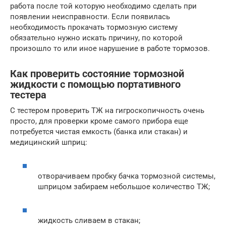
работа после той которую необходимо сделать при
появлении неисправности. Если появилась
необходимость прокачать тормозную систему
обязательно нужно искать причину, по которой
произошло то или иное нарушение в работе тормозов.
Как проверить состояние тормозной
жидкости с помощью портативного
тестера
С тестером проверить ТЖ на гигроскопичность очень
просто, для проверки кроме самого прибора еще
потребуется чистая емкость (банка или стакан) и
медицинский шприц:
отворачиваем пробку бачка тормозной системы,
шприцом забираем небольшое количество ТЖ;
жидкость сливаем в стакан;