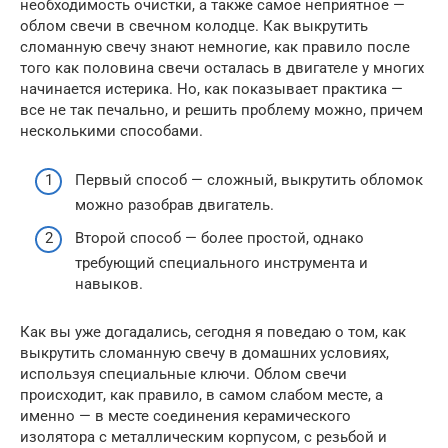
необходимость очистки, а также самое неприятное —
облом свечи в свечном колодце. Как выкрутить
сломанную свечу знают немногие, как правило после
того как половина свечи осталась в двигателе у многих
начинается истерика. Но, как показывает практика —
все не так печально, и решить проблему можно, причем
несколькими способами.
Первый способ — сложный, выкрутить обломок
можно разобрав двигатель.
Второй способ — более простой, однако
требующий специального инструмента и
навыков.
Как вы уже догадались, сегодня я поведаю о том, как
выкрутить сломанную свечу в домашних условиях,
используя специальные ключи. Облом свечи
происходит, как правило, в самом слабом месте, а
именно — в месте соединения керамического
изолятора с металлическим корпусом, с резьбой и