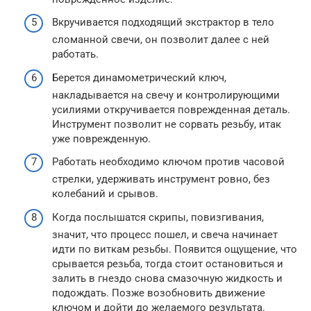
Вкручивается подходящий экстрактор в тело
сломанной свечи, он позволит далее с ней
работать.
Берется динамометрический ключ,
накладывается на свечу и контролирующими
усилиями откручивается поврежденная деталь.
Инструмент позволит не сорвать резьбу, итак
уже поврежденную.
Работать необходимо ключом против часовой
стрелки, удерживать инструмент ровно, без
колебаний и срывов.
Когда послышатся скрипы, повизгивания,
значит, что процесс пошел, и свеча начинает
идти по виткам резьбы. Появится ощущение, что
срывается резьба, тогда стоит остановиться и
залить в гнездо снова смазочную жидкость и
подождать. Позже возобновить движение
ключом и дойти до желаемого результата.