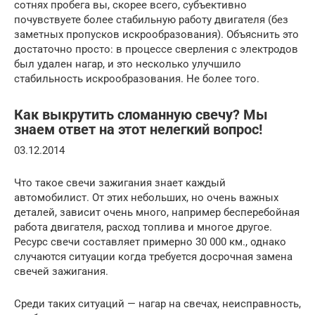
сотнях пробега вы, скорее всего, субъективно
почувствуете более стабильную работу двигателя (без
заметных пропусков искрообразования). Объяснить это
достаточно просто: в процессе сверления с электродов
был удален нагар, и это несколько улучшило
стабильность искрообразования. Не более того.
Как выкрутить сломанную свечу? Мы
знаем ответ на этот нелегкий вопрос!
03.12.2014
Что такое свечи зажигания знает каждый
автомобилист. От этих небольших, но очень важных
деталей, зависит очень много, например бесперебойная
работа двигателя, расход топлива и многое другое.
Ресурс свечи составляет примерно 30 000 км., однако
случаются ситуации когда требуется досрочная замена
свечей зажигания.
Среди таких ситуаций — нагар на свечах, неисправность,