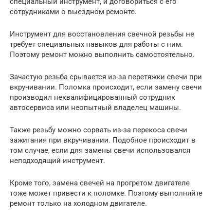
специальный инструмент, и договориться с его
сотрудниками о выездном ремонте.
Инструмент для восстановления свечной резьбы не
требует специальных навыков для работы с ним.
Поэтому ремонт можно выполнить самостоятельно.
Зачастую резьба срывается из-за перетяжки свечи при
вкручивании. Поломка происходит, если замену свечи
производил неквалифицированный сотрудник
автосервиса или неопытный владелец машины.
Также резьбу можно сорвать из-за перекоса свечи
зажигания при вкручивании. Подобное происходит в
том случае, если для замены свечи использовался
неподходящий инструмент.
Кроме того, замена свечей на прогретом двигателе
тоже может привести к поломке. Поэтому выполняйте
ремонт только на холодном двигателе.