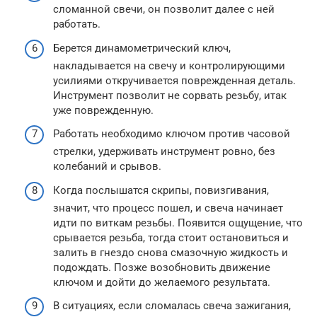
сломанной свечи, он позволит далее с ней
работать.
Берется динамометрический ключ,
накладывается на свечу и контролирующими
усилиями откручивается поврежденная деталь.
Инструмент позволит не сорвать резьбу, итак
уже поврежденную.
Работать необходимо ключом против часовой
стрелки, удерживать инструмент ровно, без
колебаний и срывов.
Когда послышатся скрипы, повизгивания,
значит, что процесс пошел, и свеча начинает
идти по виткам резьбы. Появится ощущение, что
срывается резьба, тогда стоит остановиться и
залить в гнездо снова смазочную жидкость и
подождать. Позже возобновить движение
ключом и дойти до желаемого результата.
В ситуациях, если сломалась свеча зажигания,