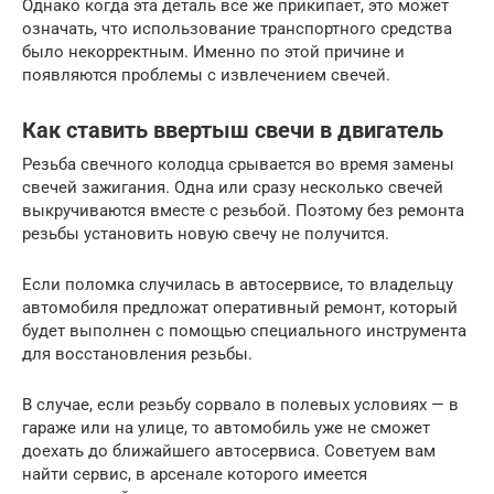
Однако когда эта деталь все же прикипает, это может
означать, что использование транспортного средства
было некорректным. Именно по этой причине и
появляются проблемы с извлечением свечей.
Как ставить ввертыш свечи в двигатель
Резьба свечного колодца срывается во время замены
свечей зажигания. Одна или сразу несколько свечей
выкручиваются вместе с резьбой. Поэтому без ремонта
резьбы установить новую свечу не получится.
Если поломка случилась в автосервисе, то владельцу
автомобиля предложат оперативный ремонт, который
будет выполнен с помощью специального инструмента
для восстановления резьбы.
В случае, если резьбу сорвало в полевых условиях — в
гараже или на улице, то автомобиль уже не сможет
доехать до ближайшего автосервиса. Советуем вам
найти сервис, в арсенале которого имеется