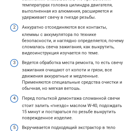
температурах головка цилиндра двигателя,
выполненная из алюминия, расширяется и
удерживает свечу в гнезде резьбы.
Аккуратно отсоединяются все контакты,
клеммы с аккумулятора по технике
безопасности, и наглядно определяется, почему
сломалась свеча зажигания, как выкрутить,
видеоинструкция изучается по теме.
Ведется обработка места ремонта, то есть свечу
зажигания очищают от копоти и грязи, все
движения аккуратные и медленные.
Применяются специальные средства очистки и
обычная, но мягкая ветошь.
Перед попыткой демонтажа сломанной свечи
стоит залить «гнездо» маслом W-40, подождать
15 минут и постараться по резьбе выкрутить
поврежденное изделие.
Вкручивается подходящий экстрактор в тело