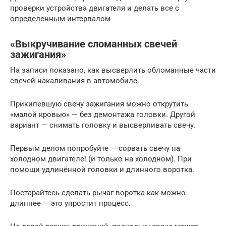
проверки устройства двигателя и делать все с
определенным интервалом
«Выкручивание сломанных свечей
зажигания»
На записи показано, как высверлить обломанные части
свечей накаливания в автомобиле.
Прикипевшую свечу зажигания можно открутить
«малой кровью» — без демонтажа головки. Другой
вариант — снимать головку и высверливать свечу.
Первым делом попробуйте — сорвать свечу на
холодном двигателе! (и только на холодном). При
помощи удлинённой головки и длинного воротка.
Постарайтесь сделать рычаг воротка как можно
длиннее — это упростит процесс.