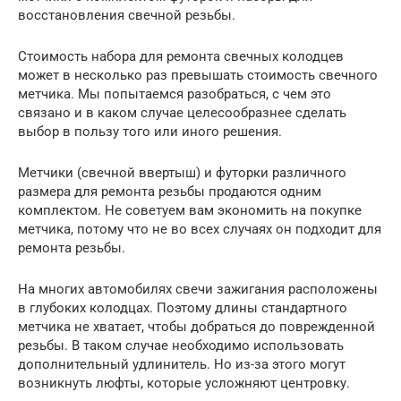
восстановления свечной резьбы.
Стоимость набора для ремонта свечных колодцев
может в несколько раз превышать стоимость свечного
метчика. Мы попытаемся разобраться, с чем это
связано и в каком случае целесообразнее сделать
выбор в пользу того или иного решения.
Метчики (свечной ввертыш) и футорки различного
размера для ремонта резьбы продаются одним
комплектом. Не советуем вам экономить на покупке
метчика, потому что не во всех случаях он подходит для
ремонта резьбы.
На многих автомобилях свечи зажигания расположены
в глубоких колодцах. Поэтому длины стандартного
метчика не хватает, чтобы добраться до поврежденной
резьбы. В таком случае необходимо использовать
дополнительный удлинитель. Но из-за этого могут
возникнуть люфты, которые усложняют центровку.