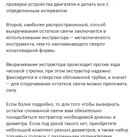
проверки устройства двигателя и делать все с
определенным интервалом
Второй, наиболее распространенный, способ
выкручивания остатков свечи заключается в
использовании экстрактора — металлического
инструмента, чем-то напоминающего сверло
конусовидной формы.
Вворачивание экстрактора происходит против хода
часовой стрелки, при этом экстрактор надежно
фиксируется в отверстии обломанной трубки, а значит
— для откручивания остатков свечи можно приложить
силу.
Если более подробно, то для того чтобы вывернуть
остатки сломанной свечи вам обязательно
понадобиться экстрактор необходимой длинны и
диаметра. Если под рукой такого нет, приобретите
небольшой комплект разных диаметров, а также набор
торцевых головок с различными удлинителями