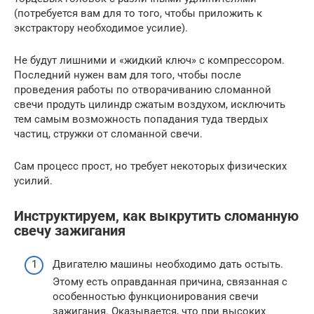
(потребуется вам для то того, чтобы приложить к
экстрактору необходимое усилие).
Не будут лишними и «жидкий ключ» с компрессором.
Последний нужен вам для того, чтобы после
проведения работы по отворачиванию сломанной
свечи продуть цилиндр сжатым воздухом, исключить
тем самым возможность попадания туда твердых
частиц, стружки от сломанной свечи.
Сам процесс прост, но требует некоторых физических
усилий.
Инструктируем, как выкрутить сломанную
свечу зажигания
Двигателю машины необходимо дать остыть.
Этому есть оправданная причина, связанная с
особенностью функционирования свечи
зажигания. Оказывается, что при высоких