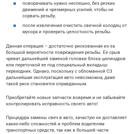
поворачивать нужно неспешно, без резких
движений и чрезмерных усилий, чтобы не
сорвать резьбу;
после извлечения очистить свечной колодец от
мусора и проверить целостность резьбы.
Данная операция – достаточно рискованная из-за
большой вероятности повреждения резьбы. Ее срыв
чреват дальнейшей заменой головки блока цилиндров
или переточкой ее под специальный вкладыш-
переходник. Однако, поскольку с обломанной СЗ
дальнейшая эксплуатация авто невозможна, даже
такой риск становится оправданным.
Приобретайте новые запчасти вовремя и не забывайте
контролировать исправность своего авто!
Процедура замены свеч в авто, зачастую не доставляет
каких-либо сложностей и проблем водителям
транспортных средств, так как в большей части