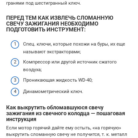
гранями под шестигранный ключ.
ПЕРЕД ТЕМ КАК ИЗВЛЕЧЬ СЛОМАННУЮ
СВЕЧУ ЗАЖИГАНИЯ НЕОБХОДИМО
ПОДГОТОВИТЬ ИНСТРУМЕНТ:
Спец. ключи, которые похожи на буры, их еще
называют экстракторами;
Компрессор или другой источник сжатого
воздуха;
Проникающая жидкость WD-40;
Динамометрический ключ.
Как выкрутить обломавшуюся свечу
зажигания из свечного колодца — пошаговая
инструкция
Если мотор горячий дайте ему остыть, «на горячую»
выкрутить сломанную свечу не получится, т. к. металл