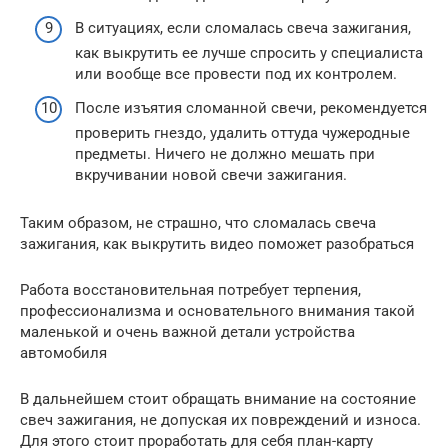
В ситуациях, если сломалась свеча зажигания,
как выкрутить ее лучше спросить у специалиста
или вообще все провести под их контролем.
После изъятия сломанной свечи, рекомендуется
проверить гнездо, удалить оттуда чужеродные
предметы. Ничего не должно мешать при
вкручивании новой свечи зажигания.
Таким образом, не страшно, что сломалась свеча
зажигания, как выкрутить видео поможет разобраться
Работа восстановительная потребует терпения,
профессионализма и основательного внимания такой
маленькой и очень важной детали устройства
автомобиля
В дальнейшем стоит обращать внимание на состояние
свеч зажигания, не допуская их повреждений и износа.
Для этого стоит проработать для себя план-карту