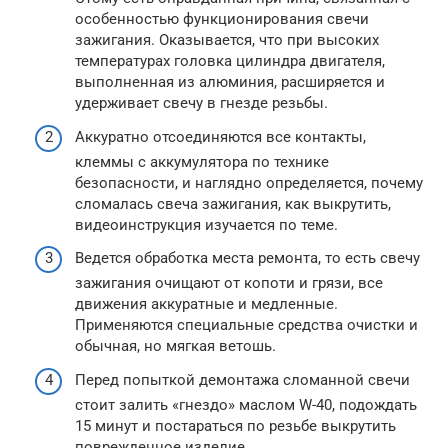
особенностью функционирования свечи
зажигания. Оказывается, что при высоких
температурах головка цилиндра двигателя,
выполненная из алюминия, расширяется и
удерживает свечу в гнезде резьбы.
Аккуратно отсоединяются все контакты,
клеммы с аккумулятора по технике
безопасности, и наглядно определяется, почему
сломалась свеча зажигания, как выкрутить,
видеоинструкция изучается по теме.
Ведется обработка места ремонта, то есть свечу
зажигания очищают от копоти и грязи, все
движения аккуратные и медленные.
Применяются специальные средства очистки и
обычная, но мягкая ветошь.
Перед попыткой демонтажа сломанной свечи
стоит залить «гнездо» маслом W-40, подождать
15 минут и постараться по резьбе выкрутить
поврежденное изделие.