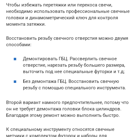
Чтобы избежать перетяжки или перекоса свечи,
необходимо использовать профессиональные свечные
головки и динамометрический ключ для контроля
момента затяжки.
Восстановить резьбу свечного отверстия можно двумя
способами:
Демонтировать ГБЦ. Рассверлить свечное
отверстие, нарезать резьбу большего размера,
выточить под нее специальные футорки и т.д;
Без демонтажа ГБЦ. Восстановить свечную
резьбу с помощью специального инструмента.
Второй вариант намного предпочтительнее, потому что
он не требует демонтажа головки блока цилиндров.
Благодаря этому ремонт можно выполнить быстро.
К специальному инструменту относятся свечные
метчики с комплектом футорок и наборы для