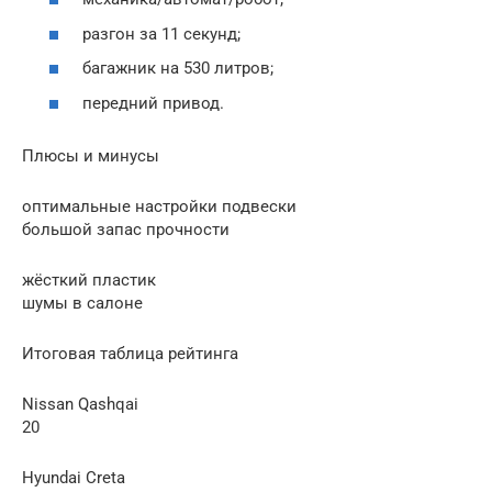
разгон за 11 секунд;
багажник на 530 литров;
передний привод.
Плюсы и минусы
оптимальные настройки подвески
большой запас прочности
жёсткий пластик
шумы в салоне
Итоговая таблица рейтинга
Nissan Qashqai
20
Hyundai Creta