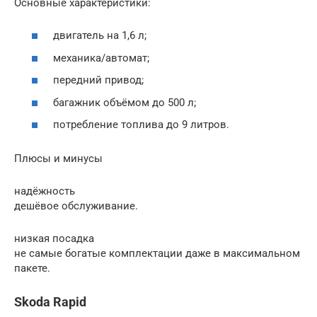
Основные характеристики:
двигатель на 1,6 л;
механика/автомат;
передний привод;
багажник объёмом до 500 л;
потребление топлива до 9 литров.
Плюсы и минусы
надёжность
дешёвое обслуживание.
низкая посадка
не самые богатые комплектации даже в максимальном
пакете.
Skoda Rapid