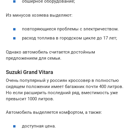
обширное оборудование;
Из минусов хозяева выделяют:
повторяющиеся проблемы с электричеством.
расход топлива в городском цикле до 17 лет;
Однако автомобиль считается достойным
предложением для семьи.
Suzuki Grand Vitara
Очень популярный у россиян кроссовер в полностью
сидящем положении имеет багажник почти 400 литров.
Но если расширить последний ряд, вместимость уже
превысит 1000 литров.
Автомобиль выделяется комфортом, а также:
доступная цена.