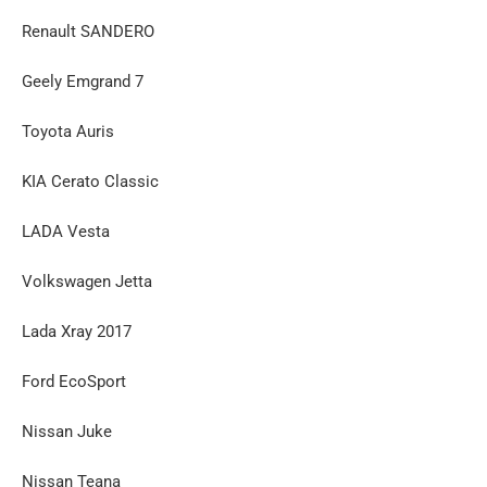
Renault SANDERO
Geely Emgrand 7
Toyota Auris
KIA Cerato Classic
LADA Vesta
Volkswagen Jetta
Lada Xray 2017
Ford EcoSport
Nissan Juke
Nissan Teana