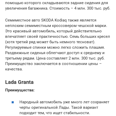
помощью которого складываются задние сидения для
увеличения багажника. Стоимость – 4 млн. 300 тыс. руб.
Семиместное авто SKODA Kodiaq также является
неплохим семиместным кроссовером чешской марки.
Это красивый автомобиль, который действительно
впечатляет своей практичностью. Семь больших кресел
(хотя третий ряд может быть немного тесноват).
Регулируемые спинки можно легко сложить плашмя.
Раздвижные сиденья облегчают доступ к среднему и
третьему рядам. Цена составляет 2 млн. 300 тыс. руб.
Преимущество заключается в соотношении цены –
качества.
Lada Granta
Преимущества:
Народный автомобиль уже много лет сохраняет
черты оригинальной Лады. Такой вариант
подходит тем, что ищет стабильности.