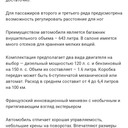
Для пассажиров второго и третьего ряда предусмотрена
возможность регулировать расстояние для ног
Преимуществом автомобиля является багажник
внушительного объема – 643 литра. В салоне имеется
много отсеков для хранения мелких вещей.
Комплектация предполагает два вида двигателя на
выбор — дизельный мощностью 120 л. с. и бензиновый
на 150 л. с. Объем их составляет – 1.6 литра. Коробка
передач может быть 6-ступенчатой механической или
автомат. Расход в среднем составит от 4 до 6,4 литров
на 100 км.
Французский инновационный минивэн с необычным и
притягивающим взгляд экстерьером
Автомобиль отличает хорошая управляемость,
небольшие крены на поворотах. Впечатляют размеры