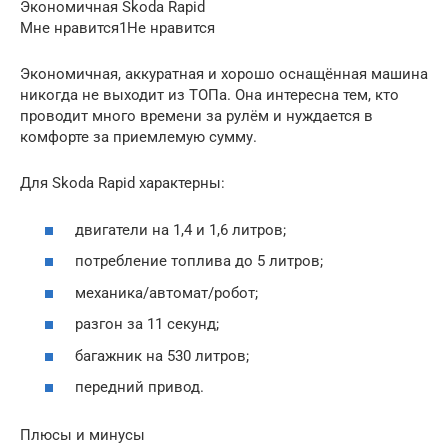
Экономичная Skoda Rapid
Мне нравится1Не нравится
Экономичная, аккуратная и хорошо оснащённая машина
никогда не выходит из ТОПа. Она интересна тем, кто
проводит много времени за рулём и нуждается в
комфорте за приемлемую сумму.
Для Skoda Rapid характерны:
двигатели на 1,4 и 1,6 литров;
потребление топлива до 5 литров;
механика/автомат/робот;
разгон за 11 секунд;
багажник на 530 литров;
передний привод.
Плюсы и минусы