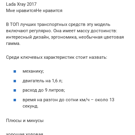
Lada Xray 2017
Мне нравитсяНе нравится
В ТОП лучших транспортных средств эту модель
включают регулярно. Она имеет массу достоинств:
интересный дизайн, эргономика, необычная цветовая
гамма.
Среди ключевых характеристик стоит назвать:
механику;
двигатель на 1,6 л;
расход до 9 литров;
время на разгон до сотни км/ч – около 13
секунд.
Плюсы и минусы
хорошая ходовая