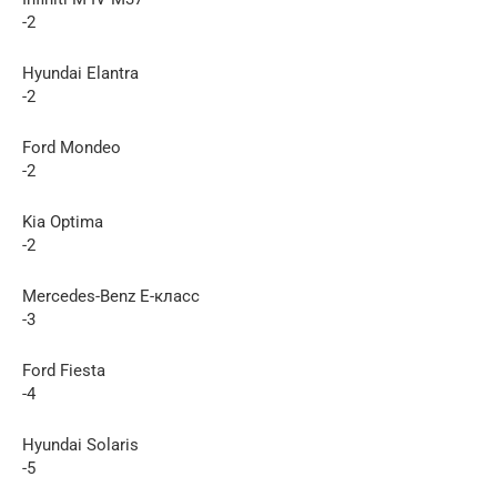
-2
Hyundai Elantra
-2
Ford Mondeo
-2
Kia Optima
-2
Mercedes-Benz E-класс
-3
Ford Fiesta
-4
Hyundai Solaris
-5