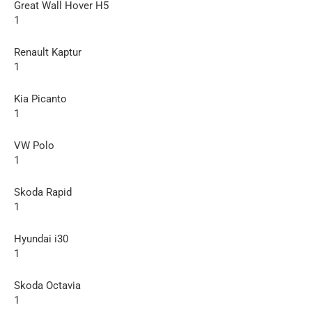
Great Wall Hover H5
1
Renault Kaptur
1
Kia Picanto
1
VW Polo
1
Skoda Rapid
1
Hyundai i30
1
Skoda Octavia
1