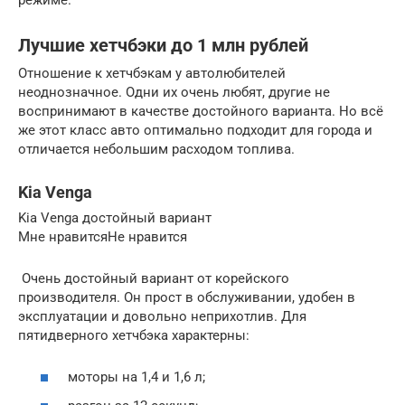
Лучшие хетчбэки до 1 млн рублей
Отношение к хетчбэкам у автолюбителей
неоднозначное. Одни их очень любят, другие не
воспринимают в качестве достойного варианта. Но всё
же этот класс авто оптимально подходит для города и
отличается небольшим расходом топлива.
Kia Venga
Kia Venga достойный вариант
Мне нравитсяНе нравится
Очень достойный вариант от корейского
производителя. Он прост в обслуживании, удобен в
эксплуатации и довольно неприхотлив. Для
пятидверного хетчбэка характерны:
моторы на 1,4 и 1,6 л;