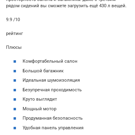
рядом сидений вы сможете загрузить ещё 430 л вещей.
9.9 /10
рейтинг
Плюсы
Комфортабельный салон
Большой багажник
Идеальная шумоизоляция
Безупречная проходимость
Круто выглядит
Мощный мотор
Продуманная безопасность
Удобная панель управления