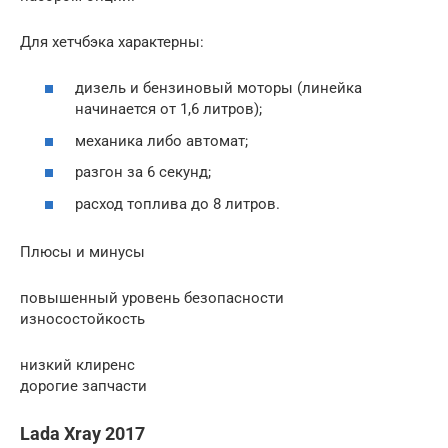
Для хетчбэка характерны:
дизель и бензиновый моторы (линейка
начинается от 1,6 литров);
механика либо автомат;
разгон за 6 секунд;
расход топлива до 8 литров.
Плюсы и минусы
повышенный уровень безопасности
износостойкость
низкий клиренс
дорогие запчасти
Lada Xray 2017