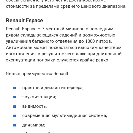
своем сегменте, у него нет недостатков, кроме
стоимости за пределами среднего ценового диапазона.
Renault Espace
Renault Espace – 7-местный минивэн с последним
рядом складывающихся сидений и возможностью
увеличения багажного отделения до 1000 литров.
Автомобиль может похвастаться высоким качеством
изготовления, в результате чего даже при длительной
эксплуатации поломки случаются крайне редко.
Явные преимущества Renault:
приятный дизайн интерьера;
звукоизоляция;
видимость.
современная мультимедийная система;
динамизм;