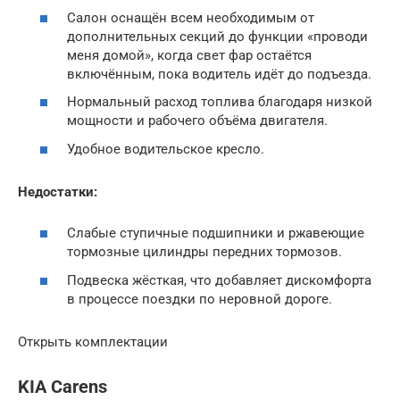
Салон оснащён всем необходимым от
дополнительных секций до функции «проводи
меня домой», когда свет фар остаётся
включённым, пока водитель идёт до подъезда.
Нормальный расход топлива благодаря низкой
мощности и рабочего объёма двигателя.
Удобное водительское кресло.
Недостатки:
Слабые ступичные подшипники и ржавеющие
тормозные цилиндры передних тормозов.
Подвеска жёсткая, что добавляет дискомфорта
в процессе поездки по неровной дороге.
Открыть комплектации
KIA Carens