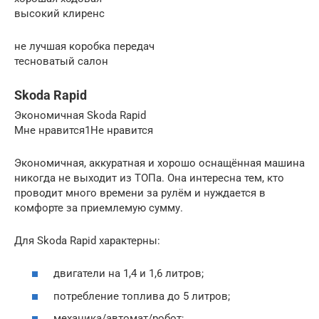
высокий клиренс
не лучшая коробка передач
тесноватый салон
Skoda Rapid
Экономичная Skoda Rapid
Мне нравится1Не нравится
Экономичная, аккуратная и хорошо оснащённая машина
никогда не выходит из ТОПа. Она интересна тем, кто
проводит много времени за рулём и нуждается в
комфорте за приемлемую сумму.
Для Skoda Rapid характерны:
двигатели на 1,4 и 1,6 литров;
потребление топлива до 5 литров;
механика/автомат/робот;