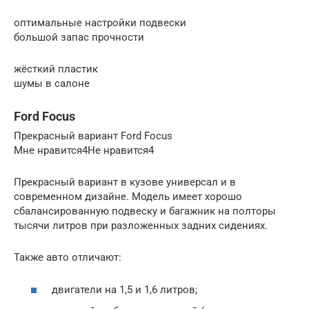
оптимальные настройки подвески
большой запас прочности
жёсткий пластик
шумы в салоне
Ford Focus
Прекрасный вариант Ford Focus
Мне нравится4Не нравится4
Прекрасный вариант в кузове универсал и в
современном дизайне. Модель имеет хорошо
сбалансированную подвеску и багажник на полторы
тысячи литров при разложенных задних сидениях.
Также авто отличают:
двигатели на 1,5 и 1,6 литров;