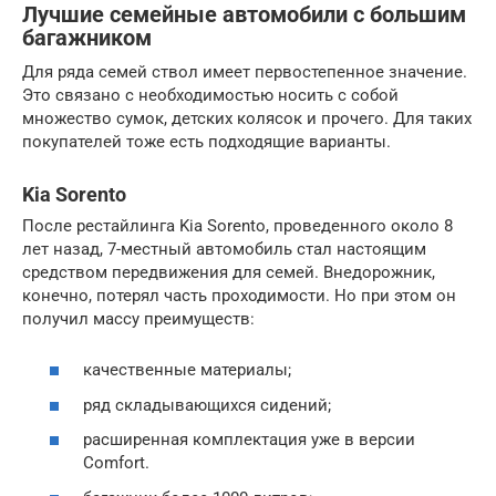
Лучшие семейные автомобили с большим
багажником
Для ряда семей ствол имеет первостепенное значение.
Это связано с необходимостью носить с собой
множество сумок, детских колясок и прочего. Для таких
покупателей тоже есть подходящие варианты.
Kia Sorento
После рестайлинга Kia Sorento, проведенного около 8
лет назад, 7-местный автомобиль стал настоящим
средством передвижения для семей. Внедорожник,
конечно, потерял часть проходимости. Но при этом он
получил массу преимуществ:
качественные материалы;
ряд складывающихся сидений;
расширенная комплектация уже в версии
Comfort.