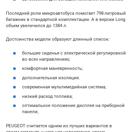
Последней роли микроавтобуса помогает 798-литровый
багажник в стандартной комплектации. А в версии Long
объем увеличился до 1384 л.
Достоинства модели образуют длинный список:
большие сиденья с электрической регулировкой
во всех направлениях;
комфортная маневренность;
дополнительная изоляция.
современная мультимедийная система;
низкий расход топлива;
оптимальное положение дисплея на приборной
панели;
PEUGEOT считается одним из лучших вариантов в