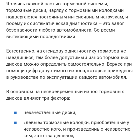
Являясь важной частью тормозной системы,
тормозные диски, наряду с тормозными колодками
подвергаются постоянным интенсивным нагрузкам, и
посему их систематическая диагностика – это залог
безопасности любого автомобилиста. Со всеми
вытекающими последствиями
Естественно, на стендовую диагностику тормозов не
наездишься, тем более допустимый износ тормозных
дисков можно определить самостоятельно. Вернее при
помощи цифр допустимого износа, которые приведены
в руководстве по эксплуатации каждого автомобиля.
В основном на несвоевременный износ тормозных
дисков влияют три фактора:
некачественные диски,
«левые» тормозные колодки, приобретенные у
неизвестно кого, и произведенные неизвестно
кем, зато «за дёшево»,