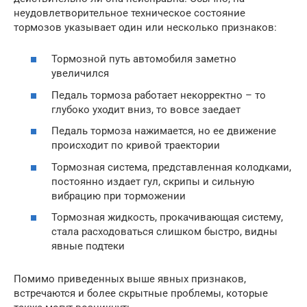
неудовлетворительное техническое состояние
тормозов указывает один или несколько признаков:
Тормозной путь автомобиля заметно
увеличился
Педаль тормоза работает некорректно – то
глубоко уходит вниз, то вовсе заедает
Педаль тормоза нажимается, но ее движение
происходит по кривой траектории
Тормозная система, представленная колодками,
постоянно издает гул, скрипы и сильную
вибрацию при торможении
Тормозная жидкость, прокачивающая систему,
стала расходоваться слишком быстро, видны
явные подтеки
Помимо приведенных выше явных признаков,
встречаются и более скрытные проблемы, которые