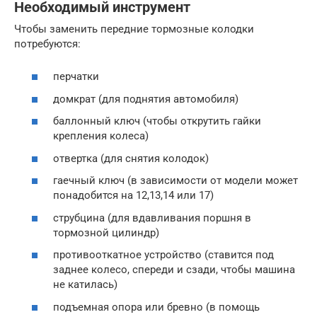
Необходимый инструмент
Чтобы заменить передние тормозные колодки
потребуются:
перчатки
домкрат (для поднятия автомобиля)
баллонный ключ (чтобы открутить гайки
крепления колеса)
отвертка (для снятия колодок)
гаечный ключ (в зависимости от модели может
понадобится на 12,13,14 или 17)
струбцина (для вдавливания поршня в
тормозной цилиндр)
противооткатное устройство (ставится под
заднее колесо, спереди и сзади, чтобы машина
не катилась)
подъемная опора или бревно (в помощь