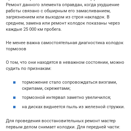
Ремонт данного элемента оправдан, когда ухудшение
работы связано с обширным его замасливанием,
загрязнением или выходом из строя накладок. В
среднем, замена или ремонт колодок показаны через
каждые 25 000 км пробега.
Не менее важна самостоятельная диагностика колодок
тормозов
О том, что они находятся в неважном состоянии, можно
судить по признакам:
торможение стало сопровождаться визгами,
скрипами, скрежетами;
тормозной интервал заметно увеличился;
на дисках виднеется пыль из железной стружки.
Для проведения восстановительных ремонт мастер
первым делом снимает колодки. Для передней части: