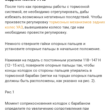
После того как проведены работы с тормозной
системой, ее необходимо отрегулировать, дабы
избежать возможных негативных последствий. Чтобы
произвести регулировку
тормозных механизмов задних
колес УАЗ
, вывешиваем колесо там, где нам
необходимо провести регулировку.
Немного отверните гайки опорных пальцев и
установите опорные пальцы в начальное положение.
Нажимая на педаль с постоянным усилием 118–147 Н
(12–15 кгс), поверните опорные пальцы так, чтобы
концы колодок со стороны пальцев упирались в
тормозной барабан (метки на торцах опорных пальцев
должны быть расположены, как указано на рис. 2).
Рис.1
Момент соприкосновения колодок с барабаном
определите по увеличению сопротивления при