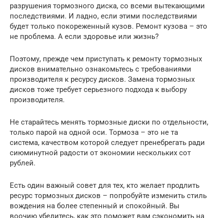
разрушения тормозного диска, со всеми вытекающими
последствиями. И ладно, если этими последствиями
будет только покореженный кузов. Ремонт кузова – это
не проблема. А если здоровье или жизнь?
Поэтому, прежде чем приступать к ремонту тормозных
дисков внимательно ознакомьтесь с требованиями
производителя к ресурсу дисков. Замена тормозных
дисков тоже требует серьезного подхода к выбору
производителя.
Не старайтесь менять тормозные диски по отдельности,
только парой на одной оси. Тормоза – это не та
система, качеством которой следует пренебрегать ради
сиюминутной радости от экономии нескольких сот
рублей.
Есть один важный совет для тех, кто желает продлить
ресурс тормозных дисков – попробуйте изменить стиль
вождения на более степенный и спокойный. Вы
воочию убедитесь, как это поможет вам сэкономить на