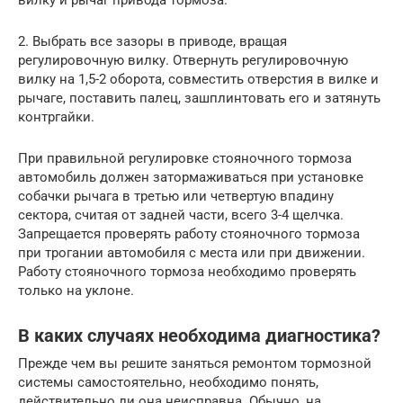
2. Выбрать все зазоры в приводе, вращая
регулировочную вилку. Отвернуть регулировочную
вилку на 1,5-2 оборота, совместить отверстия в вилке и
рычаге, поставить палец, зашплинтовать его и затянуть
контргайки.
При правильной регулировке стояночного тормоза
автомобиль должен затормаживаться при установке
собачки рычага в третью или четвертую впадину
сектора, считая от задней части, всего 3-4 щелчка.
Запрещается проверять работу стояночного тормоза
при трогании автомобиля с места или при движении.
Работу стояночного тормоза необходимо проверять
только на уклоне.
В каких случаях необходима диагностика?
Прежде чем вы решите заняться ремонтом тормозной
системы самостоятельно, необходимо понять,
действительно ли она неисправна. Обычно, на