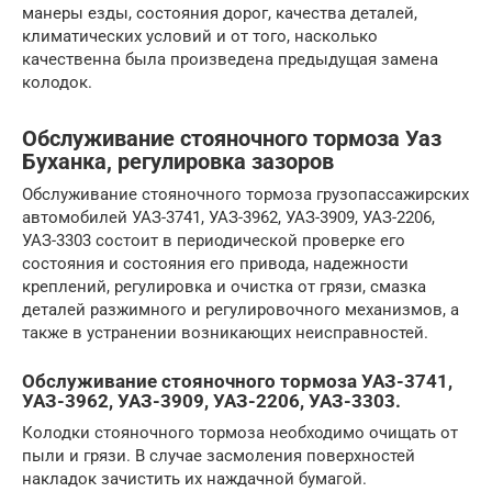
манеры езды, состояния дорог, качества деталей,
климатических условий и от того, насколько
качественна была произведена предыдущая замена
колодок.
Обслуживание стояночного тормоза Уаз
Буханка, регулировка зазоров
Обслуживание стояночного тормоза грузопассажирских
автомобилей УАЗ-3741, УАЗ-3962, УАЗ-3909, УАЗ-2206,
УАЗ-3303 состоит в периодической проверке его
состояния и состояния его привода, надежности
креплений, регулировка и очистка от грязи, смазка
деталей разжимного и регулировочного механизмов, а
также в устранении возникающих неисправностей.
Обслуживание стояночного тормоза УАЗ-3741,
УАЗ-3962, УАЗ-3909, УАЗ-2206, УАЗ-3303.
Колодки стояночного тормоза необходимо очищать от
пыли и грязи. В случае засмоления поверхностей
накладок зачистить их наждачной бумагой.