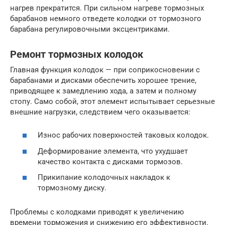
нагрев прекратится. При сильном нагреве тормозных
барабанов немного отведете колодки от тормозного
барабана регулировочными эксцентриками.
Ремонт тормозных колодок
Главная функция колодок — при соприкосновении с
барабанами и дисками обеспечить хорошее трение,
приводящее к замедлению хода, а затем и полному
стопу. Само собой, этот элемент испытывает серьезные
внешние нагрузки, следствием чего оказывается:
Износ рабочих поверхностей таковых колодок.
Деформирование элемента, что ухудшает
качество контакта с дисками тормозов.
Прикипание колодочных накладок к
тормозному диску.
Проблемы с колодками приводят к увеличению
времени торможения и снижению его эффективности.