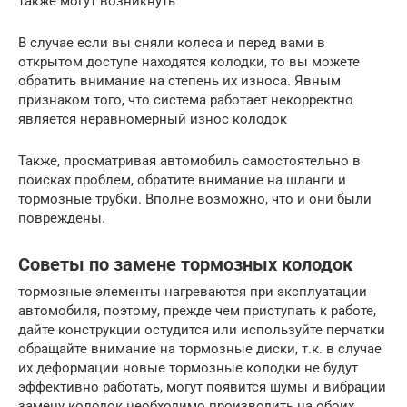
также могут возникнуть
В случае если вы сняли колеса и перед вами в
открытом доступе находятся колодки, то вы можете
обратить внимание на степень их износа. Явным
признаком того, что система работает некорректно
является неравномерный износ колодок
Также, просматривая автомобиль самостоятельно в
поисках проблем, обратите внимание на шланги и
тормозные трубки. Вполне возможно, что и они были
повреждены.
Советы по замене тормозных колодок
тормозные элементы нагреваются при эксплуатации
автомобиля, поэтому, прежде чем приступать к работе,
дайте конструкции остудится или используйте перчатки
обращайте внимание на тормозные диски, т.к. в случае
их деформации новые тормозные колодки не будут
эффективно работать, могут появится шумы и вибрации
замену колодок необходимо производить на обоих