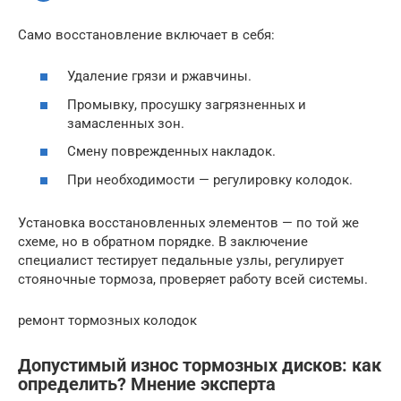
Само восстановление включает в себя:
Удаление грязи и ржавчины.
Промывку, просушку загрязненных и
замасленных зон.
Смену поврежденных накладок.
При необходимости — регулировку колодок.
Установка восстановленных элементов — по той же
схеме, но в обратном порядке. В заключение
специалист тестирует педальные узлы, регулирует
стояночные тормоза, проверяет работу всей системы.
ремонт тормозных колодок
Допустимый износ тормозных дисков: как
определить? Мнение эксперта