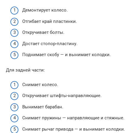
Демонтирует колесо.
Отгибает край пластинки.
Откручивает болты.
Достает стопор-пластину.
Поднимает скобу — и вынимает колодки.
Для задней части:
Снимает колесо.
Откручивает штифты-направляющие.
Вынимает барабан.
Снимает пружины — направляющие и стяжные.
Снимает рычаг привода — и вынимает колодки.