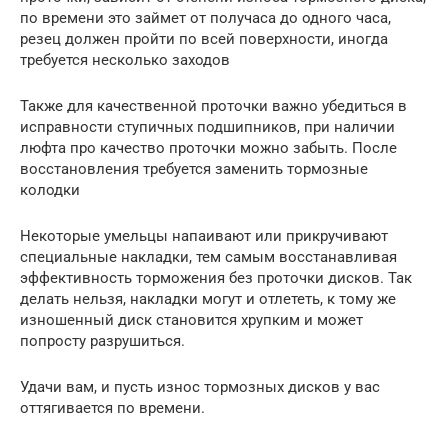
по времени это займет от получаса до одного часа,
резец должен пройти по всей поверхности, иногда
требуется несколько заходов
Также для качественной проточки важно убедиться в
исправности ступичных подшипников, при наличии
люфта про качество проточки можно забыть. После
восстановления требуется заменить тормозные
колодки
Некоторые умельцы напаивают или прикручивают
специальные накладки, тем самым восстанавливая
эффективность торможения без проточки дисков. Так
делать нельзя, накладки могут и отлететь, к тому же
изношенный диск становится хрупким и может
попросту разрушиться.
Удачи вам, и пусть износ тормозных дисков у вас
оттягивается по времени.