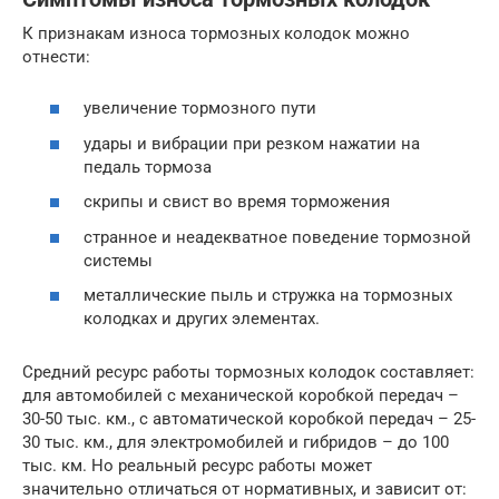
К признакам износа тормозных колодок можно
отнести:
увеличение тормозного пути
удары и вибрации при резком нажатии на
педаль тормоза
скрипы и свист во время торможения
странное и неадекватное поведение тормозной
системы
металлические пыль и стружка на тормозных
колодках и других элементах.
Средний ресурс работы тормозных колодок составляет:
для автомобилей с механической коробкой передач –
30-50 тыс. км., с автоматической коробкой передач – 25-
30 тыс. км., для электромобилей и гибридов – до 100
тыс. км. Но реальный ресурс работы может
значительно отличаться от нормативных, и зависит от: