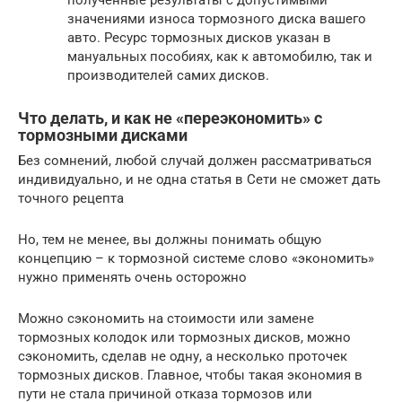
значениями износа тормозного диска вашего
авто. Ресурс тормозных дисков указан в
мануальных пособиях, как к автомобилю, так и
производителей самих дисков.
Что делать, и как не «переэкономить» с
тормозными дисками
Без сомнений, любой случай должен рассматриваться
индивидуально, и не одна статья в Сети не сможет дать
точного рецепта
Но, тем не менее, вы должны понимать общую
концепцию – к тормозной системе слово «экономить»
нужно применять очень осторожно
Можно сэкономить на стоимости или замене
тормозных колодок или тормозных дисков, можно
сэкономить, сделав не одну, а несколько проточек
тормозных дисков. Главное, чтобы такая экономия в
пути не стала причиной отказа тормозов или