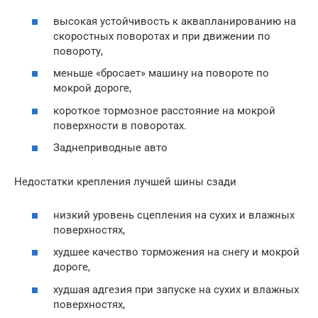
высокая устойчивость к аквапланированию на
скоростных поворотах и ​​при движении по
повороту,
меньше «бросает» машину на повороте по
мокрой дороге,
короткое тормозное расстояние на мокрой
поверхности в поворотах.
Заднеприводные авто
Недостатки крепления лучшей шины сзади
низкий уровень сцепления на сухих и влажных
поверхностях,
худшее качество торможения на снегу и мокрой
дороге,
худшая адгезия при запуске на сухих и влажных
поверхностях,