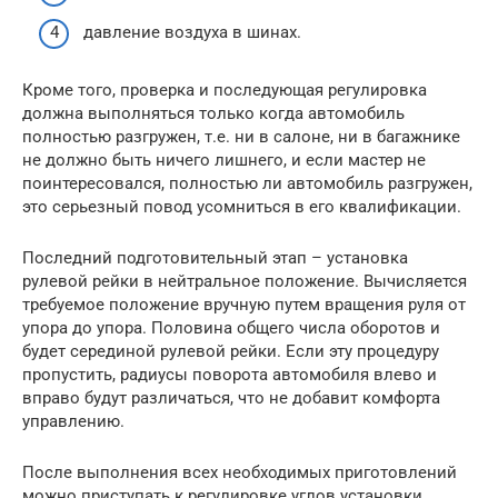
давление воздуха в шинах.
Кроме того, проверка и последующая регулировка
должна выполняться только когда автомобиль
полностью разгружен, т.е. ни в салоне, ни в багажнике
не должно быть ничего лишнего, и если мастер не
поинтересовался, полностью ли автомобиль разгружен,
это серьезный повод усомниться в его квалификации.
Последний подготовительный этап – установка
рулевой рейки в нейтральное положение. Вычисляется
требуемое положение вручную путем вращения руля от
упора до упора. Половина общего числа оборотов и
будет серединой рулевой рейки. Если эту процедуру
пропустить, радиусы поворота автомобиля влево и
вправо будут различаться, что не добавит комфорта
управлению.
После выполнения всех необходимых приготовлений
можно приступать к регулировке углов установки