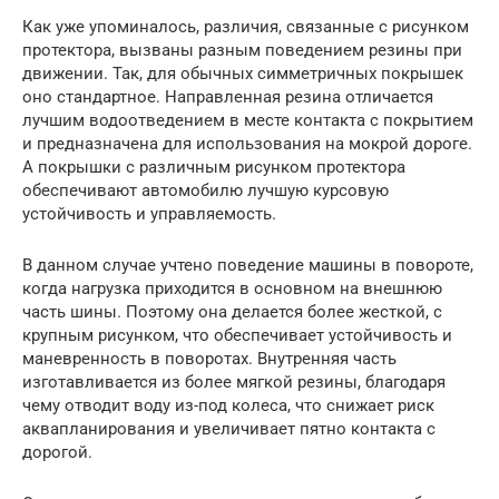
Как уже упоминалось, различия, связанные с рисунком
протектора, вызваны разным поведением резины при
движении. Так, для обычных симметричных покрышек
оно стандартное. Направленная резина отличается
лучшим водоотведением в месте контакта с покрытием
и предназначена для использования на мокрой дороге.
А покрышки с различным рисунком протектора
обеспечивают автомобилю лучшую курсовую
устойчивость и управляемость.
В данном случае учтено поведение машины в повороте,
когда нагрузка приходится в основном на внешнюю
часть шины. Поэтому она делается более жесткой, с
крупным рисунком, что обеспечивает устойчивость и
маневренность в поворотах. Внутренняя часть
изготавливается из более мягкой резины, благодаря
чему отводит воду из-под колеса, что снижает риск
аквапланирования и увеличивает пятно контакта с
дорогой.