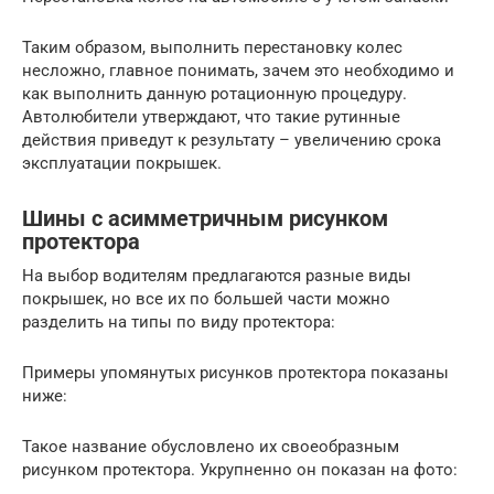
Таким образом, выполнить перестановку колес
несложно, главное понимать, зачем это необходимо и
как выполнить данную ротационную процедуру.
Автолюбители утверждают, что такие рутинные
действия приведут к результату – увеличению срока
эксплуатации покрышек.
Шины с асимметричным рисунком
протектора
На выбор водителям предлагаются разные виды
покрышек, но все их по большей части можно
разделить на типы по виду протектора:
Примеры упомянутых рисунков протектора показаны
ниже:
Такое название обусловлено их своеобразным
рисунком протектора. Укрупненно он показан на фото: