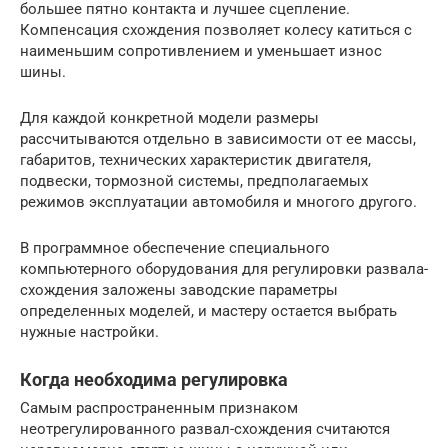
большее пятно контакта и лучшее сцепление.
Компенсация схождения позволяет колесу катиться с
наименьшим сопротивлением и уменьшает износ
шины.
Для каждой конкретной модели размеры
рассчитываются отдельно в зависимости от ее массы,
габаритов, технических характеристик двигателя,
подвески, тормозной системы, предполагаемых
режимов эксплуатации автомобиля и многого другого.
В программное обеспечение специального
компьютерного оборудования для регулировки развала-
схождения заложены заводские параметры
определенных моделей, и мастеру остается выбрать
нужные настройки.
Когда необходима регулировка
Самым распространенным признаком
неотрегулированного развал-схождения считаются