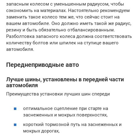
запасным колесом с уменьшенным радиусом, чтобы
сэкономить на материалах. Настоятельно рекомендуем
заменить такое колесо тем же, что сейчас стоит на
вашем автомобиле. Оно должно иметь такой же радиус,
резину и быть обязательно отбалансированным.
Разболтовка запасного колеса должна соответствовать
количеству болтов или шпилек на ступице вашего
автомобиля.
Переднеприводные авто
Лучше шины, установлены в передней части
автомобиля
Преимущества установки лучших шин спереди
оптимальное сцепление при старте на
заснеженных и мокрых поверхностях,
короткий тормозной путь на заснеженных и
мокрых дорогах,