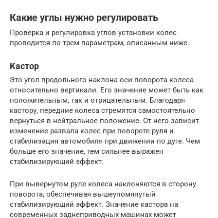
Какие углы нужно регулировать
Проверка и регулировка углов установки колес
проводится по трем параметрам, описанным ниже.
Кастор
Это угол продольного наклона оси поворота колеса
относительно вертикали. Его значение может быть как
положительным, так и отрицательным. Благодаря
кастору, передние колеса стремятся самостоятельно
вернуться в нейтральное положение. От него зависит
изменение развала колес при повороте руля и
стабилизация автомобиля при движении по дуге. Чем
больше его значение, тем сильнее выражен
стабилизирующий эффект.
При вывернутом руле колеса наклоняются в сторону
поворота, обеспечивая вышеупомянутый
стабилизирующий эффект. Значение кастора на
современных заднеприводных машинах может