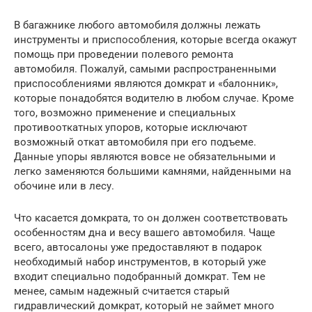
В багажнике любого автомобиля должны лежать
инструменты и приспособления, которые всегда окажут
помощь при проведении полевого ремонта
автомобиля. Пожалуй, самыми распространенными
приспособлениями являются домкрат и «балонник»,
которые понадобятся водителю в любом случае. Кроме
того, возможно применение и специальных
противооткатных упоров, которые исключают
возможный откат автомобиля при его подъеме.
Данные упоры являются вовсе не обязательными и
легко заменяются большими камнями, найденными на
обочине или в лесу.
Что касается домкрата, то он должен соответствовать
особенностям дна и весу вашего автомобиля. Чаще
всего, автосалоны уже предоставляют в подарок
необходимый набор инструментов, в который уже
входит специально подобранный домкрат. Тем не
менее, самым надежный считается старый
гидравлический домкрат, который не займет много