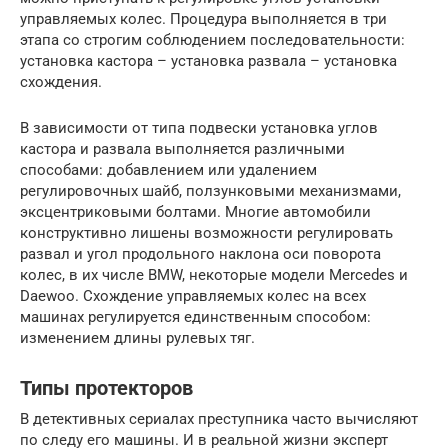
управляемых колес. Процедура выполняется в три
этапа со строгим соблюдением последовательности:
установка кастора – установка развала – установка
схождения.
В зависимости от типа подвески установка углов
кастора и развала выполняется различными
способами: добавлением или удалением
регулировочных шайб, ползунковыми механизмами,
эксцентриковыми болтами. Многие автомобили
конструктивно лишены возможности регулировать
развал и угол продольного наклона оси поворота
колес, в их числе BMW, некоторые модели Mercedes и
Daewoo. Схождение управляемых колес на всех
машинах регулируется единственным способом:
изменением длины рулевых тяг.
Типы протекторов
В детективных сериалах преступника часто вычисляют
по следу его машины. И в реальной жизни эксперт