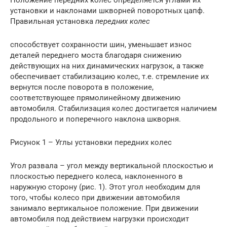
установки и наклонами шкворней поворотных цапф.
Правильная установка
передних колес
способствует сохранности шин, уменьшает износ
деталей переднего моста благодаря снижению
действующих на них динамических нагрузок, а также
обеспечивает стабилизацию колес, т.е. стремление их
вернутся после поворота в положение,
соответствующее прямолинейному движению
автомобиля. Стабилизация колес достигается наличием
продольного и поперечного наклона шкворня.
Рисунок 1 – Углы установки передних колес
Угол развала – угол между вертикальной плоскостью и
плоскостью переднего колеса, наклоненного в
наружную сторону (рис. 1). Этот угол необходим для
того, чтобы колесо при движении автомобиля
занимало вертикальное положение. При движении
автомобиля под действием нагрузки происходит