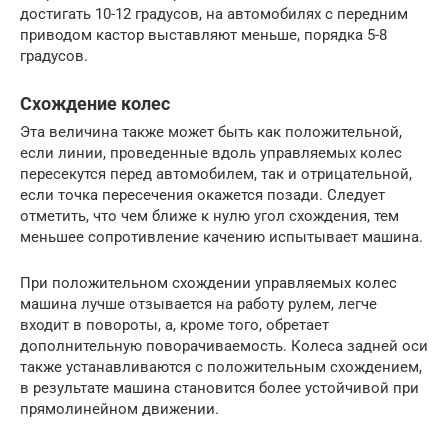
достигать 10-12 градусов, на автомобилях с передним
приводом кастор выставляют меньше, порядка 5-8
градусов.
Схождение колес
Эта величина также может быть как положительной,
если линии, проведенные вдоль управляемых колес
пересекутся перед автомобилем, так и отрицательной,
если точка пересечения окажется позади. Следует
отметить, что чем ближе к нулю угол схождения, тем
меньшее сопротивление качению испытывает машина.
При положительном схождении управляемых колес
машина лучше отзывается на работу рулем, легче
входит в повороты, а, кроме того, обретает
дополнительную поворачиваемость. Колеса задней оси
также устанавливаются с положительным схождением,
в результате машина становится более устойчивой при
прямолинейном движении.