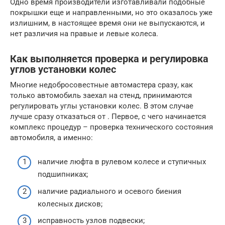
Одно время производители изготавливали подобные
покрышки еще и направленными, но это оказалось уже
излишним, в настоящее время они не выпускаются, и
нет различия на правые и левые колеса.
Как выполняется проверка и регулировка
углов установки колес
Многие недобросовестные автомастера сразу, как
только автомобиль заехал на стенд, принимаются
регулировать углы установки колес. В этом случае
лучше сразу отказаться от . Первое, с чего начинается
комплекс процедур – проверка технического состояния
автомобиля, а именно:
наличие люфта в рулевом колесе и ступичных
подшипниках;
наличие радиального и осевого биения
колесных дисков;
исправность узлов подвески;