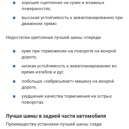
хорошее сцепление на сухих и влажных
поверхностях,
высокая устойчивость к аквапланированию при
движении прямо
Недостатки крепления лучшей шины спереди
хуже при торможении на повороте на мокрой
дороге,
низкая устойчивость к аквапланированию во
время изгибов и дуг,
побольше «забрасывает» машину на мокрой
дороге,
ухудшение качества торможения на острых
поворотах.
Лучше шины в задней части автомобиля
Преимущества установки лучшей шины сзади