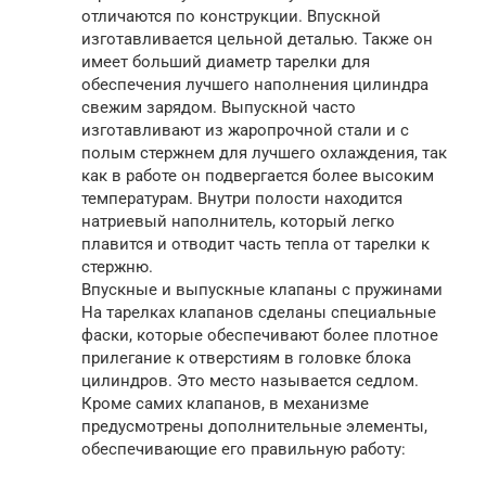
отличаются по конструкции. Впускной
изготавливается цельной деталью. Также он
имеет больший диаметр тарелки для
обеспечения лучшего наполнения цилиндра
свежим зарядом. Выпускной часто
изготавливают из жаропрочной стали и с
полым стержнем для лучшего охлаждения, так
как в работе он подвергается более высоким
температурам. Внутри полости находится
натриевый наполнитель, который легко
плавится и отводит часть тепла от тарелки к
стержню.
Впускные и выпускные клапаны с пружинами
На тарелках клапанов сделаны специальные
фаски, которые обеспечивают более плотное
прилегание к отверстиям в головке блока
цилиндров. Это место называется седлом.
Кроме самих клапанов, в механизме
предусмотрены дополнительные элементы,
обеспечивающие его правильную работу: