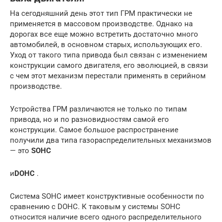
На сегодняшний день этот тип ГРМ практически не
применяется в массовом производстве. Однако на
дорогах все еще можно встретить достаточно много
автомобилей, в основном старых, использующих его.
Уход от такого типа привода был связан с изменением
конструкции самого двигателя, его эволюцией, в связи
с чем этот механизм перестали применять в серийном
производстве.
Устройства ГРМ различаются не только по типам
привода, но и по разновидностям самой его
конструкции. Самое большое распространение
получили два типа газораспределительных механизмов
— это
SOHC
и
DOHC
.
Система SOHC имеет конструктивные особенности по
сравнению с DOHC. К таковым у системы SOHC
относится наличие всего одного распределительного