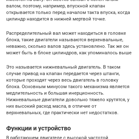
валом, поэтому, например, впускной клапан
открывается только перед началом такта впуска, когда
цилиндр находится в нижней мертвой точке.
Распределительный вал может находиться в головке
блока, такие двигатели называются верхенвальные,
неважно, сколько валов здесь установлено. Так же он
может быть в блоке цилиндров, как упоминалось выше
Это называется нижневальный двигатель. В таком
случае привод на клапан передается через штанги,
которые проходят через весь двигатель в головку
блока. Основным минусом такого механизма является
медлительность и большая инерционность.
Нижневальные двигатели довольно тяжело крутятся, у
них высокий расход масла, в отличие от
верхневальных, где практически нет недостатков.
Функции и устройство
В работающем двигателе с высокой частотой