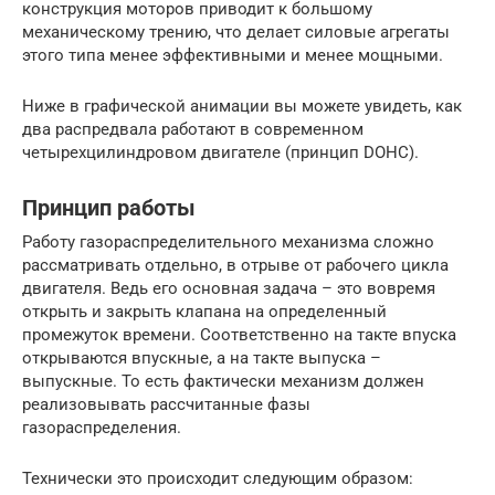
конструкция моторов приводит к большому
механическому трению, что делает силовые агрегаты
этого типа менее эффективными и менее мощными.
Ниже в графической анимации вы можете увидеть, как
два распредвала работают в современном
четырехцилиндровом двигателе (принцип DOHC).
Принцип работы
Работу газораспределительного механизма сложно
рассматривать отдельно, в отрыве от рабочего цикла
двигателя. Ведь его основная задача – это вовремя
открыть и закрыть клапана на определенный
промежуток времени. Соответственно на такте впуска
открываются впускные, а на такте выпуска –
выпускные. То есть фактически механизм должен
реализовывать рассчитанные фазы
газораспределения.
Технически это происходит следующим образом: