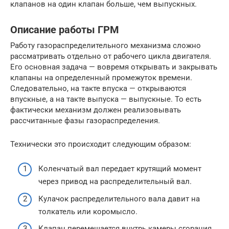
клапанов на один клапан больше, чем выпускных.
Описание работы ГРМ
Работу газораспределительного механизма сложно
рассматривать отдельно от рабочего цикла двигателя.
Его основная задача — вовремя открывать и закрывать
клапаны на определенный промежуток времени.
Следовательно, на такте впуска — открываются
впускные, а на такте выпуска — выпускные. То есть
фактически механизм должен реализовывать
рассчитанные фазы газораспределения.
Технически это происходит следующим образом:
Коленчатый вал передает крутящий момент
через привод на распределительный вал.
Кулачок распределительного вала давит на
толкатель или коромысло.
Клапан перемещается внутрь камеры сгорания,