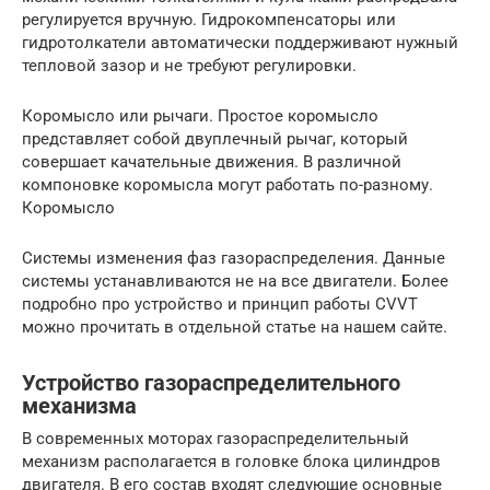
регулируется вручную. Гидрокомпенсаторы или
гидротолкатели автоматически поддерживают нужный
тепловой зазор и не требуют регулировки.
Коромысло или рычаги. Простое коромысло
представляет собой двуплечный рычаг, который
совершает качательные движения. В различной
компоновке коромысла могут работать по-разному.
Коромысло
Системы изменения фаз газораспределения. Данные
системы устанавливаются не на все двигатели. Более
подробно про устройство и принцип работы CVVT
можно прочитать в отдельной статье на нашем сайте.
Устройство газораспределительного
механизма
В современных моторах газораспределительный
механизм располагается в головке блока цилиндров
двигателя. В его состав входят следующие основные