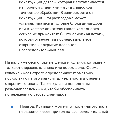
конструкции деталь, которая изготавливается
из прочной стали или чугуна с высокой
точностью обработки. В зависимости от
конструкции ГРМ распредвал может
устанавливаться в головке блока цилиндров
или в картере двигателя (такая компоновка
сейчас не применяется). Это основная деталь,
которая отвечает за последовательное
открытие и закрытие клапанов.
Распределительный вал
На валу имеются опорные шейки и кулачки, которые и
толкают стержень клапана или коромысло. Форма
кулачка имеет строго определенную геометрию,
поскольку от этого зависит длительность и степень
открытия клапана. Также кулачки выполнены
разнонаправленными, чтобы обеспечивать
попеременную работу цилиндров.
Привод. Крутящий момент от коленчатого вала
передается через привод на распределительный