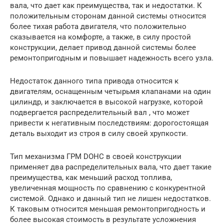
вала, что дает как преимущества, так и недостатки. К
положительным сторонам данной системы относится
более тихая работа двигателя, что положительно
сказывается на комфорте, а также, в силу простой
конструкции, делает привод данной системы более
ремонтопригодным и повышает надежность всего узла.
Недостаток данного типа привода относится к
двигателям, оснащенным четырьмя клапанами на один
цилиндр, и заключается в высокой нагрузке, которой
подвергается распределительный вал , что может
привести к негативным последствиям: дорогостоящая
деталь выходит из строя в силу своей хрупкости.
Тип механизма ГРМ DOHC в своей конструкции
применяет два распределительных вала, что дает такие
преимущества, как меньший расход топлива,
увеличенная мощность по сравнению с конкурентной
системой. Однако и данный тип не лишен недостатков.
К таковым относится меньшая ремонтопригодность и
более высокая стоимость в результате усложнения