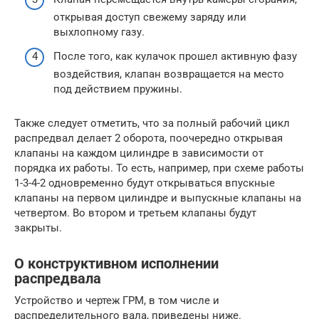
открывая доступ свежему заряду или
выхлопному газу.
После того, как кулачок прошел активную фазу
воздействия, клапан возвращается на место
под действием пружины.
Также следует отметить, что за полный рабочий цикл
распредвал делает 2 оборота, поочередно открывая
клапаны на каждом цилиндре в зависимости от
порядка их работы. То есть, например, при схеме работы
1-3-4-2 одновременно будут открываться впускные
клапаны на первом цилиндре и выпускные клапаны на
четвертом. Во втором и третьем клапаны будут
закрыты.
О конструктивном исполнении
распредвала
Устройство и чертеж ГРМ, в том числе и
распределительного вала, приведены ниже.