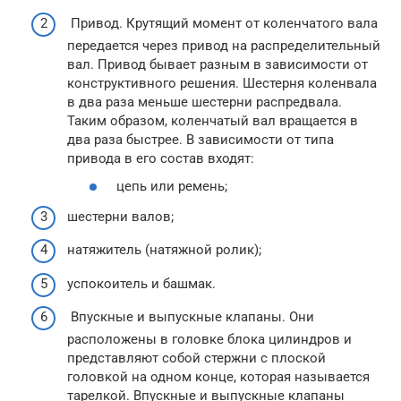
Привод. Крутящий момент от коленчатого вала
передается через привод на распределительный
вал. Привод бывает разным в зависимости от
конструктивного решения. Шестерня коленвала
в два раза меньше шестерни распредвала.
Таким образом, коленчатый вал вращается в
два раза быстрее. В зависимости от типа
привода в его состав входят:
цепь или ремень;
шестерни валов;
натяжитель (натяжной ролик);
успокоитель и башмак.
Впускные и выпускные клапаны. Они
расположены в головке блока цилиндров и
представляют собой стержни с плоской
головкой на одном конце, которая называется
тарелкой. Впускные и выпускные клапаны