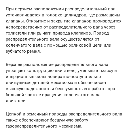
При верхнем расположении распределительный вал
устанавливается в головке цилиндров, где размещены
клапаны. Открытие и закрытие клапанов производится
непосредственно от распределительного вала через
толкатели или рычаги привода клапанов. Привод
распределительного вала осуществляется от
коленчатого вала с помощью роликовой цепи или
зубчатого ремня.
Верхнее расположение распределительного вала
упрощает конструкцию двигателя, уменьшает массу и
инерционные силы возвратно-поступательно
движущихся деталей механизма и обеспечивает
высокую надежность и бесшумность его работы про
большой частоте вращения коленчатого вала
двигателя.
Цепной и ременный приводы распределительного вала
также обеспечивают бесшумную работу
газораспределительного механизма.