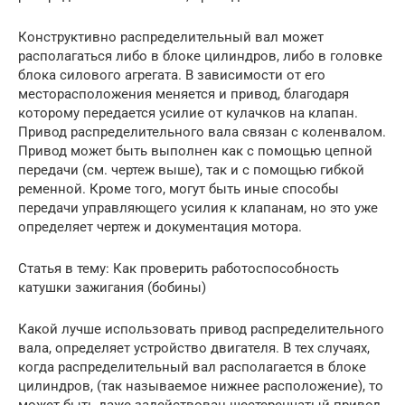
Конструктивно распределительный вал может
располагаться либо в блоке цилиндров, либо в головке
блока силового агрегата. В зависимости от его
месторасположения меняется и привод, благодаря
которому передается усилие от кулачков на клапан.
Привод распределительного вала связан с коленвалом.
Привод может быть выполнен как с помощью цепной
передачи (см. чертеж выше), так и с помощью гибкой
ременной. Кроме того, могут быть иные способы
передачи управляющего усилия к клапанам, но это уже
определяет чертеж и документация мотора.
Статья в тему: Как проверить работоспособность
катушки зажигания (бобины)
Какой лучше использовать привод распределительного
вала, определяет устройство двигателя. В тех случаях,
когда распределительный вал располагается в блоке
цилиндров, (так называемое нижнее расположение), то
может быть даже задействован шестеренчатый привод.