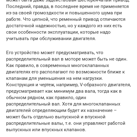
Последний, правда, в последнее время не применяется
из-за своей громоздкости и повышенного шума при
работе. Что цепной, что ременный привод отличаются
достаточной надежностью, но у каждого из них есть
свои особенности эксплуатации, которые надо
учитывать при обслуживании двигателя.
Его устройство может предусматривать, что
распределительный вал в моторе может быть не один.
Как правило, в современных многоклапанных
двигателях его располагают по возможности ближе к
клапанам для уменьшения на нем нагрузки.
Конструкция и чертеж, например, V-образного двигателя,
предусматривает как минимум два вала, тогда как в
обычном рядном, как правило, один
распределительный вал. Хотя для многоклапанных
двигателей определяющим будет их назначение –
может быть отдельно выпускной и впускной
распределительные валы, т.е. они управляют работой
выпускных или впускных клапанов.