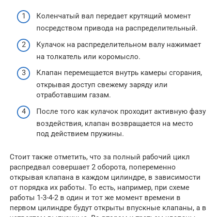
Коленчатый вал передает крутящий момент
посредством привода на распределительный.
Кулачок на распределительном валу нажимает
на толкатель или коромысло.
Клапан перемещается внутрь камеры сгорания,
открывая доступ свежему заряду или
отработавшим газам.
После того как кулачок проходит активную фазу
воздействия, клапан возвращается на место
под действием пружины.
Стоит также отметить, что за полный рабочий цикл
распредвал совершает 2 оборота, попеременно
открывая клапана в каждом цилиндре, в зависимости
от порядка их работы. То есть, например, при схеме
работы 1-3-4-2 в один и тот же момент времени в
первом цилиндре будут открыты впускные клапаны, а в