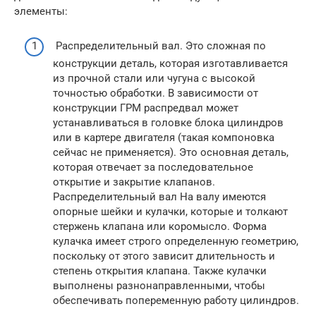
элементы:
Распределительный вал. Это сложная по
конструкции деталь, которая изготавливается
из прочной стали или чугуна с высокой
точностью обработки. В зависимости от
конструкции ГРМ распредвал может
устанавливаться в головке блока цилиндров
или в картере двигателя (такая компоновка
сейчас не применяется). Это основная деталь,
которая отвечает за последовательное
открытие и закрытие клапанов.
Распределительный вал На валу имеются
опорные шейки и кулачки, которые и толкают
стержень клапана или коромысло. Форма
кулачка имеет строго определенную геометрию,
поскольку от этого зависит длительность и
степень открытия клапана. Также кулачки
выполнены разнонаправленными, чтобы
обеспечивать попеременную работу цилиндров.