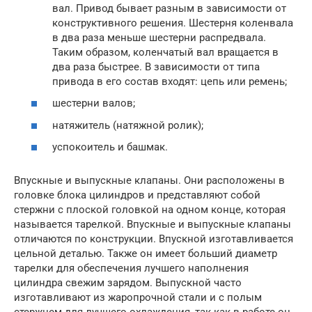
вал. Привод бывает разным в зависимости от
конструктивного решения. Шестерня коленвала
в два раза меньше шестерни распредвала.
Таким образом, коленчатый вал вращается в
два раза быстрее. В зависимости от типа
привода в его состав входят: цепь или ремень;
шестерни валов;
натяжитель (натяжной ролик);
успокоитель и башмак.
Впускные и выпускные клапаны. Они расположены в
головке блока цилиндров и представляют собой
стержни с плоской головкой на одном конце, которая
называется тарелкой. Впускные и выпускные клапаны
отличаются по конструкции. Впускной изготавливается
цельной деталью. Также он имеет больший диаметр
тарелки для обеспечения лучшего наполнения
цилиндра свежим зарядом. Выпускной часто
изготавливают из жаропрочной стали и с полым