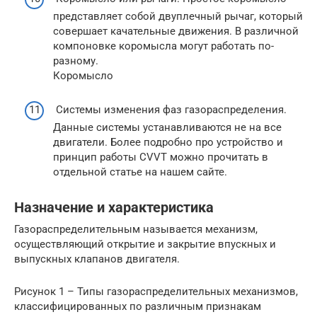
представляет собой двуплечный рычаг, который
совершает качательные движения. В различной
компоновке коромысла могут работать по-
разному.
Коромысло
Системы изменения фаз газораспределения.
Данные системы устанавливаются не на все
двигатели. Более подробно про устройство и
принцип работы CVVT можно прочитать в
отдельной статье на нашем сайте.
Назначение и характеристика
Газораспределительным называется механизм,
осуществляющий открытие и закрытие впускных и
выпускных клапанов двигателя.
Рисунок 1 – Типы газораспределительных механизмов,
классифицированных по различным признакам