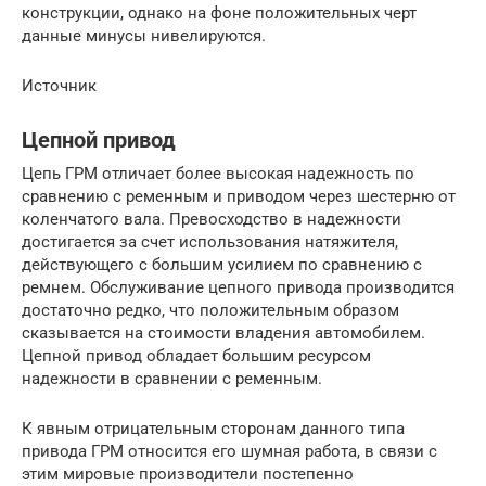
конструкции, однако на фоне положительных черт
данные минусы нивелируются.
Источник
Цепной привод
Цепь ГРМ отличает более высокая надежность по
сравнению с ременным и приводом через шестерню от
коленчатого вала. Превосходство в надежности
достигается за счет использования натяжителя,
действующего с большим усилием по сравнению с
ремнем. Обслуживание цепного привода производится
достаточно редко, что положительным образом
сказывается на стоимости владения автомобилем.
Цепной привод обладает большим ресурсом
надежности в сравнении с ременным.
К явным отрицательным сторонам данного типа
привода ГРМ относится его шумная работа, в связи с
этим мировые производители постепенно