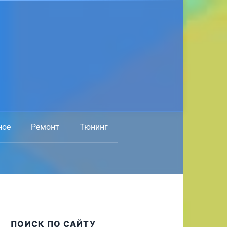
ное
Ремонт
Тюнинг
ПОИСК ПО САЙТУ