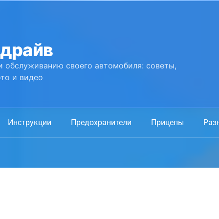
 драйв
и обслуживанию своего автомобиля: советы,
то и видео
Инструкции
Предохранители
Прицепы
Раз