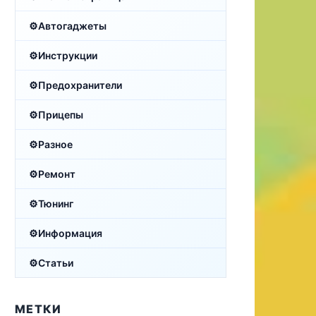
Автогаджеты
Инструкции
Предохранители
Прицепы
Разное
Ремонт
Тюнинг
Информация
Статьи
МЕТКИ