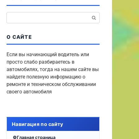
Поиск:
О САЙТЕ
Если вы начинающий водитель или
просто слабо разбираетесь в
автомобилях, тогда на нашем сайте вы
найдете полезную информацию о
ремонте и техническом обслуживании
своего автомобиля
Навигация по сайту
Главная страница