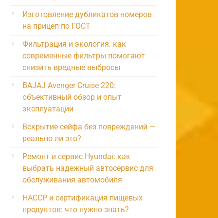
Изготовление дубликатов номеров
на прицеп по ГОСТ
Фильтрация и экология: как
современные фильтры помогают
снизить вредные выбросы
BAJAJ Avenger Cruise 220:
объективный обзор и опыт
эксплуатации
Вскрытие сейфа без повреждений —
реально ли это?
Ремонт и сервис Hyundai: как
выбрать надежный автосервис для
обслуживания автомобиля
HACCP и сертификация пищевых
продуктов: что нужно знать?