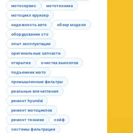
мотосервис
мототехника
мотоцикл круизер
надежность авто
обзор модели
оборудование сто
опыт эксплуатации
оригинальные запчасти
открытие
очистка выхлопов
подъемник мото
промышленные фильтры
реальные впечатления
ремонт hyundai
ремонт мотоциклов
ремонт техники
сейф
системы фильтрации